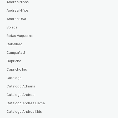
Andrea Niñas
Andrea Niños
Andrea USA
Bolsos
Botas Vaqueras
Caballero
Campaña 2
Capricho
Capricho Inc
Catalogo
Catalogo Adriana
Catalogo Andrea
Catalogo Andrea Dama
Catalogo Andrea Kids