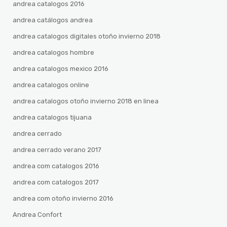
andrea catalogos 2016
andrea catálogos andrea
andrea catalogos digitales otoño invierno 2018
andrea catalogos hombre
andrea catalogos mexico 2016
andrea catalogos online
andrea catalogos otoño invierno 2018 en linea
andrea catalogos tijuana
andrea cerrado
andrea cerrado verano 2017
andrea com catalogos 2016
andrea com catalogos 2017
andrea com otoño invierno 2016
Andrea Confort