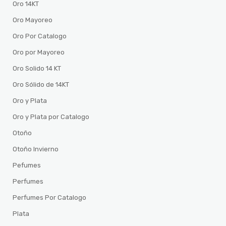
Oro 14KT
Oro Mayoreo
Oro Por Catalogo
Oro por Mayoreo
Oro Solido 14 KT
Oro Sólido de 14KT
Oro y Plata
Oro y Plata por Catalogo
Otoño
Otoño Invierno
Pefumes
Perfumes
Perfumes Por Catalogo
Plata