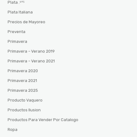
Plata .⁹²⁵
Plata Italiana
Precios de Mayoreo
Preventa
Primavera
Primavera – Verano 2019
Primavera – Verano 2021
Primavera 2020
Primavera 2021
Primavera 2025
Producto Vaquero
Productos Ilusion
Productos Para Vender Por Catalogo
Ropa