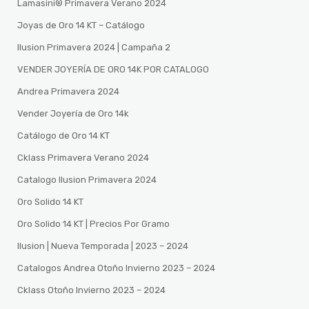
Lamasini®️ Primavera Verano 2024
Joyas de Oro 14 KT – Catálogo
Ilusion Primavera 2024 | Campaña 2
VENDER JOYERÍA DE ORO 14K POR CATALOGO
Andrea Primavera 2024
Vender Joyería de Oro 14k
Catálogo de Oro 14 KT
Cklass Primavera Verano 2024
Catalogo Ilusion Primavera 2024
Oro Solido 14 KT
Oro Solido 14 KT | Precios Por Gramo
Ilusion | Nueva Temporada | 2023 – 2024
Catalogos Andrea Otoño Invierno 2023 – 2024
Cklass Otoño Invierno 2023 – 2024