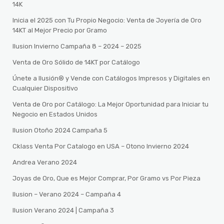
14K
Inicia el 2025 con Tu Propio Negocio: Venta de Joyería de Oro
14KT al Mejor Precio por Gramo
Ilusion Invierno Campaña 8 – 2024 – 2025
Venta de Oro Sólido de 14KT por Catálogo
Únete a Ilusión® y Vende con Catálogos Impresos y Digitales en
Cualquier Dispositivo
Venta de Oro por Catálogo: La Mejor Oportunidad para Iniciar tu
Negocio en Estados Unidos
Ilusion Otoño 2024 Campaña 5
Cklass Venta Por Catalogo en USA – Otono Invierno 2024
Andrea Verano 2024
Joyas de Oro, Que es Mejor Comprar, Por Gramo vs Por Pieza
Ilusion – Verano 2024 – Campaña 4
Ilusion Verano 2024 | Campaña 3