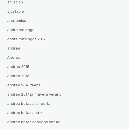
afiliacion
ajustable
anatomico
andre catalogos
andre catalogos 2017
andrea
Andrea
andrea 2015
andrea 2016
andrea 2016 teens
andrea 2017 primavera verano
andrea botas a la rodilla
andrea botas actriz
andrea botas catalogo virtual