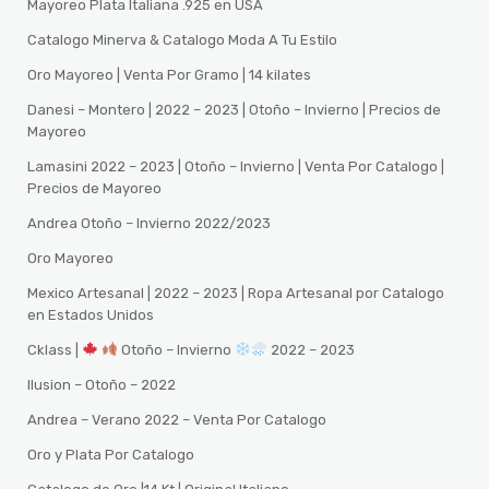
Mayoreo Plata Italiana .925 en USA
Catalogo Minerva & Catalogo Moda A Tu Estilo
Oro Mayoreo | Venta Por Gramo | 14 kilates
Danesi – Montero | 2022 – 2023 | Otoño – Invierno | Precios de
Mayoreo
Lamasini 2022 – 2023 | Otoño – Invierno | Venta Por Catalogo |
Precios de Mayoreo
Andrea Otoño – Invierno 2022/2023
Oro Mayoreo
Mexico Artesanal | 2022 – 2023 | Ropa Artesanal por Catalogo
en Estados Unidos
Cklass |
Otoño – Invierno
2022 – 2023
Ilusion – Otoño – 2022
Andrea – Verano 2022 – Venta Por Catalogo
Oro y Plata Por Catalogo