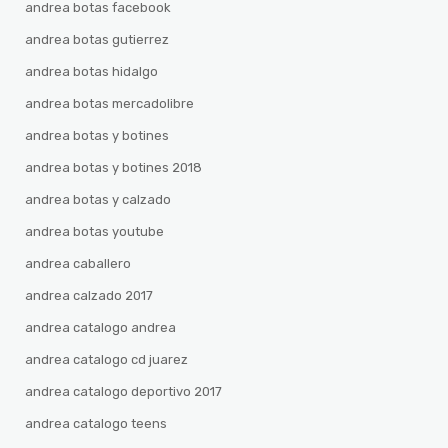
andrea botas facebook
andrea botas gutierrez
andrea botas hidalgo
andrea botas mercadolibre
andrea botas y botines
andrea botas y botines 2018
andrea botas y calzado
andrea botas youtube
andrea caballero
andrea calzado 2017
andrea catalogo andrea
andrea catalogo cd juarez
andrea catalogo deportivo 2017
andrea catalogo teens