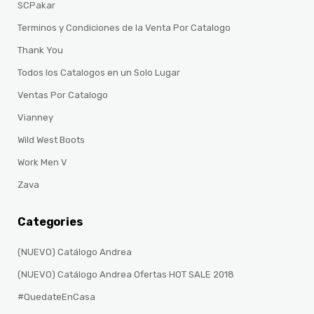
SCPakar
Terminos y Condiciones de la Venta Por Catalogo
Thank You
Todos los Catalogos en un Solo Lugar
Ventas Por Catalogo
Vianney
Wild West Boots
Work Men V
Zava
Categories
(NUEVO) Catálogo Andrea
(NUEVO) Catálogo Andrea Ofertas HOT SALE 2018
#QuedateEnCasa