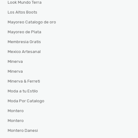
Look Mundo Terra
Los Altos Boots
Mayoreo Catalogo de oro
Mayoreo de Plata
Membresia Gratis
Mexico Artesanal
Minerva
Minerva
Minerva & Ferreti
Moda a tu Estilo
Moda Por Catalogo
Montero
Montero
Montero Danesi