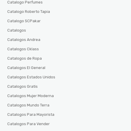
Catalogo Perfumes
Catalogo Roberto Tapia
Catalogo SCPakar
Catalogos
Catalogos Andrea
Catalogos Cklass
Catalogos de Ropa
Catalogos El General
Catalogos Estados Unidos
Catalogos Gratis
Catalogos Mujer Moderna
Catalogos Mundo Terra
Catalogos Para Mayorista
Catalogos Para Vender