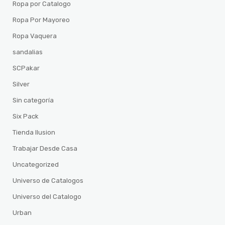
Ropa por Catalogo
Ropa Por Mayoreo
Ropa Vaquera
sandalias
SCPakar
Silver
Sin categoría
Six Pack
Tienda Ilusion
Trabajar Desde Casa
Uncategorized
Universo de Catalogos
Universo del Catalogo
Urban