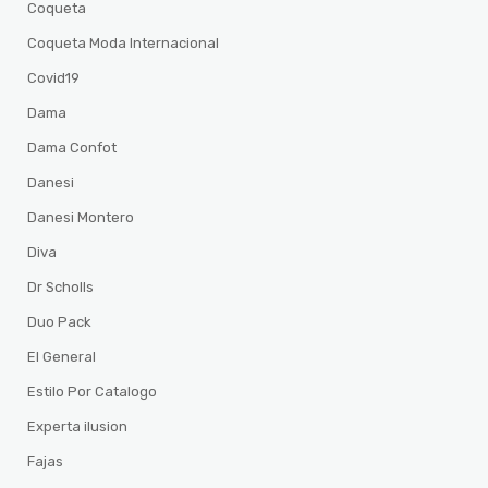
Coqueta
Coqueta Moda Internacional
Covid19
Dama
Dama Confot
Danesi
Danesi Montero
Diva
Dr Scholls
Duo Pack
El General
Estilo Por Catalogo
Experta ilusion
Fajas