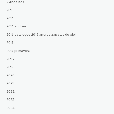
2 Angelitos
2015
2016
2016 andrea
2016 catalogos 2016 andrea zapatos de piel
2017
2017 primavera
2018
2019
2020
2021
2022
2023
2024