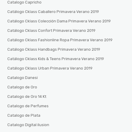
Catalogo Capricho
Catálogo Cklass Caballero Primavera Verano 2019
Catálogo Cklass Colección Dama Primavera Verano 2019
Catálogo Cklass Confort Primavera Verano 2019
Catálogo Cklass Fashionline Ropa Primavera Verano 2019
Catálogo Cklass Handbags Primavera Verano 2019
Catálogo Cklass Kids & Teens Primavera Verano 2019
Catálogo Cklass Urban Primavera Verano 2019
Catalogo Danesi
Catalogo de Oro
Catalogo de Oro 14 Kt
Catalogo de Perfumes
Catalogo de Plata
Catalogo Digital ilusion