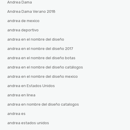
Andrea Dama
Andrea Dama Verano 2018
andrea de mexico
andrea deportivo
andrea en el nombre del diseño
andrea en el nombre del diseño 2017
andrea en el nombre del diseño botas
andrea en el nombre del diseño catálogos
andrea en el nombre del diseño mexico
andrea en Estados Unidos
andrea en linea
andrea en nombre del diseño catalogos
andrea es
andrea estados unidos