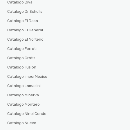
Catalogo Diva
Catalogo Dr Scholls
Catalogo El Dasa
Catalogo El General
Catalogo El Norteño
Catalogo Ferreti
Catalogo Gratis
Catalogo Ilusion
Catalogo ImporMexico
Catalogo Lamasini
Catalogo Minerva
Catalogo Montero
Catalogo Ninel Conde
Catalogo Nuevo