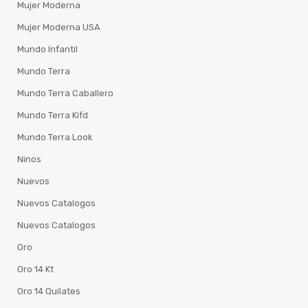
Mujer Moderna
Mujer Moderna USA
Mundo Infantil
Mundo Terra
Mundo Terra Caballero
Mundo Terra Kifd
Mundo Terra Look
Ninos
Nuevos
Nuevos Catalogos
Nuevos Catalogos
Oro
Oro 14 Kt
Oro 14 Quilates