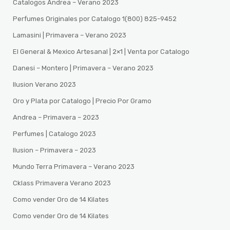
Catalogos Andrea – Verano 2023
Perfumes Originales por Catalogo 1(800) 825-9452
Lamasini | Primavera – Verano 2023
El General & Mexico Artesanal | 2×1 | Venta por Catalogo
Danesi – Montero | Primavera – Verano 2023
Ilusion Verano 2023
Oro y Plata por Catalogo | Precio Por Gramo
Andrea – Primavera – 2023
Perfumes | Catalogo 2023
Ilusion – Primavera – 2023
Mundo Terra Primavera – Verano 2023
Cklass Primavera Verano 2023
Como vender Oro de 14 Kilates
Como vender Oro de 14 Kilates