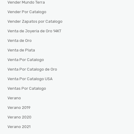
Vender Mundo Terra
Vender Por Catalogo
Vender Zapatos por Catalogo
Venta de Joyería de Oro 14KT
Venta de Oro
Venta de Plata
Venta Por Catalogo
Venta Por Catalogo de Oro
Venta Por Catalogo USA
Ventas Por Catalogo
Verano
Verano 2019
Verano 2020
Verano 2021