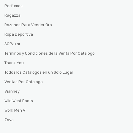
Perfumes
Ragazza
Razones Para Vender Oro
Ropa Deportiva
SCPakar
Terminos y Condiciones de la Venta Por Catalogo
Thank You
Todos los Catalogos en un Solo Lugar
Ventas Por Catalogo
Vianney
Wild West Boots
Work Men V
Zava