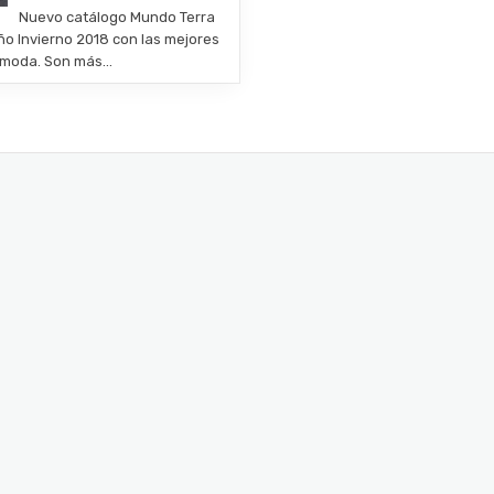
Nuevo catálogo Mundo Terra
ño Invierno 2018 con las mejores
 moda. Son más…