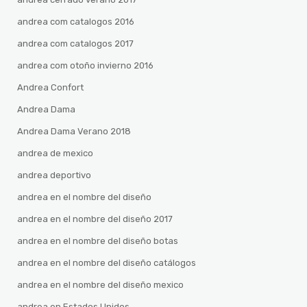
andrea com catalogos 2016
andrea com catalogos 2017
andrea com otoño invierno 2016
Andrea Confort
Andrea Dama
Andrea Dama Verano 2018
andrea de mexico
andrea deportivo
andrea en el nombre del diseño
andrea en el nombre del diseño 2017
andrea en el nombre del diseño botas
andrea en el nombre del diseño catálogos
andrea en el nombre del diseño mexico
andrea en Estados Unidos