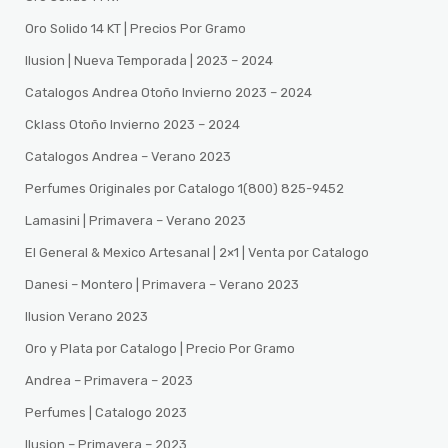
Oro Solido 14 KT | Precios Por Gramo
Ilusion | Nueva Temporada | 2023 – 2024
Catalogos Andrea Otoño Invierno 2023 – 2024
Cklass Otoño Invierno 2023 – 2024
Catalogos Andrea – Verano 2023
Perfumes Originales por Catalogo 1(800) 825-9452
Lamasini | Primavera – Verano 2023
El General & Mexico Artesanal | 2×1 | Venta por Catalogo
Danesi – Montero | Primavera – Verano 2023
Ilusion Verano 2023
Oro y Plata por Catalogo | Precio Por Gramo
Andrea – Primavera – 2023
Perfumes | Catalogo 2023
Ilusion – Primavera – 2023