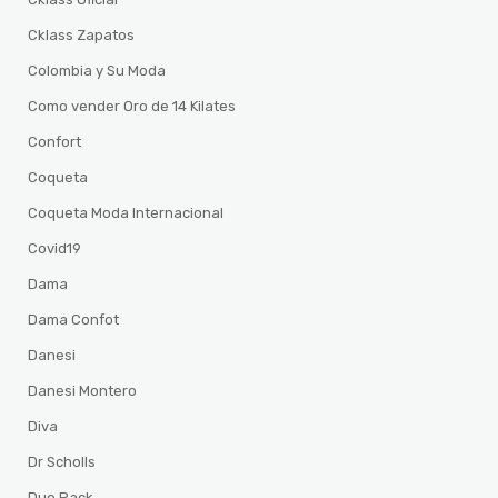
Cklass Zapatos
Colombia y Su Moda
Como vender Oro de 14 Kilates
Confort
Coqueta
Coqueta Moda Internacional
Covid19
Dama
Dama Confot
Danesi
Danesi Montero
Diva
Dr Scholls
Duo Pack