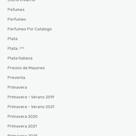
Pefumes
Perfumes
Perfumes Por Catalogo
Plata
Plata .⁹²⁵
Plata Italiana
Precios de Mayoreo
Preventa
Primavera
Primavera – Verano 2019
Primavera – Verano 2021
Primavera 2020
Primavera 2021
Primavera 2025