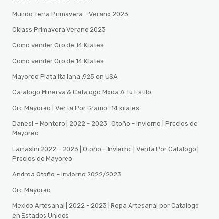
Mundo Terra Primavera – Verano 2023
Cklass Primavera Verano 2023
Como vender Oro de 14 Kilates
Como vender Oro de 14 Kilates
Mayoreo Plata Italiana .925 en USA
Catalogo Minerva & Catalogo Moda A Tu Estilo
Oro Mayoreo | Venta Por Gramo | 14 kilates
Danesi – Montero | 2022 – 2023 | Otoño – Invierno | Precios de
Mayoreo
Lamasini 2022 – 2023 | Otoño – Invierno | Venta Por Catalogo |
Precios de Mayoreo
Andrea Otoño – Invierno 2022/2023
Oro Mayoreo
Mexico Artesanal | 2022 – 2023 | Ropa Artesanal por Catalogo
en Estados Unidos