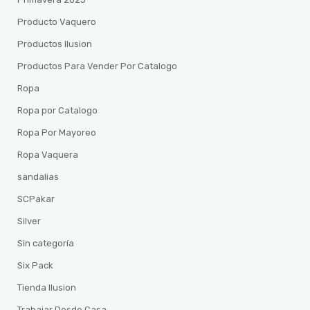
Producto Vaquero
Productos Ilusion
Productos Para Vender Por Catalogo
Ropa
Ropa por Catalogo
Ropa Por Mayoreo
Ropa Vaquera
sandalias
SCPakar
Silver
Sin categoría
Six Pack
Tienda Ilusion
Trabajar Desde Casa