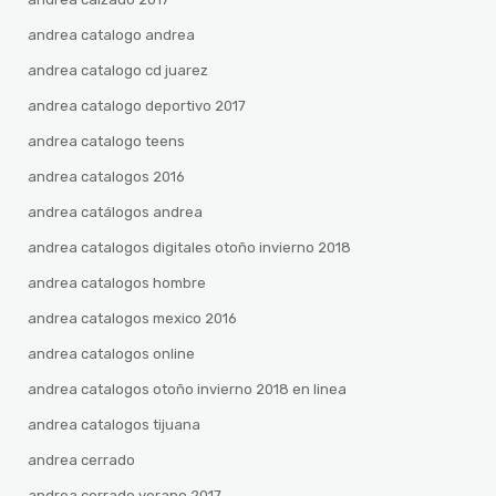
andrea catalogo andrea
andrea catalogo cd juarez
andrea catalogo deportivo 2017
andrea catalogo teens
andrea catalogos 2016
andrea catálogos andrea
andrea catalogos digitales otoño invierno 2018
andrea catalogos hombre
andrea catalogos mexico 2016
andrea catalogos online
andrea catalogos otoño invierno 2018 en linea
andrea catalogos tijuana
andrea cerrado
andrea cerrado verano 2017