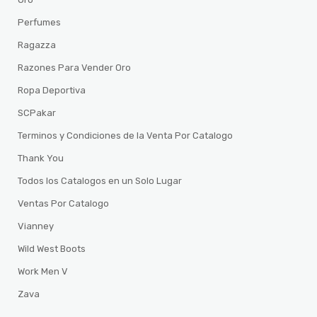
Perfumes
Ragazza
Razones Para Vender Oro
Ropa Deportiva
SCPakar
Terminos y Condiciones de la Venta Por Catalogo
Thank You
Todos los Catalogos en un Solo Lugar
Ventas Por Catalogo
Vianney
Wild West Boots
Work Men V
Zava