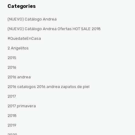
Categories
(NUEVO) Catálogo Andrea
(NUEVO) Catálogo Andrea Ofertas HOT SALE 2018
#QuedateEnCasa
2 Angelitos
2015
2016
2016 andrea
2016 catalogos 2016 andrea zapatos de piel
2017
2017 primavera
2018
2019
2020