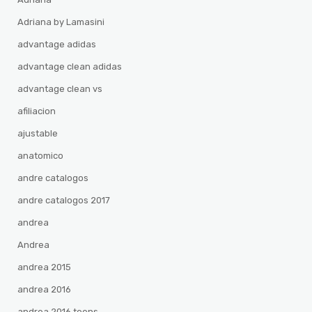
Adriana by Lamasini
advantage adidas
advantage clean adidas
advantage clean vs
afiliacion
ajustable
anatomico
andre catalogos
andre catalogos 2017
andrea
Andrea
andrea 2015
andrea 2016
andrea 2016 teens