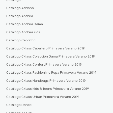
Catalogo Adriana
Catalogo Andrea
Catalogo Andrea Dama
Catalogo Andrea Kids
Catalogo Capricho
Catálogo Cklass Caballero Primavera Verano 2019
Catálogo Cklass Colección Dama Primavera Verano 2019
Catálogo Cklass Confort Primavera Verano 2019
Catálogo Cklass Fashionline Ropa Primavera Verano 2019
Catálogo Cklass Handbags Primavera Verano 2019
Catálogo Cklass Kids & Teens Primavera Verano 2019
Catálogo Cklass Urban Primavera Verano 2019
Catalogo Danesi
Catalogo de Oro