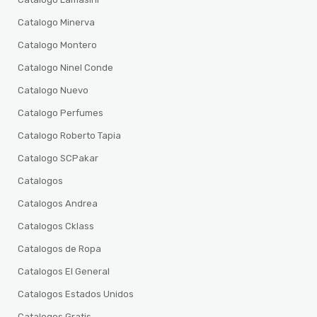
Catalogo Minerva
Catalogo Montero
Catalogo Ninel Conde
Catalogo Nuevo
Catalogo Perfumes
Catalogo Roberto Tapia
Catalogo SCPakar
Catalogos
Catalogos Andrea
Catalogos Cklass
Catalogos de Ropa
Catalogos El General
Catalogos Estados Unidos
Catalogos Gratis