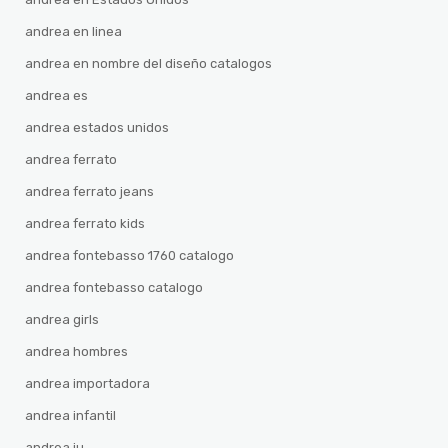
andrea en linea
andrea en nombre del diseño catalogos
andrea es
andrea estados unidos
andrea ferrato
andrea ferrato jeans
andrea ferrato kids
andrea fontebasso 1760 catalogo
andrea fontebasso catalogo
andrea girls
andrea hombres
andrea importadora
andrea infantil
andrea iu