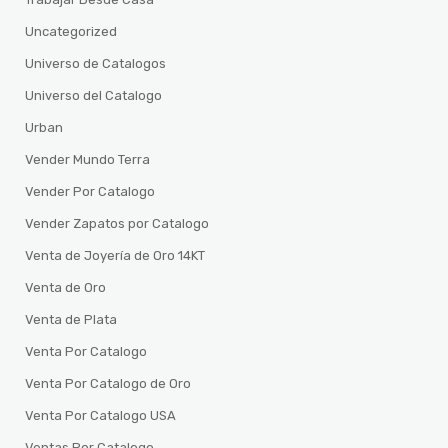
Uncategorized
Universo de Catalogos
Universo del Catalogo
Urban
Vender Mundo Terra
Vender Por Catalogo
Vender Zapatos por Catalogo
Venta de Joyería de Oro 14KT
Venta de Oro
Venta de Plata
Venta Por Catalogo
Venta Por Catalogo de Oro
Venta Por Catalogo USA
Ventas Por Catalogo