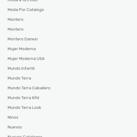
Moda Por Catalogo
Montero
Montero
Montero Danesi
Mujer Moderna
Mujer Moderna USA
Mundo Infantil
Mundo Terra
Mundo Terra Caballero
Mundo Terra Kifd
Mundo Terra Look
Ninos
Nuevos
Nuevos Catalogos