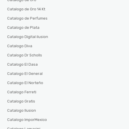
Catalogo de Oro 14 Kt
Catalogo de Perfumes
Catalogo de Plata
Catalogo Digital ilusion
Catalogo Diva
Catalogo Dr Scholls
Catalogo El Dasa
Catalogo El General
Catalogo El Norteño
Catalogo Ferreti
Catalogo Gratis
Catalogo Ilusion
Catalogo ImporMexico
Catalogo Lamasini