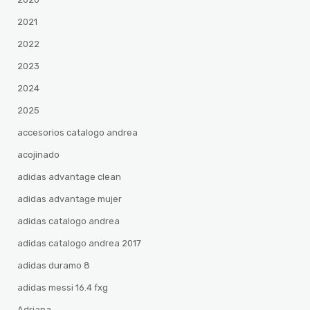
2021
2022
2023
2024
2025
accesorios catalogo andrea
acojinado
adidas advantage clean
adidas advantage mujer
adidas catalogo andrea
adidas catalogo andrea 2017
adidas duramo 8
adidas messi 16.4 fxg
Adriana