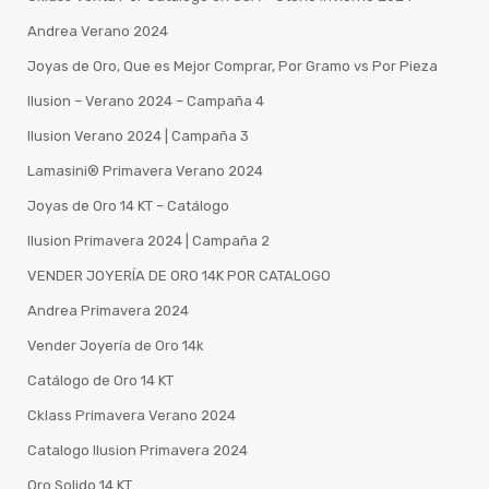
Andrea Verano 2024
Joyas de Oro, Que es Mejor Comprar, Por Gramo vs Por Pieza
Ilusion – Verano 2024 – Campaña 4
Ilusion Verano 2024 | Campaña 3
Lamasini®️ Primavera Verano 2024
Joyas de Oro 14 KT – Catálogo
Ilusion Primavera 2024 | Campaña 2
VENDER JOYERÍA DE ORO 14K POR CATALOGO
Andrea Primavera 2024
Vender Joyería de Oro 14k
Catálogo de Oro 14 KT
Cklass Primavera Verano 2024
Catalogo Ilusion Primavera 2024
Oro Solido 14 KT