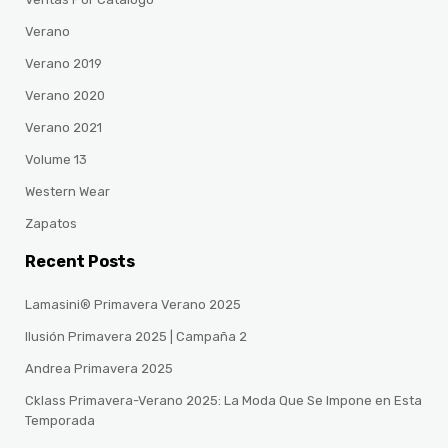
Verano
Verano 2019
Verano 2020
Verano 2021
Volume 13
Western Wear
Zapatos
Recent Posts
Lamasini® Primavera Verano 2025
Ilusión Primavera 2025 | Campaña 2
Andrea Primavera 2025
Cklass Primavera-Verano 2025: La Moda Que Se Impone en Esta
Temporada