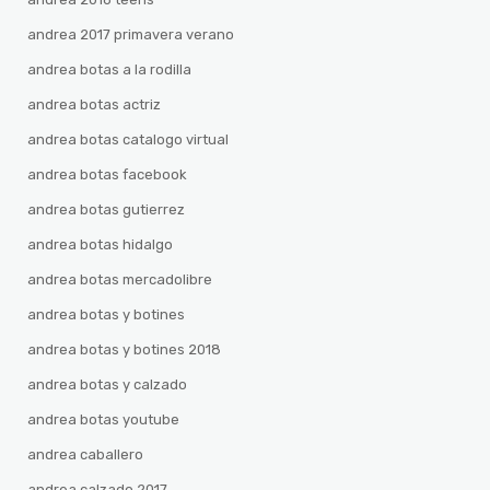
andrea 2017 primavera verano
andrea botas a la rodilla
andrea botas actriz
andrea botas catalogo virtual
andrea botas facebook
andrea botas gutierrez
andrea botas hidalgo
andrea botas mercadolibre
andrea botas y botines
andrea botas y botines 2018
andrea botas y calzado
andrea botas youtube
andrea caballero
andrea calzado 2017