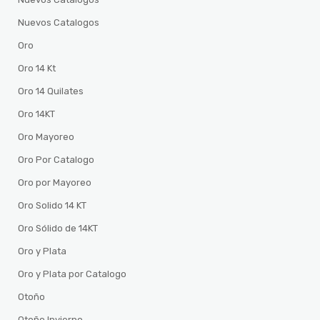
Nuevos Catalogos
Oro
Oro 14 Kt
Oro 14 Quilates
Oro 14KT
Oro Mayoreo
Oro Por Catalogo
Oro por Mayoreo
Oro Solido 14 KT
Oro Sólido de 14KT
Oro y Plata
Oro y Plata por Catalogo
Otoño
Otoño Invierno