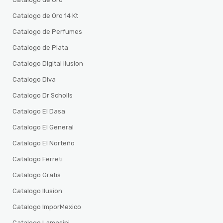
Catalogo de Oro 14 Kt
Catalogo de Perfumes
Catalogo de Plata
Catalogo Digital ilusion
Catalogo Diva
Catalogo Dr Scholls
Catalogo El Dasa
Catalogo El General
Catalogo El Norteño
Catalogo Ferreti
Catalogo Gratis
Catalogo Ilusion
Catalogo ImporMexico
Catalogo Lamasini