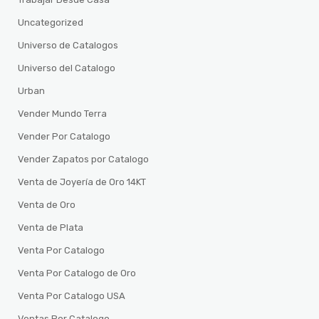
Uncategorized
Universo de Catalogos
Universo del Catalogo
Urban
Vender Mundo Terra
Vender Por Catalogo
Vender Zapatos por Catalogo
Venta de Joyería de Oro 14KT
Venta de Oro
Venta de Plata
Venta Por Catalogo
Venta Por Catalogo de Oro
Venta Por Catalogo USA
Ventas Por Catalogo