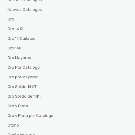
Nuevos Catalogos
Oro
Oro 14 Kt
Oro 14 Quilates
Oro 14KT
Oro Mayoreo
Oro Por Catalogo
Oro por Mayoreo
Oro Solido 14 KT
Oro Sólido de 14KT
Oro y Plata
Oro y Plata por Catalogo
Otoño
Otoño Invierno