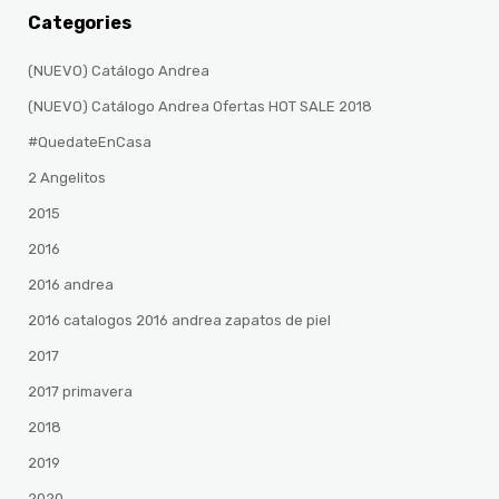
Categories
(NUEVO) Catálogo Andrea
(NUEVO) Catálogo Andrea Ofertas HOT SALE 2018
#QuedateEnCasa
2 Angelitos
2015
2016
2016 andrea
2016 catalogos 2016 andrea zapatos de piel
2017
2017 primavera
2018
2019
2020