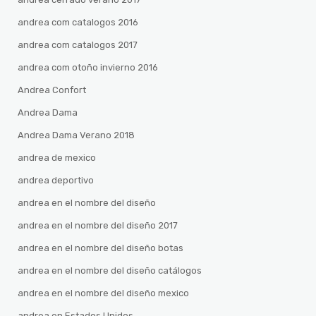
andrea com catalogos 2016
andrea com catalogos 2017
andrea com otoño invierno 2016
Andrea Confort
Andrea Dama
Andrea Dama Verano 2018
andrea de mexico
andrea deportivo
andrea en el nombre del diseño
andrea en el nombre del diseño 2017
andrea en el nombre del diseño botas
andrea en el nombre del diseño catálogos
andrea en el nombre del diseño mexico
andrea en Estados Unidos