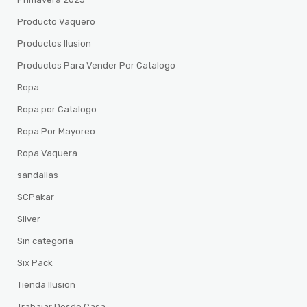
Producto Vaquero
Productos Ilusion
Productos Para Vender Por Catalogo
Ropa
Ropa por Catalogo
Ropa Por Mayoreo
Ropa Vaquera
sandalias
SCPakar
Silver
Sin categoría
Six Pack
Tienda Ilusion
Trabajar Desde Casa