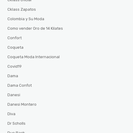
Cklass Zapatos
Colombia y Su Moda
Como vender Oro de 14 Kilates
Confort
Coqueta
Coqueta Moda Internacional
Covid19
Dama
Dama Confot
Danesi
Danesi Montero
Diva
Dr Scholls
Duo Pack