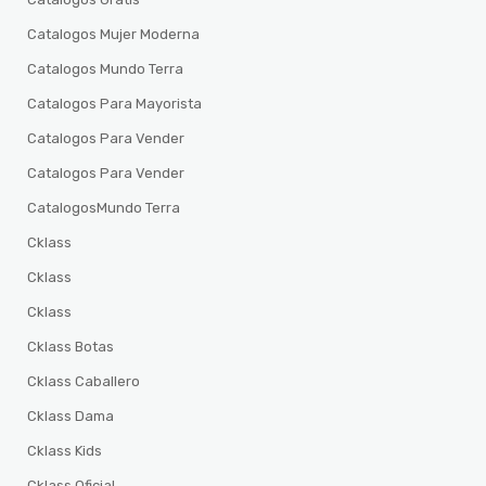
Catalogos Mujer Moderna
Catalogos Mundo Terra
Catalogos Para Mayorista
Catalogos Para Vender
Catalogos Para Vender
CatalogosMundo Terra
Cklass
Cklass
Cklass
Cklass Botas
Cklass Caballero
Cklass Dama
Cklass Kids
Cklass Oficial