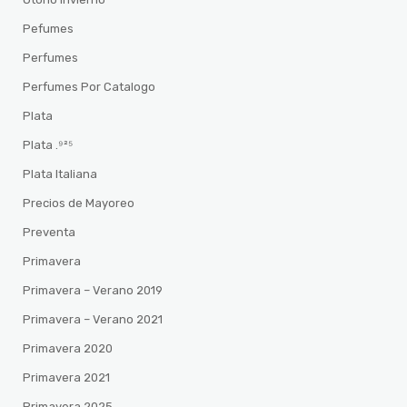
Pefumes
Perfumes
Perfumes Por Catalogo
Plata
Plata .⁹²⁵
Plata Italiana
Precios de Mayoreo
Preventa
Primavera
Primavera – Verano 2019
Primavera – Verano 2021
Primavera 2020
Primavera 2021
Primavera 2025