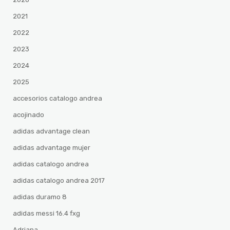
2021
2022
2023
2024
2025
accesorios catalogo andrea
acojinado
adidas advantage clean
adidas advantage mujer
adidas catalogo andrea
adidas catalogo andrea 2017
adidas duramo 8
adidas messi 16.4 fxg
Adriana