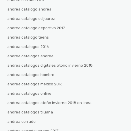
andrea catalogo andrea
andrea catalogo cd juarez
andrea catalogo deportivo 2017
andrea catalogo teens
andrea catalogos 2016
andrea catálogos andrea
andrea catalogos digitales otoño invierno 2018
andrea catalogos hombre
andrea catalogos mexico 2016
andrea catalogos online
andrea catalogos otoño invierno 2018 en linea
andrea catalogos tijuana
andrea cerrado
andrea cerrado verano 2017