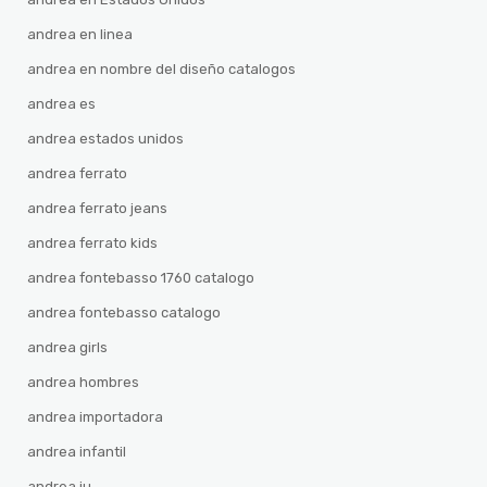
andrea en linea
andrea en nombre del diseño catalogos
andrea es
andrea estados unidos
andrea ferrato
andrea ferrato jeans
andrea ferrato kids
andrea fontebasso 1760 catalogo
andrea fontebasso catalogo
andrea girls
andrea hombres
andrea importadora
andrea infantil
andrea iu