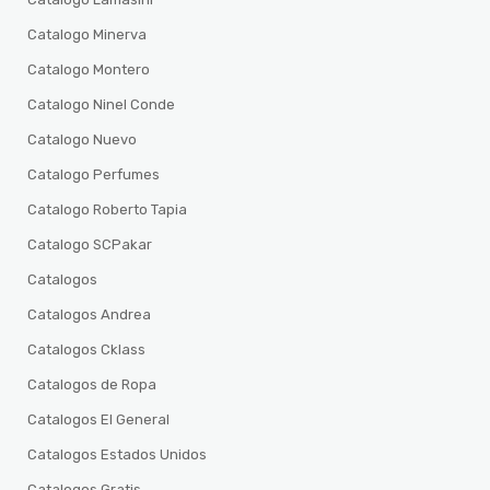
Catalogo Minerva
Catalogo Montero
Catalogo Ninel Conde
Catalogo Nuevo
Catalogo Perfumes
Catalogo Roberto Tapia
Catalogo SCPakar
Catalogos
Catalogos Andrea
Catalogos Cklass
Catalogos de Ropa
Catalogos El General
Catalogos Estados Unidos
Catalogos Gratis