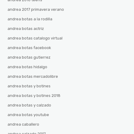
andrea 2017 primavera verano
andrea botas a la rodilla
andrea botas actriz
andrea botas catalogo virtual
andrea botas facebook
andrea botas gutierrez
andrea botas hidalgo
andrea botas mercadolibre
andrea botas y botines
andrea botas y botines 2018
andrea botas y calzado
andrea botas youtube
andrea caballero
andrea calzado 2017