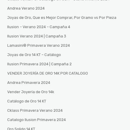
Andrea Verano 2024
Joyas de Oro, Que es Mejor Comprar, Por Gramo vs Por Pieza
Ilusion – Verano 2024 – Campaña 4
Ilusion Verano 2024 | Campaña 3
Lamasini®️ Primavera Verano 2024
Joyas de Oro 14 KT – Catálogo
Ilusion Primavera 2024 | Campaña 2
VENDER JOYERÍA DE ORO 14K POR CATALOGO
Andrea Primavera 2024
Vender Joyería de Oro 14k
Catálogo de Oro 14 KT
Cklass Primavera Verano 2024
Catalogo Ilusion Primavera 2024
Oro Solido 14 KT