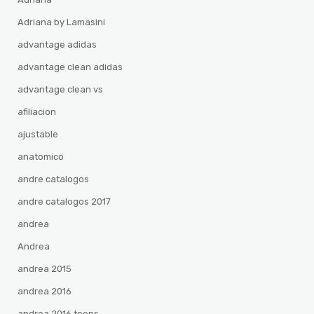
Adriana by Lamasini
advantage adidas
advantage clean adidas
advantage clean vs
afiliacion
ajustable
anatomico
andre catalogos
andre catalogos 2017
andrea
Andrea
andrea 2015
andrea 2016
andrea 2016 teens