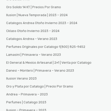
Oro Solido 14 KT | Precios Por Gramo
Ilusion | Nueva Temporada | 2023 – 2024
Catalogos Andrea Otoño Invierno 2023 – 2024
Cklass Otoño Invierno 2023 – 2024
Catalogos Andrea – Verano 2023
Perfumes Originales por Catalogo 1(800) 825-9452
Lamasini | Primavera – Verano 2023
El General & Mexico Artesanal | 2×1 | Venta por Catalogo
Danesi – Montero | Primavera – Verano 2023
Ilusion Verano 2023
Oro y Plata por Catalogo | Precio Por Gramo
Andrea – Primavera – 2023
Perfumes | Catalogo 2023
Ilusion – Primavera – 2023