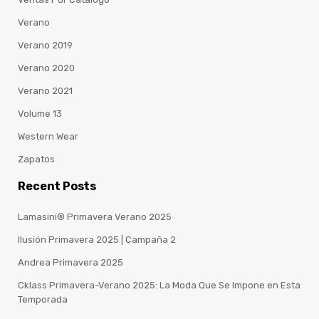
Verano
Verano 2019
Verano 2020
Verano 2021
Volume 13
Western Wear
Zapatos
Recent Posts
Lamasini® Primavera Verano 2025
Ilusión Primavera 2025 | Campaña 2
Andrea Primavera 2025
Cklass Primavera-Verano 2025: La Moda Que Se Impone en Esta
Temporada