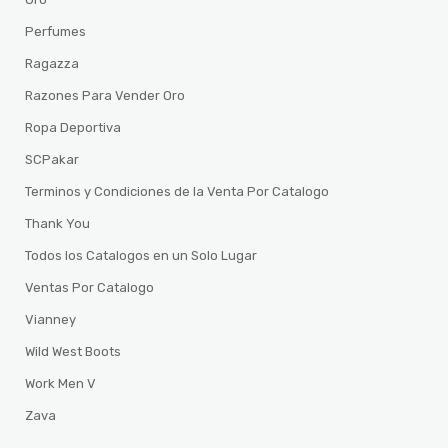
Perfumes
Ragazza
Razones Para Vender Oro
Ropa Deportiva
SCPakar
Terminos y Condiciones de la Venta Por Catalogo
Thank You
Todos los Catalogos en un Solo Lugar
Ventas Por Catalogo
Vianney
Wild West Boots
Work Men V
Zava