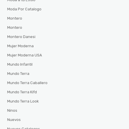
Moda Por Catalogo
Montero
Montero
Montero Danesi
Mujer Moderna
Mujer Moderna USA
Mundo Infantil
Mundo Terra
Mundo Terra Caballero
Mundo Terra Kifd
Mundo Terra Look
Ninos
Nuevos
Nuevos Catalogos