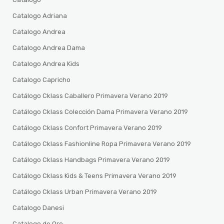
Catalogo Adriana
Catalogo Andrea
Catalogo Andrea Dama
Catalogo Andrea Kids
Catalogo Capricho
Catálogo Cklass Caballero Primavera Verano 2019
Catálogo Cklass Colección Dama Primavera Verano 2019
Catálogo Cklass Confort Primavera Verano 2019
Catálogo Cklass Fashionline Ropa Primavera Verano 2019
Catálogo Cklass Handbags Primavera Verano 2019
Catálogo Cklass Kids & Teens Primavera Verano 2019
Catálogo Cklass Urban Primavera Verano 2019
Catalogo Danesi
Catalogo de Oro