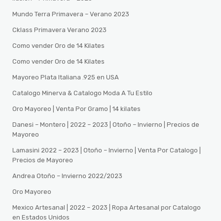
Mundo Terra Primavera – Verano 2023
Cklass Primavera Verano 2023
Como vender Oro de 14 Kilates
Como vender Oro de 14 Kilates
Mayoreo Plata Italiana .925 en USA
Catalogo Minerva & Catalogo Moda A Tu Estilo
Oro Mayoreo | Venta Por Gramo | 14 kilates
Danesi – Montero | 2022 – 2023 | Otoño – Invierno | Precios de
Mayoreo
Lamasini 2022 – 2023 | Otoño – Invierno | Venta Por Catalogo |
Precios de Mayoreo
Andrea Otoño – Invierno 2022/2023
Oro Mayoreo
Mexico Artesanal | 2022 – 2023 | Ropa Artesanal por Catalogo
en Estados Unidos