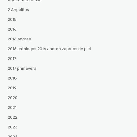
2 Angelitos
2015
2016
2016 andrea
2016 catalogos 2016 andrea zapatos de piel
2017
2017 primavera
2018
2019
2020
2021
2022
2023
2024