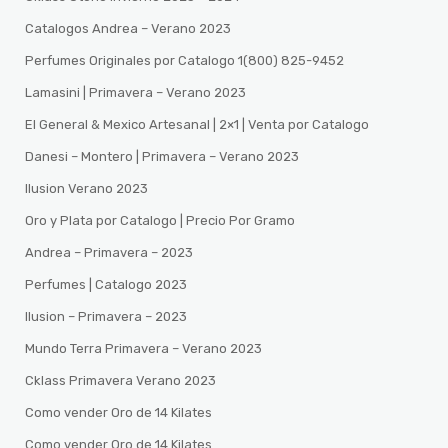
Catalogos Andrea – Verano 2023
Perfumes Originales por Catalogo 1(800) 825-9452
Lamasini | Primavera – Verano 2023
El General & Mexico Artesanal | 2×1 | Venta por Catalogo
Danesi – Montero | Primavera – Verano 2023
Ilusion Verano 2023
Oro y Plata por Catalogo | Precio Por Gramo
Andrea – Primavera – 2023
Perfumes | Catalogo 2023
Ilusion – Primavera – 2023
Mundo Terra Primavera – Verano 2023
Cklass Primavera Verano 2023
Como vender Oro de 14 Kilates
Como vender Oro de 14 Kilates