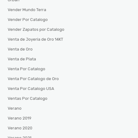
Vender Mundo Terra
Vender Por Catalogo
Vender Zapatos por Catalogo
Venta de Joyería de Oro 14KT
Venta de Oro
Venta de Plata
Venta Por Catalogo
Venta Por Catalogo de Oro
Venta Por Catalogo USA
Ventas Por Catalogo
Verano
Verano 2019
Verano 2020
Verano 2021