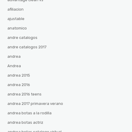
afiliacion
ajustable
anatomico
andre catalogos
andre catalogos 2017
andrea
Andrea
andrea 2015
andrea 2016
andrea 2016 teens
andrea 2017 primavera verano
andrea botas a la rodilla
andrea botas actriz
andrea botas catalogo virtual