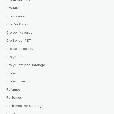
Oro 14KT
Oro Mayoreo
Oro Por Catalogo
Oro por Mayoreo
Oro Solido 14 KT
Oro Sólido de 14KT
Oro y Plata
Oro y Plata por Catalogo
Otoño
Otoño Invierno
Pefumes
Perfumes
Perfumes Por Catalogo
Plata