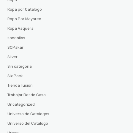
Ropa por Catalogo
Ropa Por Mayoreo
Ropa Vaquera
sandalias
SCPakar
Silver
Sin categoría
Six Pack
Tienda Ilusion
Trabajar Desde Casa
Uncategorized
Universo de Catalogos
Universo del Catalogo
Urban