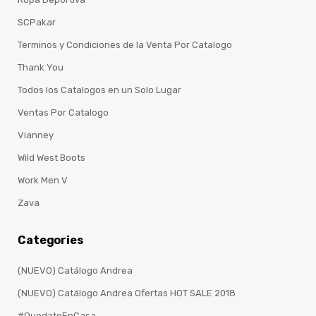
SCPakar
Terminos y Condiciones de la Venta Por Catalogo
Thank You
Todos los Catalogos en un Solo Lugar
Ventas Por Catalogo
Vianney
Wild West Boots
Work Men V
Zava
Categories
(NUEVO) Catálogo Andrea
(NUEVO) Catálogo Andrea Ofertas HOT SALE 2018
#QuedateEnCasa