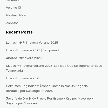
Volume 13
Western Wear
Zapatos
Recent Posts
Lamasini® Primavera Verano 2025
Ilusión Primavera 2025 | Campaña 2
Andrea Primavera 2025
Cklass Primavera-Verano 2025: La Moda Que Se Impone en Esta
Temporada
Ilusión Primavera 2025
Perfumes Originales y Árabes: Cómo Iniciar un Negocio
Rentable por Catálogo en 2025
Joyería de Oro 14K – Precio Por Gramo – Oro por Mayoreo –
Joyeria por Mayoreo