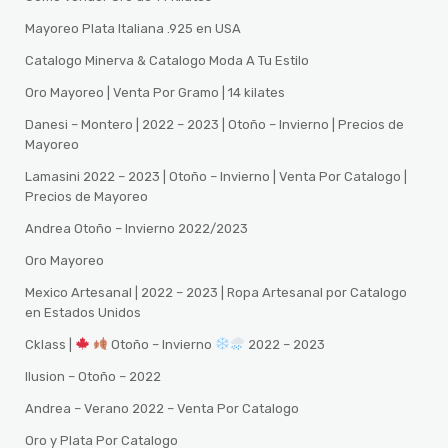
Mayoreo Plata Italiana .925 en USA
Catalogo Minerva & Catalogo Moda A Tu Estilo
Oro Mayoreo | Venta Por Gramo | 14 kilates
Danesi – Montero | 2022 – 2023 | Otoño – Invierno | Precios de
Mayoreo
Lamasini 2022 – 2023 | Otoño – Invierno | Venta Por Catalogo |
Precios de Mayoreo
Andrea Otoño – Invierno 2022/2023
Oro Mayoreo
Mexico Artesanal | 2022 – 2023 | Ropa Artesanal por Catalogo
en Estados Unidos
Cklass |
Otoño – Invierno
2022 – 2023
Ilusion – Otoño – 2022
Andrea – Verano 2022 – Venta Por Catalogo
Oro y Plata Por Catalogo