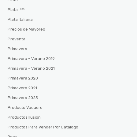
Plata .⁹²⁵
Plata Italiana
Precios de Mayoreo
Preventa
Primavera
Primavera – Verano 2019
Primavera – Verano 2021
Primavera 2020
Primavera 2021
Primavera 2025
Producto Vaquero
Productos Ilusion
Productos Para Vender Por Catalogo
Ropa