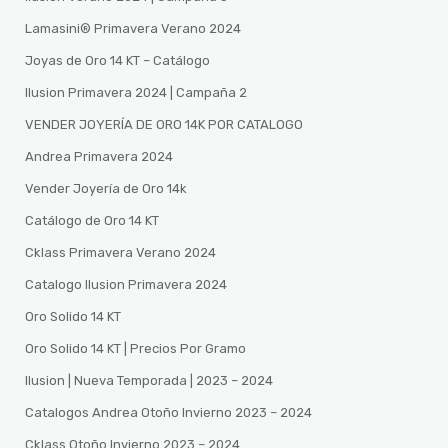
Lamasini®️ Primavera Verano 2024
Joyas de Oro 14 KT – Catálogo
Ilusion Primavera 2024 | Campaña 2
VENDER JOYERÍA DE ORO 14K POR CATALOGO
Andrea Primavera 2024
Vender Joyería de Oro 14k
Catálogo de Oro 14 KT
Cklass Primavera Verano 2024
Catalogo Ilusion Primavera 2024
Oro Solido 14 KT
Oro Solido 14 KT | Precios Por Gramo
Ilusion | Nueva Temporada | 2023 – 2024
Catalogos Andrea Otoño Invierno 2023 – 2024
Cklass Otoño Invierno 2023 – 2024