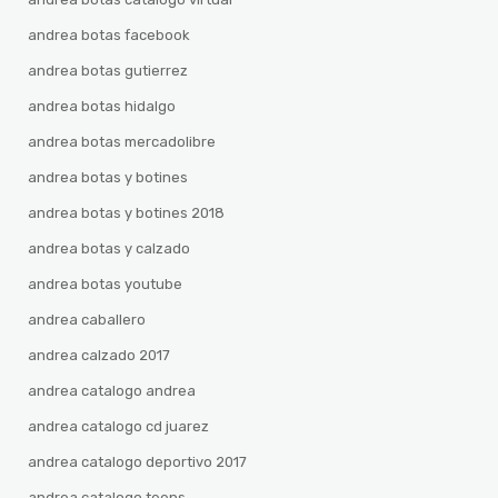
andrea botas facebook
andrea botas gutierrez
andrea botas hidalgo
andrea botas mercadolibre
andrea botas y botines
andrea botas y botines 2018
andrea botas y calzado
andrea botas youtube
andrea caballero
andrea calzado 2017
andrea catalogo andrea
andrea catalogo cd juarez
andrea catalogo deportivo 2017
andrea catalogo teens