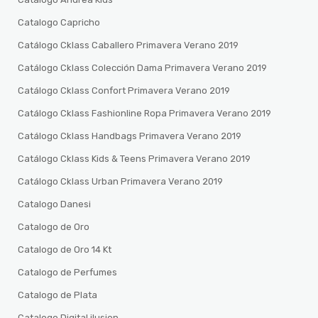
Catalogo Capricho
Catálogo Cklass Caballero Primavera Verano 2019
Catálogo Cklass Colección Dama Primavera Verano 2019
Catálogo Cklass Confort Primavera Verano 2019
Catálogo Cklass Fashionline Ropa Primavera Verano 2019
Catálogo Cklass Handbags Primavera Verano 2019
Catálogo Cklass Kids & Teens Primavera Verano 2019
Catálogo Cklass Urban Primavera Verano 2019
Catalogo Danesi
Catalogo de Oro
Catalogo de Oro 14 Kt
Catalogo de Perfumes
Catalogo de Plata
Catalogo Digital ilusion