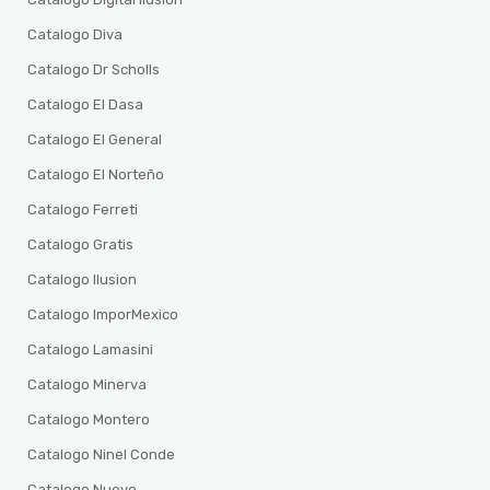
Catalogo Diva
Catalogo Dr Scholls
Catalogo El Dasa
Catalogo El General
Catalogo El Norteño
Catalogo Ferreti
Catalogo Gratis
Catalogo Ilusion
Catalogo ImporMexico
Catalogo Lamasini
Catalogo Minerva
Catalogo Montero
Catalogo Ninel Conde
Catalogo Nuevo