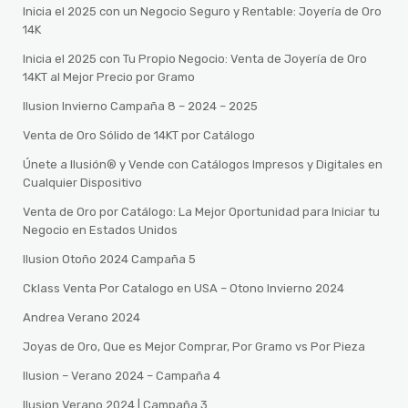
Inicia el 2025 con un Negocio Seguro y Rentable: Joyería de Oro
14K
Inicia el 2025 con Tu Propio Negocio: Venta de Joyería de Oro
14KT al Mejor Precio por Gramo
Ilusion Invierno Campaña 8 – 2024 – 2025
Venta de Oro Sólido de 14KT por Catálogo
Únete a Ilusión® y Vende con Catálogos Impresos y Digitales en
Cualquier Dispositivo
Venta de Oro por Catálogo: La Mejor Oportunidad para Iniciar tu
Negocio en Estados Unidos
Ilusion Otoño 2024 Campaña 5
Cklass Venta Por Catalogo en USA – Otono Invierno 2024
Andrea Verano 2024
Joyas de Oro, Que es Mejor Comprar, Por Gramo vs Por Pieza
Ilusion – Verano 2024 – Campaña 4
Ilusion Verano 2024 | Campaña 3