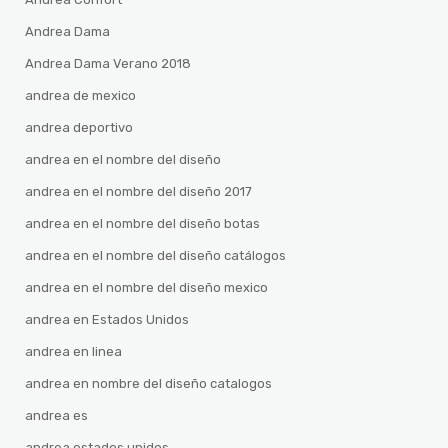
Andrea Dama
Andrea Dama Verano 2018
andrea de mexico
andrea deportivo
andrea en el nombre del diseño
andrea en el nombre del diseño 2017
andrea en el nombre del diseño botas
andrea en el nombre del diseño catálogos
andrea en el nombre del diseño mexico
andrea en Estados Unidos
andrea en linea
andrea en nombre del diseño catalogos
andrea es
andrea estados unidos