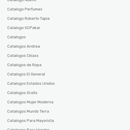
Catalogo Perfumes
Catalogo Roberto Tapia
Catalogo SCPakar
Catalogos
Catalogos Andrea
Catalogos Cklass
Catalogos de Ropa
Catalogos El General
Catalogos Estados Unidos
Catalogos Gratis
Catalogos Mujer Moderna
Catalogos Mundo Terra
Catalogos Para Mayorista
Catalogos Para Vender