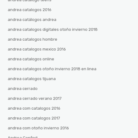
andrea catalogos 2016
andrea catálogos andrea
andrea catalogos digitales otoño invierno 2018
andrea catalogos hombre
andrea catalogos mexico 2016
andrea catalogos online
andrea catalogos otoño invierno 2018 en linea
andrea catalogos tijuana
andrea cerrado
andrea cerrado verano 2017
andrea com catalogos 2016
andrea com catalogos 2017
andrea com otoño invierno 2016
Andrea Confort