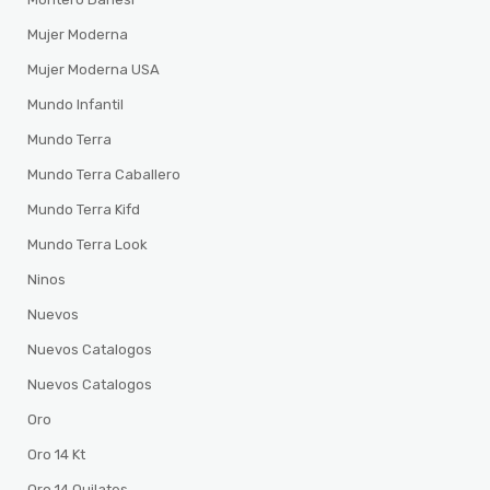
Mujer Moderna
Mujer Moderna USA
Mundo Infantil
Mundo Terra
Mundo Terra Caballero
Mundo Terra Kifd
Mundo Terra Look
Ninos
Nuevos
Nuevos Catalogos
Nuevos Catalogos
Oro
Oro 14 Kt
Oro 14 Quilates