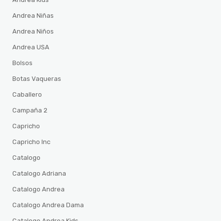
Andrea Niñas
Andrea Niños
Andrea USA
Bolsos
Botas Vaqueras
Caballero
Campaña 2
Capricho
Capricho Inc
Catalogo
Catalogo Adriana
Catalogo Andrea
Catalogo Andrea Dama
Catalogo Andrea Kids