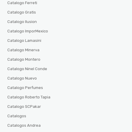
Catalogo Ferreti
Catalogo Gratis
Catalogo Ilusion
Catalogo ImporMexico
Catalogo Lamasini
Catalogo Minerva
Catalogo Montero
Catalogo Ninel Conde
Catalogo Nuevo
Catalogo Perfumes
Catalogo Roberto Tapia
Catalogo SCPakar
Catalogos
Catalogos Andrea