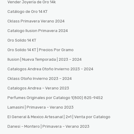
Vender Joyería de Oro 14k
Catálogo de Oro 14 KT
Cklass Primavera Verano 2024
Catalogo Ilusion Primavera 2024
Oro Solido 14 KT
Oro Solido 14 KT | Precios Por Gramo
Ilusion | Nueva Temporada | 2023 – 2024
Catalogos Andrea Otoño Invierno 2023 – 2024
Cklass Otoño Invierno 2023 – 2024
Catalogos Andrea – Verano 2023
Perfumes Originales por Catalogo 1(800) 825-9452
Lamasini | Primavera – Verano 2023
El General & Mexico Artesanal | 2×1 | Venta por Catalogo
Danesi – Montero | Primavera – Verano 2023