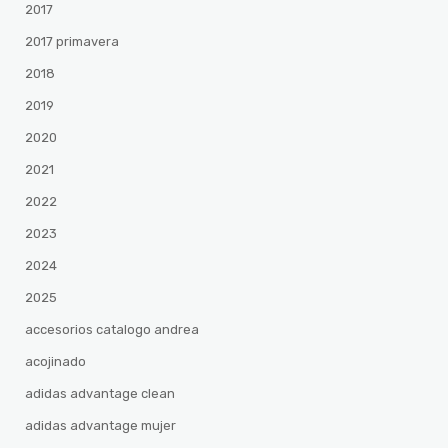
2017
2017 primavera
2018
2019
2020
2021
2022
2023
2024
2025
accesorios catalogo andrea
acojinado
adidas advantage clean
adidas advantage mujer