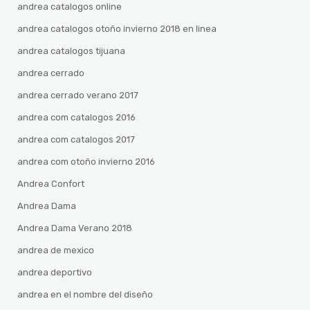
andrea catalogos online
andrea catalogos otoño invierno 2018 en linea
andrea catalogos tijuana
andrea cerrado
andrea cerrado verano 2017
andrea com catalogos 2016
andrea com catalogos 2017
andrea com otoño invierno 2016
Andrea Confort
Andrea Dama
Andrea Dama Verano 2018
andrea de mexico
andrea deportivo
andrea en el nombre del diseño