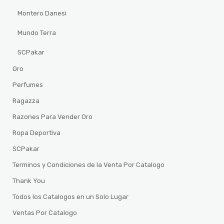
Montero Danesi
Mundo Terra
SCPakar
Oro
Perfumes
Ragazza
Razones Para Vender Oro
Ropa Deportiva
SCPakar
Terminos y Condiciones de la Venta Por Catalogo
Thank You
Todos los Catalogos en un Solo Lugar
Ventas Por Catalogo