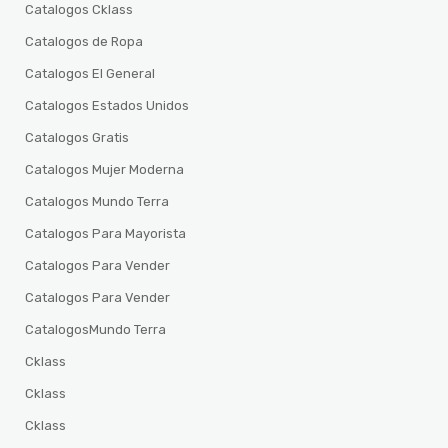
Catalogos Cklass
Catalogos de Ropa
Catalogos El General
Catalogos Estados Unidos
Catalogos Gratis
Catalogos Mujer Moderna
Catalogos Mundo Terra
Catalogos Para Mayorista
Catalogos Para Vender
Catalogos Para Vender
CatalogosMundo Terra
Cklass
Cklass
Cklass