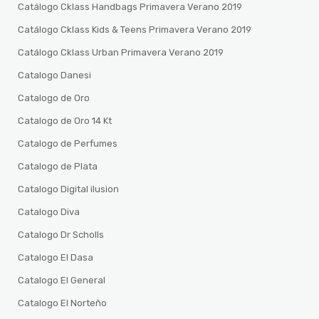
Catálogo Cklass Handbags Primavera Verano 2019
Catálogo Cklass Kids & Teens Primavera Verano 2019
Catálogo Cklass Urban Primavera Verano 2019
Catalogo Danesi
Catalogo de Oro
Catalogo de Oro 14 Kt
Catalogo de Perfumes
Catalogo de Plata
Catalogo Digital ilusion
Catalogo Diva
Catalogo Dr Scholls
Catalogo El Dasa
Catalogo El General
Catalogo El Norteño