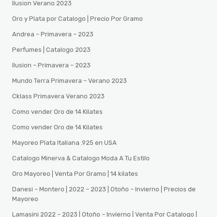
Ilusion Verano 2023
Oro y Plata por Catalogo | Precio Por Gramo
Andrea – Primavera – 2023
Perfumes | Catalogo 2023
Ilusion – Primavera – 2023
Mundo Terra Primavera – Verano 2023
Cklass Primavera Verano 2023
Como vender Oro de 14 Kilates
Como vender Oro de 14 Kilates
Mayoreo Plata Italiana .925 en USA
Catalogo Minerva & Catalogo Moda A Tu Estilo
Oro Mayoreo | Venta Por Gramo | 14 kilates
Danesi – Montero | 2022 – 2023 | Otoño – Invierno | Precios de
Mayoreo
Lamasini 2022 – 2023 | Otoño – Invierno | Venta Por Catalogo |