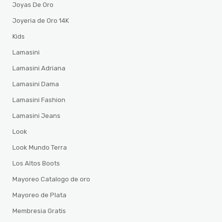
Joyas De Oro
Joyeria de Oro 14K
Kids
Lamasini
Lamasini Adriana
Lamasini Dama
Lamasini Fashion
Lamasini Jeans
Look
Look Mundo Terra
Los Altos Boots
Mayoreo Catalogo de oro
Mayoreo de Plata
Membresia Gratis