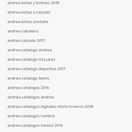
andrea botas y botines 2018
andrea botas y calzado
andrea botas youtube
andrea caballero
andrea calzado 2017
andrea catalogo andrea
andrea catalogo cd juarez
andrea catalogo deportivo 2017
andrea catalogo teens
andrea catalogos 2016
andrea catálogos andrea
andrea catalogos digitales otoño invierno 2018
andrea catalogos hombre
andrea catalogos mexico 2016