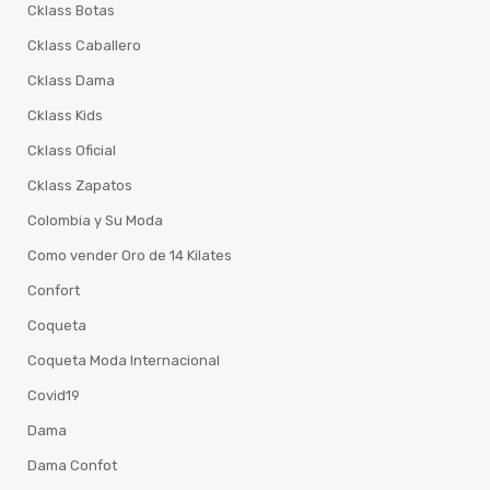
Cklass Botas
Cklass Caballero
Cklass Dama
Cklass Kids
Cklass Oficial
Cklass Zapatos
Colombia y Su Moda
Como vender Oro de 14 Kilates
Confort
Coqueta
Coqueta Moda Internacional
Covid19
Dama
Dama Confot