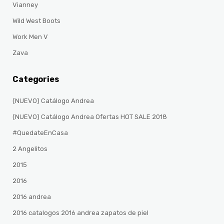
Vianney
Wild West Boots
Work Men V
Zava
Categories
(NUEVO) Catálogo Andrea
(NUEVO) Catálogo Andrea Ofertas HOT SALE 2018
#QuedateEnCasa
2 Angelitos
2015
2016
2016 andrea
2016 catalogos 2016 andrea zapatos de piel