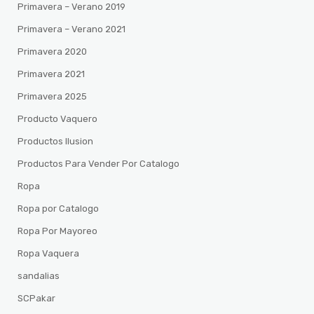
Primavera – Verano 2019
Primavera – Verano 2021
Primavera 2020
Primavera 2021
Primavera 2025
Producto Vaquero
Productos Ilusion
Productos Para Vender Por Catalogo
Ropa
Ropa por Catalogo
Ropa Por Mayoreo
Ropa Vaquera
sandalias
SCPakar