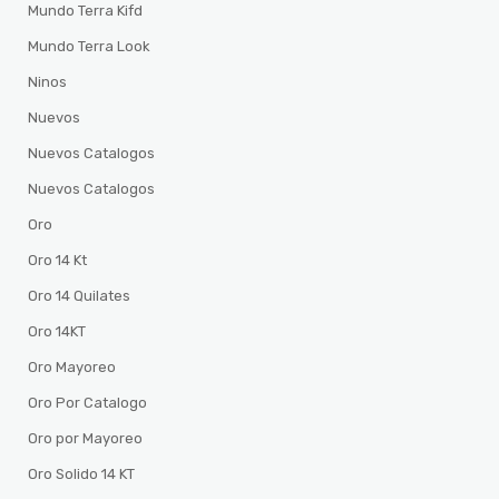
Mundo Terra Kifd
Mundo Terra Look
Ninos
Nuevos
Nuevos Catalogos
Nuevos Catalogos
Oro
Oro 14 Kt
Oro 14 Quilates
Oro 14KT
Oro Mayoreo
Oro Por Catalogo
Oro por Mayoreo
Oro Solido 14 KT