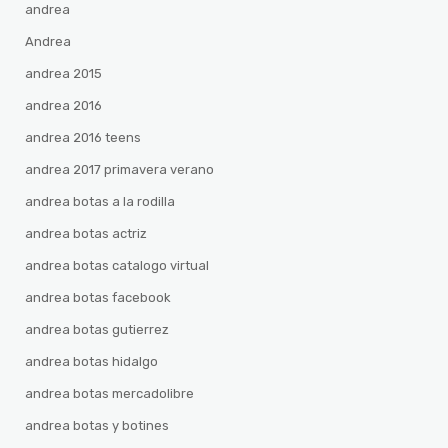
andrea
Andrea
andrea 2015
andrea 2016
andrea 2016 teens
andrea 2017 primavera verano
andrea botas a la rodilla
andrea botas actriz
andrea botas catalogo virtual
andrea botas facebook
andrea botas gutierrez
andrea botas hidalgo
andrea botas mercadolibre
andrea botas y botines