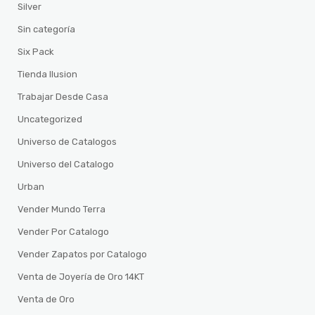
Silver
Sin categoría
Six Pack
Tienda Ilusion
Trabajar Desde Casa
Uncategorized
Universo de Catalogos
Universo del Catalogo
Urban
Vender Mundo Terra
Vender Por Catalogo
Vender Zapatos por Catalogo
Venta de Joyería de Oro 14KT
Venta de Oro