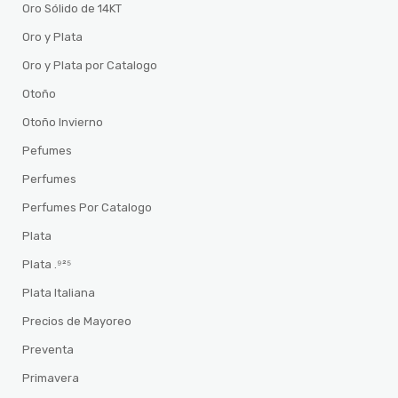
Oro Sólido de 14KT
Oro y Plata
Oro y Plata por Catalogo
Otoño
Otoño Invierno
Pefumes
Perfumes
Perfumes Por Catalogo
Plata
Plata .⁹²⁵
Plata Italiana
Precios de Mayoreo
Preventa
Primavera