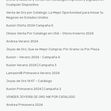
Cualquier Dispositivo
Venta de Oro por Catálogo: La Mejor Oportunidad para Iniciar tu
Negocio en Estados Unidos
Ilusion Otoño 2024 Campaña 5
Cklass Venta Por Catalogo en USA – Otono Invierno 2024
Andrea Verano 2024
Joyas de Oro, Que es Mejor Comprar, Por Gramo vs Por Pieza
Ilusion – Verano 2024 – Campaña 4
Ilusion Verano 2024 | Campaña 3
Lamasini®️ Primavera Verano 2024
Joyas de Oro 14 KT – Catálogo
Ilusion Primavera 2024 | Campaña 2
VENDER JOYERÍA DE ORO 14K POR CATALOGO
Andrea Primavera 2024