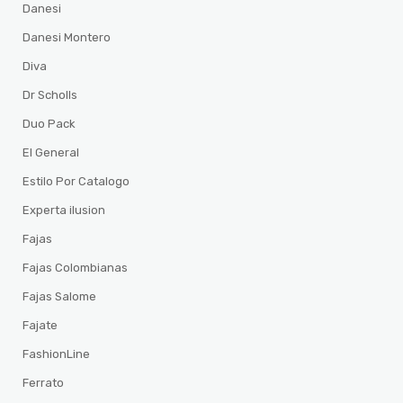
Danesi
Danesi Montero
Diva
Dr Scholls
Duo Pack
El General
Estilo Por Catalogo
Experta ilusion
Fajas
Fajas Colombianas
Fajas Salome
Fajate
FashionLine
Ferrato