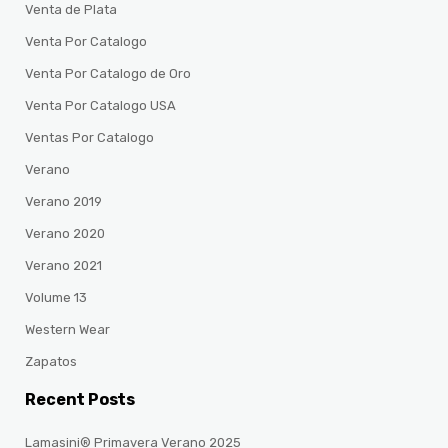
Venta de Plata
Venta Por Catalogo
Venta Por Catalogo de Oro
Venta Por Catalogo USA
Ventas Por Catalogo
Verano
Verano 2019
Verano 2020
Verano 2021
Volume 13
Western Wear
Zapatos
Recent Posts
Lamasini® Primavera Verano 2025