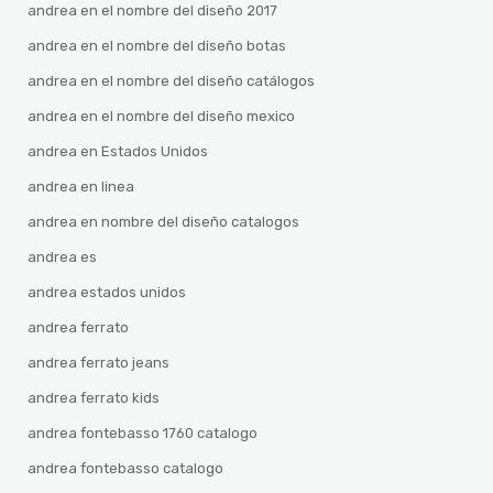
andrea en el nombre del diseño 2017
andrea en el nombre del diseño botas
andrea en el nombre del diseño catálogos
andrea en el nombre del diseño mexico
andrea en Estados Unidos
andrea en linea
andrea en nombre del diseño catalogos
andrea es
andrea estados unidos
andrea ferrato
andrea ferrato jeans
andrea ferrato kids
andrea fontebasso 1760 catalogo
andrea fontebasso catalogo