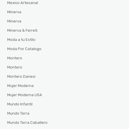
Mexico Artesanal
Minerva
Minerva
Minerva & Ferreti
Moda a tu Estilo
Moda Por Catalogo
Montero
Montero
Montero Danesi
Mujer Moderna
Mujer Moderna USA
Mundo Infantil
Mundo Terra
Mundo Terra Caballero