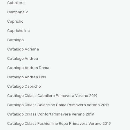
Caballero
Campaña 2
Capricho
Capricho Inc
Catalogo
Catalogo Adriana
Catalogo Andrea
Catalogo Andrea Dama
Catalogo Andrea Kids
Catalogo Capricho
Catálogo Cklass Caballero Primavera Verano 2019
Catálogo Cklass Colección Dama Primavera Verano 2019
Catálogo Cklass Confort Primavera Verano 2019
Catálogo Cklass Fashionline Ropa Primavera Verano 2019