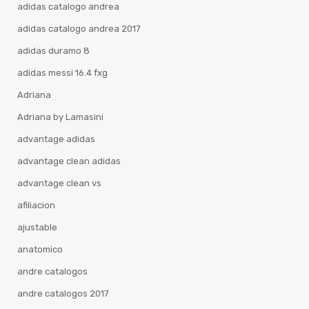
adidas catalogo andrea
adidas catalogo andrea 2017
adidas duramo 8
adidas messi 16.4 fxg
Adriana
Adriana by Lamasini
advantage adidas
advantage clean adidas
advantage clean vs
afiliacion
ajustable
anatomico
andre catalogos
andre catalogos 2017