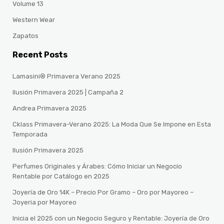
Volume 13
Western Wear
Zapatos
Recent Posts
Lamasini® Primavera Verano 2025
Ilusión Primavera 2025 | Campaña 2
Andrea Primavera 2025
Cklass Primavera-Verano 2025: La Moda Que Se Impone en Esta
Temporada
Ilusión Primavera 2025
Perfumes Originales y Árabes: Cómo Iniciar un Negocio
Rentable por Catálogo en 2025
Joyería de Oro 14K – Precio Por Gramo – Oro por Mayoreo –
Joyeria por Mayoreo
Inicia el 2025 con un Negocio Seguro y Rentable: Joyería de Oro