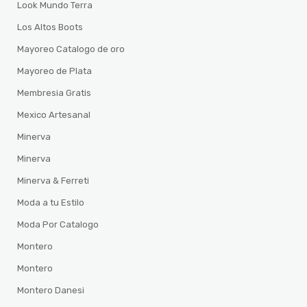
Look Mundo Terra
Los Altos Boots
Mayoreo Catalogo de oro
Mayoreo de Plata
Membresia Gratis
Mexico Artesanal
Minerva
Minerva
Minerva & Ferreti
Moda a tu Estilo
Moda Por Catalogo
Montero
Montero
Montero Danesi