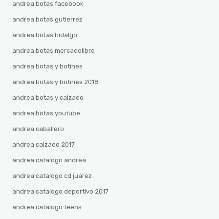
andrea botas facebook
andrea botas gutierrez
andrea botas hidalgo
andrea botas mercadolibre
andrea botas y botines
andrea botas y botines 2018
andrea botas y calzado
andrea botas youtube
andrea caballero
andrea calzado 2017
andrea catalogo andrea
andrea catalogo cd juarez
andrea catalogo deportivo 2017
andrea catalogo teens