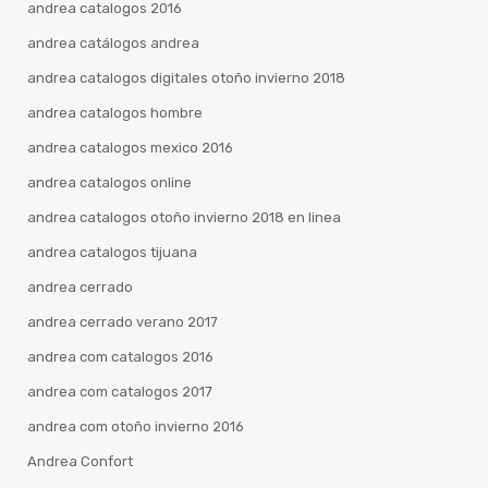
andrea catalogos 2016
andrea catálogos andrea
andrea catalogos digitales otoño invierno 2018
andrea catalogos hombre
andrea catalogos mexico 2016
andrea catalogos online
andrea catalogos otoño invierno 2018 en linea
andrea catalogos tijuana
andrea cerrado
andrea cerrado verano 2017
andrea com catalogos 2016
andrea com catalogos 2017
andrea com otoño invierno 2016
Andrea Confort