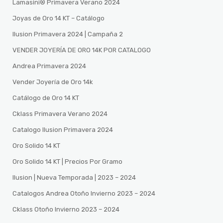
Lamasini®️ Primavera Verano 2024
Joyas de Oro 14 KT – Catálogo
Ilusion Primavera 2024 | Campaña 2
VENDER JOYERÍA DE ORO 14K POR CATALOGO
Andrea Primavera 2024
Vender Joyería de Oro 14k
Catálogo de Oro 14 KT
Cklass Primavera Verano 2024
Catalogo Ilusion Primavera 2024
Oro Solido 14 KT
Oro Solido 14 KT | Precios Por Gramo
Ilusion | Nueva Temporada | 2023 – 2024
Catalogos Andrea Otoño Invierno 2023 – 2024
Cklass Otoño Invierno 2023 – 2024