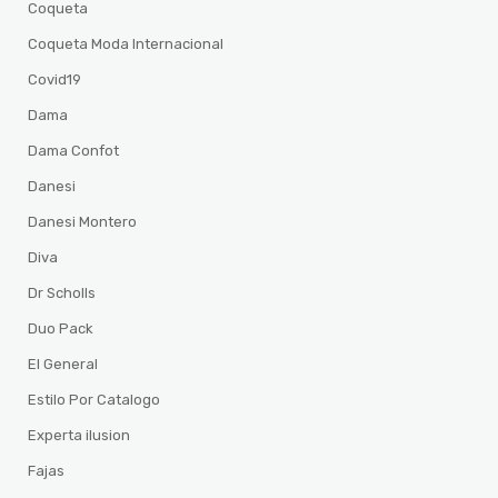
Coqueta
Coqueta Moda Internacional
Covid19
Dama
Dama Confot
Danesi
Danesi Montero
Diva
Dr Scholls
Duo Pack
El General
Estilo Por Catalogo
Experta ilusion
Fajas