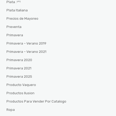
Plata .⁹²⁵
Plata Italiana
Precios de Mayoreo
Preventa
Primavera
Primavera – Verano 2019
Primavera – Verano 2021
Primavera 2020
Primavera 2021
Primavera 2025
Producto Vaquero
Productos Ilusion
Productos Para Vender Por Catalogo
Ropa