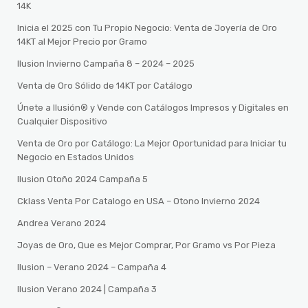
14K
Inicia el 2025 con Tu Propio Negocio: Venta de Joyería de Oro
14KT al Mejor Precio por Gramo
Ilusion Invierno Campaña 8 – 2024 – 2025
Venta de Oro Sólido de 14KT por Catálogo
Únete a Ilusión® y Vende con Catálogos Impresos y Digitales en
Cualquier Dispositivo
Venta de Oro por Catálogo: La Mejor Oportunidad para Iniciar tu
Negocio en Estados Unidos
Ilusion Otoño 2024 Campaña 5
Cklass Venta Por Catalogo en USA – Otono Invierno 2024
Andrea Verano 2024
Joyas de Oro, Que es Mejor Comprar, Por Gramo vs Por Pieza
Ilusion – Verano 2024 – Campaña 4
Ilusion Verano 2024 | Campaña 3