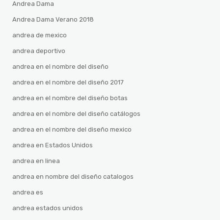
Andrea Dama
Andrea Dama Verano 2018
andrea de mexico
andrea deportivo
andrea en el nombre del diseño
andrea en el nombre del diseño 2017
andrea en el nombre del diseño botas
andrea en el nombre del diseño catálogos
andrea en el nombre del diseño mexico
andrea en Estados Unidos
andrea en linea
andrea en nombre del diseño catalogos
andrea es
andrea estados unidos