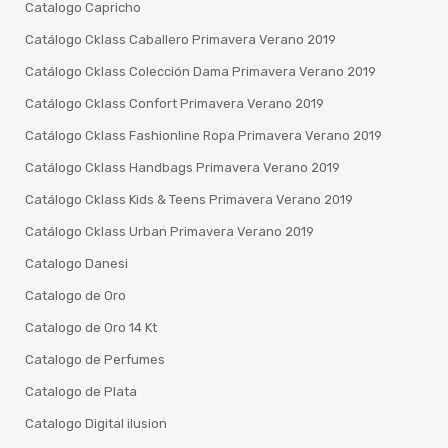
Catalogo Capricho
Catálogo Cklass Caballero Primavera Verano 2019
Catálogo Cklass Colección Dama Primavera Verano 2019
Catálogo Cklass Confort Primavera Verano 2019
Catálogo Cklass Fashionline Ropa Primavera Verano 2019
Catálogo Cklass Handbags Primavera Verano 2019
Catálogo Cklass Kids & Teens Primavera Verano 2019
Catálogo Cklass Urban Primavera Verano 2019
Catalogo Danesi
Catalogo de Oro
Catalogo de Oro 14 Kt
Catalogo de Perfumes
Catalogo de Plata
Catalogo Digital ilusion