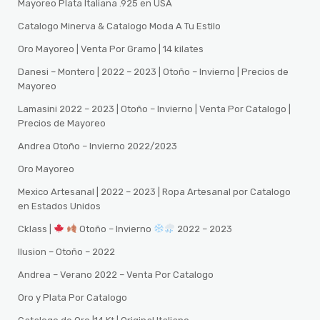
Mayoreo Plata Italiana .925 en USA
Catalogo Minerva & Catalogo Moda A Tu Estilo
Oro Mayoreo | Venta Por Gramo | 14 kilates
Danesi – Montero | 2022 – 2023 | Otoño – Invierno | Precios de
Mayoreo
Lamasini 2022 – 2023 | Otoño – Invierno | Venta Por Catalogo |
Precios de Mayoreo
Andrea Otoño – Invierno 2022/2023
Oro Mayoreo
Mexico Artesanal | 2022 – 2023 | Ropa Artesanal por Catalogo
en Estados Unidos
Cklass |
Otoño – Invierno
2022 – 2023
Ilusion – Otoño – 2022
Andrea – Verano 2022 – Venta Por Catalogo
Oro y Plata Por Catalogo