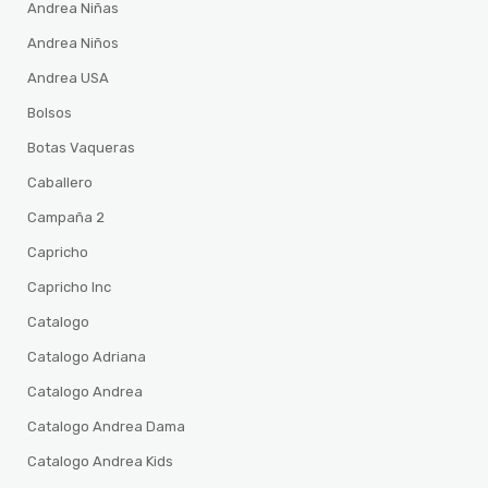
Andrea Niñas
Andrea Niños
Andrea USA
Bolsos
Botas Vaqueras
Caballero
Campaña 2
Capricho
Capricho Inc
Catalogo
Catalogo Adriana
Catalogo Andrea
Catalogo Andrea Dama
Catalogo Andrea Kids