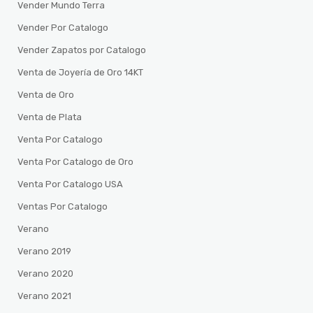
Vender Mundo Terra
Vender Por Catalogo
Vender Zapatos por Catalogo
Venta de Joyería de Oro 14KT
Venta de Oro
Venta de Plata
Venta Por Catalogo
Venta Por Catalogo de Oro
Venta Por Catalogo USA
Ventas Por Catalogo
Verano
Verano 2019
Verano 2020
Verano 2021