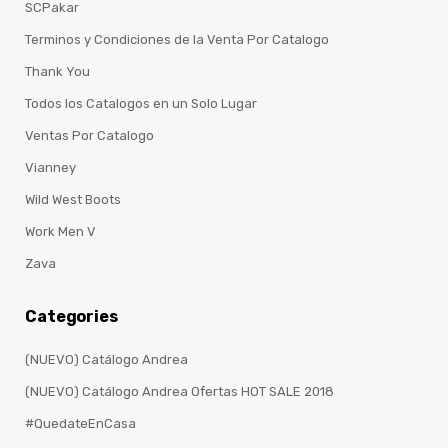
SCPakar
Terminos y Condiciones de la Venta Por Catalogo
Thank You
Todos los Catalogos en un Solo Lugar
Ventas Por Catalogo
Vianney
Wild West Boots
Work Men V
Zava
Categories
(NUEVO) Catálogo Andrea
(NUEVO) Catálogo Andrea Ofertas HOT SALE 2018
#QuedateEnCasa