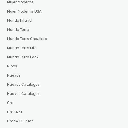
Mujer Moderna
Mujer Moderna USA
Mundo Infantil
Mundo Terra
Mundo Terra Caballero
Mundo Terra Kifd
Mundo Terra Look
Ninos
Nuevos
Nuevos Catalogos
Nuevos Catalogos
Oro
Oro 14 Kt
Oro 14 Quilates