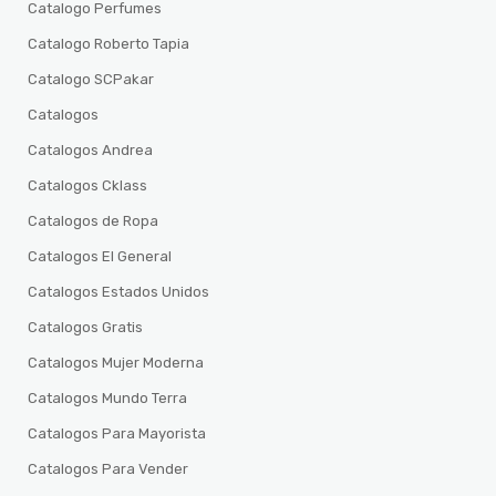
Catalogo Perfumes
Catalogo Roberto Tapia
Catalogo SCPakar
Catalogos
Catalogos Andrea
Catalogos Cklass
Catalogos de Ropa
Catalogos El General
Catalogos Estados Unidos
Catalogos Gratis
Catalogos Mujer Moderna
Catalogos Mundo Terra
Catalogos Para Mayorista
Catalogos Para Vender