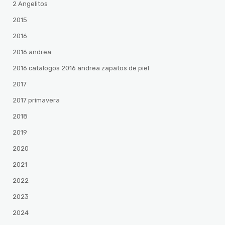
2 Angelitos
2015
2016
2016 andrea
2016 catalogos 2016 andrea zapatos de piel
2017
2017 primavera
2018
2019
2020
2021
2022
2023
2024