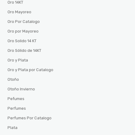
Oro 14KT
Oro Mayoreo
Oro Por Catalogo
Oro por Mayoreo
Oro Solido 14 KT
Oro Sólido de 14KT
Oro y Plata
Oro y Plata por Catalogo
Otoño
Otoño Invierno
Pefumes
Perfumes
Perfumes Por Catalogo
Plata