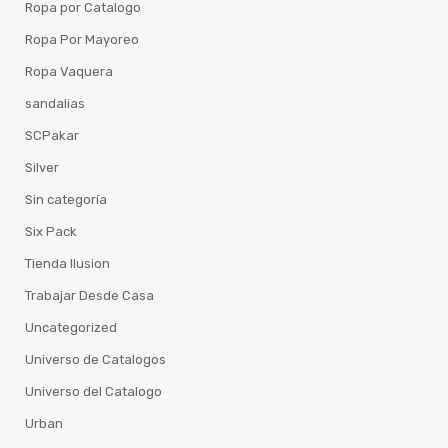
Ropa por Catalogo
Ropa Por Mayoreo
Ropa Vaquera
sandalias
SCPakar
Silver
Sin categoría
Six Pack
Tienda Ilusion
Trabajar Desde Casa
Uncategorized
Universo de Catalogos
Universo del Catalogo
Urban