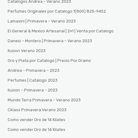
Catalogos Andrea – Verano 2023
Perfumes Originales por Catalogo 1(800) 825-9452
Lamasini | Primavera – Verano 2023
El General & Mexico Artesanal | 2×1 | Venta por Catalogo
Danesi – Montero | Primavera – Verano 2023
Ilusion Verano 2023
Oro y Plata por Catalogo | Precio Por Gramo
Andrea – Primavera – 2023
Perfumes | Catalogo 2023
Ilusion – Primavera – 2023
Mundo Terra Primavera – Verano 2023
Cklass Primavera Verano 2023
Como vender Oro de 14 Kilates
Como vender Oro de 14 Kilates