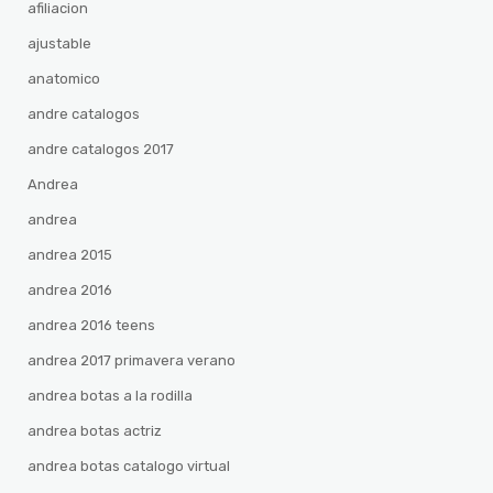
afiliacion
ajustable
anatomico
andre catalogos
andre catalogos 2017
Andrea
andrea
andrea 2015
andrea 2016
andrea 2016 teens
andrea 2017 primavera verano
andrea botas a la rodilla
andrea botas actriz
andrea botas catalogo virtual