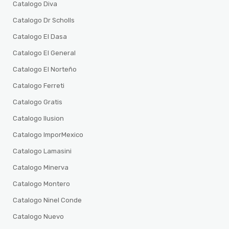
Catalogo Diva
Catalogo Dr Scholls
Catalogo El Dasa
Catalogo El General
Catalogo El Norteño
Catalogo Ferreti
Catalogo Gratis
Catalogo Ilusion
Catalogo ImporMexico
Catalogo Lamasini
Catalogo Minerva
Catalogo Montero
Catalogo Ninel Conde
Catalogo Nuevo