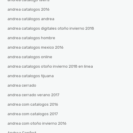
andrea catalogos 2016
andrea catálogos andrea
andrea catalogos digitales otoño invierno 2018
andrea catalogos hombre
andrea catalogos mexico 2016
andrea catalogos online
andrea catalogos otoño invierno 2018 en linea
andrea catalogos tijuana
andrea cerrado
andrea cerrado verano 2017
andrea com catalogos 2016
andrea com catalogos 2017
andrea com otoño invierno 2016
Andrea Confort