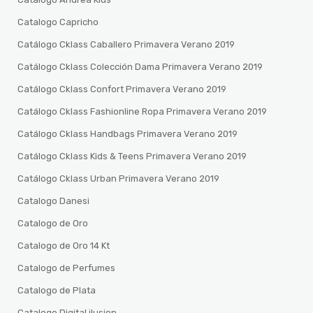
Catalogo Capricho
Catálogo Cklass Caballero Primavera Verano 2019
Catálogo Cklass Colección Dama Primavera Verano 2019
Catálogo Cklass Confort Primavera Verano 2019
Catálogo Cklass Fashionline Ropa Primavera Verano 2019
Catálogo Cklass Handbags Primavera Verano 2019
Catálogo Cklass Kids & Teens Primavera Verano 2019
Catálogo Cklass Urban Primavera Verano 2019
Catalogo Danesi
Catalogo de Oro
Catalogo de Oro 14 Kt
Catalogo de Perfumes
Catalogo de Plata
Catalogo Digital ilusion