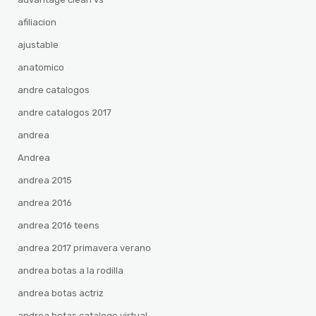
afiliacion
ajustable
anatomico
andre catalogos
andre catalogos 2017
andrea
Andrea
andrea 2015
andrea 2016
andrea 2016 teens
andrea 2017 primavera verano
andrea botas a la rodilla
andrea botas actriz
andrea botas catalogo virtual