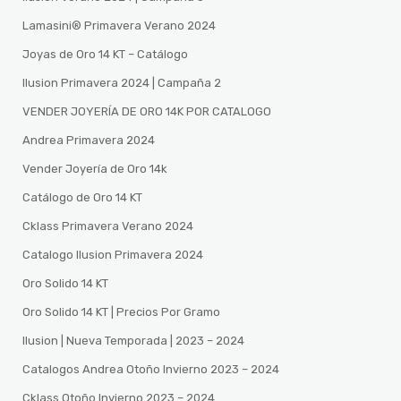
Lamasini®️ Primavera Verano 2024
Joyas de Oro 14 KT – Catálogo
Ilusion Primavera 2024 | Campaña 2
VENDER JOYERÍA DE ORO 14K POR CATALOGO
Andrea Primavera 2024
Vender Joyería de Oro 14k
Catálogo de Oro 14 KT
Cklass Primavera Verano 2024
Catalogo Ilusion Primavera 2024
Oro Solido 14 KT
Oro Solido 14 KT | Precios Por Gramo
Ilusion | Nueva Temporada | 2023 – 2024
Catalogos Andrea Otoño Invierno 2023 – 2024
Cklass Otoño Invierno 2023 – 2024