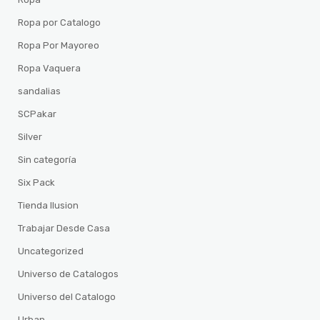
Ropa por Catalogo
Ropa Por Mayoreo
Ropa Vaquera
sandalias
SCPakar
Silver
Sin categoría
Six Pack
Tienda Ilusion
Trabajar Desde Casa
Uncategorized
Universo de Catalogos
Universo del Catalogo
Urban