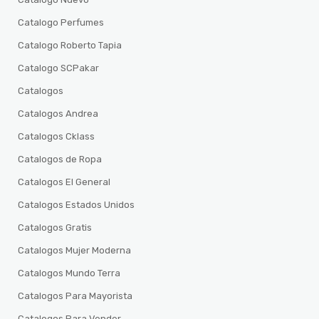
Catalogo Perfumes
Catalogo Roberto Tapia
Catalogo SCPakar
Catalogos
Catalogos Andrea
Catalogos Cklass
Catalogos de Ropa
Catalogos El General
Catalogos Estados Unidos
Catalogos Gratis
Catalogos Mujer Moderna
Catalogos Mundo Terra
Catalogos Para Mayorista
Catalogos Para Vender