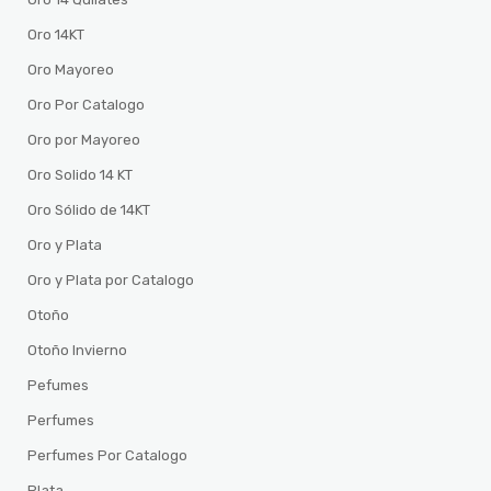
Oro 14KT
Oro Mayoreo
Oro Por Catalogo
Oro por Mayoreo
Oro Solido 14 KT
Oro Sólido de 14KT
Oro y Plata
Oro y Plata por Catalogo
Otoño
Otoño Invierno
Pefumes
Perfumes
Perfumes Por Catalogo
Plata