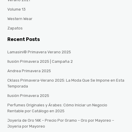
Volume 13
Western Wear
Zapatos
Recent Posts
Lamasini® Primavera Verano 2025
Ilusión Primavera 2025 | Campaña 2
Andrea Primavera 2025
Cklass Primavera-Verano 2025: La Moda Que Se Impone en Esta
Temporada
Ilusión Primavera 2025
Perfumes Originales y Árabes: Cómo Iniciar un Negocio
Rentable por Catálogo en 2025
Joyería de Oro 14K – Precio Por Gramo – Oro por Mayoreo –
Joyeria por Mayoreo