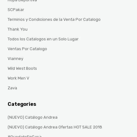
SCPakar
Terminos y Condiciones de la Venta Por Catalogo
Thank You
Todos los Catalogos en un Solo Lugar
Ventas Por Catalogo
Vianney
Wild West Boots
Work Men V
Zava
Categories
(NUEVO) Catálogo Andrea
(NUEVO) Catálogo Andrea Ofertas HOT SALE 2018
#QuedateEnCasa