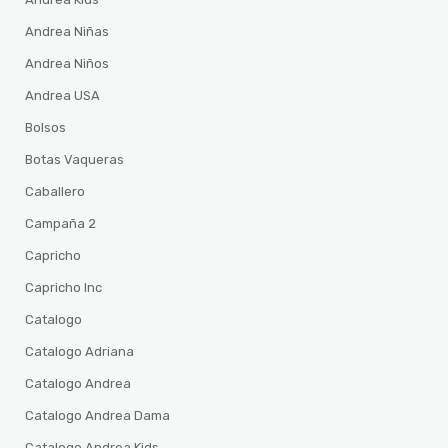
Andrea Niñas
Andrea Niños
Andrea USA
Bolsos
Botas Vaqueras
Caballero
Campaña 2
Capricho
Capricho Inc
Catalogo
Catalogo Adriana
Catalogo Andrea
Catalogo Andrea Dama
Catalogo Andrea Kids