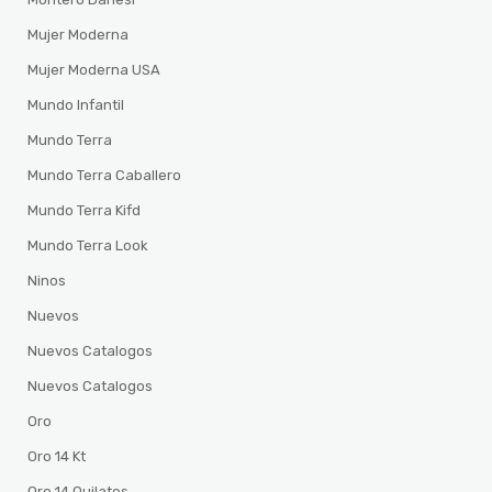
Mujer Moderna
Mujer Moderna USA
Mundo Infantil
Mundo Terra
Mundo Terra Caballero
Mundo Terra Kifd
Mundo Terra Look
Ninos
Nuevos
Nuevos Catalogos
Nuevos Catalogos
Oro
Oro 14 Kt
Oro 14 Quilates