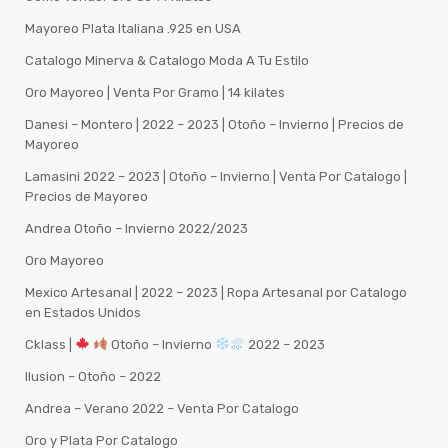
Mayoreo Plata Italiana .925 en USA
Catalogo Minerva & Catalogo Moda A Tu Estilo
Oro Mayoreo | Venta Por Gramo | 14 kilates
Danesi – Montero | 2022 – 2023 | Otoño – Invierno | Precios de
Mayoreo
Lamasini 2022 – 2023 | Otoño – Invierno | Venta Por Catalogo |
Precios de Mayoreo
Andrea Otoño – Invierno 2022/2023
Oro Mayoreo
Mexico Artesanal | 2022 – 2023 | Ropa Artesanal por Catalogo
en Estados Unidos
Cklass |
Otoño – Invierno
2022 – 2023
Ilusion – Otoño – 2022
Andrea – Verano 2022 – Venta Por Catalogo
Oro y Plata Por Catalogo