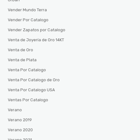
Vender Mundo Terra
Vender Por Catalogo
Vender Zapatos por Catalogo
Venta de Joyería de Oro 14KT
Venta de Oro
Venta de Plata
Venta Por Catalogo
Venta Por Catalogo de Oro
Venta Por Catalogo USA
Ventas Por Catalogo
Verano
Verano 2019
Verano 2020
Verano 2021