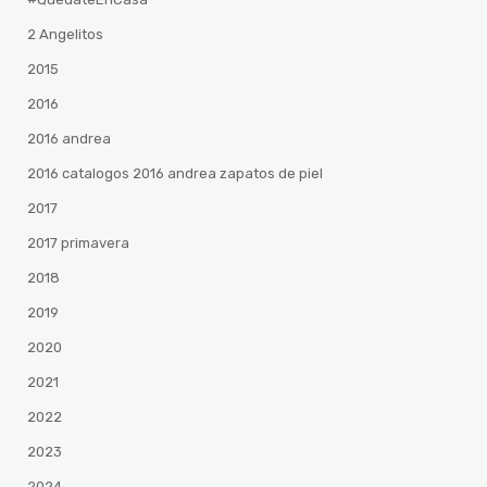
2 Angelitos
2015
2016
2016 andrea
2016 catalogos 2016 andrea zapatos de piel
2017
2017 primavera
2018
2019
2020
2021
2022
2023
2024