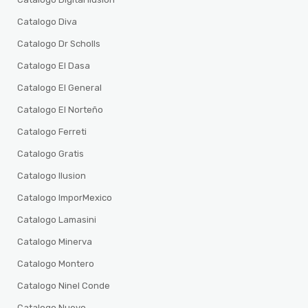
Catalogo Diva
Catalogo Dr Scholls
Catalogo El Dasa
Catalogo El General
Catalogo El Norteño
Catalogo Ferreti
Catalogo Gratis
Catalogo Ilusion
Catalogo ImporMexico
Catalogo Lamasini
Catalogo Minerva
Catalogo Montero
Catalogo Ninel Conde
Catalogo Nuevo