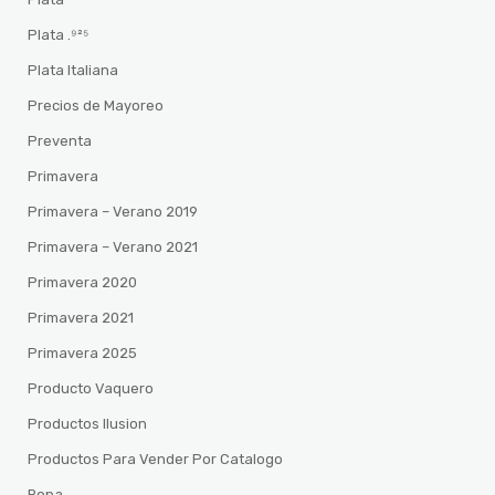
Plata .⁹²⁵
Plata Italiana
Precios de Mayoreo
Preventa
Primavera
Primavera – Verano 2019
Primavera – Verano 2021
Primavera 2020
Primavera 2021
Primavera 2025
Producto Vaquero
Productos Ilusion
Productos Para Vender Por Catalogo
Ropa