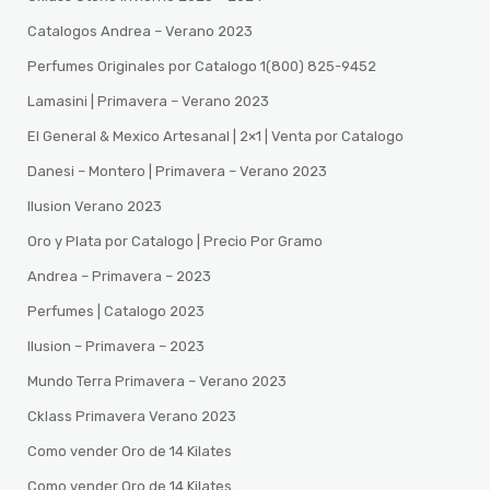
Catalogos Andrea – Verano 2023
Perfumes Originales por Catalogo 1(800) 825-9452
Lamasini | Primavera – Verano 2023
El General & Mexico Artesanal | 2×1 | Venta por Catalogo
Danesi – Montero | Primavera – Verano 2023
Ilusion Verano 2023
Oro y Plata por Catalogo | Precio Por Gramo
Andrea – Primavera – 2023
Perfumes | Catalogo 2023
Ilusion – Primavera – 2023
Mundo Terra Primavera – Verano 2023
Cklass Primavera Verano 2023
Como vender Oro de 14 Kilates
Como vender Oro de 14 Kilates