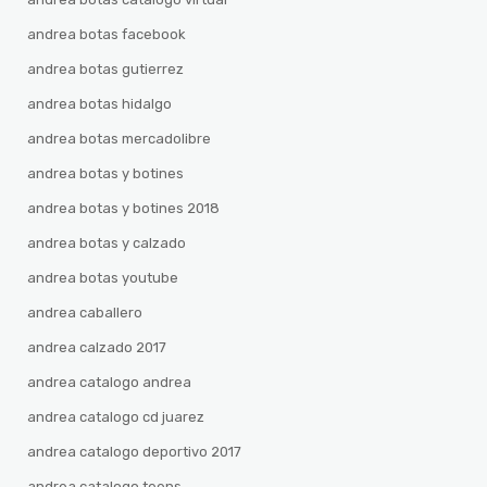
andrea botas facebook
andrea botas gutierrez
andrea botas hidalgo
andrea botas mercadolibre
andrea botas y botines
andrea botas y botines 2018
andrea botas y calzado
andrea botas youtube
andrea caballero
andrea calzado 2017
andrea catalogo andrea
andrea catalogo cd juarez
andrea catalogo deportivo 2017
andrea catalogo teens