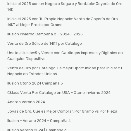
Inicia el 2025 con un Negocio Seguro y Rentable: Joyería de Oro
14K
Inicia el 2025 con Tu Propio Negocio: Venta de Joyería de Oro
14KT al Mejor Precio por Gramo
Ilusion Invierno Campaña 8 – 2024 – 2025
Venta de Oro Sólido de 14KT por Catálogo
Únete a Ilusión® y Vende con Catálogos Impresos y Digitales en
Cualquier Dispositivo
Venta de Oro por Catálogo: La Mejor Oportunidad para Iniciar tu
Negocio en Estados Unidos
Ilusion Otoño 2024 Campaña 5
Cklass Venta Por Catalogo en USA – Otono Invierno 2024
Andrea Verano 2024
Joyas de Oro, Que es Mejor Comprar, Por Gramo vs Por Pieza
Ilusion – Verano 2024 – Campaña 4
Ilusion Verano 2024 | Campaña 3