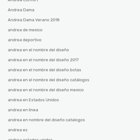
Andrea Dama
Andrea Dama Verano 2018
andrea de mexico
andrea deportivo
andrea en el nombre del diseño
andrea en el nombre del diseño 2017
andrea en el nombre del diseño botas
andrea en el nombre del diseño catálogos
andrea en el nombre del diseño mexico
andrea en Estados Unidos
andrea en linea
andrea en nombre del diseño catalogos
andrea es
andrea estados unidos