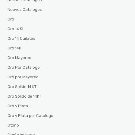
Nuevos Catalogos
Oro
Oro 14 Kt
Oro 14 Quilates
Oro 14KT
Oro Mayoreo
Oro Por Catalogo
Oro por Mayoreo
Oro Solido 14 KT
Oro Sólido de 14KT
Oro y Plata
Oro y Plata por Catalogo
Otoño
Otoño Invierno