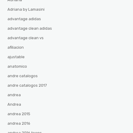
Adriana by Lamasini
advantage adidas
advantage clean adidas
advantage clean vs
afiliacion
ajustable
anatomico
andre catalogos
andre catalogos 2017
andrea
Andrea
andrea 2015
andrea 2016
andrea 2016 teens