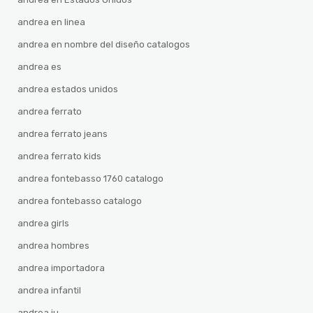
andrea en linea
andrea en nombre del diseño catalogos
andrea es
andrea estados unidos
andrea ferrato
andrea ferrato jeans
andrea ferrato kids
andrea fontebasso 1760 catalogo
andrea fontebasso catalogo
andrea girls
andrea hombres
andrea importadora
andrea infantil
andrea iu