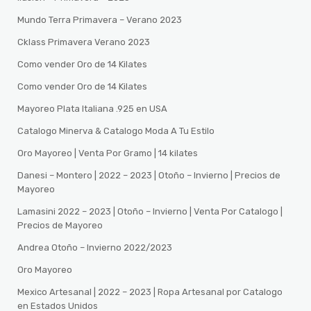
Mundo Terra Primavera – Verano 2023
Cklass Primavera Verano 2023
Como vender Oro de 14 Kilates
Como vender Oro de 14 Kilates
Mayoreo Plata Italiana .925 en USA
Catalogo Minerva & Catalogo Moda A Tu Estilo
Oro Mayoreo | Venta Por Gramo | 14 kilates
Danesi – Montero | 2022 – 2023 | Otoño – Invierno | Precios de
Mayoreo
Lamasini 2022 – 2023 | Otoño – Invierno | Venta Por Catalogo |
Precios de Mayoreo
Andrea Otoño – Invierno 2022/2023
Oro Mayoreo
Mexico Artesanal | 2022 – 2023 | Ropa Artesanal por Catalogo
en Estados Unidos