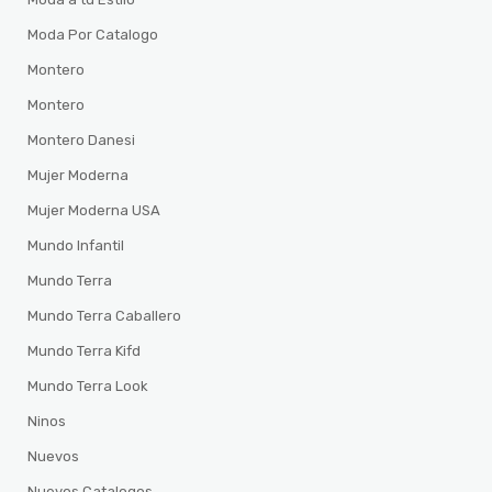
Moda Por Catalogo
Montero
Montero
Montero Danesi
Mujer Moderna
Mujer Moderna USA
Mundo Infantil
Mundo Terra
Mundo Terra Caballero
Mundo Terra Kifd
Mundo Terra Look
Ninos
Nuevos
Nuevos Catalogos