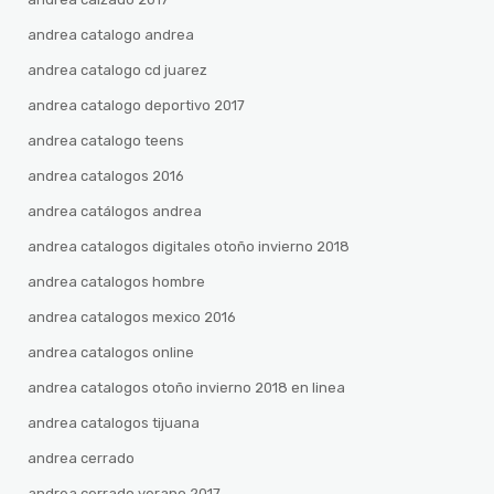
andrea catalogo andrea
andrea catalogo cd juarez
andrea catalogo deportivo 2017
andrea catalogo teens
andrea catalogos 2016
andrea catálogos andrea
andrea catalogos digitales otoño invierno 2018
andrea catalogos hombre
andrea catalogos mexico 2016
andrea catalogos online
andrea catalogos otoño invierno 2018 en linea
andrea catalogos tijuana
andrea cerrado
andrea cerrado verano 2017