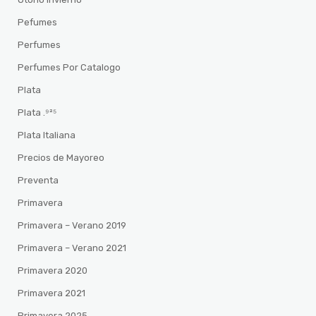
Pefumes
Perfumes
Perfumes Por Catalogo
Plata
Plata .⁹²⁵
Plata Italiana
Precios de Mayoreo
Preventa
Primavera
Primavera – Verano 2019
Primavera – Verano 2021
Primavera 2020
Primavera 2021
Primavera 2025