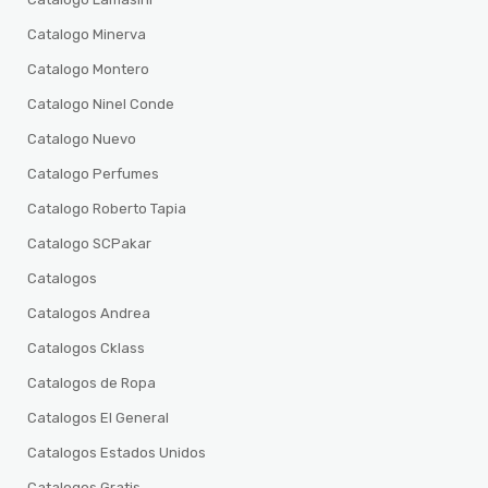
Catalogo Minerva
Catalogo Montero
Catalogo Ninel Conde
Catalogo Nuevo
Catalogo Perfumes
Catalogo Roberto Tapia
Catalogo SCPakar
Catalogos
Catalogos Andrea
Catalogos Cklass
Catalogos de Ropa
Catalogos El General
Catalogos Estados Unidos
Catalogos Gratis