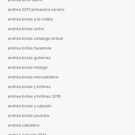
andrea 2017 primavera verano
andrea botas a la rodilla
andrea botas actriz
andrea botas catalogo virtual
andrea botas facebook
andrea botas gutierrez
andrea botas hidalgo
andrea botas mercadolibre
andrea botas y botines
andrea botas y botines 2018
andrea botas y calzado
andrea botas youtube
andrea caballero
andrea calzado 2017