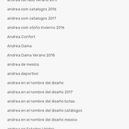
andrea com catalogos 2016
andrea com catalogos 2017
andrea com otoño invierno 2016
Andrea Confort
Andrea Dama
Andrea Dama Verano 2018
andrea de mexico
andrea deportivo
andrea en el nombre del diseño
andrea en el nombre del diseño 2017
andrea en el nombre del diseño botas
andrea en el nombre del diseño catálogos
andrea en el nombre del diseño mexico
andrea en Estados Unidos