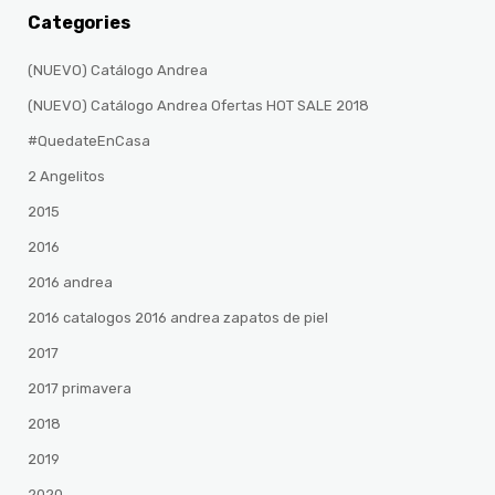
Categories
(NUEVO) Catálogo Andrea
(NUEVO) Catálogo Andrea Ofertas HOT SALE 2018
#QuedateEnCasa
2 Angelitos
2015
2016
2016 andrea
2016 catalogos 2016 andrea zapatos de piel
2017
2017 primavera
2018
2019
2020