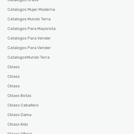
Catalogos Mujer Moderna
Catalogos Mundo Terra
Catalogos Para Mayorista
Catalogos Para Vender
Catalogos Para Vender
CatalogosMundo Terra
Cklass
Cklass
Cklass
Cklass Botas
Cklass Caballero
Cklass Dama
Cklass Kids
Cklass Oficial