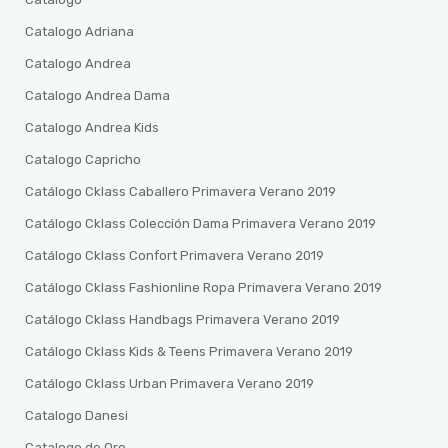
Catalogo Adriana
Catalogo Andrea
Catalogo Andrea Dama
Catalogo Andrea Kids
Catalogo Capricho
Catálogo Cklass Caballero Primavera Verano 2019
Catálogo Cklass Colección Dama Primavera Verano 2019
Catálogo Cklass Confort Primavera Verano 2019
Catálogo Cklass Fashionline Ropa Primavera Verano 2019
Catálogo Cklass Handbags Primavera Verano 2019
Catálogo Cklass Kids & Teens Primavera Verano 2019
Catálogo Cklass Urban Primavera Verano 2019
Catalogo Danesi
Catalogo de Oro