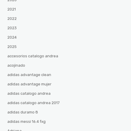
2021
2022
2023
2024
2025
accesorios catalogo andrea
acojinado
adidas advantage clean
adidas advantage mujer
adidas catalogo andrea
adidas catalogo andrea 2017
adidas duramo 8
adidas messi 16.4 fxg
Adriana