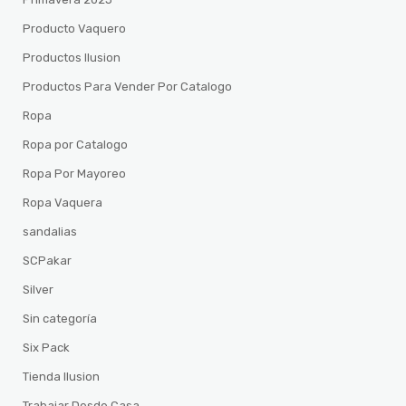
Producto Vaquero
Productos Ilusion
Productos Para Vender Por Catalogo
Ropa
Ropa por Catalogo
Ropa Por Mayoreo
Ropa Vaquera
sandalias
SCPakar
Silver
Sin categoría
Six Pack
Tienda Ilusion
Trabajar Desde Casa