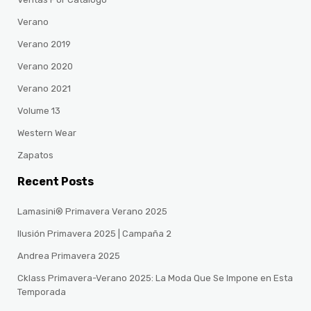
Verano
Verano 2019
Verano 2020
Verano 2021
Volume 13
Western Wear
Zapatos
Recent Posts
Lamasini® Primavera Verano 2025
Ilusión Primavera 2025 | Campaña 2
Andrea Primavera 2025
Cklass Primavera-Verano 2025: La Moda Que Se Impone en Esta
Temporada