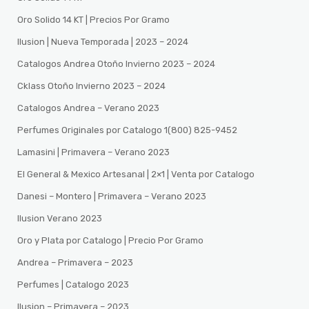
Oro Solido 14 KT | Precios Por Gramo
Ilusion | Nueva Temporada | 2023 – 2024
Catalogos Andrea Otoño Invierno 2023 – 2024
Cklass Otoño Invierno 2023 – 2024
Catalogos Andrea – Verano 2023
Perfumes Originales por Catalogo 1(800) 825-9452
Lamasini | Primavera – Verano 2023
El General & Mexico Artesanal | 2×1 | Venta por Catalogo
Danesi – Montero | Primavera – Verano 2023
Ilusion Verano 2023
Oro y Plata por Catalogo | Precio Por Gramo
Andrea – Primavera – 2023
Perfumes | Catalogo 2023
Ilusion – Primavera – 2023