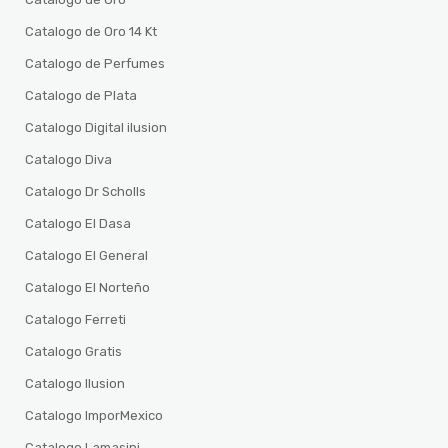
Catalogo de Oro 14 Kt
Catalogo de Perfumes
Catalogo de Plata
Catalogo Digital ilusion
Catalogo Diva
Catalogo Dr Scholls
Catalogo El Dasa
Catalogo El General
Catalogo El Norteño
Catalogo Ferreti
Catalogo Gratis
Catalogo Ilusion
Catalogo ImporMexico
Catalogo Lamasini