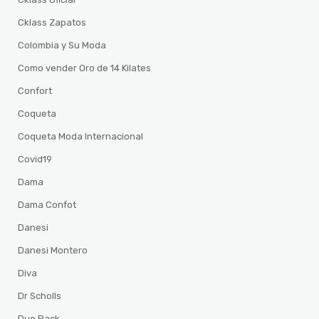
Cklass Zapatos
Colombia y Su Moda
Como vender Oro de 14 Kilates
Confort
Coqueta
Coqueta Moda Internacional
Covid19
Dama
Dama Confot
Danesi
Danesi Montero
Diva
Dr Scholls
Duo Pack