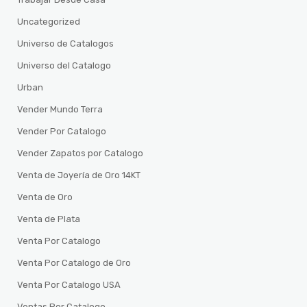
Uncategorized
Universo de Catalogos
Universo del Catalogo
Urban
Vender Mundo Terra
Vender Por Catalogo
Vender Zapatos por Catalogo
Venta de Joyería de Oro 14KT
Venta de Oro
Venta de Plata
Venta Por Catalogo
Venta Por Catalogo de Oro
Venta Por Catalogo USA
Ventas Por Catalogo