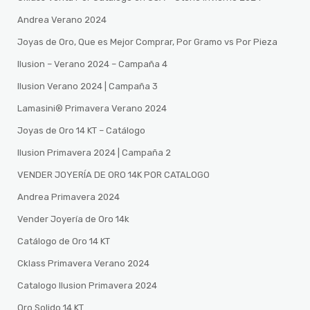
Andrea Verano 2024
Joyas de Oro, Que es Mejor Comprar, Por Gramo vs Por Pieza
Ilusion – Verano 2024 – Campaña 4
Ilusion Verano 2024 | Campaña 3
Lamasini®️ Primavera Verano 2024
Joyas de Oro 14 KT – Catálogo
Ilusion Primavera 2024 | Campaña 2
VENDER JOYERÍA DE ORO 14K POR CATALOGO
Andrea Primavera 2024
Vender Joyería de Oro 14k
Catálogo de Oro 14 KT
Cklass Primavera Verano 2024
Catalogo Ilusion Primavera 2024
Oro Solido 14 KT