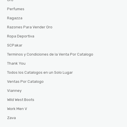
Perfumes
Ragazza
Razones Para Vender Oro
Ropa Deportiva
SCPakar
Terminos y Condiciones de la Venta Por Catalogo
Thank You
Todos los Catalogos en un Solo Lugar
Ventas Por Catalogo
Vianney
Wild West Boots
Work Men V
Zava