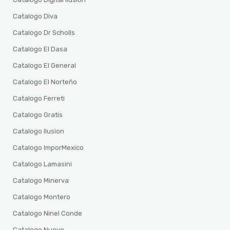
Catalogo Diva
Catalogo Dr Scholls
Catalogo El Dasa
Catalogo El General
Catalogo El Norteño
Catalogo Ferreti
Catalogo Gratis
Catalogo Ilusion
Catalogo ImporMexico
Catalogo Lamasini
Catalogo Minerva
Catalogo Montero
Catalogo Ninel Conde
Catalogo Nuevo