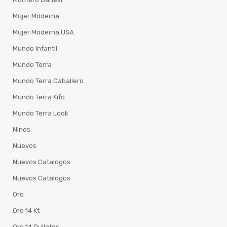
Mujer Moderna
Mujer Moderna USA
Mundo Infantil
Mundo Terra
Mundo Terra Caballero
Mundo Terra Kifd
Mundo Terra Look
Ninos
Nuevos
Nuevos Catalogos
Nuevos Catalogos
Oro
Oro 14 Kt
Oro 14 Quilates