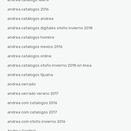
andrea catalogos 2016
andrea catálogos andrea
andrea catalogos digitales otoño invierno 2018
andrea catalogos hombre
andrea catalogos mexico 2016
andrea catalogos online
andrea catalogos otoño invierno 2018 en linea
andrea catalogos tijuana
andrea cerrado
andrea cerrado verano 2017
andrea com catalogos 2016
andrea com catalogos 2017
andrea com otoño invierno 2016
Andrea Confort