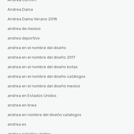
Andrea Dama
Andrea Dama Verano 2018
andrea de mexico
andrea deportivo
andrea en el nombre del diseño
andrea en el nombre del diseño 2017
andrea en el nombre del diseño botas
andrea en el nombre del diseño catálogos
andrea en el nombre del diseño mexico
andrea en Estados Unidos
andrea en linea
andrea en nombre del diseño catalogos
andrea es
andrea estados unidos