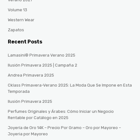
Volume 13
Western Wear
Zapatos
Recent Posts
Lamasini® Primavera Verano 2025
Ilusión Primavera 2025 | Campaña 2
Andrea Primavera 2025
Cklass Primavera-Verano 2025: La Moda Que Se Impone en Esta
Temporada
Ilusión Primavera 2025
Perfumes Originales y Árabes: Cómo Iniciar un Negocio
Rentable por Catálogo en 2025
Joyería de Oro 14K – Precio Por Gramo – Oro por Mayoreo –
Joyeria por Mayoreo