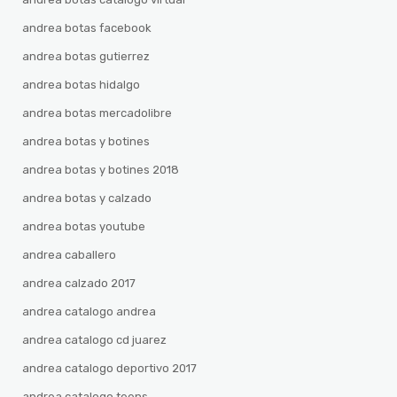
andrea botas facebook
andrea botas gutierrez
andrea botas hidalgo
andrea botas mercadolibre
andrea botas y botines
andrea botas y botines 2018
andrea botas y calzado
andrea botas youtube
andrea caballero
andrea calzado 2017
andrea catalogo andrea
andrea catalogo cd juarez
andrea catalogo deportivo 2017
andrea catalogo teens