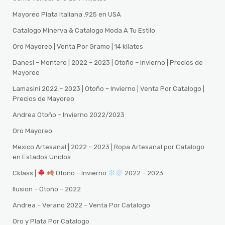
Mayoreo Plata Italiana .925 en USA
Catalogo Minerva & Catalogo Moda A Tu Estilo
Oro Mayoreo | Venta Por Gramo | 14 kilates
Danesi – Montero | 2022 – 2023 | Otoño – Invierno | Precios de
Mayoreo
Lamasini 2022 – 2023 | Otoño – Invierno | Venta Por Catalogo |
Precios de Mayoreo
Andrea Otoño – Invierno 2022/2023
Oro Mayoreo
Mexico Artesanal | 2022 – 2023 | Ropa Artesanal por Catalogo
en Estados Unidos
Cklass |
Otoño – Invierno
2022 – 2023
Ilusion – Otoño – 2022
Andrea – Verano 2022 – Venta Por Catalogo
Oro y Plata Por Catalogo