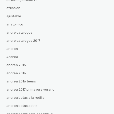
afiliacion
ajustable
anatomico
andre catalogos
andre catalogos 2017
andrea
Andrea
andrea 2015
andrea 2016
andrea 2016 teens
andrea 2017 primavera verano
andrea botas a la rodilla
andrea botas actriz
andrea botas catalogo virtual