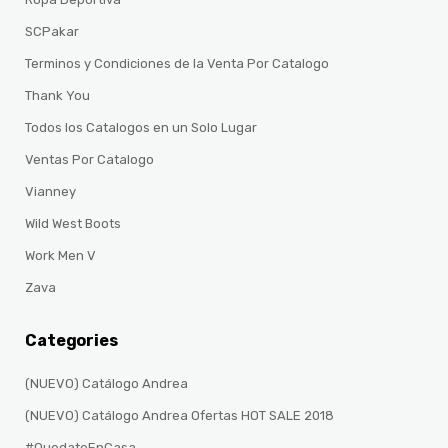
SCPakar
Terminos y Condiciones de la Venta Por Catalogo
Thank You
Todos los Catalogos en un Solo Lugar
Ventas Por Catalogo
Vianney
Wild West Boots
Work Men V
Zava
Categories
(NUEVO) Catálogo Andrea
(NUEVO) Catálogo Andrea Ofertas HOT SALE 2018
#QuedateEnCasa