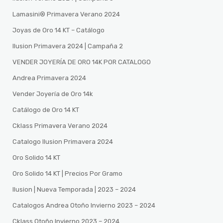
Lamasini®️ Primavera Verano 2024
Joyas de Oro 14 KT – Catálogo
Ilusion Primavera 2024 | Campaña 2
VENDER JOYERÍA DE ORO 14K POR CATALOGO
Andrea Primavera 2024
Vender Joyería de Oro 14k
Catálogo de Oro 14 KT
Cklass Primavera Verano 2024
Catalogo Ilusion Primavera 2024
Oro Solido 14 KT
Oro Solido 14 KT | Precios Por Gramo
Ilusion | Nueva Temporada | 2023 – 2024
Catalogos Andrea Otoño Invierno 2023 – 2024
Cklass Otoño Invierno 2023 – 2024