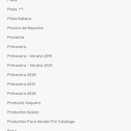
Plata .⁹²⁵
Plata Italiana
Precios de Mayoreo
Preventa
Primavera
Primavera – Verano 2019
Primavera – Verano 2021
Primavera 2020
Primavera 2021
Primavera 2025
Producto Vaquero
Productos Ilusion
Productos Para Vender Por Catalogo
Ropa