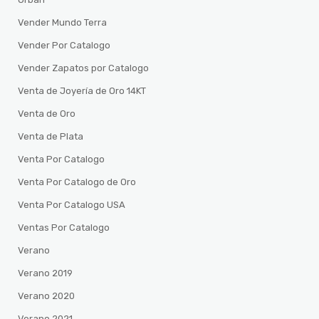
Vender Mundo Terra
Vender Por Catalogo
Vender Zapatos por Catalogo
Venta de Joyería de Oro 14KT
Venta de Oro
Venta de Plata
Venta Por Catalogo
Venta Por Catalogo de Oro
Venta Por Catalogo USA
Ventas Por Catalogo
Verano
Verano 2019
Verano 2020
Verano 2021