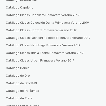
Catalogo Capricho
Catálogo Cklass Caballero Primavera Verano 2019
Catálogo Cklass Colección Dama Primavera Verano 2019
Catálogo Cklass Confort Primavera Verano 2019
Catálogo Cklass Fashionline Ropa Primavera Verano 2019
Catálogo Cklass Handbags Primavera Verano 2019
Catálogo Cklass Kids & Teens Primavera Verano 2019
Catálogo Cklass Urban Primavera Verano 2019
Catalogo Danesi
Catalogo de Oro
Catalogo de Oro 14 Kt
Catalogo de Perfumes
Catalogo de Plata
Catalogo Digital ilusion