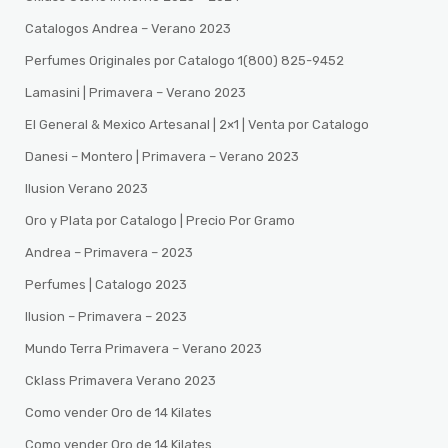
Catalogos Andrea – Verano 2023
Perfumes Originales por Catalogo 1(800) 825-9452
Lamasini | Primavera – Verano 2023
El General & Mexico Artesanal | 2×1 | Venta por Catalogo
Danesi – Montero | Primavera – Verano 2023
Ilusion Verano 2023
Oro y Plata por Catalogo | Precio Por Gramo
Andrea – Primavera – 2023
Perfumes | Catalogo 2023
Ilusion – Primavera – 2023
Mundo Terra Primavera – Verano 2023
Cklass Primavera Verano 2023
Como vender Oro de 14 Kilates
Como vender Oro de 14 Kilates