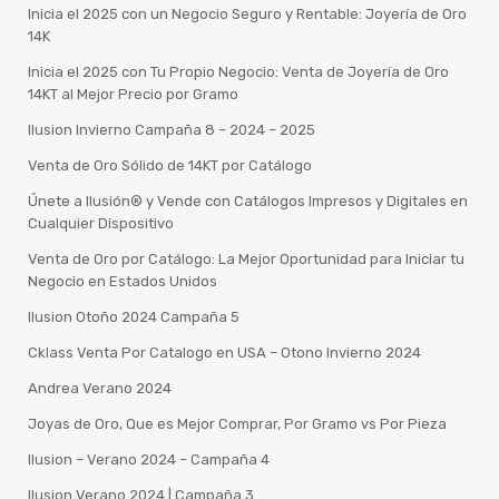
Inicia el 2025 con un Negocio Seguro y Rentable: Joyería de Oro
14K
Inicia el 2025 con Tu Propio Negocio: Venta de Joyería de Oro
14KT al Mejor Precio por Gramo
Ilusion Invierno Campaña 8 – 2024 – 2025
Venta de Oro Sólido de 14KT por Catálogo
Únete a Ilusión® y Vende con Catálogos Impresos y Digitales en
Cualquier Dispositivo
Venta de Oro por Catálogo: La Mejor Oportunidad para Iniciar tu
Negocio en Estados Unidos
Ilusion Otoño 2024 Campaña 5
Cklass Venta Por Catalogo en USA – Otono Invierno 2024
Andrea Verano 2024
Joyas de Oro, Que es Mejor Comprar, Por Gramo vs Por Pieza
Ilusion – Verano 2024 – Campaña 4
Ilusion Verano 2024 | Campaña 3