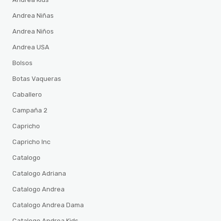
Andrea Niñas
Andrea Niños
Andrea USA
Bolsos
Botas Vaqueras
Caballero
Campaña 2
Capricho
Capricho Inc
Catalogo
Catalogo Adriana
Catalogo Andrea
Catalogo Andrea Dama
Catalogo Andrea Kids