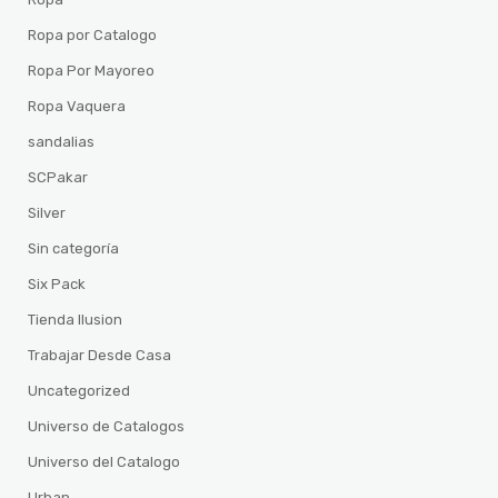
Ropa por Catalogo
Ropa Por Mayoreo
Ropa Vaquera
sandalias
SCPakar
Silver
Sin categoría
Six Pack
Tienda Ilusion
Trabajar Desde Casa
Uncategorized
Universo de Catalogos
Universo del Catalogo
Urban