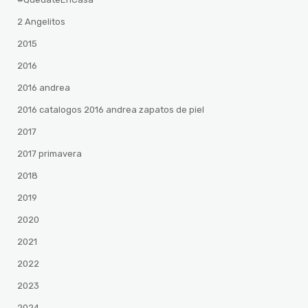
2 Angelitos
2015
2016
2016 andrea
2016 catalogos 2016 andrea zapatos de piel
2017
2017 primavera
2018
2019
2020
2021
2022
2023
2024