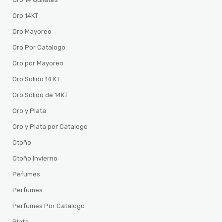
Oro 14KT
Oro Mayoreo
Oro Por Catalogo
Oro por Mayoreo
Oro Solido 14 KT
Oro Sólido de 14KT
Oro y Plata
Oro y Plata por Catalogo
Otoño
Otoño Invierno
Pefumes
Perfumes
Perfumes Por Catalogo
Plata