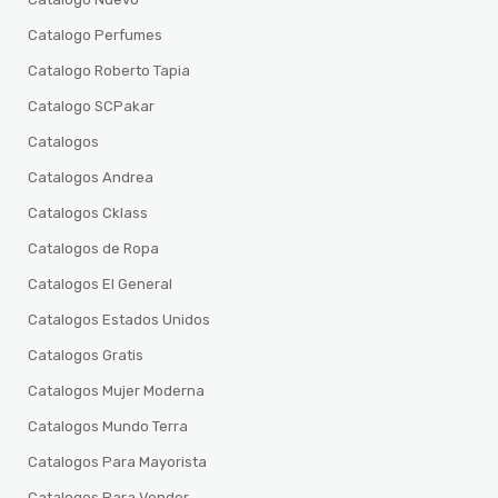
Catalogo Perfumes
Catalogo Roberto Tapia
Catalogo SCPakar
Catalogos
Catalogos Andrea
Catalogos Cklass
Catalogos de Ropa
Catalogos El General
Catalogos Estados Unidos
Catalogos Gratis
Catalogos Mujer Moderna
Catalogos Mundo Terra
Catalogos Para Mayorista
Catalogos Para Vender