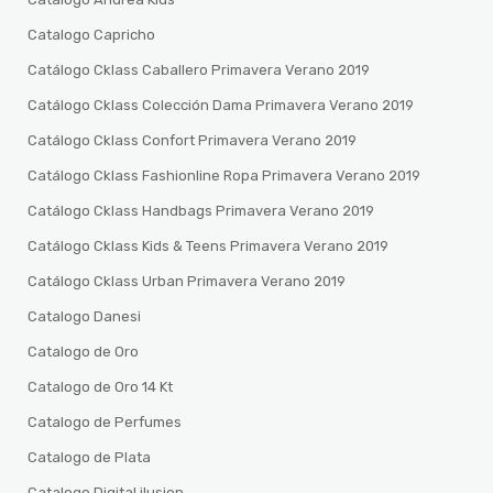
Catalogo Capricho
Catálogo Cklass Caballero Primavera Verano 2019
Catálogo Cklass Colección Dama Primavera Verano 2019
Catálogo Cklass Confort Primavera Verano 2019
Catálogo Cklass Fashionline Ropa Primavera Verano 2019
Catálogo Cklass Handbags Primavera Verano 2019
Catálogo Cklass Kids & Teens Primavera Verano 2019
Catálogo Cklass Urban Primavera Verano 2019
Catalogo Danesi
Catalogo de Oro
Catalogo de Oro 14 Kt
Catalogo de Perfumes
Catalogo de Plata
Catalogo Digital ilusion