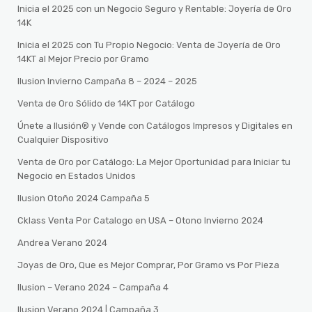
Inicia el 2025 con un Negocio Seguro y Rentable: Joyería de Oro
14K
Inicia el 2025 con Tu Propio Negocio: Venta de Joyería de Oro
14KT al Mejor Precio por Gramo
Ilusion Invierno Campaña 8 – 2024 – 2025
Venta de Oro Sólido de 14KT por Catálogo
Únete a Ilusión® y Vende con Catálogos Impresos y Digitales en
Cualquier Dispositivo
Venta de Oro por Catálogo: La Mejor Oportunidad para Iniciar tu
Negocio en Estados Unidos
Ilusion Otoño 2024 Campaña 5
Cklass Venta Por Catalogo en USA – Otono Invierno 2024
Andrea Verano 2024
Joyas de Oro, Que es Mejor Comprar, Por Gramo vs Por Pieza
Ilusion – Verano 2024 – Campaña 4
Ilusion Verano 2024 | Campaña 3