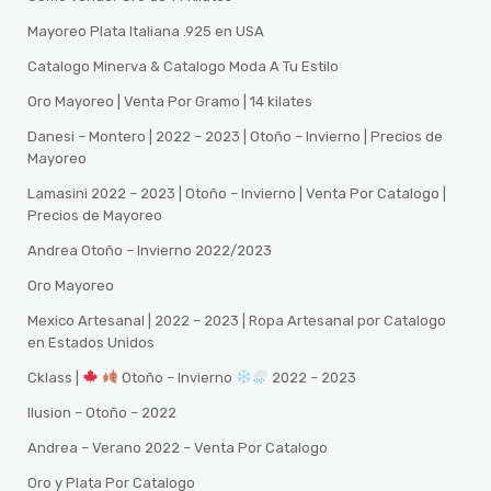
Mayoreo Plata Italiana .925 en USA
Catalogo Minerva & Catalogo Moda A Tu Estilo
Oro Mayoreo | Venta Por Gramo | 14 kilates
Danesi – Montero | 2022 – 2023 | Otoño – Invierno | Precios de
Mayoreo
Lamasini 2022 – 2023 | Otoño – Invierno | Venta Por Catalogo |
Precios de Mayoreo
Andrea Otoño – Invierno 2022/2023
Oro Mayoreo
Mexico Artesanal | 2022 – 2023 | Ropa Artesanal por Catalogo
en Estados Unidos
Cklass |
Otoño – Invierno
2022 – 2023
Ilusion – Otoño – 2022
Andrea – Verano 2022 – Venta Por Catalogo
Oro y Plata Por Catalogo