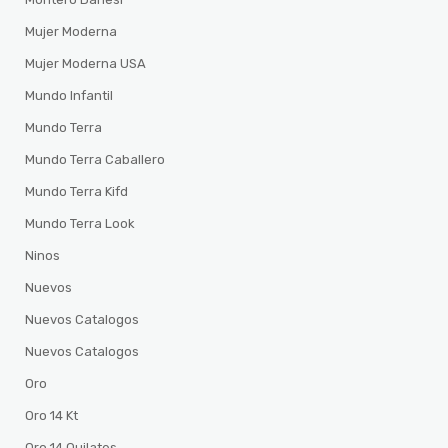
Mujer Moderna
Mujer Moderna USA
Mundo Infantil
Mundo Terra
Mundo Terra Caballero
Mundo Terra Kifd
Mundo Terra Look
Ninos
Nuevos
Nuevos Catalogos
Nuevos Catalogos
Oro
Oro 14 Kt
Oro 14 Quilates