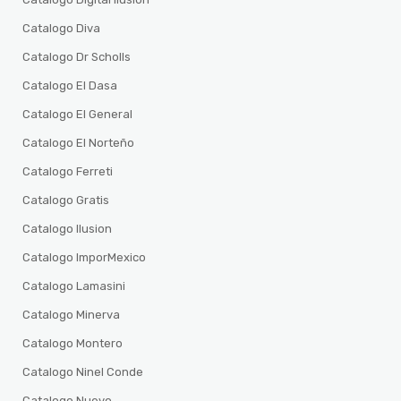
Catalogo Diva
Catalogo Dr Scholls
Catalogo El Dasa
Catalogo El General
Catalogo El Norteño
Catalogo Ferreti
Catalogo Gratis
Catalogo Ilusion
Catalogo ImporMexico
Catalogo Lamasini
Catalogo Minerva
Catalogo Montero
Catalogo Ninel Conde
Catalogo Nuevo