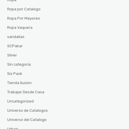
Ropa por Catalogo
Ropa Por Mayoreo
Ropa Vaquera
sandalias
SCPakar
Silver
Sin categoría
Six Pack
Tienda Ilusion
Trabajar Desde Casa
Uncategorized
Universo de Catalogos
Universo del Catalogo
Urban