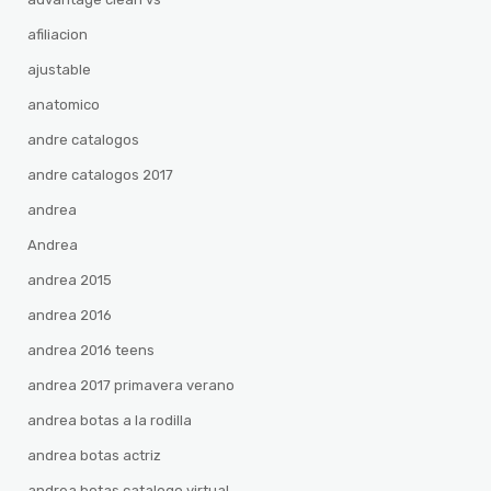
afiliacion
ajustable
anatomico
andre catalogos
andre catalogos 2017
andrea
Andrea
andrea 2015
andrea 2016
andrea 2016 teens
andrea 2017 primavera verano
andrea botas a la rodilla
andrea botas actriz
andrea botas catalogo virtual