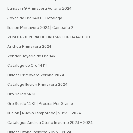
Lamasini®️ Primavera Verano 2024
Joyas de Oro 14 KT – Catálogo
Ilusion Primavera 2024 | Campaña 2
VENDER JOYERÍA DE ORO 14K POR CATALOGO
Andrea Primavera 2024
Vender Joyería de Oro 14k
Catálogo de Oro 14 KT
Cklass Primavera Verano 2024
Catalogo Ilusion Primavera 2024
Oro Solido 14 KT
Oro Solido 14 KT | Precios Por Gramo
Ilusion | Nueva Temporada | 2023 – 2024
Catalogos Andrea Otoño Invierno 2023 – 2024
Cklass Otoño Invierno 2023 – 2024