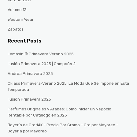
Volume 13
Western Wear
Zapatos
Recent Posts
Lamasini® Primavera Verano 2025
Ilusión Primavera 2025 | Campaña 2
Andrea Primavera 2025
Cklass Primavera-Verano 2025: La Moda Que Se Impone en Esta
Temporada
Ilusión Primavera 2025
Perfumes Originales y Árabes: Cómo Iniciar un Negocio
Rentable por Catálogo en 2025
Joyería de Oro 14K – Precio Por Gramo – Oro por Mayoreo –
Joyeria por Mayoreo