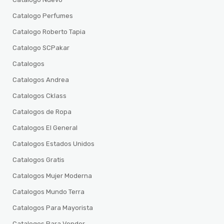
Catalogo Perfumes
Catalogo Roberto Tapia
Catalogo SCPakar
Catalogos
Catalogos Andrea
Catalogos Cklass
Catalogos de Ropa
Catalogos El General
Catalogos Estados Unidos
Catalogos Gratis
Catalogos Mujer Moderna
Catalogos Mundo Terra
Catalogos Para Mayorista
Catalogos Para Vender