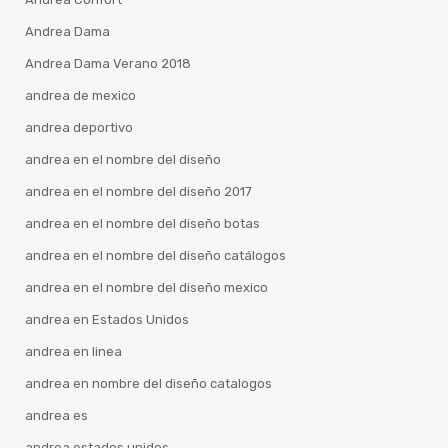
Andrea Dama
Andrea Dama Verano 2018
andrea de mexico
andrea deportivo
andrea en el nombre del diseño
andrea en el nombre del diseño 2017
andrea en el nombre del diseño botas
andrea en el nombre del diseño catálogos
andrea en el nombre del diseño mexico
andrea en Estados Unidos
andrea en linea
andrea en nombre del diseño catalogos
andrea es
andrea estados unidos