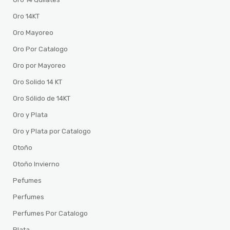
Oro 14KT
Oro Mayoreo
Oro Por Catalogo
Oro por Mayoreo
Oro Solido 14 KT
Oro Sólido de 14KT
Oro y Plata
Oro y Plata por Catalogo
Otoño
Otoño Invierno
Pefumes
Perfumes
Perfumes Por Catalogo
Plata