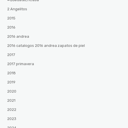
2 Angelitos
2015
2016
2016 andrea
2016 catalogos 2016 andrea zapatos de piel
2017
2017 primavera
2018
2019
2020
2021
2022
2023
2024