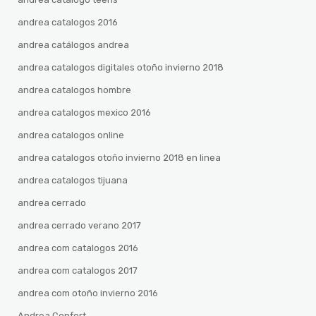
andrea catalogos 2016
andrea catálogos andrea
andrea catalogos digitales otoño invierno 2018
andrea catalogos hombre
andrea catalogos mexico 2016
andrea catalogos online
andrea catalogos otoño invierno 2018 en linea
andrea catalogos tijuana
andrea cerrado
andrea cerrado verano 2017
andrea com catalogos 2016
andrea com catalogos 2017
andrea com otoño invierno 2016
Andrea Confort