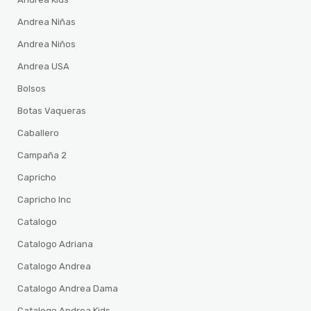
Andrea Niñas
Andrea Niños
Andrea USA
Bolsos
Botas Vaqueras
Caballero
Campaña 2
Capricho
Capricho Inc
Catalogo
Catalogo Adriana
Catalogo Andrea
Catalogo Andrea Dama
Catalogo Andrea Kids