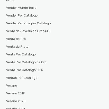
Vender Mundo Terra
Vender Por Catalogo
Vender Zapatos por Catalogo
Venta de Joyería de Oro 14KT
Venta de Oro
Venta de Plata
Venta Por Catalogo
Venta Por Catalogo de Oro
Venta Por Catalogo USA
Ventas Por Catalogo
Verano
Verano 2019
Verano 2020
Verano 2021