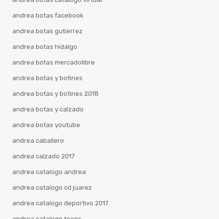
andrea botas facebook
andrea botas gutierrez
andrea botas hidalgo
andrea botas mercadolibre
andrea botas y botines
andrea botas y botines 2018
andrea botas y calzado
andrea botas youtube
andrea caballero
andrea calzado 2017
andrea catalogo andrea
andrea catalogo cd juarez
andrea catalogo deportivo 2017
andrea catalogo teens