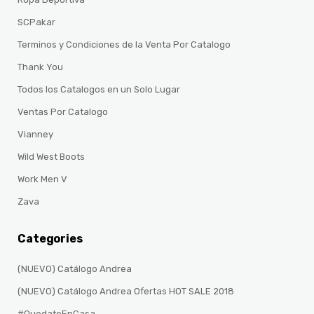
SCPakar
Terminos y Condiciones de la Venta Por Catalogo
Thank You
Todos los Catalogos en un Solo Lugar
Ventas Por Catalogo
Vianney
Wild West Boots
Work Men V
Zava
Categories
(NUEVO) Catálogo Andrea
(NUEVO) Catálogo Andrea Ofertas HOT SALE 2018
#QuedateEnCasa