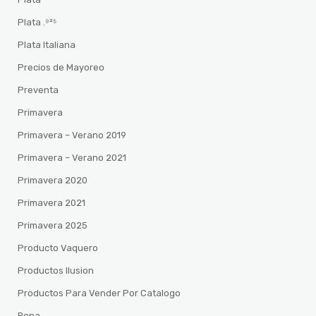
Plata .⁹²⁵
Plata Italiana
Precios de Mayoreo
Preventa
Primavera
Primavera – Verano 2019
Primavera – Verano 2021
Primavera 2020
Primavera 2021
Primavera 2025
Producto Vaquero
Productos Ilusion
Productos Para Vender Por Catalogo
Ropa