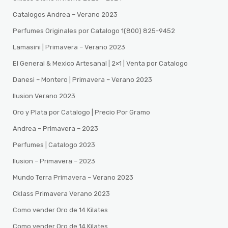
Catalogos Andrea – Verano 2023
Perfumes Originales por Catalogo 1(800) 825-9452
Lamasini | Primavera – Verano 2023
El General & Mexico Artesanal | 2×1 | Venta por Catalogo
Danesi – Montero | Primavera – Verano 2023
Ilusion Verano 2023
Oro y Plata por Catalogo | Precio Por Gramo
Andrea – Primavera – 2023
Perfumes | Catalogo 2023
Ilusion – Primavera – 2023
Mundo Terra Primavera – Verano 2023
Cklass Primavera Verano 2023
Como vender Oro de 14 Kilates
Como vender Oro de 14 Kilates