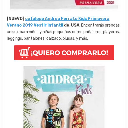
[NUEVO]
catálogo Andrea Ferrato Kids Primavera
Verano 2019 Vestir Infantil
de USA
. Encontrarás prendas
unisex para niños y niñas pequeñas como pañaleros, playeras,
leggings, pantalones, calzado, blusas, y más.