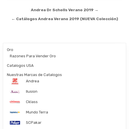
Post
Andrea Dr Scholls Verano 2019 →
navigation
← Catálogos Andrea Verano 2019 (NUEVA Colección)
Oro
Razones Para Vender Oro
Catalogos USA
Nuestras Marcas de Catalogos
Andrea
Ilusion
Cklass
Mundo Terra
SCPakar