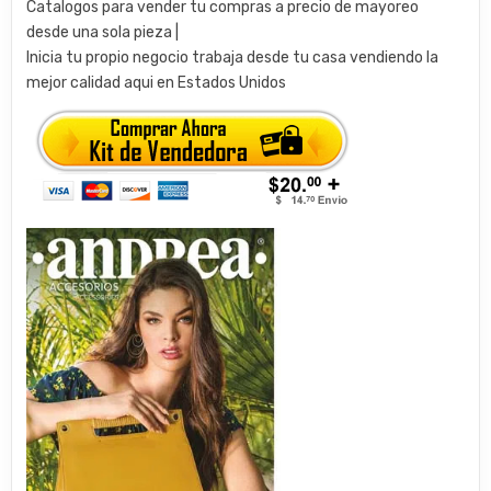
Catalogos para vender tu compras a precio de mayoreo
desde una sola pieza |
Inicia tu propio negocio trabaja desde tu casa vendiendo la
mejor calidad aqui en Estados Unidos