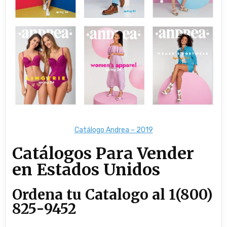
Catálogo Andrea – 2019
Catálogos Para Vender
en Estados Unidos
Ordena tu Catalogo al 1(800)
825-9452