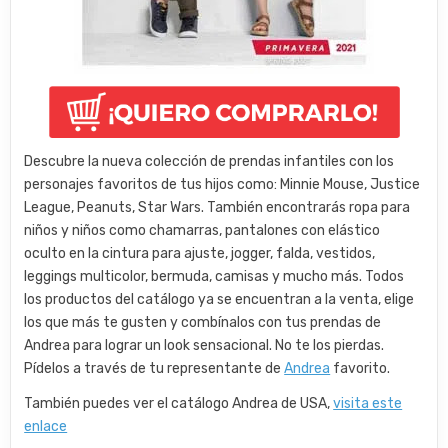
Descubre la nueva colección de prendas infantiles con los
personajes favoritos de tus hijos como: Minnie Mouse, Justice
League, Peanuts, Star Wars. También encontrarás ropa para
niños y niños como chamarras, pantalones con elástico
oculto en la cintura para ajuste, jogger, falda, vestidos,
leggings multicolor, bermuda, camisas y mucho más. Todos
los productos del catálogo ya se encuentran a la venta, elige
los que más te gusten y combínalos con tus prendas de
Andrea para lograr un look sensacional. No te los pierdas.
Pídelos a través de tu representante de
Andrea
favorito.
También puedes ver el catálogo Andrea de USA,
visita este
enlace