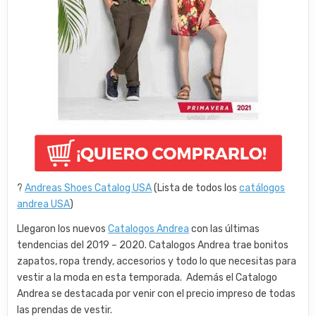
?
Andreas Shoes Catalog USA
(Lista de todos los
catálogos
andrea USA
)
Llegaron los nuevos
Catalogos Andrea
con las últimas
tendencias del 2019 – 2020. Catalogos Andrea trae bonitos
zapatos, ropa trendy, accesorios y todo lo que necesitas para
vestir a la moda en esta temporada. Además el Catalogo
Andrea se destacada por venir con el precio impreso de todas
las prendas de vestir.