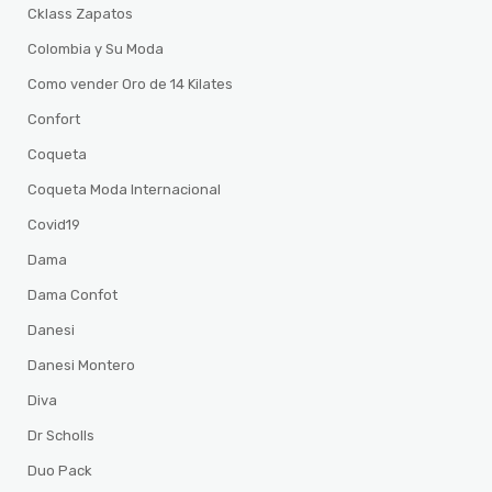
Cklass Zapatos
Colombia y Su Moda
Como vender Oro de 14 Kilates
Confort
Coqueta
Coqueta Moda Internacional
Covid19
Dama
Dama Confot
Danesi
Danesi Montero
Diva
Dr Scholls
Duo Pack