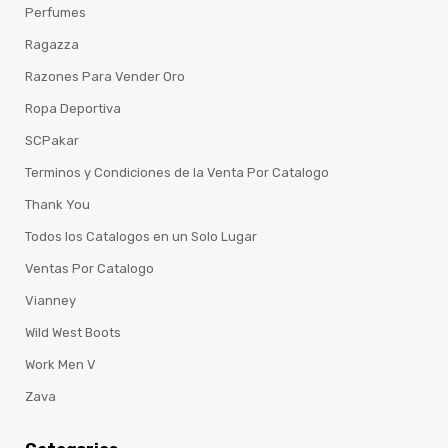
Perfumes
Ragazza
Razones Para Vender Oro
Ropa Deportiva
SCPakar
Terminos y Condiciones de la Venta Por Catalogo
Thank You
Todos los Catalogos en un Solo Lugar
Ventas Por Catalogo
Vianney
Wild West Boots
Work Men V
Zava