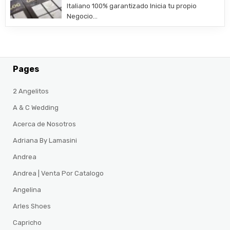
Italiano 100% garantizado Inicia tu propio
Negocio…
Pages
2 Angelitos
A & C Wedding
Acerca de Nosotros
Adriana By Lamasini
Andrea
Andrea | Venta Por Catalogo
Angelina
Arles Shoes
Capricho