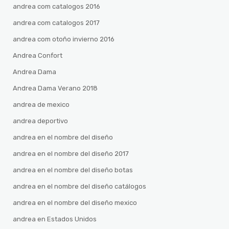
andrea com catalogos 2016
andrea com catalogos 2017
andrea com otoño invierno 2016
Andrea Confort
Andrea Dama
Andrea Dama Verano 2018
andrea de mexico
andrea deportivo
andrea en el nombre del diseño
andrea en el nombre del diseño 2017
andrea en el nombre del diseño botas
andrea en el nombre del diseño catálogos
andrea en el nombre del diseño mexico
andrea en Estados Unidos