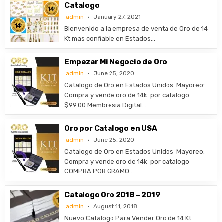
Catalogo
admin
January 27, 2021
Bienvenido a la empresa de venta de Oro de 14
Kt mas confiable en Estados…
Empezar Mi Negocio de Oro
admin
June 25, 2020
Catalogo de Oro en Estados Unidos ​Mayoreo:
Compra y vende oro de 14k por catalogo
$99.00 Membresia Digital…
Oro por Catalogo en USA
admin
June 25, 2020
Catalogo de Oro en Estados Unidos ​Mayoreo:
Compra y vende oro de 14k por catalogo
COMPRA POR GRAMO…
Catalogo Oro 2018 – 2019
admin
August 11, 2018
Nuevo Catalogo Para Vender Oro de 14 Kt.