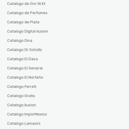
Catalogo de Oro 14 Kt
Catalogo de Perfumes
Catalogo de Plata
Catalogo Digital ilusion
Catalogo Diva
Catalogo Dr Scholls
Catalogo El Dasa
Catalogo El General
Catalogo El Norteño
Catalogo Ferreti
Catalogo Gratis
Catalogo Ilusion
Catalogo ImporMexico
Catalogo Lamasini