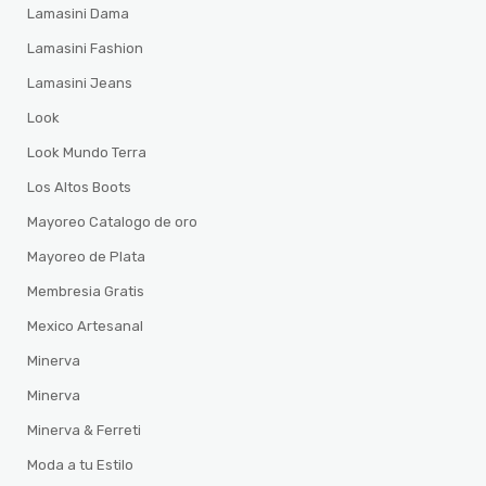
Lamasini Dama
Lamasini Fashion
Lamasini Jeans
Look
Look Mundo Terra
Los Altos Boots
Mayoreo Catalogo de oro
Mayoreo de Plata
Membresia Gratis
Mexico Artesanal
Minerva
Minerva
Minerva & Ferreti
Moda a tu Estilo