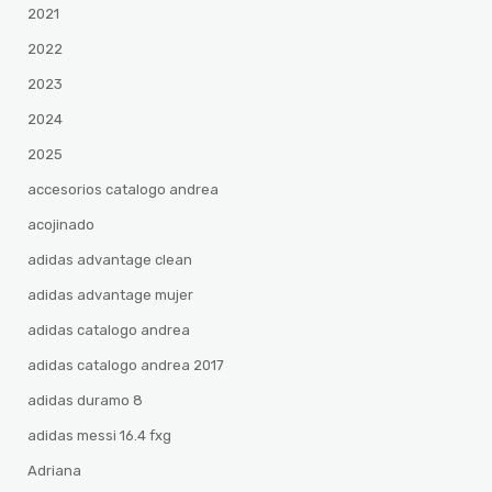
2021
2022
2023
2024
2025
accesorios catalogo andrea
acojinado
adidas advantage clean
adidas advantage mujer
adidas catalogo andrea
adidas catalogo andrea 2017
adidas duramo 8
adidas messi 16.4 fxg
Adriana