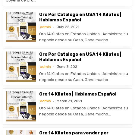
Joyería de Oro…
Oro Por Catalogo en USA 14 Kilates |
Hablamos Español
admin
July 22, 2021
Oro 14 Kilates en Estados Unidos | Administre su
negocio desde su Casa, Gane mucho…
Oro Por Catalogo en USA 14 Kilates |
Hablamos Español
admin
June 3, 2021
Oro 14 Kilates en Estados Unidos | Administre su
negocio desde su Casa, Gane mucho…
Oro 14 Kilates | Hablamos Español
admin
March 31, 2021
Oro 14 Kilates en Estados Unidos | Administre su
negocio desde su Casa, Gane mucho…
Oro 14 Kilates para vender por