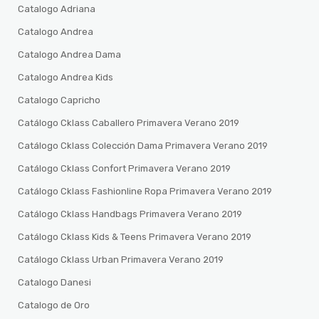
Catalogo Adriana
Catalogo Andrea
Catalogo Andrea Dama
Catalogo Andrea Kids
Catalogo Capricho
Catálogo Cklass Caballero Primavera Verano 2019
Catálogo Cklass Colección Dama Primavera Verano 2019
Catálogo Cklass Confort Primavera Verano 2019
Catálogo Cklass Fashionline Ropa Primavera Verano 2019
Catálogo Cklass Handbags Primavera Verano 2019
Catálogo Cklass Kids & Teens Primavera Verano 2019
Catálogo Cklass Urban Primavera Verano 2019
Catalogo Danesi
Catalogo de Oro