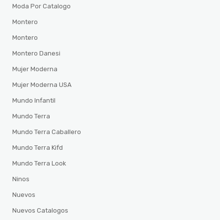
Moda Por Catalogo
Montero
Montero
Montero Danesi
Mujer Moderna
Mujer Moderna USA
Mundo Infantil
Mundo Terra
Mundo Terra Caballero
Mundo Terra Kifd
Mundo Terra Look
Ninos
Nuevos
Nuevos Catalogos