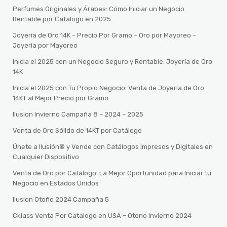
Perfumes Originales y Árabes: Cómo Iniciar un Negocio
Rentable por Catálogo en 2025
Joyería de Oro 14K – Precio Por Gramo – Oro por Mayoreo –
Joyeria por Mayoreo
Inicia el 2025 con un Negocio Seguro y Rentable: Joyería de Oro
14K
Inicia el 2025 con Tu Propio Negocio: Venta de Joyería de Oro
14KT al Mejor Precio por Gramo
Ilusion Invierno Campaña 8 – 2024 – 2025
Venta de Oro Sólido de 14KT por Catálogo
Únete a Ilusión® y Vende con Catálogos Impresos y Digitales en
Cualquier Dispositivo
Venta de Oro por Catálogo: La Mejor Oportunidad para Iniciar tu
Negocio en Estados Unidos
Ilusion Otoño 2024 Campaña 5
Cklass Venta Por Catalogo en USA – Otono Invierno 2024