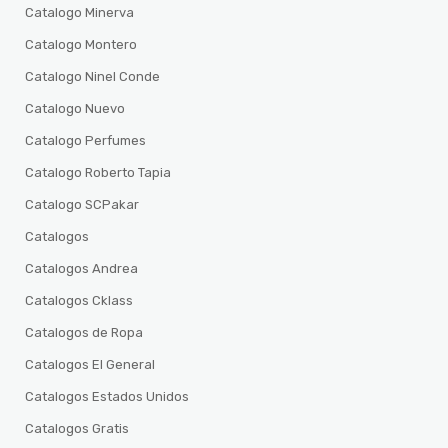
Catalogo Minerva
Catalogo Montero
Catalogo Ninel Conde
Catalogo Nuevo
Catalogo Perfumes
Catalogo Roberto Tapia
Catalogo SCPakar
Catalogos
Catalogos Andrea
Catalogos Cklass
Catalogos de Ropa
Catalogos El General
Catalogos Estados Unidos
Catalogos Gratis