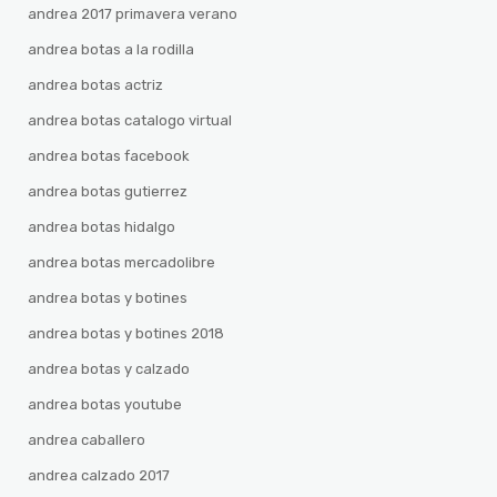
andrea 2017 primavera verano
andrea botas a la rodilla
andrea botas actriz
andrea botas catalogo virtual
andrea botas facebook
andrea botas gutierrez
andrea botas hidalgo
andrea botas mercadolibre
andrea botas y botines
andrea botas y botines 2018
andrea botas y calzado
andrea botas youtube
andrea caballero
andrea calzado 2017