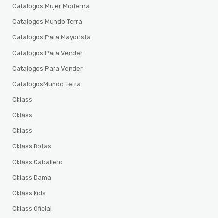
Catalogos Mujer Moderna
Catalogos Mundo Terra
Catalogos Para Mayorista
Catalogos Para Vender
Catalogos Para Vender
CatalogosMundo Terra
Cklass
Cklass
Cklass
Cklass Botas
Cklass Caballero
Cklass Dama
Cklass Kids
Cklass Oficial