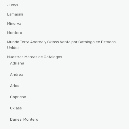
Judys
Lamasini
Minerva
Montero
Mundo Terra Andrea y Cklass Venta por Catalogo en Estados
Unidos
Nuestras Marcas de Catalogos
Adriana
Andrea
Arles
Capricho
Cklass
Danesi Montero