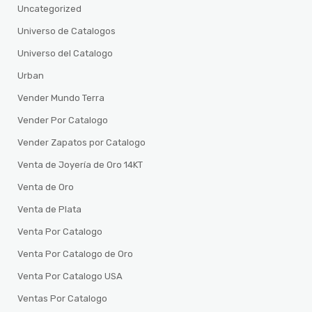
Uncategorized
Universo de Catalogos
Universo del Catalogo
Urban
Vender Mundo Terra
Vender Por Catalogo
Vender Zapatos por Catalogo
Venta de Joyería de Oro 14KT
Venta de Oro
Venta de Plata
Venta Por Catalogo
Venta Por Catalogo de Oro
Venta Por Catalogo USA
Ventas Por Catalogo