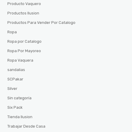
Producto Vaquero
Productos Ilusion
Productos Para Vender Por Catalogo
Ropa
Ropa por Catalogo
Ropa Por Mayoreo
Ropa Vaquera
sandalias
SCPakar
Silver
Sin categoría
Six Pack
Tienda Ilusion
Trabajar Desde Casa