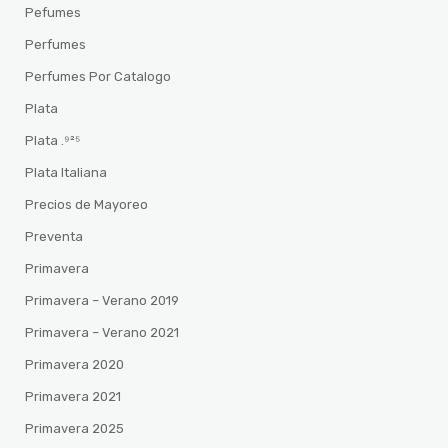
Pefumes
Perfumes
Perfumes Por Catalogo
Plata
Plata .⁹²⁵
Plata Italiana
Precios de Mayoreo
Preventa
Primavera
Primavera – Verano 2019
Primavera – Verano 2021
Primavera 2020
Primavera 2021
Primavera 2025