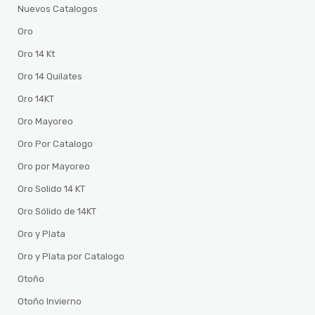
Nuevos Catalogos
Oro
Oro 14 Kt
Oro 14 Quilates
Oro 14KT
Oro Mayoreo
Oro Por Catalogo
Oro por Mayoreo
Oro Solido 14 KT
Oro Sólido de 14KT
Oro y Plata
Oro y Plata por Catalogo
Otoño
Otoño Invierno