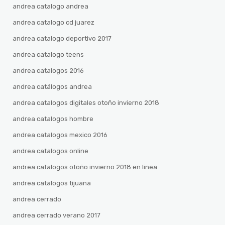
andrea catalogo andrea
andrea catalogo cd juarez
andrea catalogo deportivo 2017
andrea catalogo teens
andrea catalogos 2016
andrea catálogos andrea
andrea catalogos digitales otoño invierno 2018
andrea catalogos hombre
andrea catalogos mexico 2016
andrea catalogos online
andrea catalogos otoño invierno 2018 en linea
andrea catalogos tijuana
andrea cerrado
andrea cerrado verano 2017