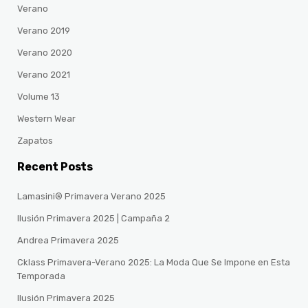
Verano
Verano 2019
Verano 2020
Verano 2021
Volume 13
Western Wear
Zapatos
Recent Posts
Lamasini® Primavera Verano 2025
Ilusión Primavera 2025 | Campaña 2
Andrea Primavera 2025
Cklass Primavera-Verano 2025: La Moda Que Se Impone en Esta
Temporada
Ilusión Primavera 2025