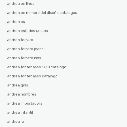
andrea en linea
andrea en nombre del diseño catalogos
andrea es
andrea estados unidos
andrea ferrato
andrea ferrato jeans
andrea ferrato kids
andrea fontebasso 1760 catalogo
andrea fontebasso catalogo
andrea girls
andrea hombres
andrea importadora
andrea infantil
andrea iu