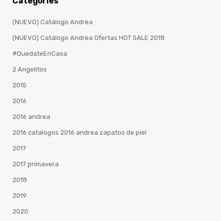
Categories
(NUEVO) Catálogo Andrea
(NUEVO) Catálogo Andrea Ofertas HOT SALE 2018
#QuedateEnCasa
2 Angelitos
2015
2016
2016 andrea
2016 catalogos 2016 andrea zapatos de piel
2017
2017 primavera
2018
2019
2020