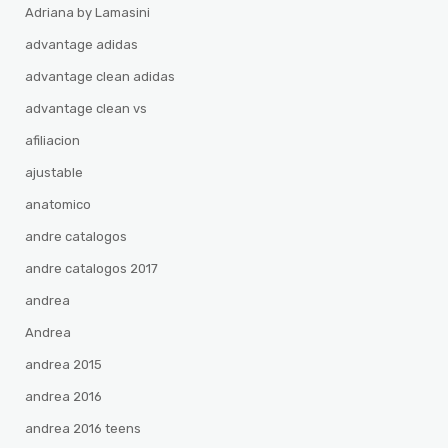
Adriana by Lamasini
advantage adidas
advantage clean adidas
advantage clean vs
afiliacion
ajustable
anatomico
andre catalogos
andre catalogos 2017
andrea
Andrea
andrea 2015
andrea 2016
andrea 2016 teens