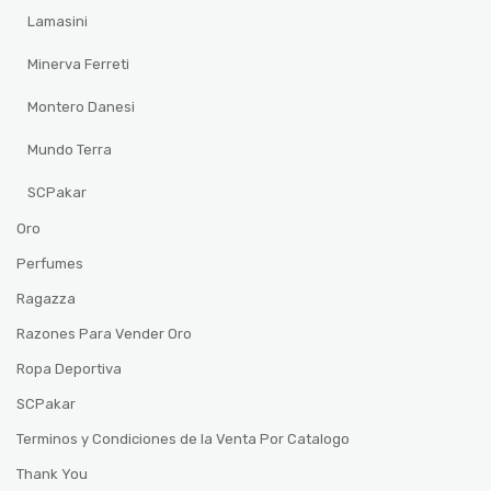
Lamasini
Minerva Ferreti
Montero Danesi
Mundo Terra
SCPakar
Oro
Perfumes
Ragazza
Razones Para Vender Oro
Ropa Deportiva
SCPakar
Terminos y Condiciones de la Venta Por Catalogo
Thank You