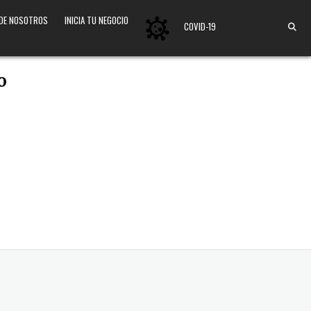
 DE NOSOTROS
INICIA TU NEGOCIO
COVID-19
o