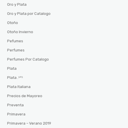
Oro y Plata
Oro y Plata por Catalogo
Otoño
Otoño Invierno
Pefumes
Perfumes
Perfumes Por Catalogo
Plata
Plata .⁹²⁵
Plata Italiana
Precios de Mayoreo
Preventa
Primavera
Primavera – Verano 2019