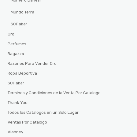
Montero Danesi
Mundo Terra
SCPakar
Oro
Perfumes
Ragazza
Razones Para Vender Oro
Ropa Deportiva
SCPakar
Terminos y Condiciones de la Venta Por Catalogo
Thank You
Todos los Catalogos en un Solo Lugar
Ventas Por Catalogo
Vianney