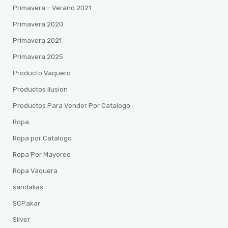
Primavera – Verano 2021
Primavera 2020
Primavera 2021
Primavera 2025
Producto Vaquero
Productos Ilusion
Productos Para Vender Por Catalogo
Ropa
Ropa por Catalogo
Ropa Por Mayoreo
Ropa Vaquera
sandalias
SCPakar
Silver