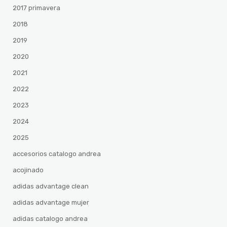
2017 primavera
2018
2019
2020
2021
2022
2023
2024
2025
accesorios catalogo andrea
acojinado
adidas advantage clean
adidas advantage mujer
adidas catalogo andrea