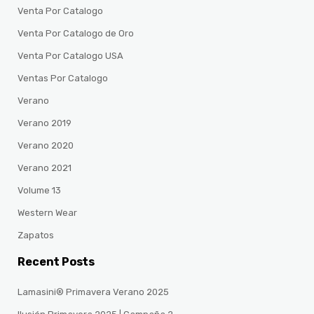
Venta Por Catalogo
Venta Por Catalogo de Oro
Venta Por Catalogo USA
Ventas Por Catalogo
Verano
Verano 2019
Verano 2020
Verano 2021
Volume 13
Western Wear
Zapatos
Recent Posts
Lamasini® Primavera Verano 2025