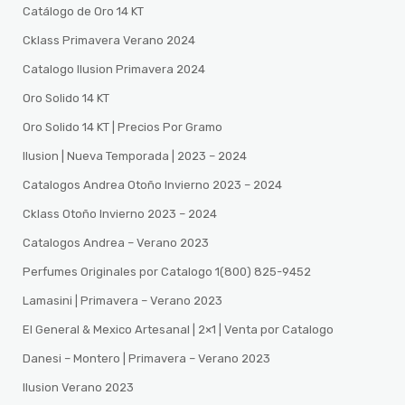
Catálogo de Oro 14 KT
Cklass Primavera Verano 2024
Catalogo Ilusion Primavera 2024
Oro Solido 14 KT
Oro Solido 14 KT | Precios Por Gramo
Ilusion | Nueva Temporada | 2023 – 2024
Catalogos Andrea Otoño Invierno 2023 – 2024
Cklass Otoño Invierno 2023 – 2024
Catalogos Andrea – Verano 2023
Perfumes Originales por Catalogo 1(800) 825-9452
Lamasini | Primavera – Verano 2023
El General & Mexico Artesanal | 2×1 | Venta por Catalogo
Danesi – Montero | Primavera – Verano 2023
Ilusion Verano 2023