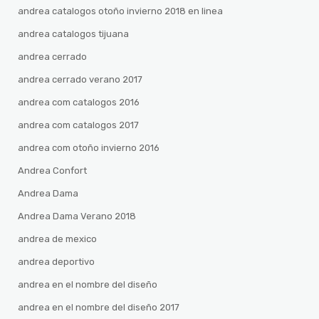
andrea catalogos otoño invierno 2018 en linea
andrea catalogos tijuana
andrea cerrado
andrea cerrado verano 2017
andrea com catalogos 2016
andrea com catalogos 2017
andrea com otoño invierno 2016
Andrea Confort
Andrea Dama
Andrea Dama Verano 2018
andrea de mexico
andrea deportivo
andrea en el nombre del diseño
andrea en el nombre del diseño 2017