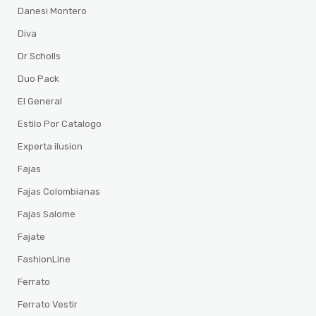
Danesi Montero
Diva
Dr Scholls
Duo Pack
El General
Estilo Por Catalogo
Experta ilusion
Fajas
Fajas Colombianas
Fajas Salome
Fajate
FashionLine
Ferrato
Ferrato Vestir