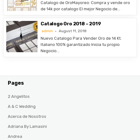
​Catalogo de OroMayoreo: Compra y vende oro
de 14k por catalogo El mejor Negocio de…
Catalogo Oro 2018 – 2019
admin
August 11, 2018
Nuevo Catalogo Para Vender Oro de 14 Kt.
Italiano 100% garantizado Inicia tu propio
Negocio…
Pages
2 Angelitos
A & C Wedding
Acerca de Nosotros
Adriana By Lamasini
Andrea