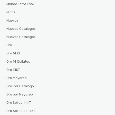
Mundo Terra Look
Ninos
Nuevos
Nuevos Catalogos
Nuevos Catalogos
Oro
Oro 14 Kt
Oro 14 Quilates
Oro 14KT
Oro Mayoreo
Oro Por Catalogo
Oro por Mayoreo
Oro Solido 14 KT
Oro Sólido de 14KT