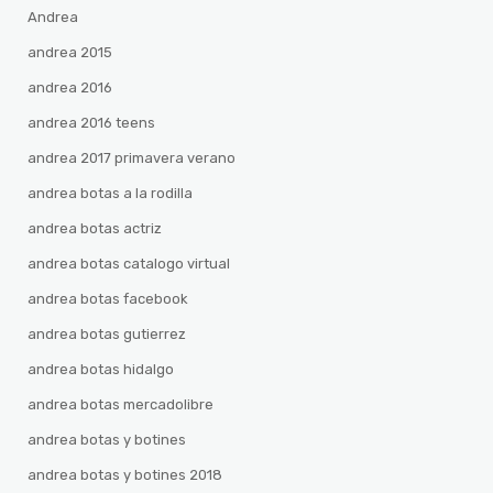
Andrea
andrea 2015
andrea 2016
andrea 2016 teens
andrea 2017 primavera verano
andrea botas a la rodilla
andrea botas actriz
andrea botas catalogo virtual
andrea botas facebook
andrea botas gutierrez
andrea botas hidalgo
andrea botas mercadolibre
andrea botas y botines
andrea botas y botines 2018