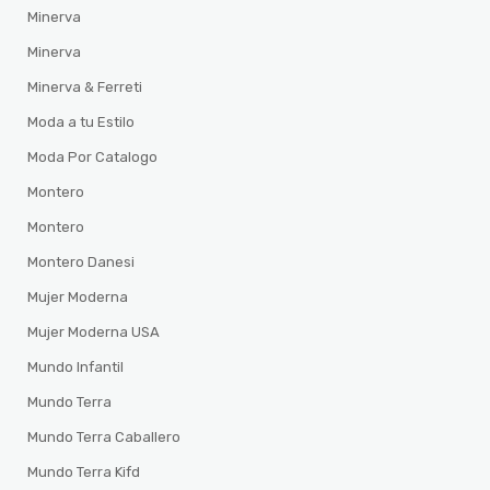
Minerva
Minerva
Minerva & Ferreti
Moda a tu Estilo
Moda Por Catalogo
Montero
Montero
Montero Danesi
Mujer Moderna
Mujer Moderna USA
Mundo Infantil
Mundo Terra
Mundo Terra Caballero
Mundo Terra Kifd