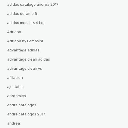
adidas catalogo andrea 2017
adidas duramo 8
adidas messi 16.4 fxg
Adriana
Adriana by Lamasini
advantage adidas
advantage clean adidas
advantage clean vs
afiliacion
ajustable
anatomico
andre catalogos
andre catalogos 2017
andrea