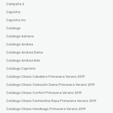
Campaña 2
Capricho
Capricho Inc
Catalogo
Catalogo Adriana
Catalogo Andrea
Catalogo Andrea Dama
Catalogo Andrea Kids
Catalogo Capricho
Catálogo Cklass Caballero Primavera Verano 2019
Catálogo Cklass Colección Dama Primavera Verano 2019
Catálogo Cklass Confort Primavera Verano 2019
Catálogo Cklass Fashionline Ropa Primavera Verano 2019
Catálogo Cklass Handbags Primavera Verano 2019