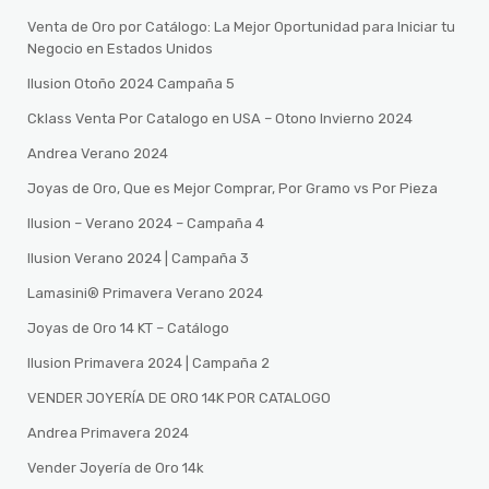
Venta de Oro por Catálogo: La Mejor Oportunidad para Iniciar tu
Negocio en Estados Unidos
Ilusion Otoño 2024 Campaña 5
Cklass Venta Por Catalogo en USA – Otono Invierno 2024
Andrea Verano 2024
Joyas de Oro, Que es Mejor Comprar, Por Gramo vs Por Pieza
Ilusion – Verano 2024 – Campaña 4
Ilusion Verano 2024 | Campaña 3
Lamasini®️ Primavera Verano 2024
Joyas de Oro 14 KT – Catálogo
Ilusion Primavera 2024 | Campaña 2
VENDER JOYERÍA DE ORO 14K POR CATALOGO
Andrea Primavera 2024
Vender Joyería de Oro 14k