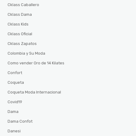
Cklass Caballero
Cklass Dama
Cklass Kids
Cklass Oficial
Cklass Zapatos
Colombia y Su Moda
Como vender Oro de 14 Kilates
Confort
Coqueta
Coqueta Moda Internacional
Covid19
Dama
Dama Confot
Danesi