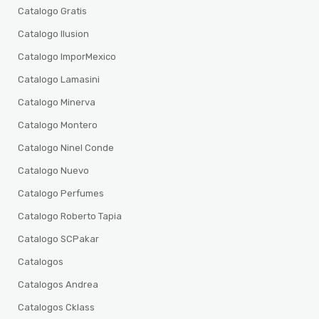
Catalogo Gratis
Catalogo Ilusion
Catalogo ImporMexico
Catalogo Lamasini
Catalogo Minerva
Catalogo Montero
Catalogo Ninel Conde
Catalogo Nuevo
Catalogo Perfumes
Catalogo Roberto Tapia
Catalogo SCPakar
Catalogos
Catalogos Andrea
Catalogos Cklass