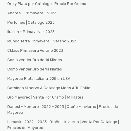
Oro y Plata por Catalogo | Precio Por Gramo
Andrea – Primavera – 2023
Perfumes | Catalogo 2023
Ilusion – Primavera – 2023
Mundo Terra Primavera – Verano 2023
Cklass Primavera Verano 2023
Como vender Oro de 14 Kilates
Como vender Oro de 14 Kilates
Mayoreo Plata Italiana .925 en USA
Catalogo Minerva & Catalogo Moda A Tu Estilo
Oro Mayoreo | Venta Por Gramo | 14 kilates
Danesi – Montero | 2022 – 2023 | Otoño – Invierno | Precios de
Mayoreo
Lamasini 2022 – 2023 | Otoño – Invierno | Venta Por Catalogo |
Precios de Mayoreo