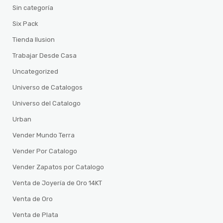
Sin categoría
Six Pack
Tienda Ilusion
Trabajar Desde Casa
Uncategorized
Universo de Catalogos
Universo del Catalogo
Urban
Vender Mundo Terra
Vender Por Catalogo
Vender Zapatos por Catalogo
Venta de Joyería de Oro 14KT
Venta de Oro
Venta de Plata