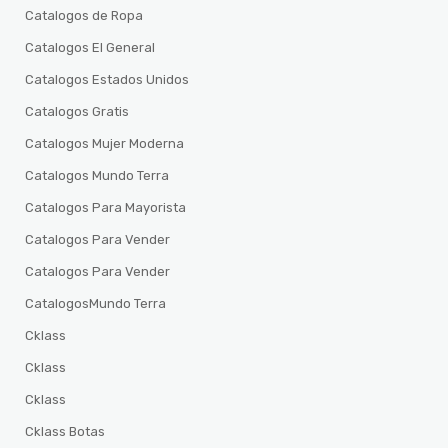
Catalogos de Ropa
Catalogos El General
Catalogos Estados Unidos
Catalogos Gratis
Catalogos Mujer Moderna
Catalogos Mundo Terra
Catalogos Para Mayorista
Catalogos Para Vender
Catalogos Para Vender
CatalogosMundo Terra
Cklass
Cklass
Cklass
Cklass Botas