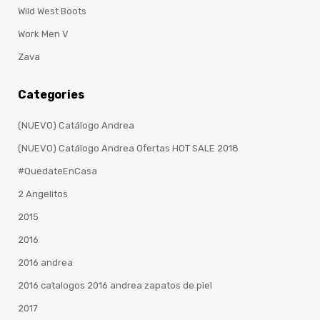
Wild West Boots
Work Men V
Zava
Categories
(NUEVO) Catálogo Andrea
(NUEVO) Catálogo Andrea Ofertas HOT SALE 2018
#QuedateEnCasa
2 Angelitos
2015
2016
2016 andrea
2016 catalogos 2016 andrea zapatos de piel
2017