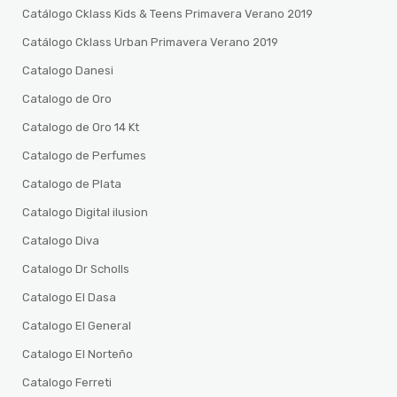
Catálogo Cklass Kids & Teens Primavera Verano 2019
Catálogo Cklass Urban Primavera Verano 2019
Catalogo Danesi
Catalogo de Oro
Catalogo de Oro 14 Kt
Catalogo de Perfumes
Catalogo de Plata
Catalogo Digital ilusion
Catalogo Diva
Catalogo Dr Scholls
Catalogo El Dasa
Catalogo El General
Catalogo El Norteño
Catalogo Ferreti