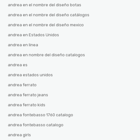
andrea en el nombre del diseño botas
andrea en el nombre del diseño catálogos
andrea en el nombre del diseño mexico
andrea en Estados Unidos
andrea en linea
andrea en nombre del diseño catalogos
andrea es
andrea estados unidos
andrea ferrato
andrea ferrato jeans
andrea ferrato kids
andrea fontebasso 1760 catalogo
andrea fontebasso catalogo
andrea girls