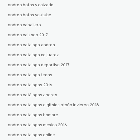
andrea botas y calzado
andrea botas youtube
andrea caballero
andrea calzado 2017
andrea catalogo andrea
andrea catalogo cd juarez
andrea catalogo deportivo 2017
andrea catalogo teens
andrea catalogos 2016
andrea catálogos andrea
andrea catalogos digitales otoño invierno 2018
andrea catalogos hombre
andrea catalogos mexico 2016
andrea catalogos online