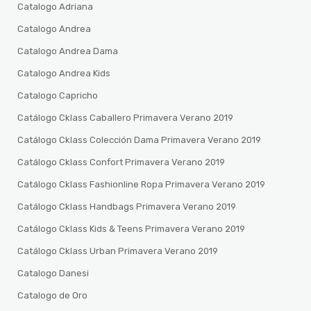
Catalogo Adriana
Catalogo Andrea
Catalogo Andrea Dama
Catalogo Andrea Kids
Catalogo Capricho
Catálogo Cklass Caballero Primavera Verano 2019
Catálogo Cklass Colección Dama Primavera Verano 2019
Catálogo Cklass Confort Primavera Verano 2019
Catálogo Cklass Fashionline Ropa Primavera Verano 2019
Catálogo Cklass Handbags Primavera Verano 2019
Catálogo Cklass Kids & Teens Primavera Verano 2019
Catálogo Cklass Urban Primavera Verano 2019
Catalogo Danesi
Catalogo de Oro