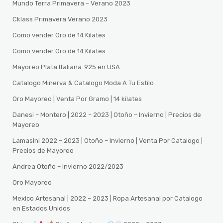
Mundo Terra Primavera – Verano 2023
Cklass Primavera Verano 2023
Como vender Oro de 14 Kilates
Como vender Oro de 14 Kilates
Mayoreo Plata Italiana .925 en USA
Catalogo Minerva & Catalogo Moda A Tu Estilo
Oro Mayoreo | Venta Por Gramo | 14 kilates
Danesi – Montero | 2022 – 2023 | Otoño – Invierno | Precios de
Mayoreo
Lamasini 2022 – 2023 | Otoño – Invierno | Venta Por Catalogo |
Precios de Mayoreo
Andrea Otoño – Invierno 2022/2023
Oro Mayoreo
Mexico Artesanal | 2022 – 2023 | Ropa Artesanal por Catalogo
en Estados Unidos