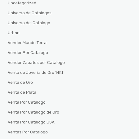
Uncategorized
Universo de Catalogos
Universo del Catalogo
Urban
Vender Mundo Terra
Vender Por Catalogo
Vender Zapatos por Catalogo
Venta de Joyería de Oro 14KT
Venta de Oro
Venta de Plata
Venta Por Catalogo
Venta Por Catalogo de Oro
Venta Por Catalogo USA
Ventas Por Catalogo