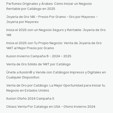
Perfumes Originales y Árabes: Cómo Iniciar un Negocio
Rentable por Catálogo en 2025
Joyería de Oro 14K – Precio Por Gramo – Oro por Mayoreo –
Joyeria por Mayoreo
Inicia el 2025 con un Negocio Seguro y Rentable: Joyería de Oro
14K
Inicia el 2025 con Tu Propio Negocio: Venta de Joyería de Oro
14KT al Mejor Precio por Gramo
Ilusion Invierno Campaña 8 – 2024 – 2025
Venta de Oro Sólido de 14KT por Catálogo
Únete a Ilusión® y Vende con Catálogos Impresos y Digitales en
Cualquier Dispositivo
Venta de Oro por Catálogo: La Mejor Oportunidad para Iniciar tu
Negocio en Estados Unidos
Ilusion Otoño 2024 Campaña 5
Cklass Venta Por Catalogo en USA – Otono Invierno 2024