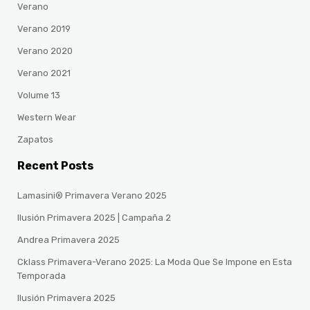
Verano
Verano 2019
Verano 2020
Verano 2021
Volume 13
Western Wear
Zapatos
Recent Posts
Lamasini® Primavera Verano 2025
Ilusión Primavera 2025 | Campaña 2
Andrea Primavera 2025
Cklass Primavera-Verano 2025: La Moda Que Se Impone en Esta
Temporada
Ilusión Primavera 2025