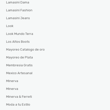
Lamasini Dama
Lamasini Fashion
Lamasini Jeans
Look
Look Mundo Terra
Los Altos Boots
Mayoreo Catalogo de oro
Mayoreo de Plata
Membresia Gratis
Mexico Artesanal
Minerva
Minerva
Minerva & Ferreti
Moda a tu Estilo