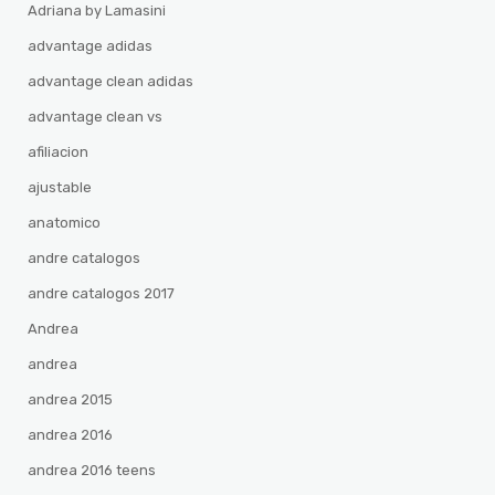
Adriana by Lamasini
advantage adidas
advantage clean adidas
advantage clean vs
afiliacion
ajustable
anatomico
andre catalogos
andre catalogos 2017
Andrea
andrea
andrea 2015
andrea 2016
andrea 2016 teens