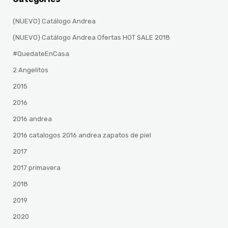
(NUEVO) Catálogo Andrea
(NUEVO) Catálogo Andrea Ofertas HOT SALE 2018
#QuedateEnCasa
2 Angelitos
2015
2016
2016 andrea
2016 catalogos 2016 andrea zapatos de piel
2017
2017 primavera
2018
2019
2020