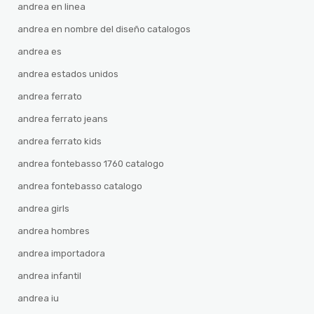
andrea en linea
andrea en nombre del diseño catalogos
andrea es
andrea estados unidos
andrea ferrato
andrea ferrato jeans
andrea ferrato kids
andrea fontebasso 1760 catalogo
andrea fontebasso catalogo
andrea girls
andrea hombres
andrea importadora
andrea infantil
andrea iu