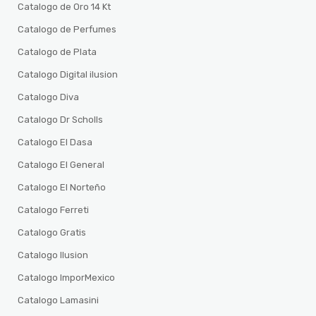
Catalogo de Oro 14 Kt
Catalogo de Perfumes
Catalogo de Plata
Catalogo Digital ilusion
Catalogo Diva
Catalogo Dr Scholls
Catalogo El Dasa
Catalogo El General
Catalogo El Norteño
Catalogo Ferreti
Catalogo Gratis
Catalogo Ilusion
Catalogo ImporMexico
Catalogo Lamasini