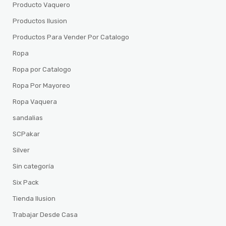
Producto Vaquero
Productos Ilusion
Productos Para Vender Por Catalogo
Ropa
Ropa por Catalogo
Ropa Por Mayoreo
Ropa Vaquera
sandalias
SCPakar
Silver
Sin categoría
Six Pack
Tienda Ilusion
Trabajar Desde Casa