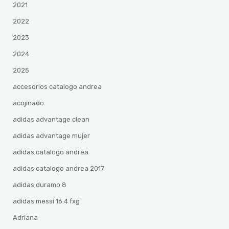
2021
2022
2023
2024
2025
accesorios catalogo andrea
acojinado
adidas advantage clean
adidas advantage mujer
adidas catalogo andrea
adidas catalogo andrea 2017
adidas duramo 8
adidas messi 16.4 fxg
Adriana