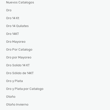
Nuevos Catalogos
Oro
Oro 14 Kt
Oro 14 Quilates
Oro 14KT
Oro Mayoreo
Oro Por Catalogo
Oro por Mayoreo
Oro Solido 14 KT
Oro Sólido de 14KT
Oro y Plata
Oro y Plata por Catalogo
Otoño
Otoño Invierno