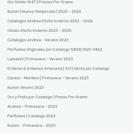
Oro Solido 14 KT | Precios Por Gramo
Ilusion | Nueva Temporada | 2023 – 2024
Catalogos Andrea Otoño Invierno 2023 – 2024
Cklass Otoño Invierno 2023 – 2024
Catalogos Andrea – Verano 2023
Perfumes Originales por Catalogo 1(800) 825-9452
Lamasini | Primavera – Verano 2023
El General & Mexico Artesanal | 2×1 | Venta por Catalogo
Danesi – Montero | Primavera – Verano 2023
Ilusion Verano 2023
Oro y Plata por Catalogo | Precio Por Gramo
Andrea – Primavera – 2023
Perfumes | Catalogo 2023
Ilusion – Primavera – 2023