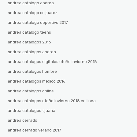
andrea catalogo andrea
andrea catalogo cd juarez
andrea catalogo deportivo 2017
andrea catalogo teens
andrea catalogos 2016
andrea catálogos andrea
andrea catalogos digitales otoño invierno 2018
andrea catalogos hombre
andrea catalogos mexico 2016
andrea catalogos online
andrea catalogos otoño invierno 2018 en linea
andrea catalogos tijuana
andrea cerrado
andrea cerrado verano 2017