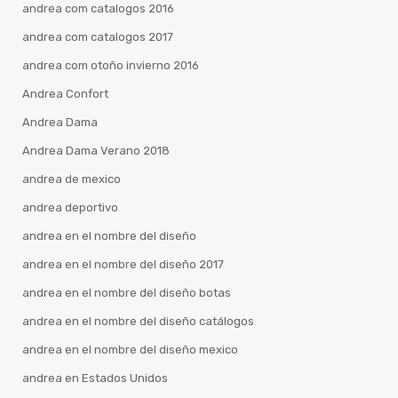
andrea com catalogos 2016
andrea com catalogos 2017
andrea com otoño invierno 2016
Andrea Confort
Andrea Dama
Andrea Dama Verano 2018
andrea de mexico
andrea deportivo
andrea en el nombre del diseño
andrea en el nombre del diseño 2017
andrea en el nombre del diseño botas
andrea en el nombre del diseño catálogos
andrea en el nombre del diseño mexico
andrea en Estados Unidos