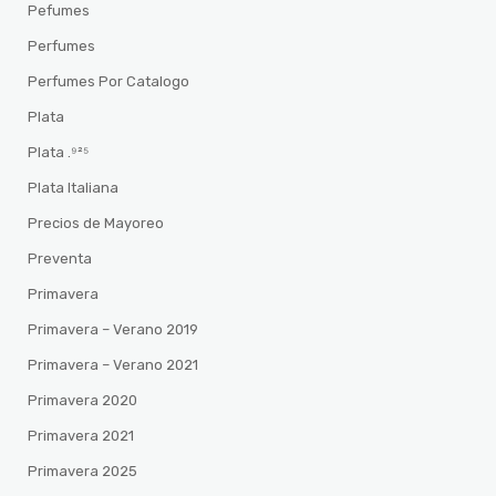
Pefumes
Perfumes
Perfumes Por Catalogo
Plata
Plata .⁹²⁵
Plata Italiana
Precios de Mayoreo
Preventa
Primavera
Primavera – Verano 2019
Primavera – Verano 2021
Primavera 2020
Primavera 2021
Primavera 2025