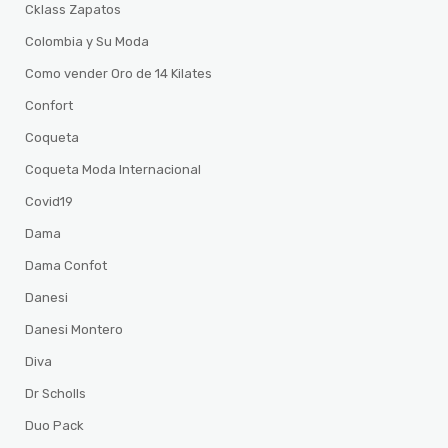
Cklass Zapatos
Colombia y Su Moda
Como vender Oro de 14 Kilates
Confort
Coqueta
Coqueta Moda Internacional
Covid19
Dama
Dama Confot
Danesi
Danesi Montero
Diva
Dr Scholls
Duo Pack