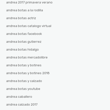
andrea 2017 primavera verano
andrea botas a la rodilla
andrea botas actriz
andrea botas catalogo virtual
andrea botas facebook
andrea botas gutierrez
andrea botas hidalgo
andrea botas mercadolibre
andrea botas y botines
andrea botas y botines 2018
andrea botas y calzado
andrea botas youtube
andrea caballero
andrea calzado 2017