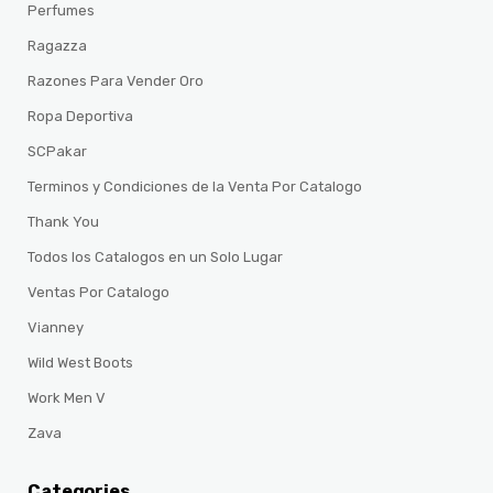
Perfumes
Ragazza
Razones Para Vender Oro
Ropa Deportiva
SCPakar
Terminos y Condiciones de la Venta Por Catalogo
Thank You
Todos los Catalogos en un Solo Lugar
Ventas Por Catalogo
Vianney
Wild West Boots
Work Men V
Zava
Categories