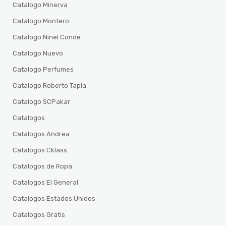
Catalogo Minerva
Catalogo Montero
Catalogo Ninel Conde
Catalogo Nuevo
Catalogo Perfumes
Catalogo Roberto Tapia
Catalogo SCPakar
Catalogos
Catalogos Andrea
Catalogos Cklass
Catalogos de Ropa
Catalogos El General
Catalogos Estados Unidos
Catalogos Gratis