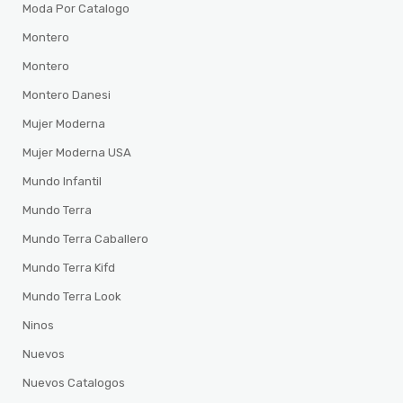
Moda Por Catalogo
Montero
Montero
Montero Danesi
Mujer Moderna
Mujer Moderna USA
Mundo Infantil
Mundo Terra
Mundo Terra Caballero
Mundo Terra Kifd
Mundo Terra Look
Ninos
Nuevos
Nuevos Catalogos