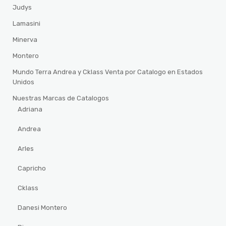
Judys
Lamasini
Minerva
Montero
Mundo Terra Andrea y Cklass Venta por Catalogo en Estados
Unidos
Nuestras Marcas de Catalogos
Adriana
Andrea
Arles
Capricho
Cklass
Danesi Montero