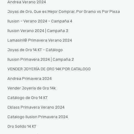
Andrea Verano 2024
Joyas de Oro, Que es Mejor Comprar, Por Gramo vs Por Pieza
Ilusion – Verano 2024 – Campaña 4
Ilusion Verano 2024 | Campaña 3
Lamasini®️ Primavera Verano 2024
Joyas de Oro 14 KT – Catálogo
Ilusion Primavera 2024 | Campaña 2
VENDER JOYERÍA DE ORO 14K POR CATALOGO
Andrea Primavera 2024
Vender Joyería de Oro 14k
Catálogo de Oro 14 KT
Cklass Primavera Verano 2024
Catalogo Ilusion Primavera 2024
Oro Solido 14 KT