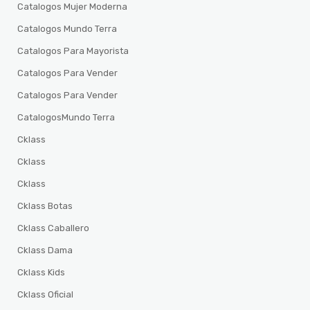
Catalogos Mujer Moderna
Catalogos Mundo Terra
Catalogos Para Mayorista
Catalogos Para Vender
Catalogos Para Vender
CatalogosMundo Terra
Cklass
Cklass
Cklass
Cklass Botas
Cklass Caballero
Cklass Dama
Cklass Kids
Cklass Oficial