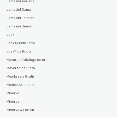
Lamasini Adriana
Lamasini Dama
Lamasini Fashion
Lamasini Jeans
Look
Look Mundo Terra
Los Altos Boots
Mayoreo Catalogo de oro
Mayoreo de Plata
Membresia Gratis
Mexico Artesanal
Minerva
Minerva
Minerva & Ferreti