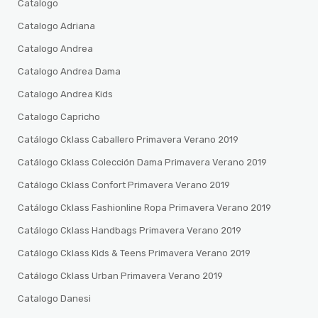
Catalogo
Catalogo Adriana
Catalogo Andrea
Catalogo Andrea Dama
Catalogo Andrea Kids
Catalogo Capricho
Catálogo Cklass Caballero Primavera Verano 2019
Catálogo Cklass Colección Dama Primavera Verano 2019
Catálogo Cklass Confort Primavera Verano 2019
Catálogo Cklass Fashionline Ropa Primavera Verano 2019
Catálogo Cklass Handbags Primavera Verano 2019
Catálogo Cklass Kids & Teens Primavera Verano 2019
Catálogo Cklass Urban Primavera Verano 2019
Catalogo Danesi