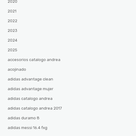
2020
2021
2022
2023
2024
2025
accesorios catalogo andrea
acojinado
adidas advantage clean
adidas advantage mujer
adidas catalogo andrea
adidas catalogo andrea 2017
adidas duramo 8
adidas messi 16.4 fxg