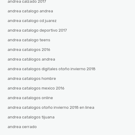
andrea calzado 2017
andrea catalogo andrea
andrea catalogo cd juarez
andrea catalogo deportivo 2017
andrea catalogo teens
andrea catalogos 2016
andrea catálogos andrea
andrea catalogos digitales otoño invierno 2018
andrea catalogos hombre
andrea catalogos mexico 2016
andrea catalogos online
andrea catalogos otoño invierno 2018 en linea
andrea catalogos tijuana
andrea cerrado