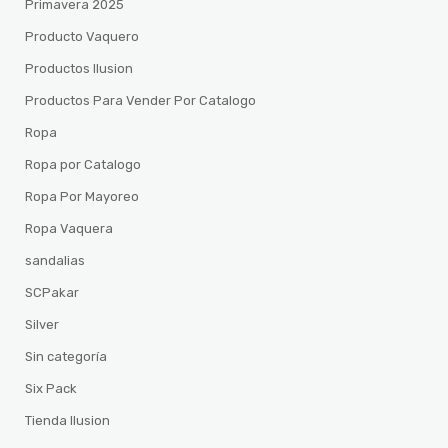
Primavera 2025
Producto Vaquero
Productos Ilusion
Productos Para Vender Por Catalogo
Ropa
Ropa por Catalogo
Ropa Por Mayoreo
Ropa Vaquera
sandalias
SCPakar
Silver
Sin categoría
Six Pack
Tienda Ilusion