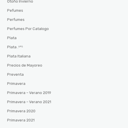
Otoño Invierno
Pefumes
Perfumes
Perfumes Por Catalogo
Plata
Plata .⁹²⁵
Plata Italiana
Precios de Mayoreo
Preventa
Primavera
Primavera – Verano 2019
Primavera – Verano 2021
Primavera 2020
Primavera 2021