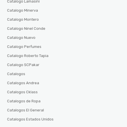
Catalogo Lamasini
Catalogo Minerva
Catalogo Montero
Catalogo Ninel Conde
Catalogo Nuevo
Catalogo Perfumes
Catalogo Roberto Tapia
Catalogo SCPakar
Catalogos
Catalogos Andrea
Catalogos Cklass
Catalogos de Ropa
Catalogos El General
Catalogos Estados Unidos