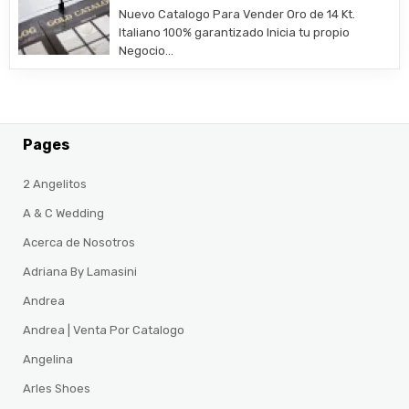
Nuevo Catalogo Para Vender Oro de 14 Kt.
Italiano 100% garantizado Inicia tu propio
Negocio…
Pages
2 Angelitos
A & C Wedding
Acerca de Nosotros
Adriana By Lamasini
Andrea
Andrea | Venta Por Catalogo
Angelina
Arles Shoes