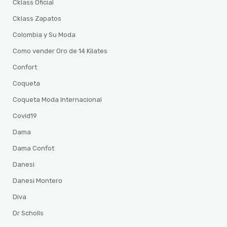
Cklass Oficial
Cklass Zapatos
Colombia y Su Moda
Como vender Oro de 14 Kilates
Confort
Coqueta
Coqueta Moda Internacional
Covid19
Dama
Dama Confot
Danesi
Danesi Montero
Diva
Dr Scholls