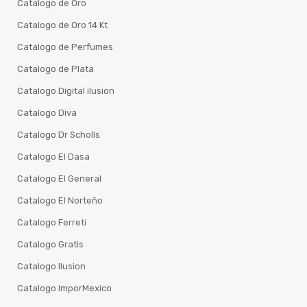
Catalogo de Oro
Catalogo de Oro 14 Kt
Catalogo de Perfumes
Catalogo de Plata
Catalogo Digital ilusion
Catalogo Diva
Catalogo Dr Scholls
Catalogo El Dasa
Catalogo El General
Catalogo El Norteño
Catalogo Ferreti
Catalogo Gratis
Catalogo Ilusion
Catalogo ImporMexico