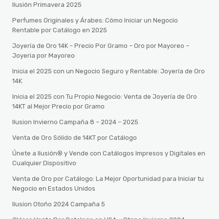
Ilusión Primavera 2025
Perfumes Originales y Árabes: Cómo Iniciar un Negocio
Rentable por Catálogo en 2025
Joyería de Oro 14K – Precio Por Gramo – Oro por Mayoreo –
Joyeria por Mayoreo
Inicia el 2025 con un Negocio Seguro y Rentable: Joyería de Oro
14K
Inicia el 2025 con Tu Propio Negocio: Venta de Joyería de Oro
14KT al Mejor Precio por Gramo
Ilusion Invierno Campaña 8 – 2024 – 2025
Venta de Oro Sólido de 14KT por Catálogo
Únete a Ilusión® y Vende con Catálogos Impresos y Digitales en
Cualquier Dispositivo
Venta de Oro por Catálogo: La Mejor Oportunidad para Iniciar tu
Negocio en Estados Unidos
Ilusion Otoño 2024 Campaña 5