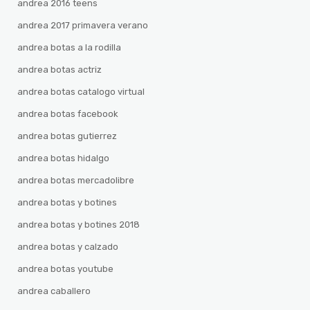
andrea 2016 teens
andrea 2017 primavera verano
andrea botas a la rodilla
andrea botas actriz
andrea botas catalogo virtual
andrea botas facebook
andrea botas gutierrez
andrea botas hidalgo
andrea botas mercadolibre
andrea botas y botines
andrea botas y botines 2018
andrea botas y calzado
andrea botas youtube
andrea caballero