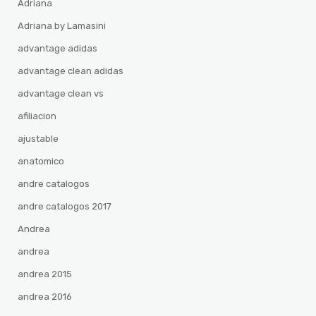
Adriana
Adriana by Lamasini
advantage adidas
advantage clean adidas
advantage clean vs
afiliacion
ajustable
anatomico
andre catalogos
andre catalogos 2017
Andrea
andrea
andrea 2015
andrea 2016