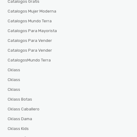
Catalogos Gratis
Catalogos Mujer Moderna
Catalogos Mundo Terra
Catalogos Para Mayorista
Catalogos Para Vender
Catalogos Para Vender
CatalogosMundo Terra
Cklass
Cklass
Cklass
Cklass Botas
Cklass Caballero
Cklass Dama
Cklass Kids