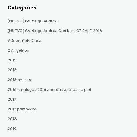
Categories
(NUEVO) Catálogo Andrea
(NUEVO) Catálogo Andrea Ofertas HOT SALE 2018
#QuedateEnCasa
2 Angelitos
2015
2016
2016 andrea
2016 catalogos 2016 andrea zapatos de piel
2017
2017 primavera
2018
2019