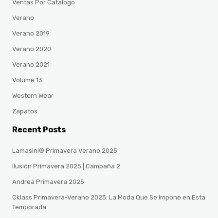
Ventas Por Catalogo
Verano
Verano 2019
Verano 2020
Verano 2021
Volume 13
Western Wear
Zapatos
Recent Posts
Lamasini® Primavera Verano 2025
Ilusión Primavera 2025 | Campaña 2
Andrea Primavera 2025
Cklass Primavera-Verano 2025: La Moda Que Se Impone en Esta
Temporada