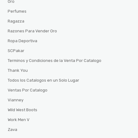
Oro
Perfumes
Ragazza
Razones Para Vender Oro
Ropa Deportiva
SCPakar
Terminos y Condiciones de la Venta Por Catalogo
Thank You
Todos los Catalogos en un Solo Lugar
Ventas Por Catalogo
Vianney
Wild West Boots
Work Men V
Zava