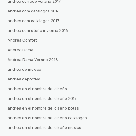
andrea cerrado verano 2017
andrea com catalogos 2016
andrea com catalogos 2017
andrea com otoño invierno 2016
Andrea Confort
Andrea Dama
Andrea Dama Verano 2018
andrea de mexico
andrea deportivo
andrea en el nombre del diseño
andrea en el nombre del diseño 2017
andrea en el nombre del diseño botas
andrea en el nombre del diseño catálogos
andrea en el nombre del diseño mexico