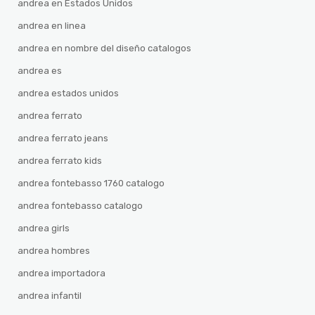
andrea en Estados Unidos
andrea en linea
andrea en nombre del diseño catalogos
andrea es
andrea estados unidos
andrea ferrato
andrea ferrato jeans
andrea ferrato kids
andrea fontebasso 1760 catalogo
andrea fontebasso catalogo
andrea girls
andrea hombres
andrea importadora
andrea infantil