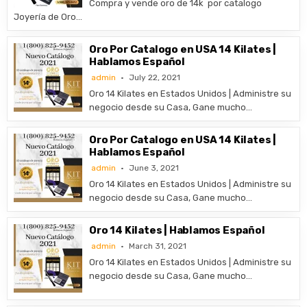
Compra y vende oro de 14k por catalogo
Joyería de Oro…
Oro Por Catalogo en USA 14 Kilates |
Hablamos Español
admin
July 22, 2021
Oro 14 Kilates en Estados Unidos | Administre su
negocio desde su Casa, Gane mucho…
Oro Por Catalogo en USA 14 Kilates |
Hablamos Español
admin
June 3, 2021
Oro 14 Kilates en Estados Unidos | Administre su
negocio desde su Casa, Gane mucho…
Oro 14 Kilates | Hablamos Español
admin
March 31, 2021
Oro 14 Kilates en Estados Unidos | Administre su
negocio desde su Casa, Gane mucho…