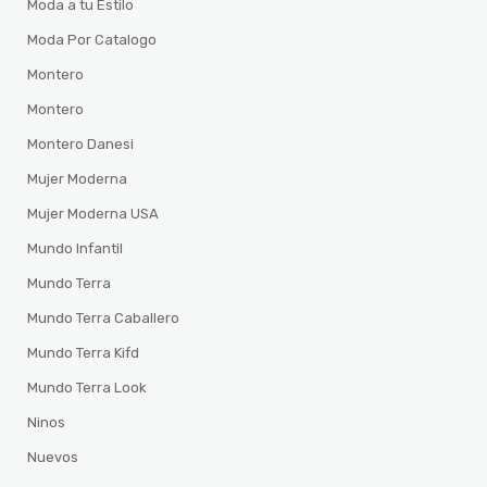
Moda a tu Estilo
Moda Por Catalogo
Montero
Montero
Montero Danesi
Mujer Moderna
Mujer Moderna USA
Mundo Infantil
Mundo Terra
Mundo Terra Caballero
Mundo Terra Kifd
Mundo Terra Look
Ninos
Nuevos