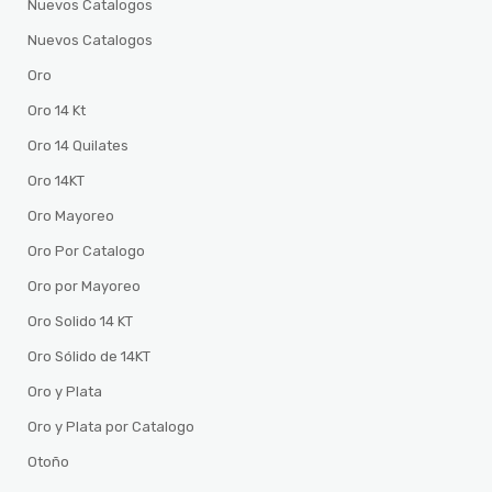
Nuevos Catalogos
Nuevos Catalogos
Oro
Oro 14 Kt
Oro 14 Quilates
Oro 14KT
Oro Mayoreo
Oro Por Catalogo
Oro por Mayoreo
Oro Solido 14 KT
Oro Sólido de 14KT
Oro y Plata
Oro y Plata por Catalogo
Otoño