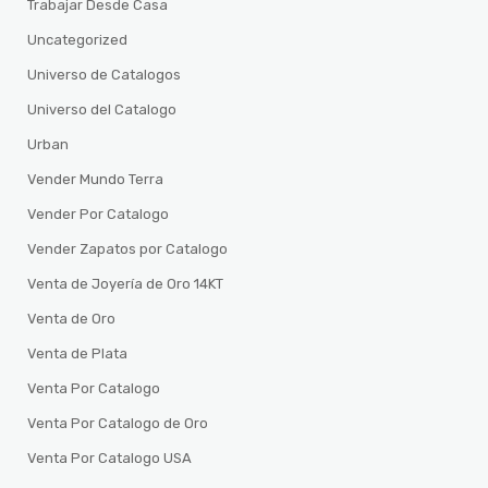
Trabajar Desde Casa
Uncategorized
Universo de Catalogos
Universo del Catalogo
Urban
Vender Mundo Terra
Vender Por Catalogo
Vender Zapatos por Catalogo
Venta de Joyería de Oro 14KT
Venta de Oro
Venta de Plata
Venta Por Catalogo
Venta Por Catalogo de Oro
Venta Por Catalogo USA