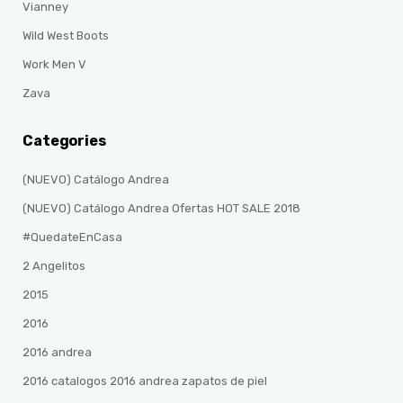
Vianney
Wild West Boots
Work Men V
Zava
Categories
(NUEVO) Catálogo Andrea
(NUEVO) Catálogo Andrea Ofertas HOT SALE 2018
#QuedateEnCasa
2 Angelitos
2015
2016
2016 andrea
2016 catalogos 2016 andrea zapatos de piel