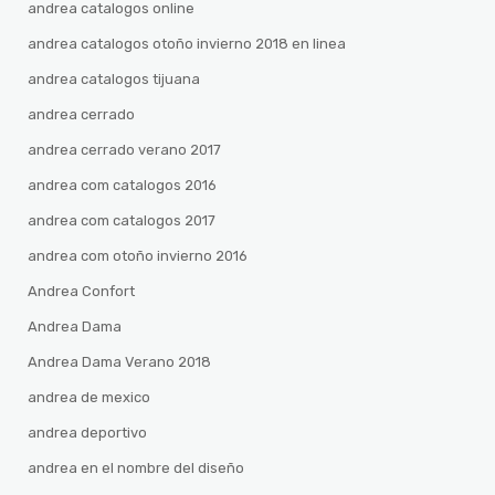
andrea catalogos online
andrea catalogos otoño invierno 2018 en linea
andrea catalogos tijuana
andrea cerrado
andrea cerrado verano 2017
andrea com catalogos 2016
andrea com catalogos 2017
andrea com otoño invierno 2016
Andrea Confort
Andrea Dama
Andrea Dama Verano 2018
andrea de mexico
andrea deportivo
andrea en el nombre del diseño