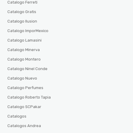
Catalogo Ferreti
Catalogo Gratis
Catalogo Ilusion
Catalogo ImporMexico
Catalogo Lamasini
Catalogo Minerva
Catalogo Montero
Catalogo Ninel Conde
Catalogo Nuevo
Catalogo Perfumes
Catalogo Roberto Tapia
Catalogo SCPakar
Catalogos
Catalogos Andrea