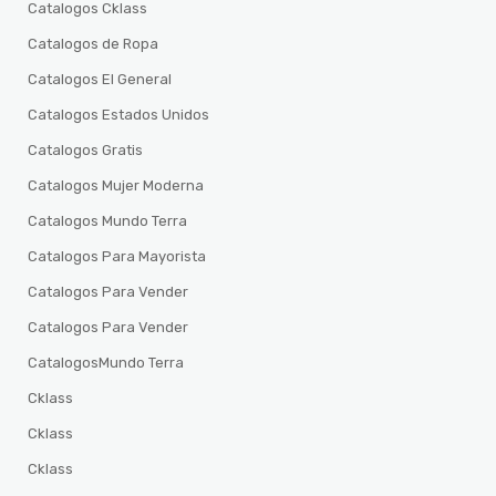
Catalogos Cklass
Catalogos de Ropa
Catalogos El General
Catalogos Estados Unidos
Catalogos Gratis
Catalogos Mujer Moderna
Catalogos Mundo Terra
Catalogos Para Mayorista
Catalogos Para Vender
Catalogos Para Vender
CatalogosMundo Terra
Cklass
Cklass
Cklass