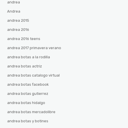
andrea
Andrea
andrea 2015
andrea 2016
andrea 2016 teens
andrea 2017 primavera verano
andrea botas a la rodilla
andrea botas actriz
andrea botas catalogo virtual
andrea botas facebook
andrea botas gutierrez
andrea botas hidalgo
andrea botas mercadolibre
andrea botas y botines