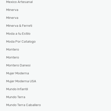
Mexico Artesanal
Minerva
Minerva
Minerva & Ferreti
Moda a tu Estilo
Moda Por Catalogo
Montero
Montero
Montero Danesi
Mujer Moderna
Mujer Moderna USA
Mundo Infantil
Mundo Terra
Mundo Terra Caballero