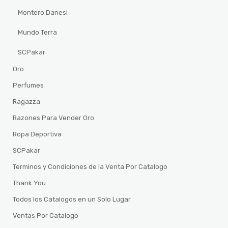
Montero Danesi
Mundo Terra
SCPakar
Oro
Perfumes
Ragazza
Razones Para Vender Oro
Ropa Deportiva
SCPakar
Terminos y Condiciones de la Venta Por Catalogo
Thank You
Todos los Catalogos en un Solo Lugar
Ventas Por Catalogo