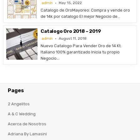
admin
May 15, 2022
​Catalogo de OroMayoreo: Compra y vende oro
de 14k por catalogo El mejor Negocio de…
Catalogo Oro 2018 – 2019
admin
August 11, 2018
Nuevo Catalogo Para Vender Oro de 14 Kt.
Italiano 100% garantizado Inicia tu propio
Negocio…
Pages
2 Angelitos
A & C Wedding
Acerca de Nosotros
Adriana By Lamasini