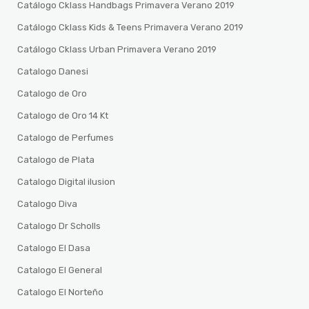
Catálogo Cklass Handbags Primavera Verano 2019
Catálogo Cklass Kids & Teens Primavera Verano 2019
Catálogo Cklass Urban Primavera Verano 2019
Catalogo Danesi
Catalogo de Oro
Catalogo de Oro 14 Kt
Catalogo de Perfumes
Catalogo de Plata
Catalogo Digital ilusion
Catalogo Diva
Catalogo Dr Scholls
Catalogo El Dasa
Catalogo El General
Catalogo El Norteño