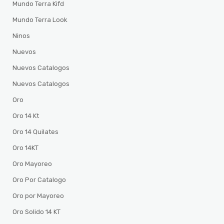
Mundo Terra Kifd
Mundo Terra Look
Ninos
Nuevos
Nuevos Catalogos
Nuevos Catalogos
Oro
Oro 14 Kt
Oro 14 Quilates
Oro 14KT
Oro Mayoreo
Oro Por Catalogo
Oro por Mayoreo
Oro Solido 14 KT