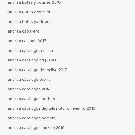
andrea botas y botines 2018
andrea botas y calzado
andrea botas youtube
andrea caballero
andrea calzado 2017
andrea catalogo andrea
andrea catalogo cd juarez
andrea catalogo deportivo 2017
andrea catalogo teens
andrea catalogos 2016
andrea catálogos andrea
andrea catalogos digitales otoño invierno 2018
andrea catalogos hombre
andrea catalogos mexico 2016