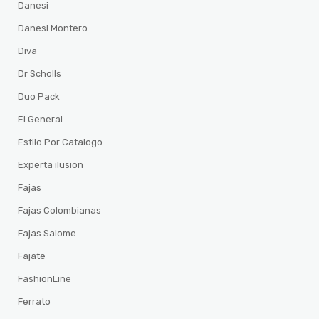
Danesi
Danesi Montero
Diva
Dr Scholls
Duo Pack
El General
Estilo Por Catalogo
Experta ilusion
Fajas
Fajas Colombianas
Fajas Salome
Fajate
FashionLine
Ferrato