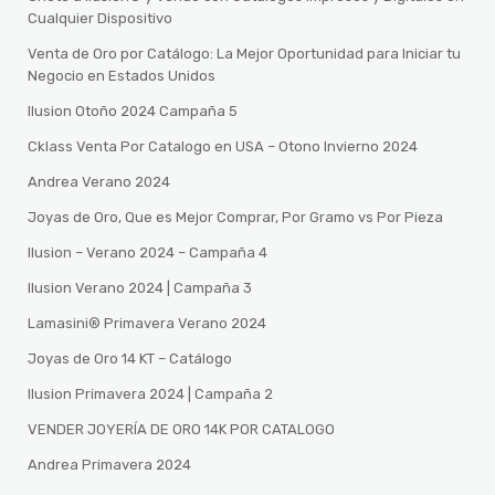
Cualquier Dispositivo
Venta de Oro por Catálogo: La Mejor Oportunidad para Iniciar tu
Negocio en Estados Unidos
Ilusion Otoño 2024 Campaña 5
Cklass Venta Por Catalogo en USA – Otono Invierno 2024
Andrea Verano 2024
Joyas de Oro, Que es Mejor Comprar, Por Gramo vs Por Pieza
Ilusion – Verano 2024 – Campaña 4
Ilusion Verano 2024 | Campaña 3
Lamasini®️ Primavera Verano 2024
Joyas de Oro 14 KT – Catálogo
Ilusion Primavera 2024 | Campaña 2
VENDER JOYERÍA DE ORO 14K POR CATALOGO
Andrea Primavera 2024