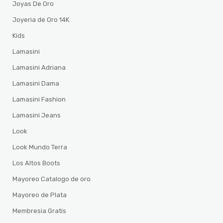
Joyas De Oro
Joyeria de Oro 14K
Kids
Lamasini
Lamasini Adriana
Lamasini Dama
Lamasini Fashion
Lamasini Jeans
Look
Look Mundo Terra
Los Altos Boots
Mayoreo Catalogo de oro
Mayoreo de Plata
Membresia Gratis