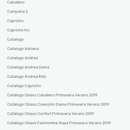
Caballero
Campaña 2
Capricho
Capricho Inc
Catalogo
Catalogo Adriana
Catalogo Andrea
Catalogo Andrea Dama
Catalogo Andrea Kids
Catalogo Capricho
Catálogo Cklass Caballero Primavera Verano 2019
Catálogo Cklass Colección Dama Primavera Verano 2019
Catálogo Cklass Confort Primavera Verano 2019
Catálogo Cklass Fashionline Ropa Primavera Verano 2019