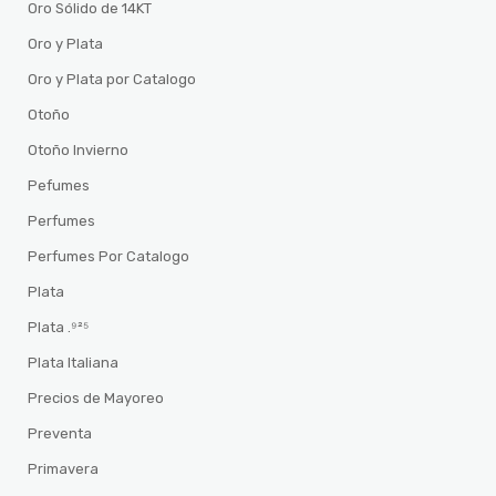
Oro Sólido de 14KT
Oro y Plata
Oro y Plata por Catalogo
Otoño
Otoño Invierno
Pefumes
Perfumes
Perfumes Por Catalogo
Plata
Plata .⁹²⁵
Plata Italiana
Precios de Mayoreo
Preventa
Primavera