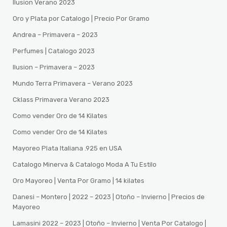
Ilusion Verano 2023
Oro y Plata por Catalogo | Precio Por Gramo
Andrea – Primavera – 2023
Perfumes | Catalogo 2023
Ilusion – Primavera – 2023
Mundo Terra Primavera – Verano 2023
Cklass Primavera Verano 2023
Como vender Oro de 14 Kilates
Como vender Oro de 14 Kilates
Mayoreo Plata Italiana .925 en USA
Catalogo Minerva & Catalogo Moda A Tu Estilo
Oro Mayoreo | Venta Por Gramo | 14 kilates
Danesi – Montero | 2022 – 2023 | Otoño – Invierno | Precios de
Mayoreo
Lamasini 2022 – 2023 | Otoño – Invierno | Venta Por Catalogo |