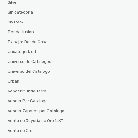
Silver
Sin categoría
Six Pack
Tienda Ilusion
Trabajar Desde Casa
Uncategorized
Universo de Catalogos
Universo del Catalogo
Urban
Vender Mundo Terra
Vender Por Catalogo
Vender Zapatos por Catalogo
Venta de Joyería de Oro 14KT
Venta de Oro