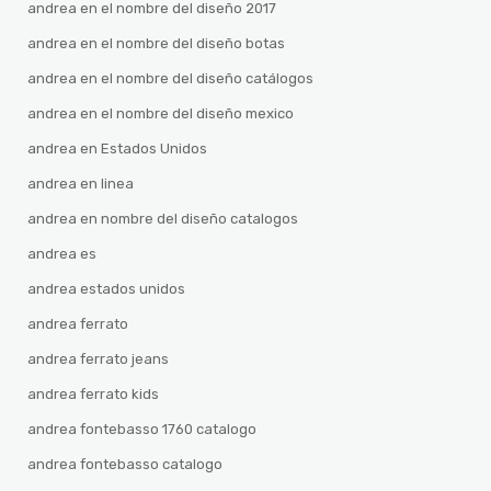
andrea en el nombre del diseño 2017
andrea en el nombre del diseño botas
andrea en el nombre del diseño catálogos
andrea en el nombre del diseño mexico
andrea en Estados Unidos
andrea en linea
andrea en nombre del diseño catalogos
andrea es
andrea estados unidos
andrea ferrato
andrea ferrato jeans
andrea ferrato kids
andrea fontebasso 1760 catalogo
andrea fontebasso catalogo