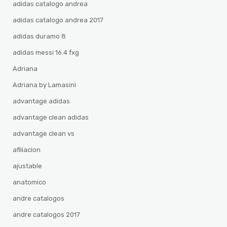
adidas catalogo andrea
adidas catalogo andrea 2017
adidas duramo 8
adidas messi 16.4 fxg
Adriana
Adriana by Lamasini
advantage adidas
advantage clean adidas
advantage clean vs
afiliacion
ajustable
anatomico
andre catalogos
andre catalogos 2017