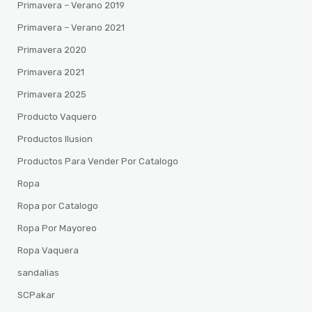
Primavera – Verano 2019
Primavera – Verano 2021
Primavera 2020
Primavera 2021
Primavera 2025
Producto Vaquero
Productos Ilusion
Productos Para Vender Por Catalogo
Ropa
Ropa por Catalogo
Ropa Por Mayoreo
Ropa Vaquera
sandalias
SCPakar