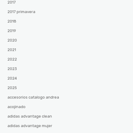
2017
2017 primavera
2018
2019
2020
2021
2022
2023
2024
2025
accesorios catalogo andrea
acojinado
adidas advantage clean
adidas advantage mujer