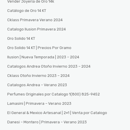
Vender Joyería de Oro 14k
Catálogo de Oro 14 KT
Cklass Primavera Verano 2024
Catalogo Ilusion Primavera 2024
Oro Solido 14 KT
Oro Solido 14 KT | Precios Por Gramo
Ilusion | Nueva Temporada | 2023 – 2024
Catalogos Andrea Otoño Invierno 2023 – 2024
Cklass Otoño Invierno 2023 – 2024
Catalogos Andrea – Verano 2023
Perfumes Originales por Catalogo 1(800) 825-9452
Lamasini | Primavera – Verano 2023
El General & Mexico Artesanal | 2×1 | Venta por Catalogo
Danesi – Montero | Primavera – Verano 2023