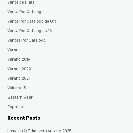
Venta de Plata
Venta Por Catalogo
Venta Por Catalogo de Oro
Venta Por Catalogo USA
Ventas Por Catalogo
Verano
Verano 2019
Verano 2020
Verano 2021
Volume 13
Western Wear
Zapatos
Recent Posts
Lamasini® Primavera Verano 2025