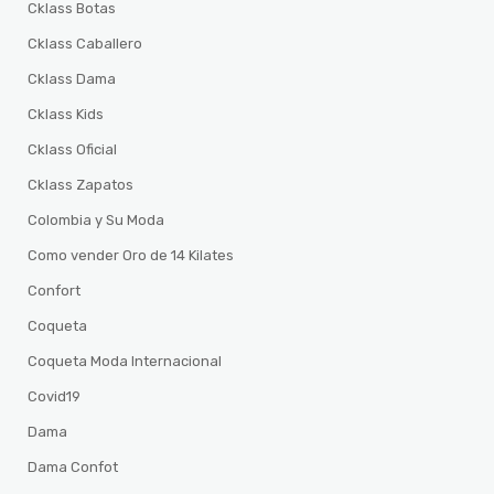
Cklass Botas
Cklass Caballero
Cklass Dama
Cklass Kids
Cklass Oficial
Cklass Zapatos
Colombia y Su Moda
Como vender Oro de 14 Kilates
Confort
Coqueta
Coqueta Moda Internacional
Covid19
Dama
Dama Confot