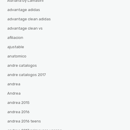
Adriana by Lamasini
advantage adidas
advantage clean adidas
advantage clean vs
afiliacion
ajustable
anatomico
andre catalogos
andre catalogos 2017
andrea
Andrea
andrea 2015
andrea 2016
andrea 2016 teens