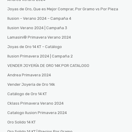
Joyas de Oro, Que es Mejor Comprar, Por Gramo vs Por Pieza
Ilusion – Verano 2024 – Campaña 4
Ilusion Verano 2024 | Campaña 3
Lamasini®️ Primavera Verano 2024
Joyas de Oro 14 KT – Catálogo
Ilusion Primavera 2024 | Campaña 2
VENDER JOYERÍA DE ORO 14K POR CATALOGO
Andrea Primavera 2024
Vender Joyería de Oro 14k
Catálogo de Oro 14 KT
Cklass Primavera Verano 2024
Catalogo Ilusion Primavera 2024
Oro Solido 14 KT
Oro Solido 14 KT | Precios Por Gramo