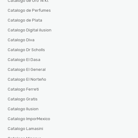
Catalogo de Oro 14 Kt
Catalogo de Perfumes
Catalogo de Plata
Catalogo Digital ilusion
Catalogo Diva
Catalogo Dr Scholls
Catalogo El Dasa
Catalogo El General
Catalogo El Norteño
Catalogo Ferreti
Catalogo Gratis
Catalogo Ilusion
Catalogo ImporMexico
Catalogo Lamasini