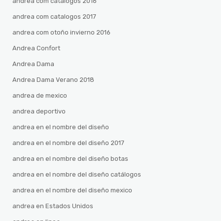
andrea com catalogos 2016
andrea com catalogos 2017
andrea com otoño invierno 2016
Andrea Confort
Andrea Dama
Andrea Dama Verano 2018
andrea de mexico
andrea deportivo
andrea en el nombre del diseño
andrea en el nombre del diseño 2017
andrea en el nombre del diseño botas
andrea en el nombre del diseño catálogos
andrea en el nombre del diseño mexico
andrea en Estados Unidos