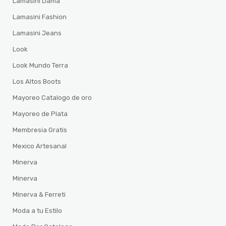
Lamasini Dama
Lamasini Fashion
Lamasini Jeans
Look
Look Mundo Terra
Los Altos Boots
Mayoreo Catalogo de oro
Mayoreo de Plata
Membresia Gratis
Mexico Artesanal
Minerva
Minerva
Minerva & Ferreti
Moda a tu Estilo