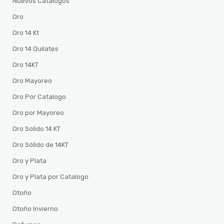
Nuevos Catalogos
Oro
Oro 14 Kt
Oro 14 Quilates
Oro 14KT
Oro Mayoreo
Oro Por Catalogo
Oro por Mayoreo
Oro Solido 14 KT
Oro Sólido de 14KT
Oro y Plata
Oro y Plata por Catalogo
Otoño
Otoño Invierno