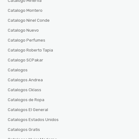
Catalogo Minerva
Catalogo Montero
Catalogo Ninel Conde
Catalogo Nuevo
Catalogo Perfumes
Catalogo Roberto Tapia
Catalogo SCPakar
Catalogos
Catalogos Andrea
Catalogos Cklass
Catalogos de Ropa
Catalogos El General
Catalogos Estados Unidos
Catalogos Gratis