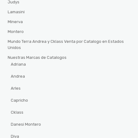
Judys
Lamasini
Minerva
Montero
Mundo Terra Andrea y Cklass Venta por Catalogo en Estados
Unidos
Nuestras Marcas de Catalogos
Adriana
Andrea
Arles
Capricho
Cklass
Danesi Montero
Diva