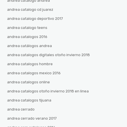
andrea catalogo andrea
andrea catalogo cd juarez
andrea catalogo deportivo 2017
andrea catalogo teens
andrea catalogos 2016
andrea catálogos andrea
andrea catalogos digitales otoño invierno 2018
andrea catalogos hombre
andrea catalogos mexico 2016
andrea catalogos online
andrea catalogos otoño invierno 2018 en linea
andrea catalogos tijuana
andrea cerrado
andrea cerrado verano 2017