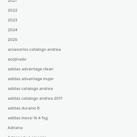
2021
2022
2023
2024
2025
accesorios catalogo andrea
acojinado
adidas advantage clean
adidas advantage mujer
adidas catalogo andrea
adidas catalogo andrea 2017
adidas duramo 8
adidas messi 16.4 fxg
Adriana