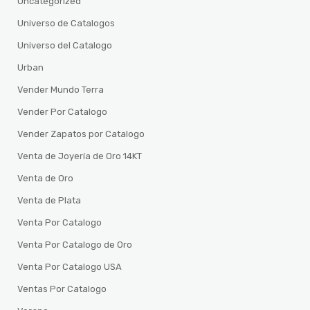
Uncategorized
Universo de Catalogos
Universo del Catalogo
Urban
Vender Mundo Terra
Vender Por Catalogo
Vender Zapatos por Catalogo
Venta de Joyería de Oro 14KT
Venta de Oro
Venta de Plata
Venta Por Catalogo
Venta Por Catalogo de Oro
Venta Por Catalogo USA
Ventas Por Catalogo