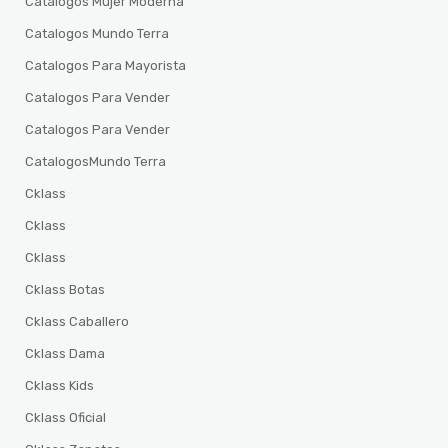
Catalogos Mujer Moderna
Catalogos Mundo Terra
Catalogos Para Mayorista
Catalogos Para Vender
Catalogos Para Vender
CatalogosMundo Terra
Cklass
Cklass
Cklass
Cklass Botas
Cklass Caballero
Cklass Dama
Cklass Kids
Cklass Oficial