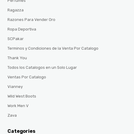
Perfumes
Ragazza
Razones Para Vender Oro
Ropa Deportiva
SCPakar
Terminos y Condiciones de la Venta Por Catalogo
Thank You
Todos los Catalogos en un Solo Lugar
Ventas Por Catalogo
Vianney
Wild West Boots
Work Men V
Zava
Categories