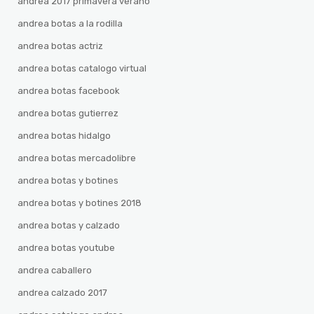
andrea 2017 primavera verano
andrea botas a la rodilla
andrea botas actriz
andrea botas catalogo virtual
andrea botas facebook
andrea botas gutierrez
andrea botas hidalgo
andrea botas mercadolibre
andrea botas y botines
andrea botas y botines 2018
andrea botas y calzado
andrea botas youtube
andrea caballero
andrea calzado 2017