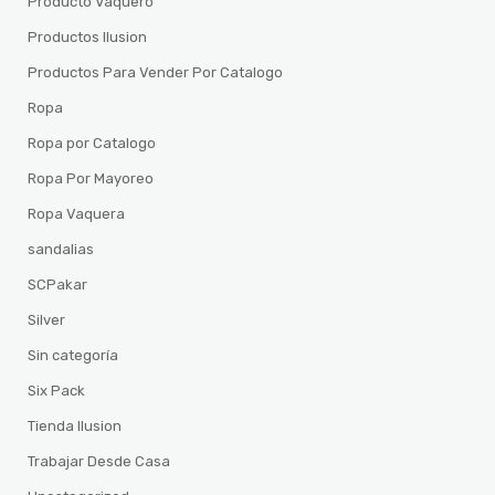
Producto Vaquero
Productos Ilusion
Productos Para Vender Por Catalogo
Ropa
Ropa por Catalogo
Ropa Por Mayoreo
Ropa Vaquera
sandalias
SCPakar
Silver
Sin categoría
Six Pack
Tienda Ilusion
Trabajar Desde Casa