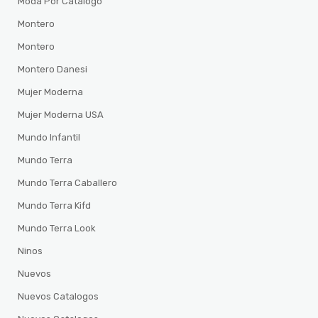
Moda Por Catalogo
Montero
Montero
Montero Danesi
Mujer Moderna
Mujer Moderna USA
Mundo Infantil
Mundo Terra
Mundo Terra Caballero
Mundo Terra Kifd
Mundo Terra Look
Ninos
Nuevos
Nuevos Catalogos