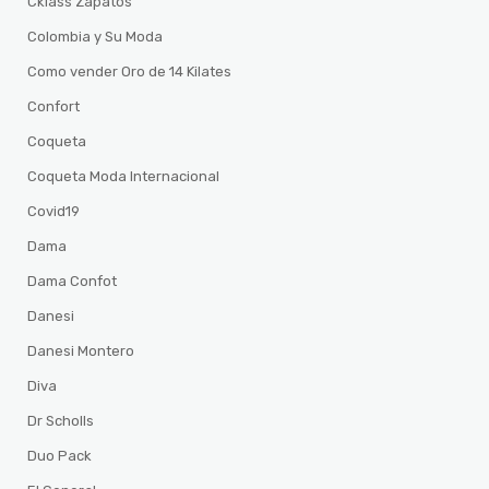
Cklass Zapatos
Colombia y Su Moda
Como vender Oro de 14 Kilates
Confort
Coqueta
Coqueta Moda Internacional
Covid19
Dama
Dama Confot
Danesi
Danesi Montero
Diva
Dr Scholls
Duo Pack