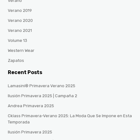
Verano
Verano 2019
Verano 2020
Verano 2021
Volume 13
Western Wear
Zapatos
Recent Posts
Lamasini® Primavera Verano 2025
Ilusión Primavera 2025 | Campaña 2
Andrea Primavera 2025
Cklass Primavera-Verano 2025: La Moda Que Se Impone en Esta
Temporada
Ilusión Primavera 2025