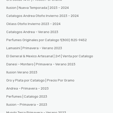
Ilusion | Nueva Temporada | 2023 – 2024
Catalogos Andrea Otoño Invierno 2023 – 2024
Cklass Otoño Invierno 2023 – 2024
Catalogos Andrea – Verano 2023
Perfumes Originales por Catalogo 1(800) 825-9452
Lamasini | Primavera – Verano 2023
El General & Mexico Artesanal | 2×1 | Venta por Catalogo
Danesi – Montero | Primavera – Verano 2023
Ilusion Verano 2023
Oro y Plata por Catalogo | Precio Por Gramo
Andrea – Primavera – 2023
Perfumes | Catalogo 2023
Ilusion – Primavera – 2023
Mundo Terra Primavera – Verano 2023