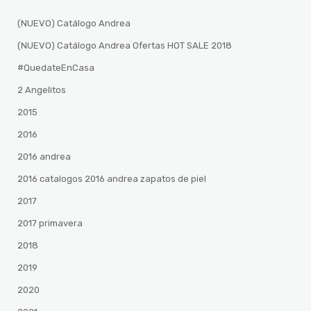
(NUEVO) Catálogo Andrea
(NUEVO) Catálogo Andrea Ofertas HOT SALE 2018
#QuedateEnCasa
2 Angelitos
2015
2016
2016 andrea
2016 catalogos 2016 andrea zapatos de piel
2017
2017 primavera
2018
2019
2020