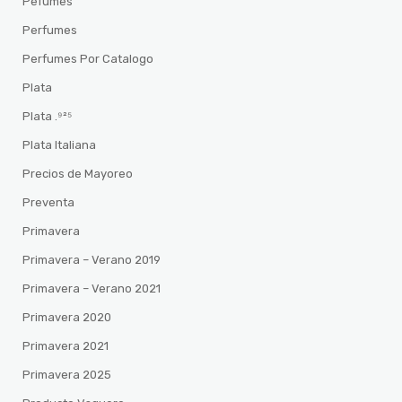
Pefumes
Perfumes
Perfumes Por Catalogo
Plata
Plata .⁹²⁵
Plata Italiana
Precios de Mayoreo
Preventa
Primavera
Primavera – Verano 2019
Primavera – Verano 2021
Primavera 2020
Primavera 2021
Primavera 2025