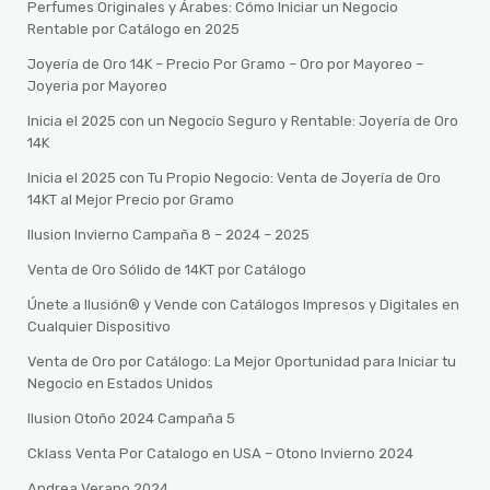
Perfumes Originales y Árabes: Cómo Iniciar un Negocio
Rentable por Catálogo en 2025
Joyería de Oro 14K – Precio Por Gramo – Oro por Mayoreo –
Joyeria por Mayoreo
Inicia el 2025 con un Negocio Seguro y Rentable: Joyería de Oro
14K
Inicia el 2025 con Tu Propio Negocio: Venta de Joyería de Oro
14KT al Mejor Precio por Gramo
Ilusion Invierno Campaña 8 – 2024 – 2025
Venta de Oro Sólido de 14KT por Catálogo
Únete a Ilusión® y Vende con Catálogos Impresos y Digitales en
Cualquier Dispositivo
Venta de Oro por Catálogo: La Mejor Oportunidad para Iniciar tu
Negocio en Estados Unidos
Ilusion Otoño 2024 Campaña 5
Cklass Venta Por Catalogo en USA – Otono Invierno 2024
Andrea Verano 2024