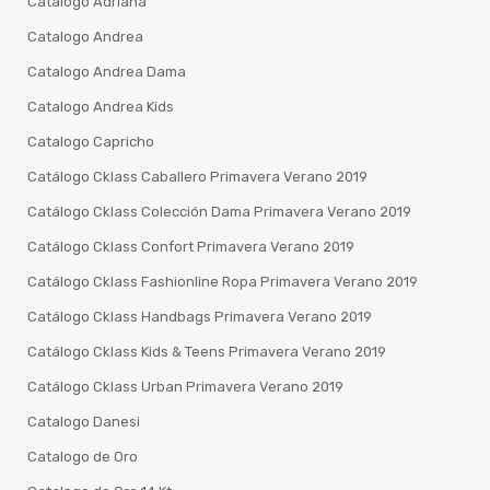
Catalogo Adriana
Catalogo Andrea
Catalogo Andrea Dama
Catalogo Andrea Kids
Catalogo Capricho
Catálogo Cklass Caballero Primavera Verano 2019
Catálogo Cklass Colección Dama Primavera Verano 2019
Catálogo Cklass Confort Primavera Verano 2019
Catálogo Cklass Fashionline Ropa Primavera Verano 2019
Catálogo Cklass Handbags Primavera Verano 2019
Catálogo Cklass Kids & Teens Primavera Verano 2019
Catálogo Cklass Urban Primavera Verano 2019
Catalogo Danesi
Catalogo de Oro