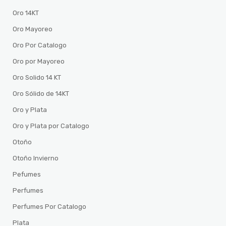
Oro 14KT
Oro Mayoreo
Oro Por Catalogo
Oro por Mayoreo
Oro Solido 14 KT
Oro Sólido de 14KT
Oro y Plata
Oro y Plata por Catalogo
Otoño
Otoño Invierno
Pefumes
Perfumes
Perfumes Por Catalogo
Plata