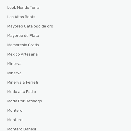
Look Mundo Terra
Los Altos Boots
Mayoreo Catalogo de oro
Mayoreo de Plata
Membresia Gratis
Mexico Artesanal
Minerva
Minerva
Minerva & Ferreti
Moda a tu Estilo
Moda Por Catalogo
Montero
Montero
Montero Danesi