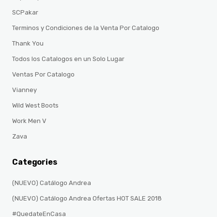
SCPakar
Terminos y Condiciones de la Venta Por Catalogo
Thank You
Todos los Catalogos en un Solo Lugar
Ventas Por Catalogo
Vianney
Wild West Boots
Work Men V
Zava
Categories
(NUEVO) Catálogo Andrea
(NUEVO) Catálogo Andrea Ofertas HOT SALE 2018
#QuedateEnCasa