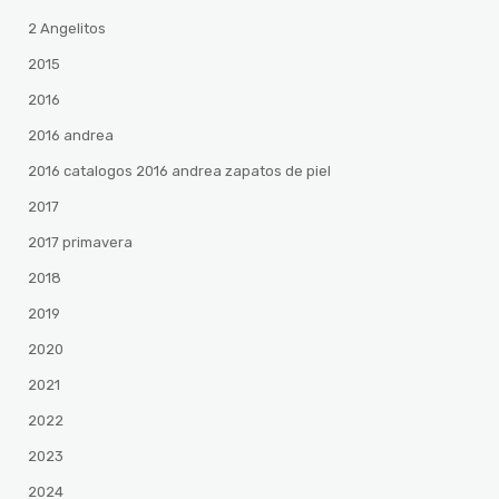
2 Angelitos
2015
2016
2016 andrea
2016 catalogos 2016 andrea zapatos de piel
2017
2017 primavera
2018
2019
2020
2021
2022
2023
2024