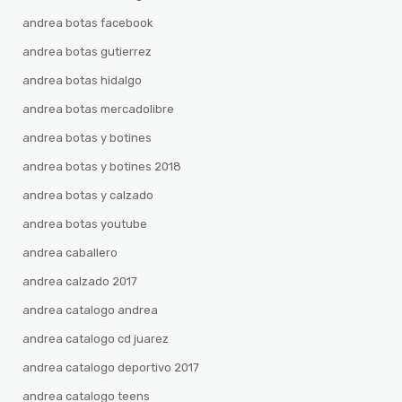
andrea botas facebook
andrea botas gutierrez
andrea botas hidalgo
andrea botas mercadolibre
andrea botas y botines
andrea botas y botines 2018
andrea botas y calzado
andrea botas youtube
andrea caballero
andrea calzado 2017
andrea catalogo andrea
andrea catalogo cd juarez
andrea catalogo deportivo 2017
andrea catalogo teens