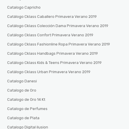
Catalogo Capricho
Catálogo Cklass Caballero Primavera Verano 2019
Catálogo Cklass Colección Dama Primavera Verano 2019
Catálogo Cklass Confort Primavera Verano 2019
Catálogo Cklass Fashionline Ropa Primavera Verano 2019
Catálogo Cklass Handbags Primavera Verano 2019
Catálogo Cklass Kids & Teens Primavera Verano 2019
Catálogo Cklass Urban Primavera Verano 2019
Catalogo Danesi
Catalogo de Oro
Catalogo de Oro 14 Kt
Catalogo de Perfumes
Catalogo de Plata
Catalogo Digital ilusion