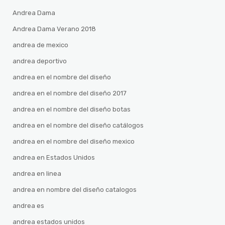
Andrea Dama
Andrea Dama Verano 2018
andrea de mexico
andrea deportivo
andrea en el nombre del diseño
andrea en el nombre del diseño 2017
andrea en el nombre del diseño botas
andrea en el nombre del diseño catálogos
andrea en el nombre del diseño mexico
andrea en Estados Unidos
andrea en linea
andrea en nombre del diseño catalogos
andrea es
andrea estados unidos