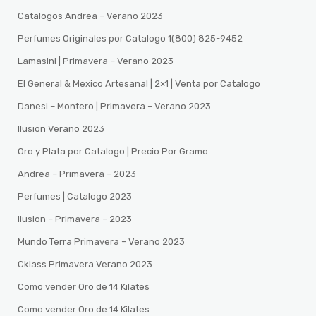
Catalogos Andrea – Verano 2023
Perfumes Originales por Catalogo 1(800) 825-9452
Lamasini | Primavera – Verano 2023
El General & Mexico Artesanal | 2×1 | Venta por Catalogo
Danesi – Montero | Primavera – Verano 2023
Ilusion Verano 2023
Oro y Plata por Catalogo | Precio Por Gramo
Andrea – Primavera – 2023
Perfumes | Catalogo 2023
Ilusion – Primavera – 2023
Mundo Terra Primavera – Verano 2023
Cklass Primavera Verano 2023
Como vender Oro de 14 Kilates
Como vender Oro de 14 Kilates