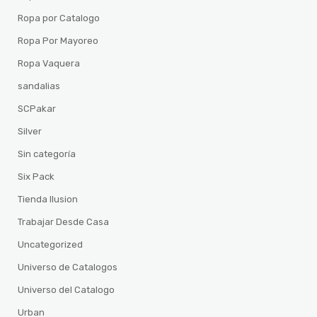
Ropa por Catalogo
Ropa Por Mayoreo
Ropa Vaquera
sandalias
SCPakar
Silver
Sin categoría
Six Pack
Tienda Ilusion
Trabajar Desde Casa
Uncategorized
Universo de Catalogos
Universo del Catalogo
Urban