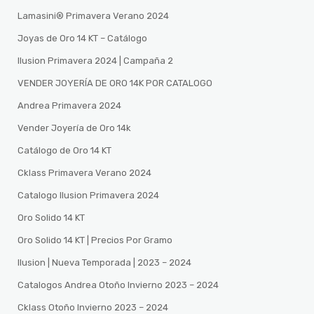
Lamasini®️ Primavera Verano 2024
Joyas de Oro 14 KT – Catálogo
Ilusion Primavera 2024 | Campaña 2
VENDER JOYERÍA DE ORO 14K POR CATALOGO
Andrea Primavera 2024
Vender Joyería de Oro 14k
Catálogo de Oro 14 KT
Cklass Primavera Verano 2024
Catalogo Ilusion Primavera 2024
Oro Solido 14 KT
Oro Solido 14 KT | Precios Por Gramo
Ilusion | Nueva Temporada | 2023 – 2024
Catalogos Andrea Otoño Invierno 2023 – 2024
Cklass Otoño Invierno 2023 – 2024