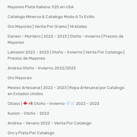
Mayoreo Plata Italiana .925 en USA
Catalogo Minerva & Catalogo Moda A Tu Estilo
Oro Mayoreo | Venta Por Gramo | 14 kilates
Danesi – Montero | 2022 – 2023 | Otoño – Invierno | Precios de
Mayoreo
Lamasini 2022 – 2023 | Otoño – Invierno | Venta Por Catalogo |
Precios de Mayoreo
Andrea Otoño – Invierno 2022/2023
Oro Mayoreo
Mexico Artesanal | 2022 – 2023 | Ropa Artesanal por Catalogo
en Estados Unidos
Cklass |
Otoño – Invierno
2022 – 2023
Ilusion – Otoño – 2022
Andrea – Verano 2022 – Venta Por Catalogo
Oro y Plata Por Catalogo