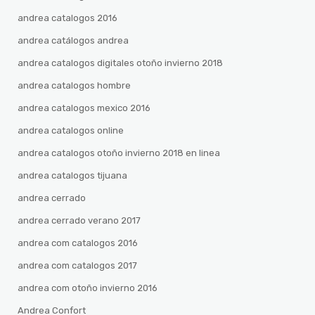
andrea catalogos 2016
andrea catálogos andrea
andrea catalogos digitales otoño invierno 2018
andrea catalogos hombre
andrea catalogos mexico 2016
andrea catalogos online
andrea catalogos otoño invierno 2018 en linea
andrea catalogos tijuana
andrea cerrado
andrea cerrado verano 2017
andrea com catalogos 2016
andrea com catalogos 2017
andrea com otoño invierno 2016
Andrea Confort