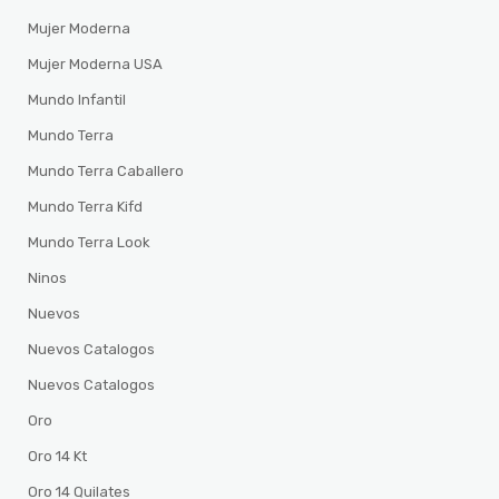
Mujer Moderna
Mujer Moderna USA
Mundo Infantil
Mundo Terra
Mundo Terra Caballero
Mundo Terra Kifd
Mundo Terra Look
Ninos
Nuevos
Nuevos Catalogos
Nuevos Catalogos
Oro
Oro 14 Kt
Oro 14 Quilates