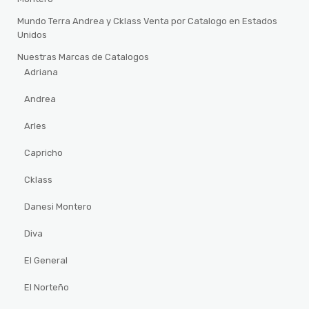
Mundo Terra Andrea y Cklass Venta por Catalogo en Estados
Unidos
Nuestras Marcas de Catalogos
Adriana
Andrea
Arles
Capricho
Cklass
Danesi Montero
Diva
El General
El Norteño