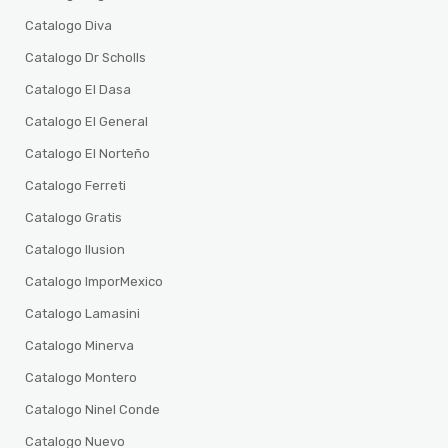
Catalogo Diva
Catalogo Dr Scholls
Catalogo El Dasa
Catalogo El General
Catalogo El Norteño
Catalogo Ferreti
Catalogo Gratis
Catalogo Ilusion
Catalogo ImporMexico
Catalogo Lamasini
Catalogo Minerva
Catalogo Montero
Catalogo Ninel Conde
Catalogo Nuevo