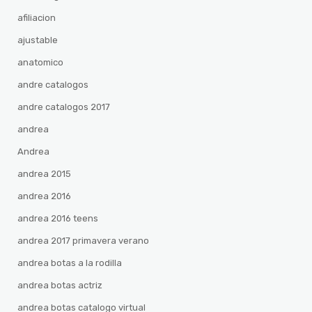
afiliacion
ajustable
anatomico
andre catalogos
andre catalogos 2017
andrea
Andrea
andrea 2015
andrea 2016
andrea 2016 teens
andrea 2017 primavera verano
andrea botas a la rodilla
andrea botas actriz
andrea botas catalogo virtual