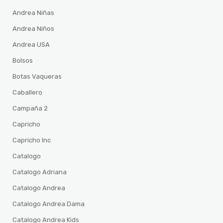
Andrea Niñas
Andrea Niños
Andrea USA
Bolsos
Botas Vaqueras
Caballero
Campaña 2
Capricho
Capricho Inc
Catalogo
Catalogo Adriana
Catalogo Andrea
Catalogo Andrea Dama
Catalogo Andrea Kids