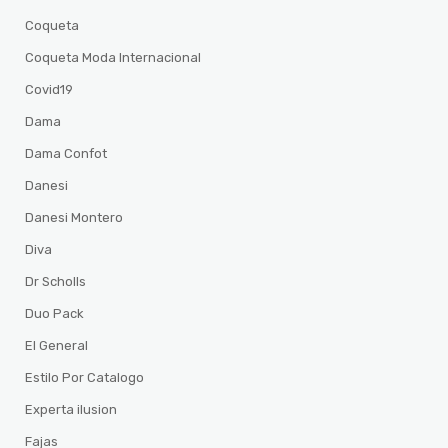
Coqueta
Coqueta Moda Internacional
Covid19
Dama
Dama Confot
Danesi
Danesi Montero
Diva
Dr Scholls
Duo Pack
El General
Estilo Por Catalogo
Experta ilusion
Fajas