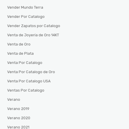
Vender Mundo Terra
Vender Por Catalogo
Vender Zapatos por Catalogo
Venta de Joyería de Oro 14KT
Venta de Oro
Venta de Plata
Venta Por Catalogo
Venta Por Catalogo de Oro
Venta Por Catalogo USA
Ventas Por Catalogo
Verano
Verano 2019
Verano 2020
Verano 2021