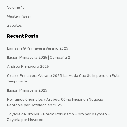
Volume 13
Western Wear
Zapatos
Recent Posts
Lamasini® Primavera Verano 2025
Ilusión Primavera 2025 | Campaña 2
Andrea Primavera 2025
Cklass Primavera-Verano 2025: La Moda Que Se Impone en Esta
Temporada
Ilusión Primavera 2025
Perfumes Originales y Árabes: Cómo Iniciar un Negocio
Rentable por Catálogo en 2025
Joyería de Oro 14K – Precio Por Gramo – Oro por Mayoreo –
Joyeria por Mayoreo