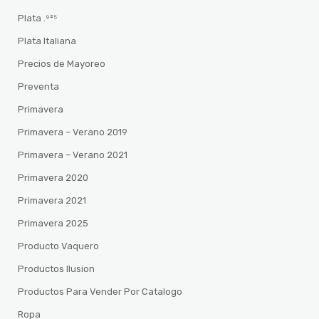
Plata .⁹²⁵
Plata Italiana
Precios de Mayoreo
Preventa
Primavera
Primavera – Verano 2019
Primavera – Verano 2021
Primavera 2020
Primavera 2021
Primavera 2025
Producto Vaquero
Productos Ilusion
Productos Para Vender Por Catalogo
Ropa