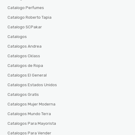
Catalogo Perfumes
Catalogo Roberto Tapia
Catalogo SCPakar
Catalogos
Catalogos Andrea
Catalogos Cklass
Catalogos de Ropa
Catalogos El General
Catalogos Estados Unidos
Catalogos Gratis
Catalogos Mujer Moderna
Catalogos Mundo Terra
Catalogos Para Mayorista
Catalogos Para Vender