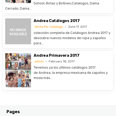
School, Botas y Botines,Catalogos, Dama
Cerrado, Dama…
Andrea Catálogos 2017
Venta Por Catalogo
June 17, 2017
colección completa de Catálogos Andrea 2017 y
descubre nuevos modelos de ropa y zapatos
para…
Andrea Primavera 2017
admin
February 18, 2017
Tenemos ya los últimos catálogos 2017
de Andrea, la empresa mexicana de zapatos y
moda más…
Pages