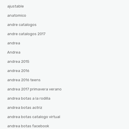
ajustable
anatomico
andre catalogos
andre catalogos 2017
andrea
Andrea
andrea 2015
andrea 2016
andrea 2016 teens
andrea 2017 primavera verano
andrea botas a la rodilla
andrea botas actriz
andrea botas catalogo virtual
andrea botas facebook