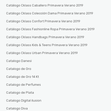
Catálogo Cklass Caballero Primavera Verano 2019
Catálogo Cklass Colección Dama Primavera Verano 2019
Catálogo Cklass Confort Primavera Verano 2019
Catálogo Cklass Fashionline Ropa Primavera Verano 2019
Catálogo Cklass Handbags Primavera Verano 2019
Catálogo Cklass Kids & Teens Primavera Verano 2019
Catálogo Cklass Urban Primavera Verano 2019
Catalogo Danesi
Catalogo de Oro
Catalogo de Oro 14 Kt
Catalogo de Perfumes
Catalogo de Plata
Catalogo Digital ilusion
Catalogo Diva