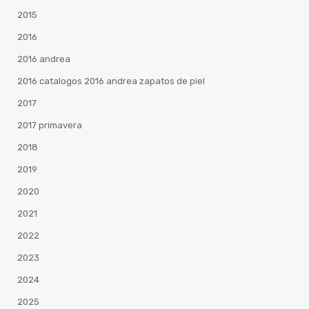
2015
2016
2016 andrea
2016 catalogos 2016 andrea zapatos de piel
2017
2017 primavera
2018
2019
2020
2021
2022
2023
2024
2025