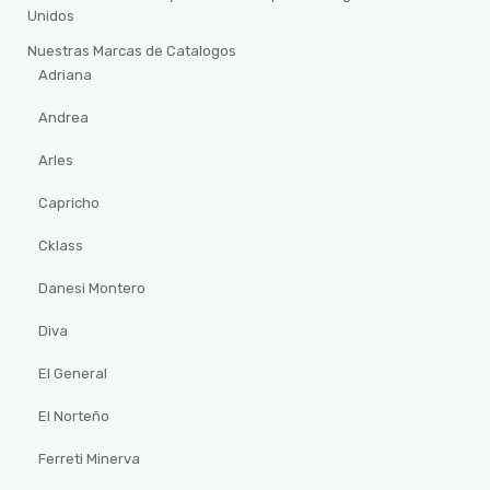
Unidos
Nuestras Marcas de Catalogos
Adriana
Andrea
Arles
Capricho
Cklass
Danesi Montero
Diva
El General
El Norteño
Ferreti Minerva