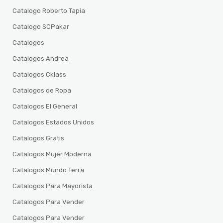
Catalogo Roberto Tapia
Catalogo SCPakar
Catalogos
Catalogos Andrea
Catalogos Cklass
Catalogos de Ropa
Catalogos El General
Catalogos Estados Unidos
Catalogos Gratis
Catalogos Mujer Moderna
Catalogos Mundo Terra
Catalogos Para Mayorista
Catalogos Para Vender
Catalogos Para Vender