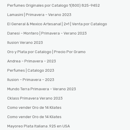
Perfumes Originales por Catalogo 1(800) 825-9452
Lamasini | Primavera – Verano 2023
El General & Mexico Artesanal | 2×1 | Venta por Catalogo
Danesi – Montero | Primavera – Verano 2023
Ilusion Verano 2023
Oro y Plata por Catalogo | Precio Por Gramo
Andrea – Primavera – 2023
Perfumes | Catalogo 2023
Ilusion – Primavera – 2023
Mundo Terra Primavera – Verano 2023
Cklass Primavera Verano 2023
Como vender Oro de 14 Kilates
Como vender Oro de 14 Kilates
Mayoreo Plata Italiana .925 en USA