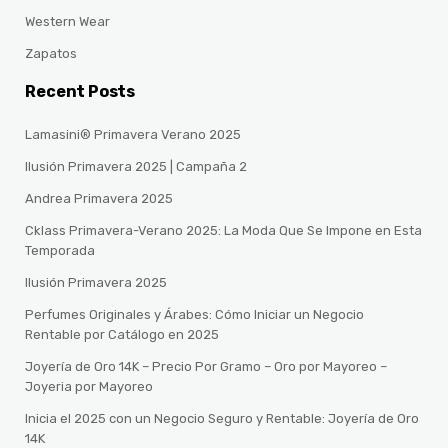
Western Wear
Zapatos
Recent Posts
Lamasini® Primavera Verano 2025
Ilusión Primavera 2025 | Campaña 2
Andrea Primavera 2025
Cklass Primavera-Verano 2025: La Moda Que Se Impone en Esta
Temporada
Ilusión Primavera 2025
Perfumes Originales y Árabes: Cómo Iniciar un Negocio
Rentable por Catálogo en 2025
Joyería de Oro 14K – Precio Por Gramo – Oro por Mayoreo –
Joyeria por Mayoreo
Inicia el 2025 con un Negocio Seguro y Rentable: Joyería de Oro
14K