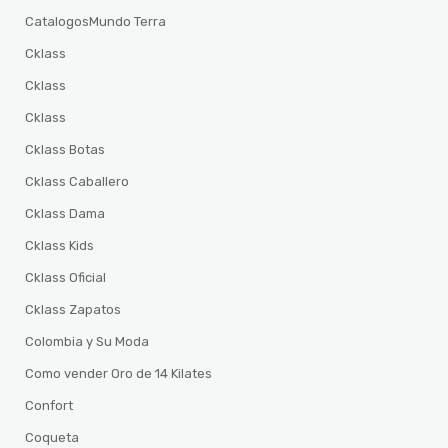
CatalogosMundo Terra
Cklass
Cklass
Cklass
Cklass Botas
Cklass Caballero
Cklass Dama
Cklass Kids
Cklass Oficial
Cklass Zapatos
Colombia y Su Moda
Como vender Oro de 14 Kilates
Confort
Coqueta