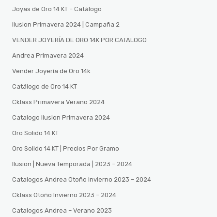
Joyas de Oro 14 KT – Catálogo
Ilusion Primavera 2024 | Campaña 2
VENDER JOYERÍA DE ORO 14K POR CATALOGO
Andrea Primavera 2024
Vender Joyería de Oro 14k
Catálogo de Oro 14 KT
Cklass Primavera Verano 2024
Catalogo Ilusion Primavera 2024
Oro Solido 14 KT
Oro Solido 14 KT | Precios Por Gramo
Ilusion | Nueva Temporada | 2023 – 2024
Catalogos Andrea Otoño Invierno 2023 – 2024
Cklass Otoño Invierno 2023 – 2024
Catalogos Andrea – Verano 2023