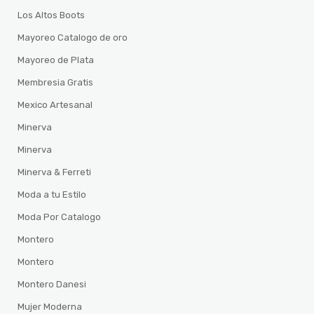
Los Altos Boots
Mayoreo Catalogo de oro
Mayoreo de Plata
Membresia Gratis
Mexico Artesanal
Minerva
Minerva
Minerva & Ferreti
Moda a tu Estilo
Moda Por Catalogo
Montero
Montero
Montero Danesi
Mujer Moderna