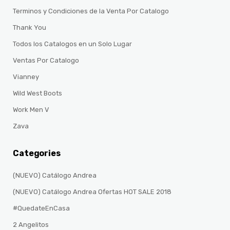
Terminos y Condiciones de la Venta Por Catalogo
Thank You
Todos los Catalogos en un Solo Lugar
Ventas Por Catalogo
Vianney
Wild West Boots
Work Men V
Zava
Categories
(NUEVO) Catálogo Andrea
(NUEVO) Catálogo Andrea Ofertas HOT SALE 2018
#QuedateEnCasa
2 Angelitos