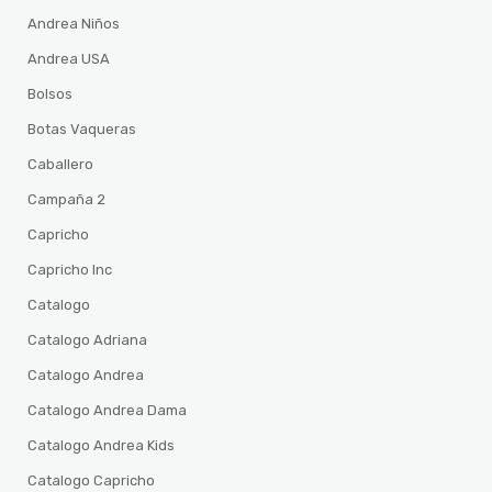
Andrea Niños
Andrea USA
Bolsos
Botas Vaqueras
Caballero
Campaña 2
Capricho
Capricho Inc
Catalogo
Catalogo Adriana
Catalogo Andrea
Catalogo Andrea Dama
Catalogo Andrea Kids
Catalogo Capricho