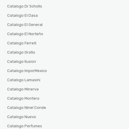
Catalogo Dr Scholls
Catalogo El Dasa
Catalogo El General
Catalogo El Norteño
Catalogo Ferreti
Catalogo Gratis
Catalogo Ilusion
Catalogo ImporMexico
Catalogo Lamasini
Catalogo Minerva
Catalogo Montero
Catalogo Ninel Conde
Catalogo Nuevo
Catalogo Perfumes