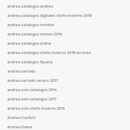
andrea catálogos andrea
andrea catalogos digitales otoño invierno 2018
andrea catalogos hombre
andrea catalogos mexico 2016
andrea catalogos online
andrea catalogos otoño invierno 2018 en linea
andrea catalogos tijuana
andrea cerrado
andrea cerrado verano 2017
andrea com catalogos 2016
andrea com catalogos 2017
andrea com otoño invierno 2016
Andrea Confort
Andrea Dama