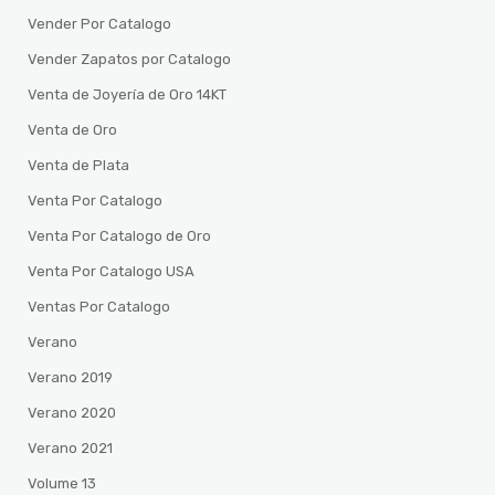
Vender Por Catalogo
Vender Zapatos por Catalogo
Venta de Joyería de Oro 14KT
Venta de Oro
Venta de Plata
Venta Por Catalogo
Venta Por Catalogo de Oro
Venta Por Catalogo USA
Ventas Por Catalogo
Verano
Verano 2019
Verano 2020
Verano 2021
Volume 13