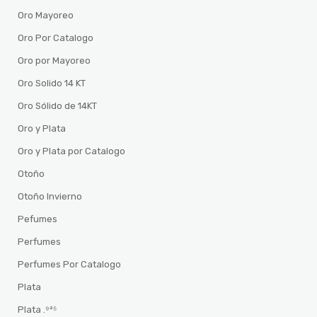
Oro Mayoreo
Oro Por Catalogo
Oro por Mayoreo
Oro Solido 14 KT
Oro Sólido de 14KT
Oro y Plata
Oro y Plata por Catalogo
Otoño
Otoño Invierno
Pefumes
Perfumes
Perfumes Por Catalogo
Plata
Plata .⁹²⁵