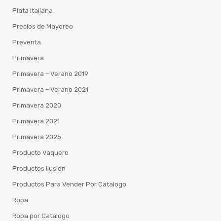
Plata Italiana
Precios de Mayoreo
Preventa
Primavera
Primavera – Verano 2019
Primavera – Verano 2021
Primavera 2020
Primavera 2021
Primavera 2025
Producto Vaquero
Productos Ilusion
Productos Para Vender Por Catalogo
Ropa
Ropa por Catalogo