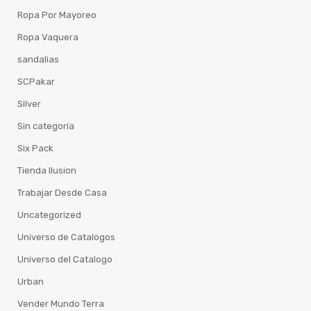
Ropa Por Mayoreo
Ropa Vaquera
sandalias
SCPakar
Silver
Sin categoría
Six Pack
Tienda Ilusion
Trabajar Desde Casa
Uncategorized
Universo de Catalogos
Universo del Catalogo
Urban
Vender Mundo Terra