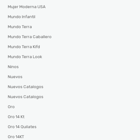
Mujer Moderna USA
Mundo Infantil
Mundo Terra
Mundo Terra Caballero
Mundo Terra Kifd
Mundo Terra Look
Ninos
Nuevos
Nuevos Catalogos
Nuevos Catalogos
Oro
Oro 14 Kt
Oro 14 Quilates
Oro 14KT