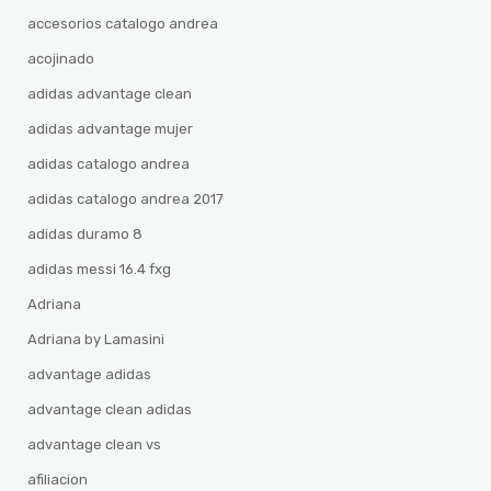
accesorios catalogo andrea
acojinado
adidas advantage clean
adidas advantage mujer
adidas catalogo andrea
adidas catalogo andrea 2017
adidas duramo 8
adidas messi 16.4 fxg
Adriana
Adriana by Lamasini
advantage adidas
advantage clean adidas
advantage clean vs
afiliacion