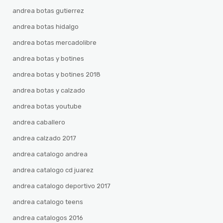
andrea botas gutierrez
andrea botas hidalgo
andrea botas mercadolibre
andrea botas y botines
andrea botas y botines 2018
andrea botas y calzado
andrea botas youtube
andrea caballero
andrea calzado 2017
andrea catalogo andrea
andrea catalogo cd juarez
andrea catalogo deportivo 2017
andrea catalogo teens
andrea catalogos 2016