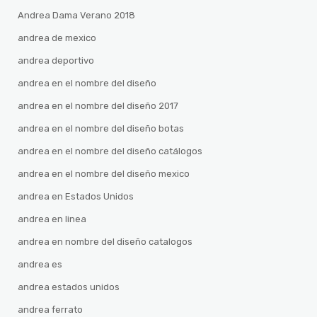
Andrea Dama Verano 2018
andrea de mexico
andrea deportivo
andrea en el nombre del diseño
andrea en el nombre del diseño 2017
andrea en el nombre del diseño botas
andrea en el nombre del diseño catálogos
andrea en el nombre del diseño mexico
andrea en Estados Unidos
andrea en linea
andrea en nombre del diseño catalogos
andrea es
andrea estados unidos
andrea ferrato