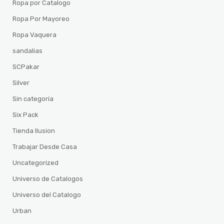
Ropa por Catalogo
Ropa Por Mayoreo
Ropa Vaquera
sandalias
SCPakar
Silver
Sin categoría
Six Pack
Tienda Ilusion
Trabajar Desde Casa
Uncategorized
Universo de Catalogos
Universo del Catalogo
Urban