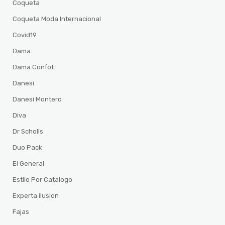
Coqueta
Coqueta Moda Internacional
Covid19
Dama
Dama Confot
Danesi
Danesi Montero
Diva
Dr Scholls
Duo Pack
El General
Estilo Por Catalogo
Experta ilusion
Fajas