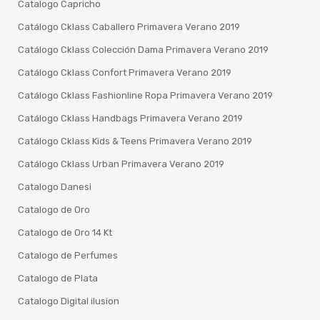
Catalogo Capricho
Catálogo Cklass Caballero Primavera Verano 2019
Catálogo Cklass Colección Dama Primavera Verano 2019
Catálogo Cklass Confort Primavera Verano 2019
Catálogo Cklass Fashionline Ropa Primavera Verano 2019
Catálogo Cklass Handbags Primavera Verano 2019
Catálogo Cklass Kids & Teens Primavera Verano 2019
Catálogo Cklass Urban Primavera Verano 2019
Catalogo Danesi
Catalogo de Oro
Catalogo de Oro 14 Kt
Catalogo de Perfumes
Catalogo de Plata
Catalogo Digital ilusion