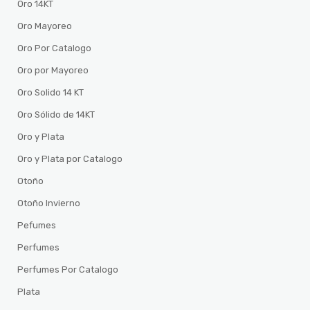
Oro 14KT
Oro Mayoreo
Oro Por Catalogo
Oro por Mayoreo
Oro Solido 14 KT
Oro Sólido de 14KT
Oro y Plata
Oro y Plata por Catalogo
Otoño
Otoño Invierno
Pefumes
Perfumes
Perfumes Por Catalogo
Plata