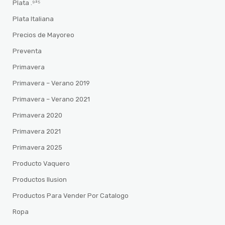
Plata .⁹²⁵
Plata Italiana
Precios de Mayoreo
Preventa
Primavera
Primavera – Verano 2019
Primavera – Verano 2021
Primavera 2020
Primavera 2021
Primavera 2025
Producto Vaquero
Productos Ilusion
Productos Para Vender Por Catalogo
Ropa