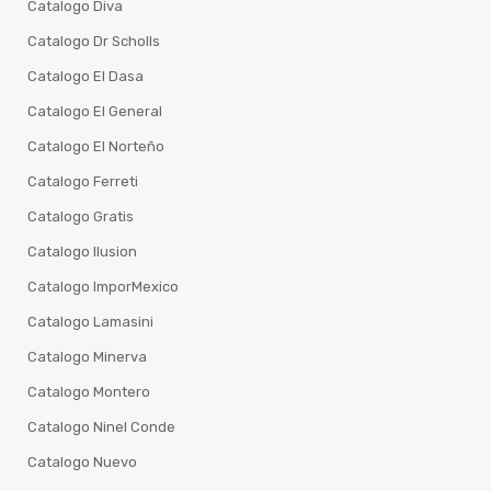
Catalogo Diva
Catalogo Dr Scholls
Catalogo El Dasa
Catalogo El General
Catalogo El Norteño
Catalogo Ferreti
Catalogo Gratis
Catalogo Ilusion
Catalogo ImporMexico
Catalogo Lamasini
Catalogo Minerva
Catalogo Montero
Catalogo Ninel Conde
Catalogo Nuevo