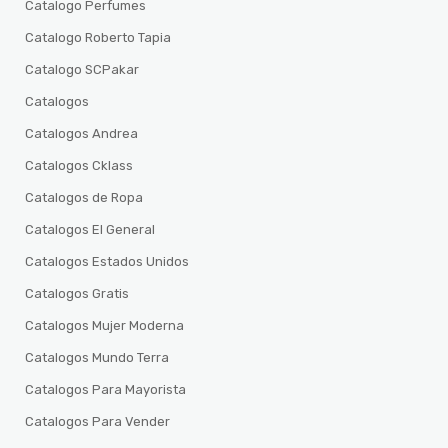
Catalogo Perfumes
Catalogo Roberto Tapia
Catalogo SCPakar
Catalogos
Catalogos Andrea
Catalogos Cklass
Catalogos de Ropa
Catalogos El General
Catalogos Estados Unidos
Catalogos Gratis
Catalogos Mujer Moderna
Catalogos Mundo Terra
Catalogos Para Mayorista
Catalogos Para Vender