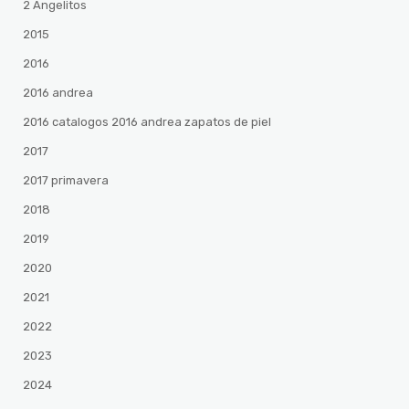
2 Angelitos
2015
2016
2016 andrea
2016 catalogos 2016 andrea zapatos de piel
2017
2017 primavera
2018
2019
2020
2021
2022
2023
2024