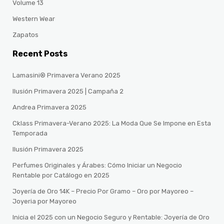
Volume 13
Western Wear
Zapatos
Recent Posts
Lamasini® Primavera Verano 2025
Ilusión Primavera 2025 | Campaña 2
Andrea Primavera 2025
Cklass Primavera-Verano 2025: La Moda Que Se Impone en Esta
Temporada
Ilusión Primavera 2025
Perfumes Originales y Árabes: Cómo Iniciar un Negocio
Rentable por Catálogo en 2025
Joyería de Oro 14K – Precio Por Gramo – Oro por Mayoreo –
Joyeria por Mayoreo
Inicia el 2025 con un Negocio Seguro y Rentable: Joyería de Oro