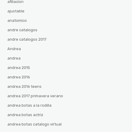
afiliacion
ajustable
anatomico
andre catalogos
andre catalogos 2017
Andrea
andrea
andrea 2015
andrea 2016
andrea 2016 teens
andrea 2017 primavera verano
andrea botas a la rodilla
andrea botas actriz
andrea botas catalogo virtual