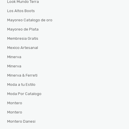
Look Mundo Terra
Los Altos Boots
Mayoreo Catalogo de oro
Mayoreo de Plata
Membresia Gratis
Mexico Artesanal
Minerva
Minerva
Minerva & Ferreti
Moda a tu Estilo
Moda Por Catalogo
Montero
Montero
Montero Danesi