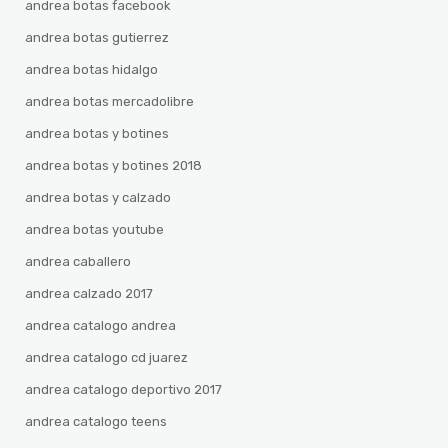
andrea botas facebook
andrea botas gutierrez
andrea botas hidalgo
andrea botas mercadolibre
andrea botas y botines
andrea botas y botines 2018
andrea botas y calzado
andrea botas youtube
andrea caballero
andrea calzado 2017
andrea catalogo andrea
andrea catalogo cd juarez
andrea catalogo deportivo 2017
andrea catalogo teens