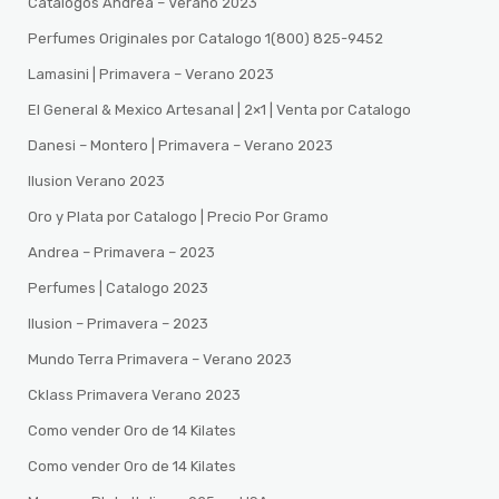
Catalogos Andrea – Verano 2023
Perfumes Originales por Catalogo 1(800) 825-9452
Lamasini | Primavera – Verano 2023
El General & Mexico Artesanal | 2×1 | Venta por Catalogo
Danesi – Montero | Primavera – Verano 2023
Ilusion Verano 2023
Oro y Plata por Catalogo | Precio Por Gramo
Andrea – Primavera – 2023
Perfumes | Catalogo 2023
Ilusion – Primavera – 2023
Mundo Terra Primavera – Verano 2023
Cklass Primavera Verano 2023
Como vender Oro de 14 Kilates
Como vender Oro de 14 Kilates