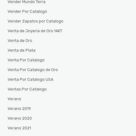
Vender Mundo Terra
Vender Por Catalogo
Vender Zapatos por Catalogo
Venta de Joyería de Oro 14KT
Venta de Oro
Venta de Plata
Venta Por Catalogo
Venta Por Catalogo de Oro
Venta Por Catalogo USA
Ventas Por Catalogo
Verano
Verano 2019
Verano 2020
Verano 2021