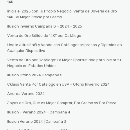
14K
Inicia el 2025 con Tu Propio Negocio: Venta de Joyería de Oro
14KT al Mejor Precio por Gramo
Ilusion Invierno Campaña 8 – 2024 – 2025
Venta de Oro Sólido de 14KT por Catálogo
Únete a Ilusión® y Vende con Catálogos Impresos y Digitales en
Cualquier Dispositivo
Venta de Oro por Catálogo: La Mejor Oportunidad para Iniciar tu
Negocio en Estados Unidos
Ilusion Otoño 2024 Campaña 5
Cklass Venta Por Catalogo en USA – Otono Invierno 2024
Andrea Verano 2024
Joyas de Oro, Que es Mejor Comprar, Por Gramo vs Por Pieza
Ilusion – Verano 2024 – Campaña 4
Ilusion Verano 2024 | Campaña 3