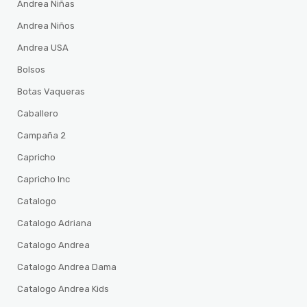
Andrea Niñas
Andrea Niños
Andrea USA
Bolsos
Botas Vaqueras
Caballero
Campaña 2
Capricho
Capricho Inc
Catalogo
Catalogo Adriana
Catalogo Andrea
Catalogo Andrea Dama
Catalogo Andrea Kids