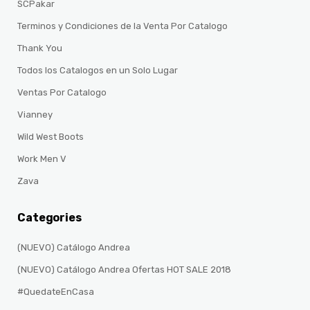
SCPakar
Terminos y Condiciones de la Venta Por Catalogo
Thank You
Todos los Catalogos en un Solo Lugar
Ventas Por Catalogo
Vianney
Wild West Boots
Work Men V
Zava
Categories
(NUEVO) Catálogo Andrea
(NUEVO) Catálogo Andrea Ofertas HOT SALE 2018
#QuedateEnCasa