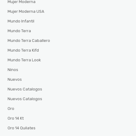
Mujer Moderna
Mujer Moderna USA
Mundo Infantil
Mundo Terra
Mundo Terra Caballero
Mundo Terra Kifd
Mundo Terra Look
Ninos
Nuevos
Nuevos Catalogos
Nuevos Catalogos
Oro
Oro 14 Kt
Oro 14 Quilates