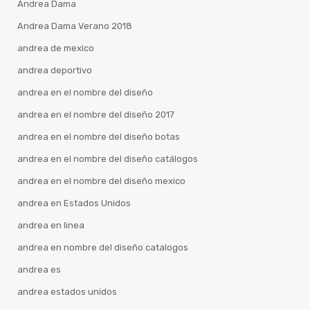
Andrea Dama
Andrea Dama Verano 2018
andrea de mexico
andrea deportivo
andrea en el nombre del diseño
andrea en el nombre del diseño 2017
andrea en el nombre del diseño botas
andrea en el nombre del diseño catálogos
andrea en el nombre del diseño mexico
andrea en Estados Unidos
andrea en linea
andrea en nombre del diseño catalogos
andrea es
andrea estados unidos