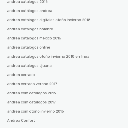
andrea catalogos 2016
andrea catálogos andrea
andrea catalogos digitales otoño invierno 2018
andrea catalogos hombre
andrea catalogos mexico 2016
andrea catalogos online
andrea catalogos otoño invierno 2018 en linea
andrea catalogos tijuana
andrea cerrado
andrea cerrado verano 2017
andrea com catalogos 2016
andrea com catalogos 2017
andrea com otoño invierno 2016
Andrea Confort