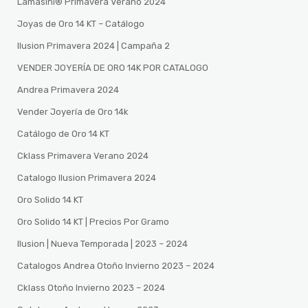
Lamasini®️ Primavera Verano 2024
Joyas de Oro 14 KT – Catálogo
Ilusion Primavera 2024 | Campaña 2
VENDER JOYERÍA DE ORO 14K POR CATALOGO
Andrea Primavera 2024
Vender Joyería de Oro 14k
Catálogo de Oro 14 KT
Cklass Primavera Verano 2024
Catalogo Ilusion Primavera 2024
Oro Solido 14 KT
Oro Solido 14 KT | Precios Por Gramo
Ilusion | Nueva Temporada | 2023 – 2024
Catalogos Andrea Otoño Invierno 2023 – 2024
Cklass Otoño Invierno 2023 – 2024