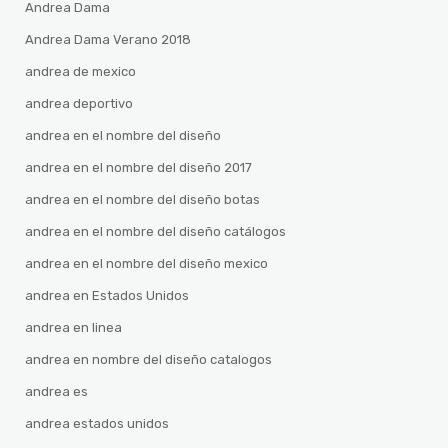
Andrea Dama
Andrea Dama Verano 2018
andrea de mexico
andrea deportivo
andrea en el nombre del diseño
andrea en el nombre del diseño 2017
andrea en el nombre del diseño botas
andrea en el nombre del diseño catálogos
andrea en el nombre del diseño mexico
andrea en Estados Unidos
andrea en linea
andrea en nombre del diseño catalogos
andrea es
andrea estados unidos