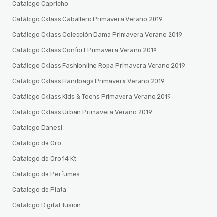
Catalogo Capricho
Catálogo Cklass Caballero Primavera Verano 2019
Catálogo Cklass Colección Dama Primavera Verano 2019
Catálogo Cklass Confort Primavera Verano 2019
Catálogo Cklass Fashionline Ropa Primavera Verano 2019
Catálogo Cklass Handbags Primavera Verano 2019
Catálogo Cklass Kids & Teens Primavera Verano 2019
Catálogo Cklass Urban Primavera Verano 2019
Catalogo Danesi
Catalogo de Oro
Catalogo de Oro 14 Kt
Catalogo de Perfumes
Catalogo de Plata
Catalogo Digital ilusion