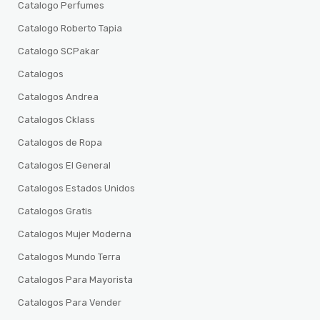
Catalogo Perfumes
Catalogo Roberto Tapia
Catalogo SCPakar
Catalogos
Catalogos Andrea
Catalogos Cklass
Catalogos de Ropa
Catalogos El General
Catalogos Estados Unidos
Catalogos Gratis
Catalogos Mujer Moderna
Catalogos Mundo Terra
Catalogos Para Mayorista
Catalogos Para Vender