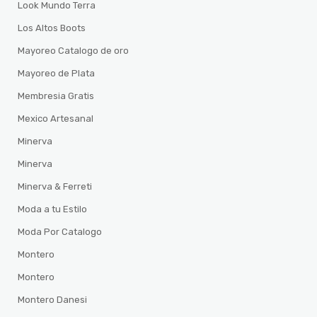
Look Mundo Terra
Los Altos Boots
Mayoreo Catalogo de oro
Mayoreo de Plata
Membresia Gratis
Mexico Artesanal
Minerva
Minerva
Minerva & Ferreti
Moda a tu Estilo
Moda Por Catalogo
Montero
Montero
Montero Danesi