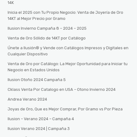
14K
Inicia el 2025 con Tu Propio Negocio: Venta de Joyería de Oro
14KT al Mejor Precio por Gramo
Ilusion Invierno Campaña 8 – 2024 – 2025
Venta de Oro Sólido de 14KT por Catálogo
Únete a Ilusión® y Vende con Catálogos Impresos y Digitales en
Cualquier Dispositivo
Venta de Oro por Catálogo: La Mejor Oportunidad para Iniciar tu
Negocio en Estados Unidos
Ilusion Otoño 2024 Campaña 5
Cklass Venta Por Catalogo en USA – Otono Invierno 2024
Andrea Verano 2024
Joyas de Oro, Que es Mejor Comprar, Por Gramo vs Por Pieza
Ilusion – Verano 2024 – Campaña 4
Ilusion Verano 2024 | Campaña 3