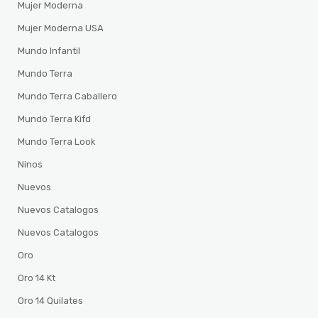
Mujer Moderna
Mujer Moderna USA
Mundo Infantil
Mundo Terra
Mundo Terra Caballero
Mundo Terra Kifd
Mundo Terra Look
Ninos
Nuevos
Nuevos Catalogos
Nuevos Catalogos
Oro
Oro 14 Kt
Oro 14 Quilates