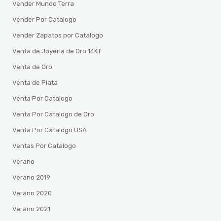
Vender Mundo Terra
Vender Por Catalogo
Vender Zapatos por Catalogo
Venta de Joyería de Oro 14KT
Venta de Oro
Venta de Plata
Venta Por Catalogo
Venta Por Catalogo de Oro
Venta Por Catalogo USA
Ventas Por Catalogo
Verano
Verano 2019
Verano 2020
Verano 2021