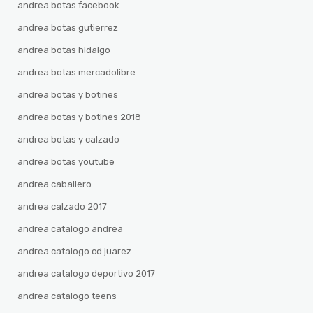
andrea botas facebook
andrea botas gutierrez
andrea botas hidalgo
andrea botas mercadolibre
andrea botas y botines
andrea botas y botines 2018
andrea botas y calzado
andrea botas youtube
andrea caballero
andrea calzado 2017
andrea catalogo andrea
andrea catalogo cd juarez
andrea catalogo deportivo 2017
andrea catalogo teens