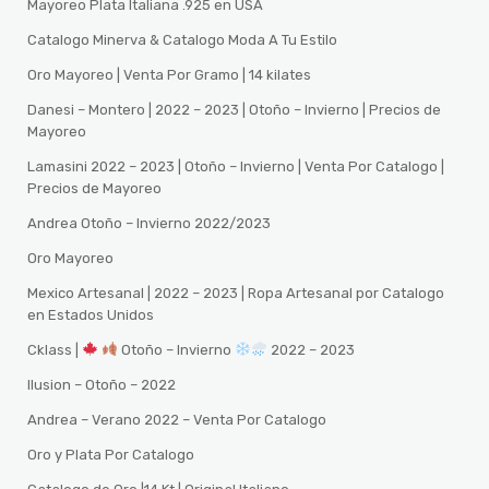
Mayoreo Plata Italiana .925 en USA
Catalogo Minerva & Catalogo Moda A Tu Estilo
Oro Mayoreo | Venta Por Gramo | 14 kilates
Danesi – Montero | 2022 – 2023 | Otoño – Invierno | Precios de
Mayoreo
Lamasini 2022 – 2023 | Otoño – Invierno | Venta Por Catalogo |
Precios de Mayoreo
Andrea Otoño – Invierno 2022/2023
Oro Mayoreo
Mexico Artesanal | 2022 – 2023 | Ropa Artesanal por Catalogo
en Estados Unidos
Cklass |
Otoño – Invierno
2022 – 2023
Ilusion – Otoño – 2022
Andrea – Verano 2022 – Venta Por Catalogo
Oro y Plata Por Catalogo