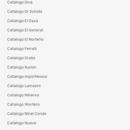
Catalogo Diva
Catalogo Dr Scholls
Catalogo El Dasa
Catalogo El General
Catalogo El Norteño
Catalogo Ferreti
Catalogo Gratis
Catalogo Ilusion
Catalogo ImporMexico
Catalogo Lamasini
Catalogo Minerva
Catalogo Montero
Catalogo Ninel Conde
Catalogo Nuevo