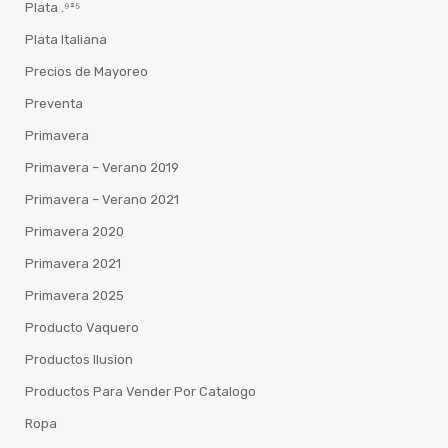
Plata .⁹²⁵
Plata Italiana
Precios de Mayoreo
Preventa
Primavera
Primavera – Verano 2019
Primavera – Verano 2021
Primavera 2020
Primavera 2021
Primavera 2025
Producto Vaquero
Productos Ilusion
Productos Para Vender Por Catalogo
Ropa