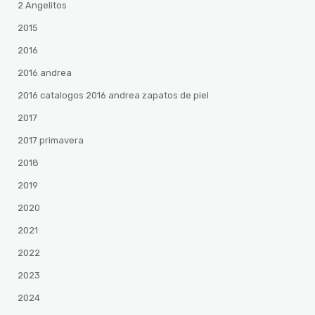
2 Angelitos
2015
2016
2016 andrea
2016 catalogos 2016 andrea zapatos de piel
2017
2017 primavera
2018
2019
2020
2021
2022
2023
2024