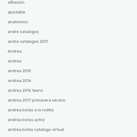
afiliacion
ajustable
anatomico
andre catalogos
andre catalogos 2017
Andrea
andrea
andrea 2015
andrea 2016
andrea 2016 teens
andrea 2017 primavera verano
andrea botas a la rodilla
andrea botas actriz
andrea botas catalogo virtual