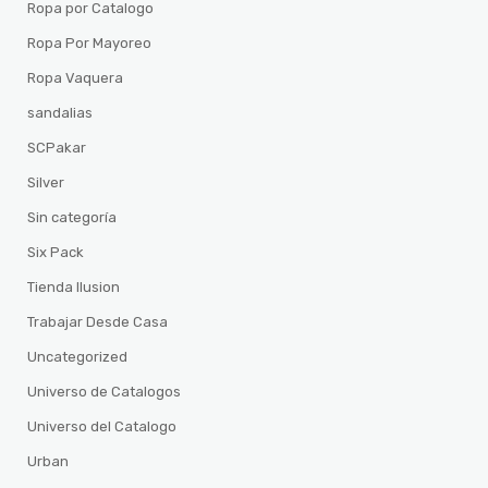
Ropa por Catalogo
Ropa Por Mayoreo
Ropa Vaquera
sandalias
SCPakar
Silver
Sin categoría
Six Pack
Tienda Ilusion
Trabajar Desde Casa
Uncategorized
Universo de Catalogos
Universo del Catalogo
Urban