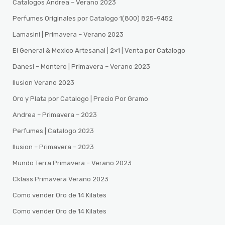
Catalogos Andrea – Verano 2023
Perfumes Originales por Catalogo 1(800) 825-9452
Lamasini | Primavera – Verano 2023
El General & Mexico Artesanal | 2×1 | Venta por Catalogo
Danesi – Montero | Primavera – Verano 2023
Ilusion Verano 2023
Oro y Plata por Catalogo | Precio Por Gramo
Andrea – Primavera – 2023
Perfumes | Catalogo 2023
Ilusion – Primavera – 2023
Mundo Terra Primavera – Verano 2023
Cklass Primavera Verano 2023
Como vender Oro de 14 Kilates
Como vender Oro de 14 Kilates