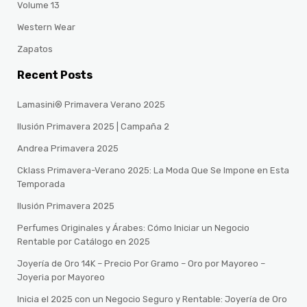
Volume 13
Western Wear
Zapatos
Recent Posts
Lamasini® Primavera Verano 2025
Ilusión Primavera 2025 | Campaña 2
Andrea Primavera 2025
Cklass Primavera-Verano 2025: La Moda Que Se Impone en Esta
Temporada
Ilusión Primavera 2025
Perfumes Originales y Árabes: Cómo Iniciar un Negocio
Rentable por Catálogo en 2025
Joyería de Oro 14K – Precio Por Gramo – Oro por Mayoreo –
Joyeria por Mayoreo
Inicia el 2025 con un Negocio Seguro y Rentable: Joyería de Oro