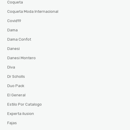
Coqueta
Coqueta Moda Internacional
Covid19
Dama
Dama Confot
Danesi
Danesi Montero
Diva
Dr Scholls
Duo Pack
El General
Estilo Por Catalogo
Experta ilusion
Fajas