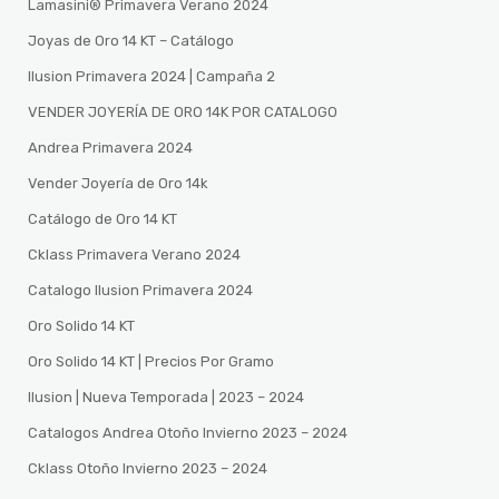
Lamasini®️ Primavera Verano 2024
Joyas de Oro 14 KT – Catálogo
Ilusion Primavera 2024 | Campaña 2
VENDER JOYERÍA DE ORO 14K POR CATALOGO
Andrea Primavera 2024
Vender Joyería de Oro 14k
Catálogo de Oro 14 KT
Cklass Primavera Verano 2024
Catalogo Ilusion Primavera 2024
Oro Solido 14 KT
Oro Solido 14 KT | Precios Por Gramo
Ilusion | Nueva Temporada | 2023 – 2024
Catalogos Andrea Otoño Invierno 2023 – 2024
Cklass Otoño Invierno 2023 – 2024