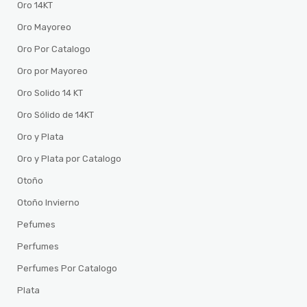
Oro 14KT
Oro Mayoreo
Oro Por Catalogo
Oro por Mayoreo
Oro Solido 14 KT
Oro Sólido de 14KT
Oro y Plata
Oro y Plata por Catalogo
Otoño
Otoño Invierno
Pefumes
Perfumes
Perfumes Por Catalogo
Plata