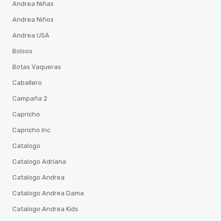
Andrea Niñas
Andrea Niños
Andrea USA
Bolsos
Botas Vaqueras
Caballero
Campaña 2
Capricho
Capricho Inc
Catalogo
Catalogo Adriana
Catalogo Andrea
Catalogo Andrea Dama
Catalogo Andrea Kids