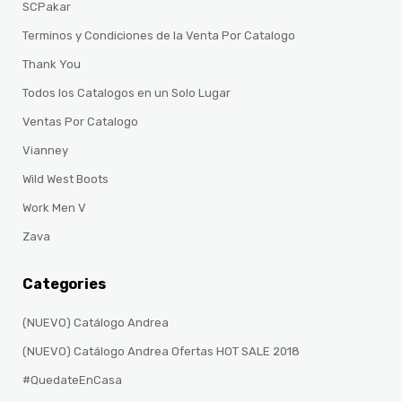
SCPakar
Terminos y Condiciones de la Venta Por Catalogo
Thank You
Todos los Catalogos en un Solo Lugar
Ventas Por Catalogo
Vianney
Wild West Boots
Work Men V
Zava
Categories
(NUEVO) Catálogo Andrea
(NUEVO) Catálogo Andrea Ofertas HOT SALE 2018
#QuedateEnCasa