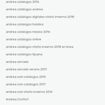
andrea catalogos 2016
andrea catálogos andrea
andrea catalogos digitales otoño invierno 2018
andrea catalogos hombre
andrea catalogos mexico 2016
andrea catalogos online
andrea catalogos otoño invierno 2018 en linea
andrea catalogos tijuana
andrea cerrado
andrea cerrado verano 2017
andrea com catalogos 2016
andrea com catalogos 2017
andrea com otoño invierno 2016
Andrea Confort