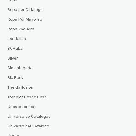
Ropa por Catalogo
Ropa Por Mayoreo
Ropa Vaquera
sandalias
SCPakar
Silver
Sin categoría
Six Pack
Tienda Ilusion
Trabajar Desde Casa
Uncategorized
Universo de Catalogos
Universo del Catalogo
Urban