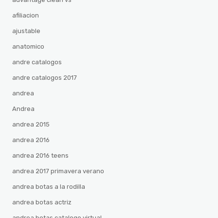
afiliacion
ajustable
anatomico
andre catalogos
andre catalogos 2017
andrea
Andrea
andrea 2015
andrea 2016
andrea 2016 teens
andrea 2017 primavera verano
andrea botas a la rodilla
andrea botas actriz
andrea botas catalogo virtual