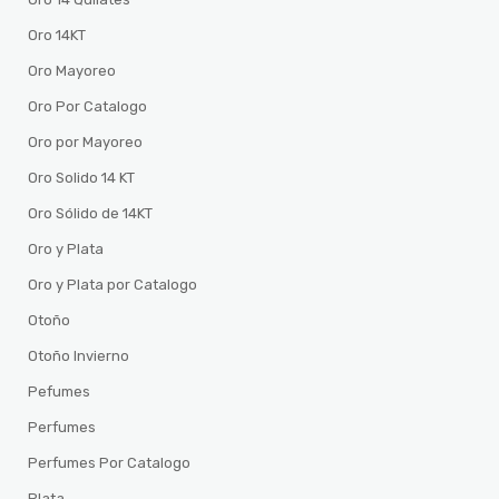
Oro 14KT
Oro Mayoreo
Oro Por Catalogo
Oro por Mayoreo
Oro Solido 14 KT
Oro Sólido de 14KT
Oro y Plata
Oro y Plata por Catalogo
Otoño
Otoño Invierno
Pefumes
Perfumes
Perfumes Por Catalogo
Plata