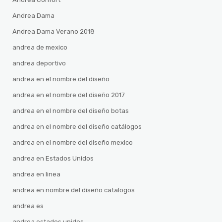
Andrea Dama
Andrea Dama Verano 2018
andrea de mexico
andrea deportivo
andrea en el nombre del diseño
andrea en el nombre del diseño 2017
andrea en el nombre del diseño botas
andrea en el nombre del diseño catálogos
andrea en el nombre del diseño mexico
andrea en Estados Unidos
andrea en linea
andrea en nombre del diseño catalogos
andrea es
andrea estados unidos