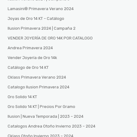
Lamasini®️ Primavera Verano 2024
Joyas de Oro 14 KT – Catálogo
Ilusion Primavera 2024 | Campaña 2
VENDER JOYERÍA DE ORO 14K POR CATALOGO
Andrea Primavera 2024
Vender Joyería de Oro 14k
Catálogo de Oro 14 KT
Cklass Primavera Verano 2024
Catalogo Ilusion Primavera 2024
Oro Solido 14 KT
Oro Solido 14 KT | Precios Por Gramo
Ilusion | Nueva Temporada | 2023 – 2024
Catalogos Andrea Otoño Invierno 2023 – 2024
Cklass Otoño Invierno 2023 – 2024