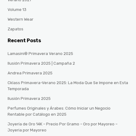
Volume 13
Western Wear
Zapatos
Recent Posts
Lamasini® Primavera Verano 2025
Ilusión Primavera 2025 | Campaña 2
Andrea Primavera 2025
Cklass Primavera-Verano 2025: La Moda Que Se Impone en Esta
Temporada
Ilusión Primavera 2025
Perfumes Originales y Árabes: Cómo Iniciar un Negocio
Rentable por Catálogo en 2025
Joyería de Oro 14K – Precio Por Gramo – Oro por Mayoreo –
Joyeria por Mayoreo