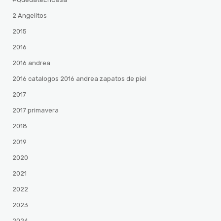
2 Angelitos
2015
2016
2016 andrea
2016 catalogos 2016 andrea zapatos de piel
2017
2017 primavera
2018
2019
2020
2021
2022
2023
2024