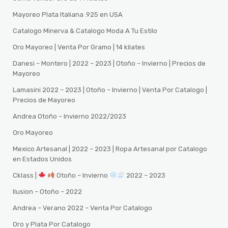
Mayoreo Plata Italiana .925 en USA
Catalogo Minerva & Catalogo Moda A Tu Estilo
Oro Mayoreo | Venta Por Gramo | 14 kilates
Danesi – Montero | 2022 – 2023 | Otoño – Invierno | Precios de
Mayoreo
Lamasini 2022 – 2023 | Otoño – Invierno | Venta Por Catalogo |
Precios de Mayoreo
Andrea Otoño – Invierno 2022/2023
Oro Mayoreo
Mexico Artesanal | 2022 – 2023 | Ropa Artesanal por Catalogo
en Estados Unidos
Cklass |
Otoño – Invierno
2022 – 2023
Ilusion – Otoño – 2022
Andrea – Verano 2022 – Venta Por Catalogo
Oro y Plata Por Catalogo