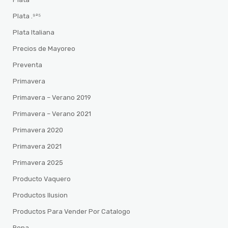
Plata .⁹²⁵
Plata Italiana
Precios de Mayoreo
Preventa
Primavera
Primavera – Verano 2019
Primavera – Verano 2021
Primavera 2020
Primavera 2021
Primavera 2025
Producto Vaquero
Productos Ilusion
Productos Para Vender Por Catalogo
Ropa