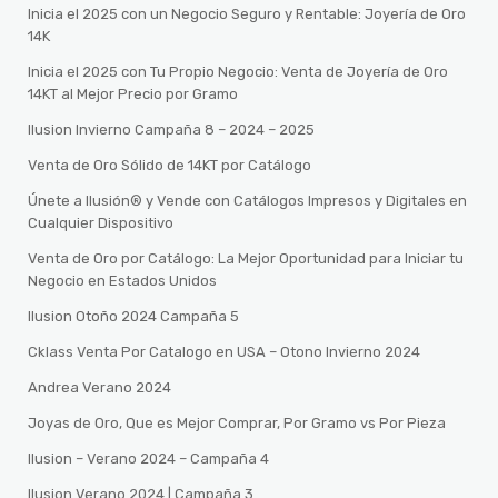
Inicia el 2025 con un Negocio Seguro y Rentable: Joyería de Oro
14K
Inicia el 2025 con Tu Propio Negocio: Venta de Joyería de Oro
14KT al Mejor Precio por Gramo
Ilusion Invierno Campaña 8 – 2024 – 2025
Venta de Oro Sólido de 14KT por Catálogo
Únete a Ilusión® y Vende con Catálogos Impresos y Digitales en
Cualquier Dispositivo
Venta de Oro por Catálogo: La Mejor Oportunidad para Iniciar tu
Negocio en Estados Unidos
Ilusion Otoño 2024 Campaña 5
Cklass Venta Por Catalogo en USA – Otono Invierno 2024
Andrea Verano 2024
Joyas de Oro, Que es Mejor Comprar, Por Gramo vs Por Pieza
Ilusion – Verano 2024 – Campaña 4
Ilusion Verano 2024 | Campaña 3