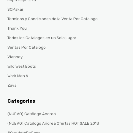
SCPakar
Terminos y Condiciones de la Venta Por Catalogo
Thank You
Todos los Catalogos en un Solo Lugar
Ventas Por Catalogo
Vianney
Wild West Boots
Work Men V
Zava
Categories
(NUEVO) Catálogo Andrea
(NUEVO) Catálogo Andrea Ofertas HOT SALE 2018
#QuedateEnCasa