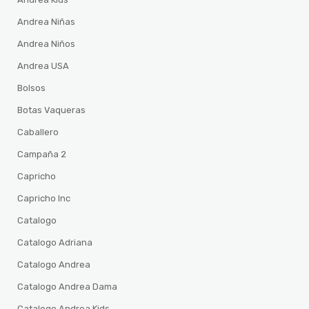
Andrea Niñas
Andrea Niños
Andrea USA
Bolsos
Botas Vaqueras
Caballero
Campaña 2
Capricho
Capricho Inc
Catalogo
Catalogo Adriana
Catalogo Andrea
Catalogo Andrea Dama
Catalogo Andrea Kids