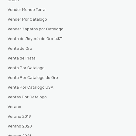
Vender Mundo Terra
Vender Por Catalogo
Vender Zapatos por Catalogo
Venta de Joyería de Oro 14KT
Venta de Oro
Venta de Plata
Venta Por Catalogo
Venta Por Catalogo de Oro
Venta Por Catalogo USA
Ventas Por Catalogo
Verano
Verano 2019
Verano 2020
Verano 2021