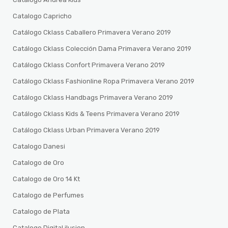
Catalogo Capricho
Catálogo Cklass Caballero Primavera Verano 2019
Catálogo Cklass Colección Dama Primavera Verano 2019
Catálogo Cklass Confort Primavera Verano 2019
Catálogo Cklass Fashionline Ropa Primavera Verano 2019
Catálogo Cklass Handbags Primavera Verano 2019
Catálogo Cklass Kids & Teens Primavera Verano 2019
Catálogo Cklass Urban Primavera Verano 2019
Catalogo Danesi
Catalogo de Oro
Catalogo de Oro 14 Kt
Catalogo de Perfumes
Catalogo de Plata
Catalogo Digital ilusion