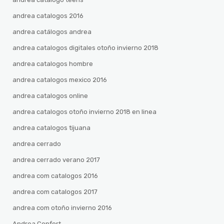
andrea catalogos 2016
andrea catálogos andrea
andrea catalogos digitales otoño invierno 2018
andrea catalogos hombre
andrea catalogos mexico 2016
andrea catalogos online
andrea catalogos otoño invierno 2018 en linea
andrea catalogos tijuana
andrea cerrado
andrea cerrado verano 2017
andrea com catalogos 2016
andrea com catalogos 2017
andrea com otoño invierno 2016
Andrea Confort