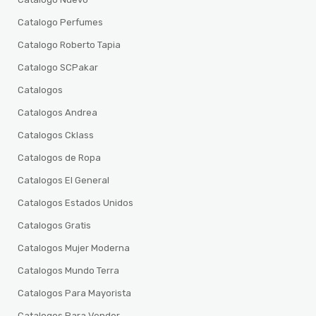
Catalogo Perfumes
Catalogo Roberto Tapia
Catalogo SCPakar
Catalogos
Catalogos Andrea
Catalogos Cklass
Catalogos de Ropa
Catalogos El General
Catalogos Estados Unidos
Catalogos Gratis
Catalogos Mujer Moderna
Catalogos Mundo Terra
Catalogos Para Mayorista
Catalogos Para Vender