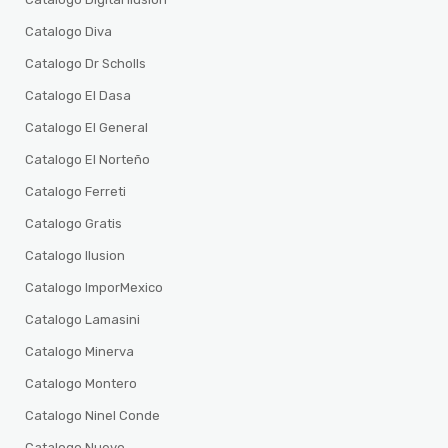
Catalogo Diva
Catalogo Dr Scholls
Catalogo El Dasa
Catalogo El General
Catalogo El Norteño
Catalogo Ferreti
Catalogo Gratis
Catalogo Ilusion
Catalogo ImporMexico
Catalogo Lamasini
Catalogo Minerva
Catalogo Montero
Catalogo Ninel Conde
Catalogo Nuevo