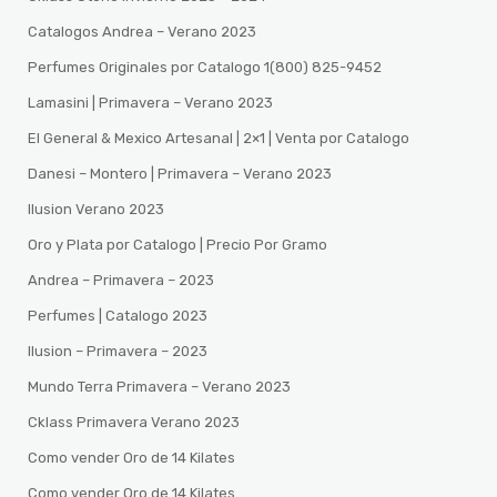
Catalogos Andrea – Verano 2023
Perfumes Originales por Catalogo 1(800) 825-9452
Lamasini | Primavera – Verano 2023
El General & Mexico Artesanal | 2×1 | Venta por Catalogo
Danesi – Montero | Primavera – Verano 2023
Ilusion Verano 2023
Oro y Plata por Catalogo | Precio Por Gramo
Andrea – Primavera – 2023
Perfumes | Catalogo 2023
Ilusion – Primavera – 2023
Mundo Terra Primavera – Verano 2023
Cklass Primavera Verano 2023
Como vender Oro de 14 Kilates
Como vender Oro de 14 Kilates