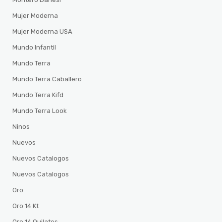
Mujer Moderna
Mujer Moderna USA
Mundo Infantil
Mundo Terra
Mundo Terra Caballero
Mundo Terra Kifd
Mundo Terra Look
Ninos
Nuevos
Nuevos Catalogos
Nuevos Catalogos
Oro
Oro 14 Kt
Oro 14 Quilates