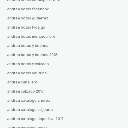
andrea botas facebook
andrea botas gutierrez
andrea botas hidalgo
andrea botas mercadolibre
andrea botas y botines
andrea botas y botines 2018
andrea botas y calzado
andrea botas youtube
andrea caballero
andrea calzado 2017
andrea catalogo andrea
andrea catalogo cd juarez
andrea catalogo deportivo 2017
andrea catalogo teens