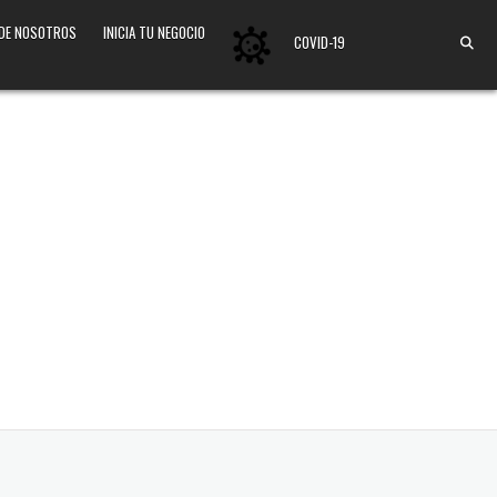
 DE NOSOTROS
INICIA TU NEGOCIO
COVID-19