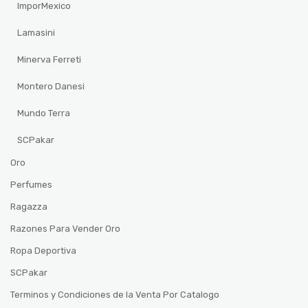
ImporMexico
Lamasini
Minerva Ferreti
Montero Danesi
Mundo Terra
SCPakar
Oro
Perfumes
Ragazza
Razones Para Vender Oro
Ropa Deportiva
SCPakar
Terminos y Condiciones de la Venta Por Catalogo