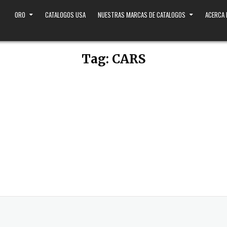
ORO
CATALOGOS USA
NUESTRAS MARCAS DE CATALOGOS
ACERCA
Tag:
CARS