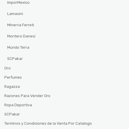
ImporMexico
Lamasini
Minerva Ferreti
Montero Danesi
Mundo Terra
SCPakar
Oro
Perfumes
Ragazza
Razones Para Vender Oro
Ropa Deportiva
SCPakar
Terminos y Condiciones de la Venta Por Catalogo