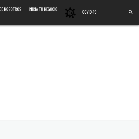
 DE NOSOTROS
INICIA TU NEGOCIO
COVID-19