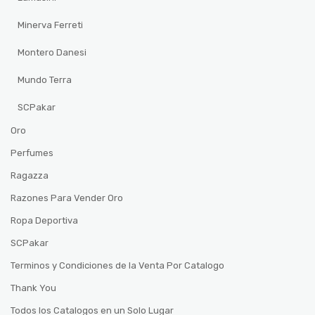
Minerva Ferreti
Montero Danesi
Mundo Terra
SCPakar
Oro
Perfumes
Ragazza
Razones Para Vender Oro
Ropa Deportiva
SCPakar
Terminos y Condiciones de la Venta Por Catalogo
Thank You
Todos los Catalogos en un Solo Lugar