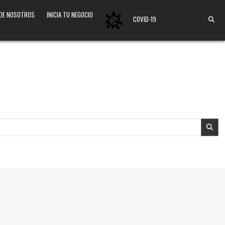
 DE NOSOTROS
INICIA TU NEGOCIO
COVID-19