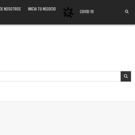
 DE NOSOTROS
INICIA TU NEGOCIO
COVID-19