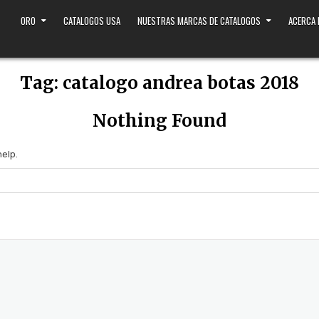
ORO
CATALOGOS USA
NUESTRAS MARCAS DE CATALOGOS
ACERCA
Tag:
catalogo andrea botas 2018
Nothing Found
help.