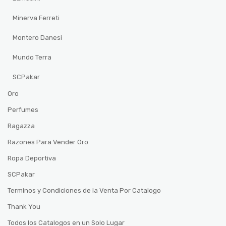
Minerva Ferreti
Montero Danesi
Mundo Terra
SCPakar
Oro
Perfumes
Ragazza
Razones Para Vender Oro
Ropa Deportiva
SCPakar
Terminos y Condiciones de la Venta Por Catalogo
Thank You
Todos los Catalogos en un Solo Lugar