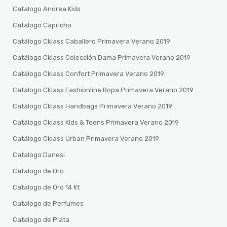
Catalogo Andrea Kids
Catalogo Capricho
Catálogo Cklass Caballero Primavera Verano 2019
Catálogo Cklass Colección Dama Primavera Verano 2019
Catálogo Cklass Confort Primavera Verano 2019
Catálogo Cklass Fashionline Ropa Primavera Verano 2019
Catálogo Cklass Handbags Primavera Verano 2019
Catálogo Cklass Kids & Teens Primavera Verano 2019
Catálogo Cklass Urban Primavera Verano 2019
Catalogo Danesi
Catalogo de Oro
Catalogo de Oro 14 Kt
Catalogo de Perfumes
Catalogo de Plata