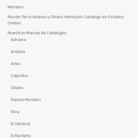
Montero
Mundo Terra Andrea y Cklass Venta por Catalogo en Estados
Unidos
Nuestras Marcas de Catalogos
Adriana
Andrea
Arles
Capricho
Cklass
Danesi Montero
Diva
El General
El Norteño