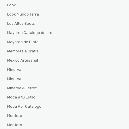
Look
Look Mundo Terra
Los Altos Boots
Mayoreo Catalogo de oro
Mayoreo de Plata
Membresia Gratis
Mexico Artesanal
Minerva
Minerva
Minerva & Ferreti
Moda a tu Estilo
Moda Por Catalogo
Montero
Montero