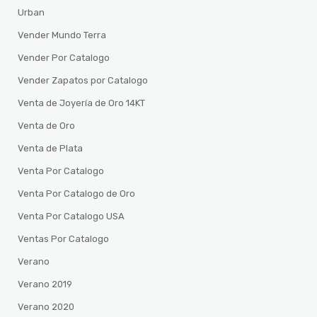
Urban
Vender Mundo Terra
Vender Por Catalogo
Vender Zapatos por Catalogo
Venta de Joyería de Oro 14KT
Venta de Oro
Venta de Plata
Venta Por Catalogo
Venta Por Catalogo de Oro
Venta Por Catalogo USA
Ventas Por Catalogo
Verano
Verano 2019
Verano 2020