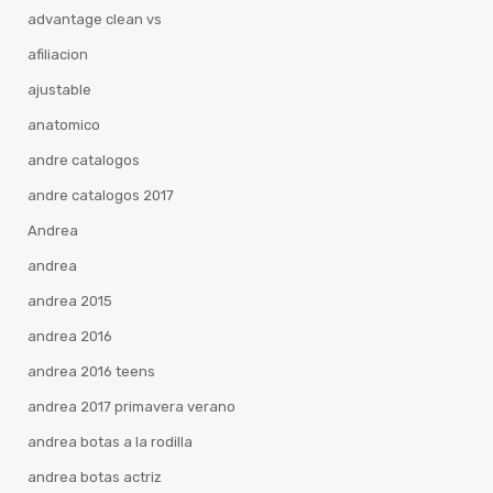
advantage clean vs
afiliacion
ajustable
anatomico
andre catalogos
andre catalogos 2017
Andrea
andrea
andrea 2015
andrea 2016
andrea 2016 teens
andrea 2017 primavera verano
andrea botas a la rodilla
andrea botas actriz