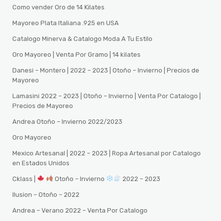
Como vender Oro de 14 Kilates
Mayoreo Plata Italiana .925 en USA
Catalogo Minerva & Catalogo Moda A Tu Estilo
Oro Mayoreo | Venta Por Gramo | 14 kilates
Danesi – Montero | 2022 – 2023 | Otoño – Invierno | Precios de
Mayoreo
Lamasini 2022 – 2023 | Otoño – Invierno | Venta Por Catalogo |
Precios de Mayoreo
Andrea Otoño – Invierno 2022/2023
Oro Mayoreo
Mexico Artesanal | 2022 – 2023 | Ropa Artesanal por Catalogo
en Estados Unidos
Cklass |
Otoño – Invierno
2022 – 2023
Ilusion – Otoño – 2022
Andrea – Verano 2022 – Venta Por Catalogo