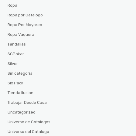
Ropa
Ropa por Catalogo
Ropa Por Mayoreo
Ropa Vaquera
sandalias
SCPakar
Silver
Sin categoría
Six Pack
Tienda Ilusion
Trabajar Desde Casa
Uncategorized
Universo de Catalogos
Universo del Catalogo