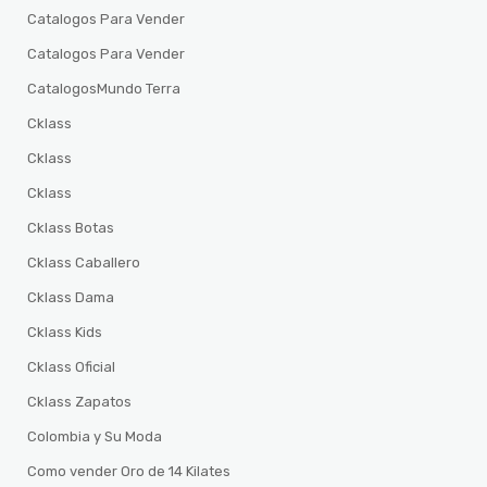
Catalogos Para Vender
Catalogos Para Vender
CatalogosMundo Terra
Cklass
Cklass
Cklass
Cklass Botas
Cklass Caballero
Cklass Dama
Cklass Kids
Cklass Oficial
Cklass Zapatos
Colombia y Su Moda
Como vender Oro de 14 Kilates