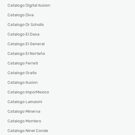
Catalogo Digital ilusion
Catalogo Diva
Catalogo Dr Scholls
Catalogo El Dasa
Catalogo El General
Catalogo El Norteño
Catalogo Ferreti
Catalogo Gratis
Catalogo Ilusion
Catalogo ImporMexico
Catalogo Lamasini
Catalogo Minerva
Catalogo Montero
Catalogo Ninel Conde