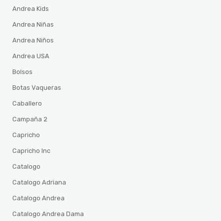
Andrea Kids
Andrea Niñas
Andrea Niños
Andrea USA
Bolsos
Botas Vaqueras
Caballero
Campaña 2
Capricho
Capricho Inc
Catalogo
Catalogo Adriana
Catalogo Andrea
Catalogo Andrea Dama