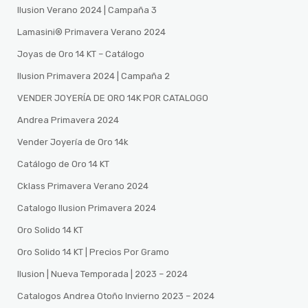
Ilusion Verano 2024 | Campaña 3
Lamasini®️ Primavera Verano 2024
Joyas de Oro 14 KT – Catálogo
Ilusion Primavera 2024 | Campaña 2
VENDER JOYERÍA DE ORO 14K POR CATALOGO
Andrea Primavera 2024
Vender Joyería de Oro 14k
Catálogo de Oro 14 KT
Cklass Primavera Verano 2024
Catalogo Ilusion Primavera 2024
Oro Solido 14 KT
Oro Solido 14 KT | Precios Por Gramo
Ilusion | Nueva Temporada | 2023 – 2024
Catalogos Andrea Otoño Invierno 2023 – 2024