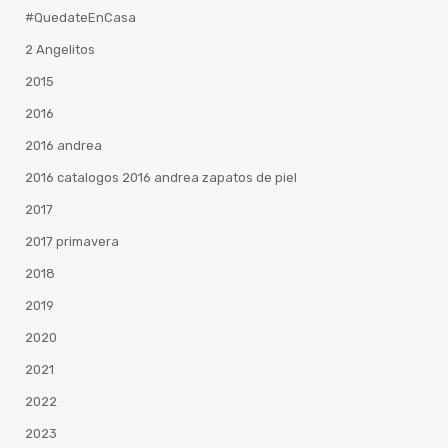
#QuedateEnCasa
2 Angelitos
2015
2016
2016 andrea
2016 catalogos 2016 andrea zapatos de piel
2017
2017 primavera
2018
2019
2020
2021
2022
2023