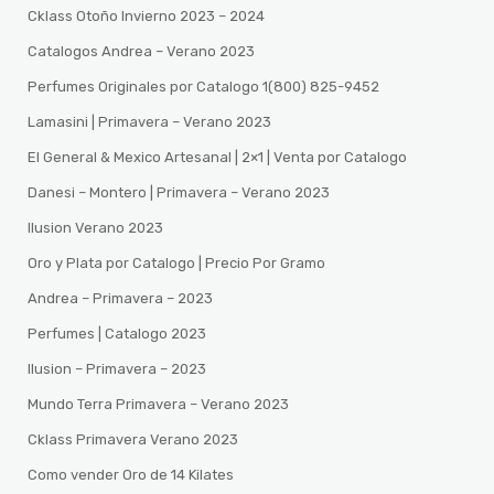
Cklass Otoño Invierno 2023 – 2024
Catalogos Andrea – Verano 2023
Perfumes Originales por Catalogo 1(800) 825-9452
Lamasini | Primavera – Verano 2023
El General & Mexico Artesanal | 2×1 | Venta por Catalogo
Danesi – Montero | Primavera – Verano 2023
Ilusion Verano 2023
Oro y Plata por Catalogo | Precio Por Gramo
Andrea – Primavera – 2023
Perfumes | Catalogo 2023
Ilusion – Primavera – 2023
Mundo Terra Primavera – Verano 2023
Cklass Primavera Verano 2023
Como vender Oro de 14 Kilates