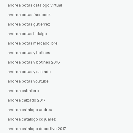
andrea botas catalogo virtual
andrea botas facebook
andrea botas gutierrez
andrea botas hidalgo
andrea botas mercadolibre
andrea botas y botines
andrea botas y botines 2018
andrea botas y calzado
andrea botas youtube
andrea caballero
andrea calzado 2017
andrea catalogo andrea
andrea catalogo cd juarez
andrea catalogo deportivo 2017