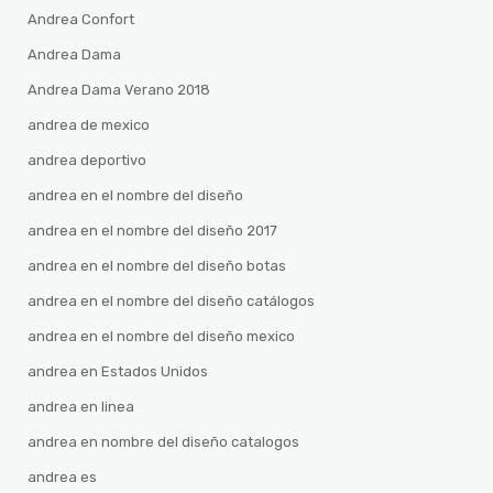
Andrea Confort
Andrea Dama
Andrea Dama Verano 2018
andrea de mexico
andrea deportivo
andrea en el nombre del diseño
andrea en el nombre del diseño 2017
andrea en el nombre del diseño botas
andrea en el nombre del diseño catálogos
andrea en el nombre del diseño mexico
andrea en Estados Unidos
andrea en linea
andrea en nombre del diseño catalogos
andrea es