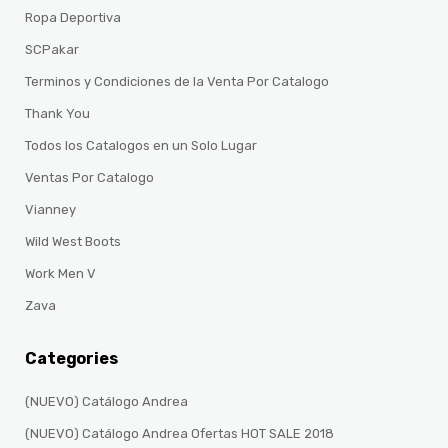
Ropa Deportiva
SCPakar
Terminos y Condiciones de la Venta Por Catalogo
Thank You
Todos los Catalogos en un Solo Lugar
Ventas Por Catalogo
Vianney
Wild West Boots
Work Men V
Zava
Categories
(NUEVO) Catálogo Andrea
(NUEVO) Catálogo Andrea Ofertas HOT SALE 2018