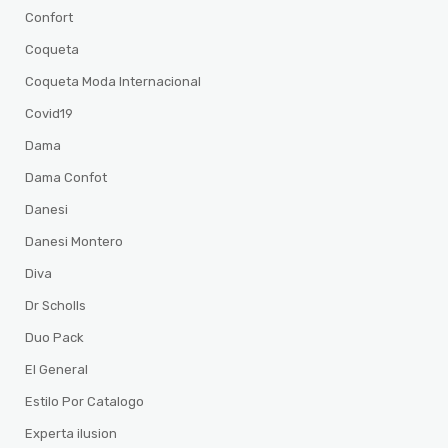
Confort
Coqueta
Coqueta Moda Internacional
Covid19
Dama
Dama Confot
Danesi
Danesi Montero
Diva
Dr Scholls
Duo Pack
El General
Estilo Por Catalogo
Experta ilusion