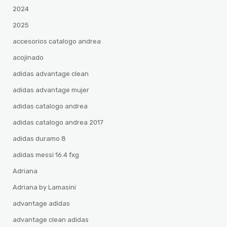
2024
2025
accesorios catalogo andrea
acojinado
adidas advantage clean
adidas advantage mujer
adidas catalogo andrea
adidas catalogo andrea 2017
adidas duramo 8
adidas messi 16.4 fxg
Adriana
Adriana by Lamasini
advantage adidas
advantage clean adidas