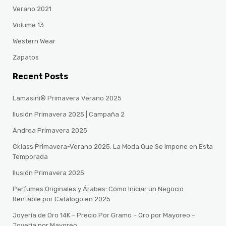
Verano 2021
Volume 13
Western Wear
Zapatos
Recent Posts
Lamasini® Primavera Verano 2025
Ilusión Primavera 2025 | Campaña 2
Andrea Primavera 2025
Cklass Primavera-Verano 2025: La Moda Que Se Impone en Esta
Temporada
Ilusión Primavera 2025
Perfumes Originales y Árabes: Cómo Iniciar un Negocio
Rentable por Catálogo en 2025
Joyería de Oro 14K – Precio Por Gramo – Oro por Mayoreo –
Joyeria por Mayoreo