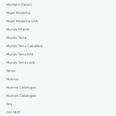
Montero Danesi
Mujer Moderna
Mujer Moderna USA
Mundo Infantil
Mundo Terra
Mundo Terra Caballero
Mundo Terra Kifd
Mundo Terra Look
Ninos
Nuevos
Nuevos Catalogos
Nuevos Catalogos
Oro
Oro 14 Kt