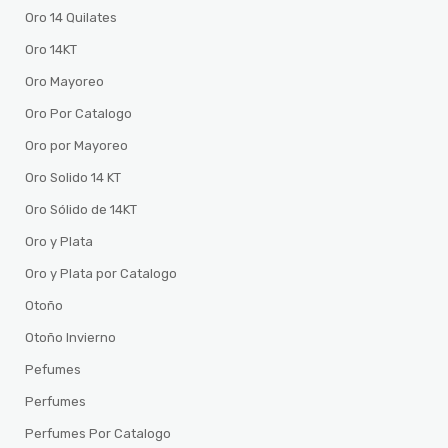
Oro 14 Quilates
Oro 14KT
Oro Mayoreo
Oro Por Catalogo
Oro por Mayoreo
Oro Solido 14 KT
Oro Sólido de 14KT
Oro y Plata
Oro y Plata por Catalogo
Otoño
Otoño Invierno
Pefumes
Perfumes
Perfumes Por Catalogo