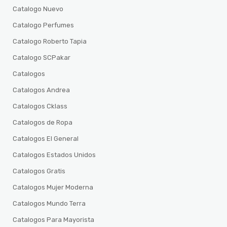
Catalogo Nuevo
Catalogo Perfumes
Catalogo Roberto Tapia
Catalogo SCPakar
Catalogos
Catalogos Andrea
Catalogos Cklass
Catalogos de Ropa
Catalogos El General
Catalogos Estados Unidos
Catalogos Gratis
Catalogos Mujer Moderna
Catalogos Mundo Terra
Catalogos Para Mayorista