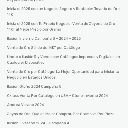
Inicia el 2025 con un Negocio Seguro y Rentable: Joyería de Oro
14K
Inicia el 2025 con Tu Propio Negocio: Venta de Joyería de Oro
14KT al Mejor Precio por Gramo
Ilusion Invierno Campaña 8 – 2024 – 2025
Venta de Oro Sólido de 14KT por Catálogo
Únete a Ilusión® y Vende con Catálogos Impresos y Digitales en
Cualquier Dispositivo
Venta de Oro por Catálogo: La Mejor Oportunidad para Iniciar tu
Negocio en Estados Unidos
Ilusion Otoño 2024 Campaña 5
Cklass Venta Por Catalogo en USA – Otono Invierno 2024
Andrea Verano 2024
Joyas de Oro, Que es Mejor Comprar, Por Gramo vs Por Pieza
Ilusion – Verano 2024 – Campaña 4