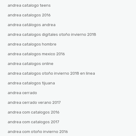
andrea catalogo teens
andrea catalogos 2016
andrea catálogos andrea
andrea catalogos digitales otoño invierno 2018
andrea catalogos hombre
andrea catalogos mexico 2016
andrea catalogos online
andrea catalogos otoño invierno 2018 en linea
andrea catalogos tijuana
andrea cerrado
andrea cerrado verano 2017
andrea com catalogos 2016
andrea com catalogos 2017
andrea com otoño invierno 2016