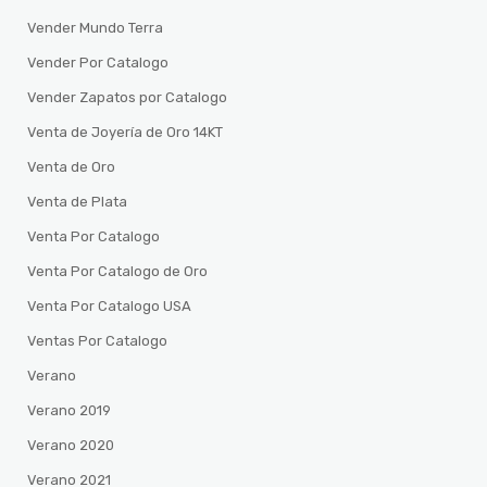
Vender Mundo Terra
Vender Por Catalogo
Vender Zapatos por Catalogo
Venta de Joyería de Oro 14KT
Venta de Oro
Venta de Plata
Venta Por Catalogo
Venta Por Catalogo de Oro
Venta Por Catalogo USA
Ventas Por Catalogo
Verano
Verano 2019
Verano 2020
Verano 2021