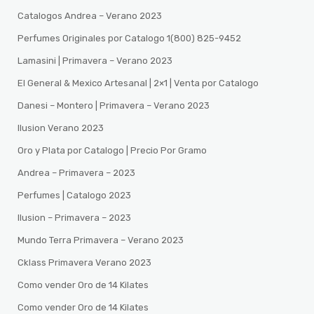
Catalogos Andrea – Verano 2023
Perfumes Originales por Catalogo 1(800) 825-9452
Lamasini | Primavera – Verano 2023
El General & Mexico Artesanal | 2×1 | Venta por Catalogo
Danesi – Montero | Primavera – Verano 2023
Ilusion Verano 2023
Oro y Plata por Catalogo | Precio Por Gramo
Andrea – Primavera – 2023
Perfumes | Catalogo 2023
Ilusion – Primavera – 2023
Mundo Terra Primavera – Verano 2023
Cklass Primavera Verano 2023
Como vender Oro de 14 Kilates
Como vender Oro de 14 Kilates