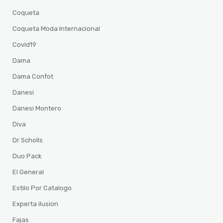
Coqueta
Coqueta Moda Internacional
Covid19
Dama
Dama Confot
Danesi
Danesi Montero
Diva
Dr Scholls
Duo Pack
El General
Estilo Por Catalogo
Experta ilusion
Fajas