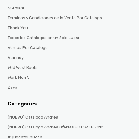
SCPakar
Terminos y Condiciones de la Venta Por Catalogo
Thank You
Todos los Catalogos en un Solo Lugar
Ventas Por Catalogo
Vianney
Wild West Boots
Work Men V
Zava
Categories
(NUEVO) Catálogo Andrea
(NUEVO) Catálogo Andrea Ofertas HOT SALE 2018
#QuedateEnCasa