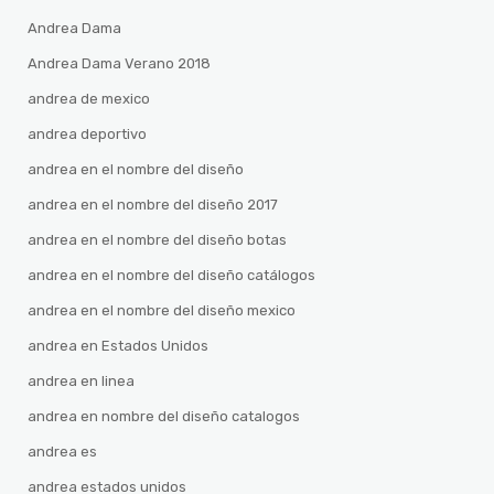
Andrea Dama
Andrea Dama Verano 2018
andrea de mexico
andrea deportivo
andrea en el nombre del diseño
andrea en el nombre del diseño 2017
andrea en el nombre del diseño botas
andrea en el nombre del diseño catálogos
andrea en el nombre del diseño mexico
andrea en Estados Unidos
andrea en linea
andrea en nombre del diseño catalogos
andrea es
andrea estados unidos