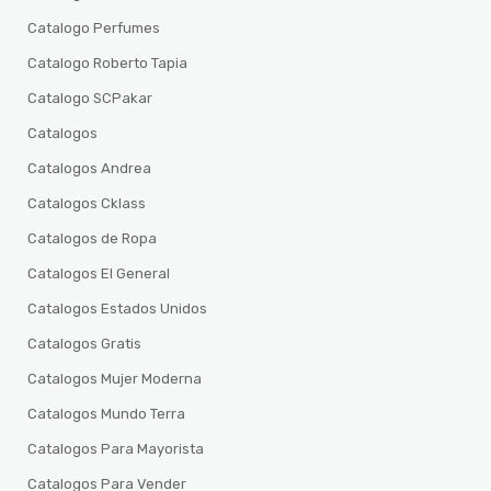
Catalogo Perfumes
Catalogo Roberto Tapia
Catalogo SCPakar
Catalogos
Catalogos Andrea
Catalogos Cklass
Catalogos de Ropa
Catalogos El General
Catalogos Estados Unidos
Catalogos Gratis
Catalogos Mujer Moderna
Catalogos Mundo Terra
Catalogos Para Mayorista
Catalogos Para Vender