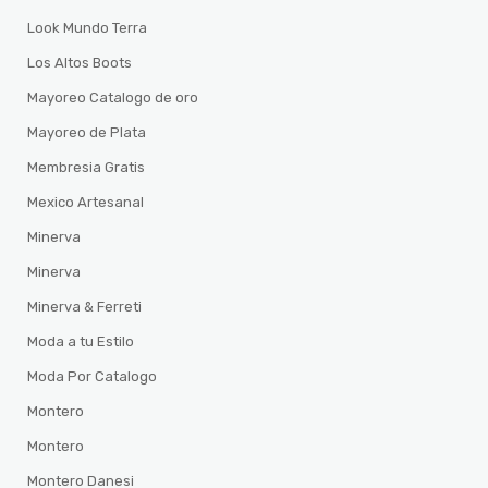
Look Mundo Terra
Los Altos Boots
Mayoreo Catalogo de oro
Mayoreo de Plata
Membresia Gratis
Mexico Artesanal
Minerva
Minerva
Minerva & Ferreti
Moda a tu Estilo
Moda Por Catalogo
Montero
Montero
Montero Danesi