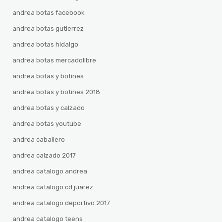
andrea botas facebook
andrea botas gutierrez
andrea botas hidalgo
andrea botas mercadolibre
andrea botas y botines
andrea botas y botines 2018
andrea botas y calzado
andrea botas youtube
andrea caballero
andrea calzado 2017
andrea catalogo andrea
andrea catalogo cd juarez
andrea catalogo deportivo 2017
andrea catalogo teens