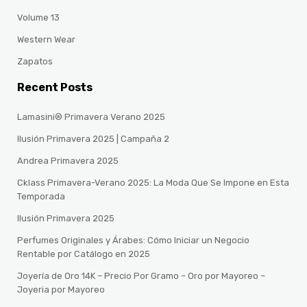
Volume 13
Western Wear
Zapatos
Recent Posts
Lamasini® Primavera Verano 2025
Ilusión Primavera 2025 | Campaña 2
Andrea Primavera 2025
Cklass Primavera-Verano 2025: La Moda Que Se Impone en Esta
Temporada
Ilusión Primavera 2025
Perfumes Originales y Árabes: Cómo Iniciar un Negocio
Rentable por Catálogo en 2025
Joyería de Oro 14K – Precio Por Gramo – Oro por Mayoreo –
Joyeria por Mayoreo