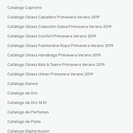
Catalogo Capricho
Catálogo Cklass Caballero Primavera Verano 2019
Catálogo Cklass Colección Dama Primavera Verano 2019
Catálogo Cklass Confort Primavera Verano 2019
Catálogo Cklass Fashionline Ropa Primavera Verano 2019
Catálogo Cklass Handbags Primavera Verano 2019
Catálogo Cklass Kids & Teens Primavera Verano 2019
Catálogo Cklass Urban Primavera Verano 2019
Catalogo Danesi
Catalogo de Oro
Catalogo de Oro 14 Kt
Catalogo de Perfumes
Catalogo de Plata
Catalogo Digital ilusion