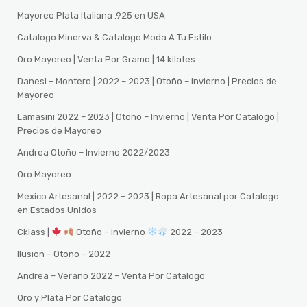
Mayoreo Plata Italiana .925 en USA
Catalogo Minerva & Catalogo Moda A Tu Estilo
Oro Mayoreo | Venta Por Gramo | 14 kilates
Danesi – Montero | 2022 – 2023 | Otoño – Invierno | Precios de
Mayoreo
Lamasini 2022 – 2023 | Otoño – Invierno | Venta Por Catalogo |
Precios de Mayoreo
Andrea Otoño – Invierno 2022/2023
Oro Mayoreo
Mexico Artesanal | 2022 – 2023 | Ropa Artesanal por Catalogo
en Estados Unidos
Cklass |
Otoño – Invierno
2022 – 2023
Ilusion – Otoño – 2022
Andrea – Verano 2022 – Venta Por Catalogo
Oro y Plata Por Catalogo