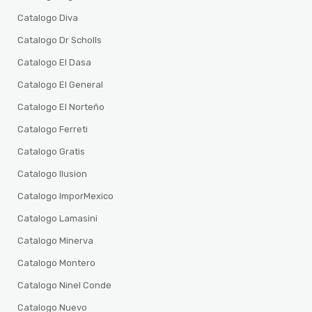
Catalogo Diva
Catalogo Dr Scholls
Catalogo El Dasa
Catalogo El General
Catalogo El Norteño
Catalogo Ferreti
Catalogo Gratis
Catalogo Ilusion
Catalogo ImporMexico
Catalogo Lamasini
Catalogo Minerva
Catalogo Montero
Catalogo Ninel Conde
Catalogo Nuevo