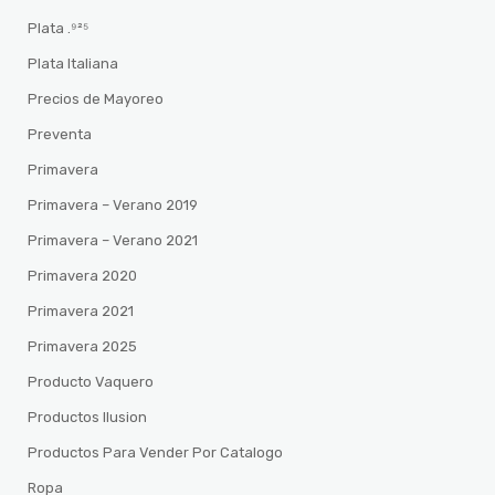
Plata .⁹²⁵
Plata Italiana
Precios de Mayoreo
Preventa
Primavera
Primavera – Verano 2019
Primavera – Verano 2021
Primavera 2020
Primavera 2021
Primavera 2025
Producto Vaquero
Productos Ilusion
Productos Para Vender Por Catalogo
Ropa