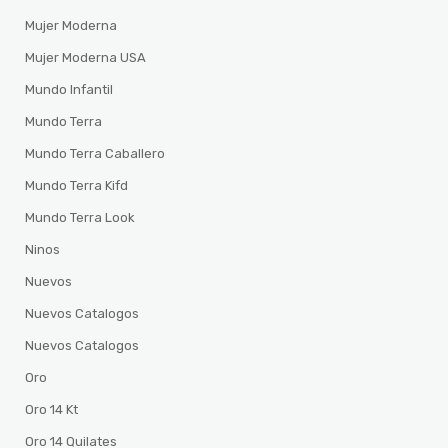
Mujer Moderna
Mujer Moderna USA
Mundo Infantil
Mundo Terra
Mundo Terra Caballero
Mundo Terra Kifd
Mundo Terra Look
Ninos
Nuevos
Nuevos Catalogos
Nuevos Catalogos
Oro
Oro 14 Kt
Oro 14 Quilates