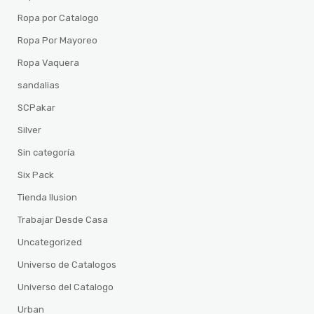
Ropa por Catalogo
Ropa Por Mayoreo
Ropa Vaquera
sandalias
SCPakar
Silver
Sin categoría
Six Pack
Tienda Ilusion
Trabajar Desde Casa
Uncategorized
Universo de Catalogos
Universo del Catalogo
Urban