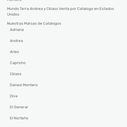
Mundo Terra Andrea y Cklass Venta por Catalogo en Estados
Unidos
Nuestras Marcas de Catalogos
Adriana
Andrea
Arles
Capricho
Cklass
Danesi Montero
Diva
El General
El Norteño