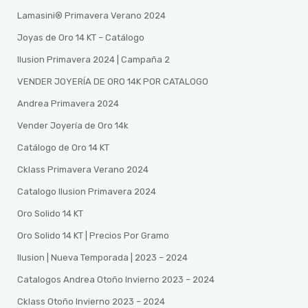
Lamasini®️ Primavera Verano 2024
Joyas de Oro 14 KT – Catálogo
Ilusion Primavera 2024 | Campaña 2
VENDER JOYERÍA DE ORO 14K POR CATALOGO
Andrea Primavera 2024
Vender Joyería de Oro 14k
Catálogo de Oro 14 KT
Cklass Primavera Verano 2024
Catalogo Ilusion Primavera 2024
Oro Solido 14 KT
Oro Solido 14 KT | Precios Por Gramo
Ilusion | Nueva Temporada | 2023 – 2024
Catalogos Andrea Otoño Invierno 2023 – 2024
Cklass Otoño Invierno 2023 – 2024