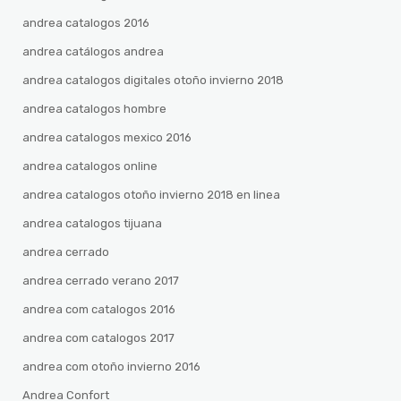
andrea catalogos 2016
andrea catálogos andrea
andrea catalogos digitales otoño invierno 2018
andrea catalogos hombre
andrea catalogos mexico 2016
andrea catalogos online
andrea catalogos otoño invierno 2018 en linea
andrea catalogos tijuana
andrea cerrado
andrea cerrado verano 2017
andrea com catalogos 2016
andrea com catalogos 2017
andrea com otoño invierno 2016
Andrea Confort