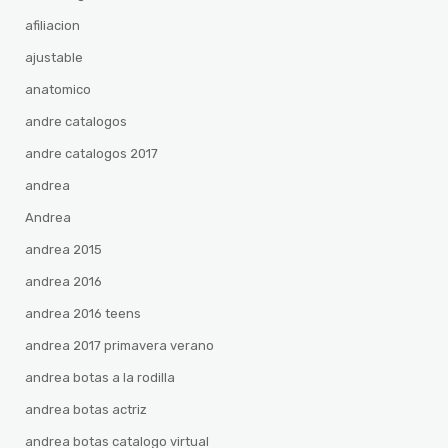
afiliacion
ajustable
anatomico
andre catalogos
andre catalogos 2017
andrea
Andrea
andrea 2015
andrea 2016
andrea 2016 teens
andrea 2017 primavera verano
andrea botas a la rodilla
andrea botas actriz
andrea botas catalogo virtual