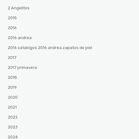
2 Angelitos
2015
2016
2016 andrea
2016 catalogos 2016 andrea zapatos de piel
2017
2017 primavera
2018
2019
2020
2021
2022
2023
2024