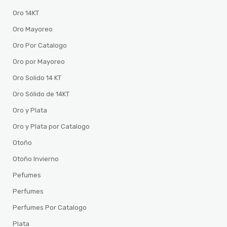
Oro 14KT
Oro Mayoreo
Oro Por Catalogo
Oro por Mayoreo
Oro Solido 14 KT
Oro Sólido de 14KT
Oro y Plata
Oro y Plata por Catalogo
Otoño
Otoño Invierno
Pefumes
Perfumes
Perfumes Por Catalogo
Plata