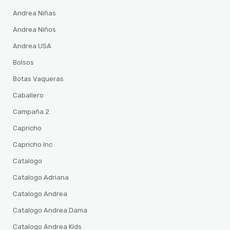
Andrea Niñas
Andrea Niños
Andrea USA
Bolsos
Botas Vaqueras
Caballero
Campaña 2
Capricho
Capricho Inc
Catalogo
Catalogo Adriana
Catalogo Andrea
Catalogo Andrea Dama
Catalogo Andrea Kids