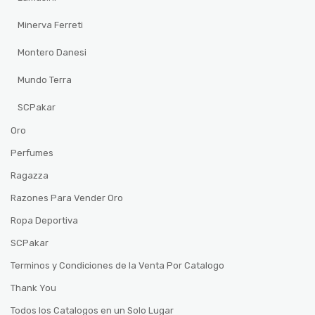
Minerva Ferreti
Montero Danesi
Mundo Terra
SCPakar
Oro
Perfumes
Ragazza
Razones Para Vender Oro
Ropa Deportiva
SCPakar
Terminos y Condiciones de la Venta Por Catalogo
Thank You
Todos los Catalogos en un Solo Lugar