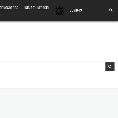
 DE NOSOTROS
INICIA TU NEGOCIO
COVID-19