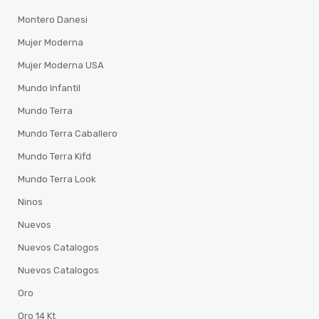
Montero Danesi
Mujer Moderna
Mujer Moderna USA
Mundo Infantil
Mundo Terra
Mundo Terra Caballero
Mundo Terra Kifd
Mundo Terra Look
Ninos
Nuevos
Nuevos Catalogos
Nuevos Catalogos
Oro
Oro 14 Kt