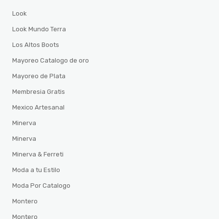
Look
Look Mundo Terra
Los Altos Boots
Mayoreo Catalogo de oro
Mayoreo de Plata
Membresia Gratis
Mexico Artesanal
Minerva
Minerva
Minerva & Ferreti
Moda a tu Estilo
Moda Por Catalogo
Montero
Montero