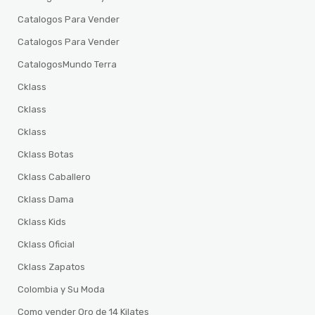
Catalogos Para Vender
Catalogos Para Vender
CatalogosMundo Terra
Cklass
Cklass
Cklass
Cklass Botas
Cklass Caballero
Cklass Dama
Cklass Kids
Cklass Oficial
Cklass Zapatos
Colombia y Su Moda
Como vender Oro de 14 Kilates