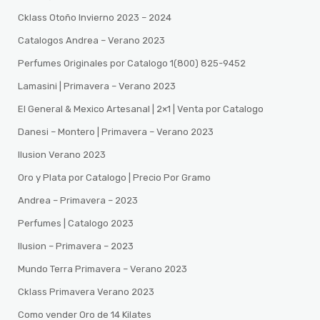
Cklass Otoño Invierno 2023 – 2024
Catalogos Andrea – Verano 2023
Perfumes Originales por Catalogo 1(800) 825-9452
Lamasini | Primavera – Verano 2023
El General & Mexico Artesanal | 2×1 | Venta por Catalogo
Danesi – Montero | Primavera – Verano 2023
Ilusion Verano 2023
Oro y Plata por Catalogo | Precio Por Gramo
Andrea – Primavera – 2023
Perfumes | Catalogo 2023
Ilusion – Primavera – 2023
Mundo Terra Primavera – Verano 2023
Cklass Primavera Verano 2023
Como vender Oro de 14 Kilates