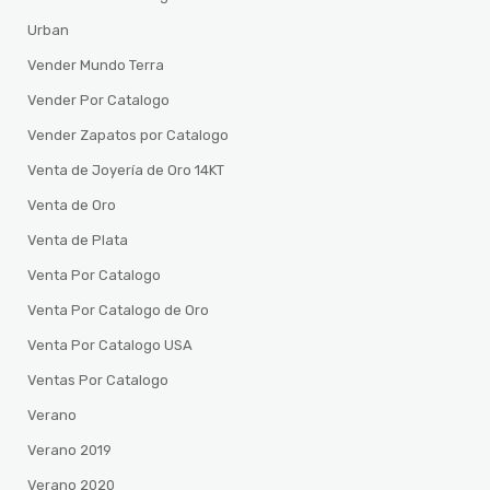
Urban
Vender Mundo Terra
Vender Por Catalogo
Vender Zapatos por Catalogo
Venta de Joyería de Oro 14KT
Venta de Oro
Venta de Plata
Venta Por Catalogo
Venta Por Catalogo de Oro
Venta Por Catalogo USA
Ventas Por Catalogo
Verano
Verano 2019
Verano 2020