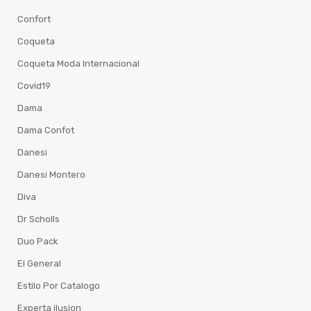
Confort
Coqueta
Coqueta Moda Internacional
Covid19
Dama
Dama Confot
Danesi
Danesi Montero
Diva
Dr Scholls
Duo Pack
El General
Estilo Por Catalogo
Experta ilusion