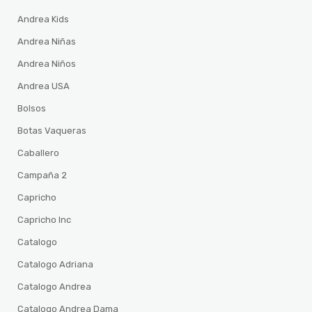
Andrea Kids
Andrea Niñas
Andrea Niños
Andrea USA
Bolsos
Botas Vaqueras
Caballero
Campaña 2
Capricho
Capricho Inc
Catalogo
Catalogo Adriana
Catalogo Andrea
Catalogo Andrea Dama