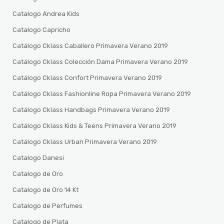
Catalogo Andrea Kids
Catalogo Capricho
Catálogo Cklass Caballero Primavera Verano 2019
Catálogo Cklass Colección Dama Primavera Verano 2019
Catálogo Cklass Confort Primavera Verano 2019
Catálogo Cklass Fashionline Ropa Primavera Verano 2019
Catálogo Cklass Handbags Primavera Verano 2019
Catálogo Cklass Kids & Teens Primavera Verano 2019
Catálogo Cklass Urban Primavera Verano 2019
Catalogo Danesi
Catalogo de Oro
Catalogo de Oro 14 Kt
Catalogo de Perfumes
Catalogo de Plata