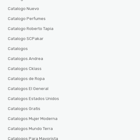
Catalogo Nuevo
Catalogo Perfumes
Catalogo Roberto Tapia
Catalogo SCPakar
Catalogos
Catalogos Andrea
Catalogos Cklass
Catalogos de Ropa
Catalogos El General
Catalogos Estados Unidos
Catalogos Gratis
Catalogos Mujer Moderna
Catalogos Mundo Terra
Catalogos Para Mayorista