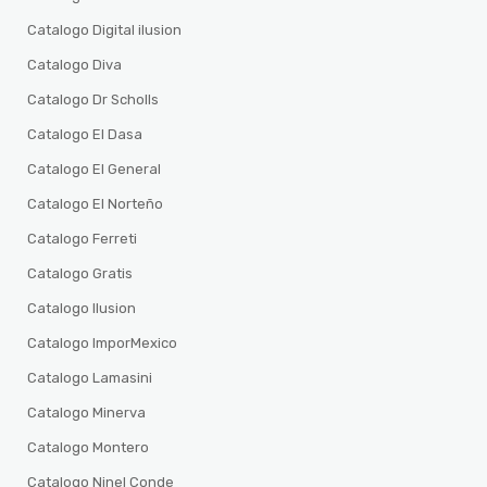
Catalogo Digital ilusion
Catalogo Diva
Catalogo Dr Scholls
Catalogo El Dasa
Catalogo El General
Catalogo El Norteño
Catalogo Ferreti
Catalogo Gratis
Catalogo Ilusion
Catalogo ImporMexico
Catalogo Lamasini
Catalogo Minerva
Catalogo Montero
Catalogo Ninel Conde