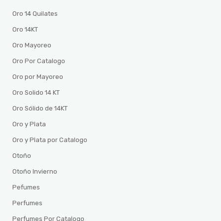
Oro 14 Quilates
Oro 14KT
Oro Mayoreo
Oro Por Catalogo
Oro por Mayoreo
Oro Solido 14 KT
Oro Sólido de 14KT
Oro y Plata
Oro y Plata por Catalogo
Otoño
Otoño Invierno
Pefumes
Perfumes
Perfumes Por Catalogo