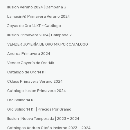
Ilusion Verano 2024 | Campaña 3
Lamasini®️ Primavera Verano 2024
Joyas de Oro 14 KT – Catálogo
Ilusion Primavera 2024 | Campaña 2
VENDER JOYERÍA DE ORO 14K POR CATALOGO
Andrea Primavera 2024
Vender Joyería de Oro 14k
Catálogo de Oro 14 KT
Cklass Primavera Verano 2024
Catalogo Ilusion Primavera 2024
Oro Solido 14 KT
Oro Solido 14 KT | Precios Por Gramo
Ilusion | Nueva Temporada | 2023 – 2024
Catalogos Andrea Otoño Invierno 2023 – 2024