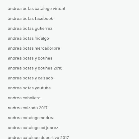
andrea botas catalogo virtual
andrea botas facebook
andrea botas gutierrez
andrea botas hidalgo
andrea botas mercadolibre
andrea botas y botines
andrea botas y botines 2018
andrea botas y calzado
andrea botas youtube
andrea caballero
andrea calzado 2017
andrea catalogo andrea
andrea catalogo cd juarez
andrea catalogo deportivo 2017