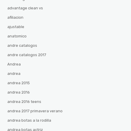
advantage clean vs
afiliacion
ajustable
anatomico
andre catalogos
andre catalogos 2017
Andrea
andrea
andrea 2015
andrea 2016
andrea 2016 teens
andrea 2017 primavera verano
andrea botas a la rodilla
andrea botas actriz