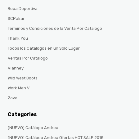
Ropa Deportiva
SCPakar
Terminos y Condiciones de la Venta Por Catalogo
Thank You
Todos los Catalogos en un Solo Lugar
Ventas Por Catalogo
Vianney
Wild West Boots
Work Men V
Zava
Categories
(NUEVO) Catálogo Andrea
(NUEVO) Catálogo Andrea Ofertas HOT SALE 2018