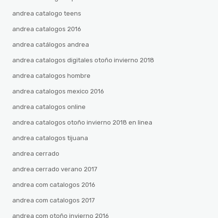
andrea catalogo teens
andrea catalogos 2016
andrea catálogos andrea
andrea catalogos digitales otoño invierno 2018
andrea catalogos hombre
andrea catalogos mexico 2016
andrea catalogos online
andrea catalogos otoño invierno 2018 en linea
andrea catalogos tijuana
andrea cerrado
andrea cerrado verano 2017
andrea com catalogos 2016
andrea com catalogos 2017
andrea com otoño invierno 2016