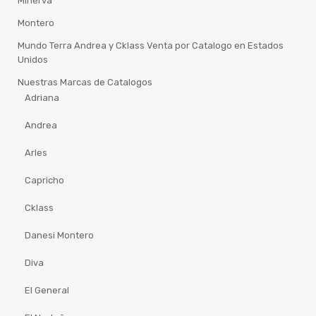
Minerva
Montero
Mundo Terra Andrea y Cklass Venta por Catalogo en Estados
Unidos
Nuestras Marcas de Catalogos
Adriana
Andrea
Arles
Capricho
Cklass
Danesi Montero
Diva
El General