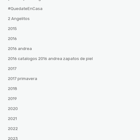
#QuedateEnCasa
2 Angelitos
2015
2016
2016 andrea
2016 catalogos 2016 andrea zapatos de piel
2017
2017 primavera
2018
2019
2020
2021
2022
2023