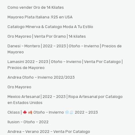
Como vender Oro de 14 Kilates
Mayoreo Plata Italiana .925 en USA
Catalogo Minerva & Catalogo Moda A Tu Estilo
Oro Mayoreo | Venta Por Gramo | 14 kilates
Danesi – Montero | 2022 – 2023 | Otoño – Invierno | Precios de
Mayoreo
Lamasini 2022 – 2023 | Otoño – Invierno | Venta Por Catalogo |
Precios de Mayoreo
Andrea Otoño – Invierno 2022/2023
Oro Mayoreo
Mexico Artesanal | 2022 – 2023 | Ropa Artesanal por Catalogo
en Estados Unidos
Cklass |
Otoño – Invierno
2022 – 2023
Ilusion – Otoño – 2022
Andrea – Verano 2022 – Venta Por Catalogo