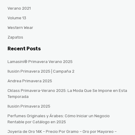
Verano 2021
Volume 13
Western Wear
Zapatos
Recent Posts
Lamasini® Primavera Verano 2025
Ilusión Primavera 2025 | Campaña 2
Andrea Primavera 2025
Cklass Primavera-Verano 2025: La Moda Que Se Impone en Esta
Temporada
Ilusión Primavera 2025
Perfumes Originales y Árabes: Cómo Iniciar un Negocio
Rentable por Catálogo en 2025
Joyería de Oro 14K – Precio Por Gramo – Oro por Mayoreo –