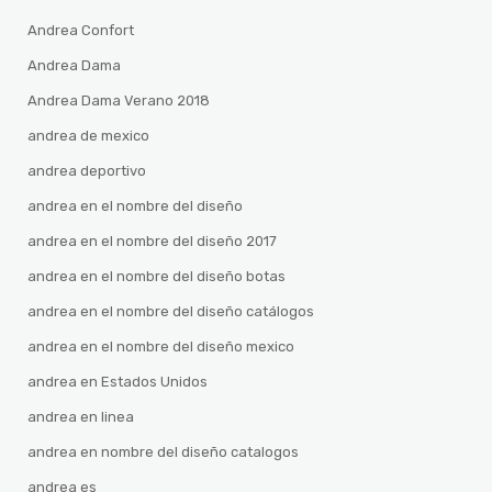
Andrea Confort
Andrea Dama
Andrea Dama Verano 2018
andrea de mexico
andrea deportivo
andrea en el nombre del diseño
andrea en el nombre del diseño 2017
andrea en el nombre del diseño botas
andrea en el nombre del diseño catálogos
andrea en el nombre del diseño mexico
andrea en Estados Unidos
andrea en linea
andrea en nombre del diseño catalogos
andrea es