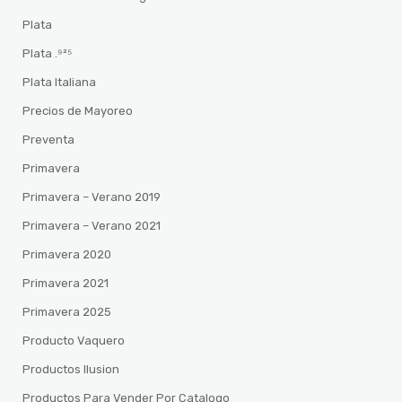
Plata
Plata .⁹²⁵
Plata Italiana
Precios de Mayoreo
Preventa
Primavera
Primavera – Verano 2019
Primavera – Verano 2021
Primavera 2020
Primavera 2021
Primavera 2025
Producto Vaquero
Productos Ilusion
Productos Para Vender Por Catalogo