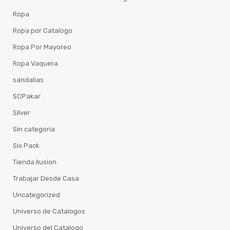
Ropa
Ropa por Catalogo
Ropa Por Mayoreo
Ropa Vaquera
sandalias
SCPakar
Silver
Sin categoría
Six Pack
Tienda Ilusion
Trabajar Desde Casa
Uncategorized
Universo de Catalogos
Universo del Catalogo