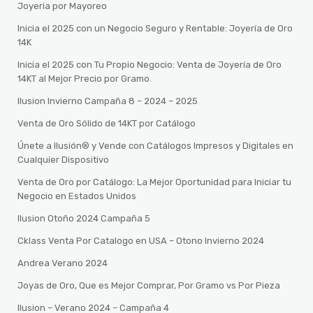
Joyeria por Mayoreo
Inicia el 2025 con un Negocio Seguro y Rentable: Joyería de Oro
14K
Inicia el 2025 con Tu Propio Negocio: Venta de Joyería de Oro
14KT al Mejor Precio por Gramo
Ilusion Invierno Campaña 8 – 2024 – 2025
Venta de Oro Sólido de 14KT por Catálogo
Únete a Ilusión® y Vende con Catálogos Impresos y Digitales en
Cualquier Dispositivo
Venta de Oro por Catálogo: La Mejor Oportunidad para Iniciar tu
Negocio en Estados Unidos
Ilusion Otoño 2024 Campaña 5
Cklass Venta Por Catalogo en USA – Otono Invierno 2024
Andrea Verano 2024
Joyas de Oro, Que es Mejor Comprar, Por Gramo vs Por Pieza
Ilusion – Verano 2024 – Campaña 4