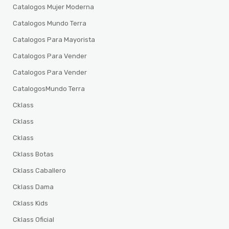
Catalogos Mujer Moderna
Catalogos Mundo Terra
Catalogos Para Mayorista
Catalogos Para Vender
Catalogos Para Vender
CatalogosMundo Terra
Cklass
Cklass
Cklass
Cklass Botas
Cklass Caballero
Cklass Dama
Cklass Kids
Cklass Oficial