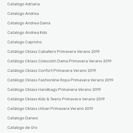
Catalogo Adriana
Catalogo Andrea
Catalogo Andrea Dama
Catalogo Andrea Kids
Catalogo Capricho
Catálogo Cklass Caballero Primavera Verano 2019
Catálogo Cklass Colección Dama Primavera Verano 2019
Catálogo Cklass Confort Primavera Verano 2019
Catálogo Cklass Fashionline Ropa Primavera Verano 2019
Catálogo Cklass Handbags Primavera Verano 2019
Catálogo Cklass Kids & Teens Primavera Verano 2019
Catálogo Cklass Urban Primavera Verano 2019
Catalogo Danesi
Catalogo de Oro