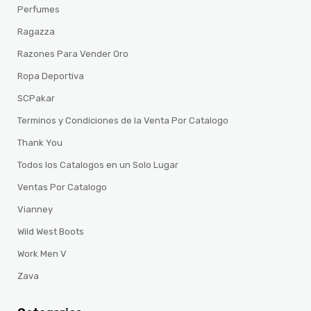
Perfumes
Ragazza
Razones Para Vender Oro
Ropa Deportiva
SCPakar
Terminos y Condiciones de la Venta Por Catalogo
Thank You
Todos los Catalogos en un Solo Lugar
Ventas Por Catalogo
Vianney
Wild West Boots
Work Men V
Zava