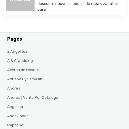
descubre nuevos modelos de ropa y zapatos
para…
Pages
2 Angelitos
A & C Wedding
Acerca de Nosotros
Adriana By Lamasini
Andrea
Andrea | Venta Por Catalogo
Angelina
Arles Shoes
Capricho