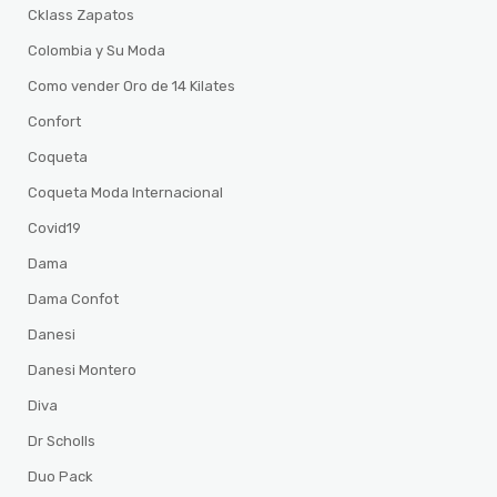
Cklass Zapatos
Colombia y Su Moda
Como vender Oro de 14 Kilates
Confort
Coqueta
Coqueta Moda Internacional
Covid19
Dama
Dama Confot
Danesi
Danesi Montero
Diva
Dr Scholls
Duo Pack