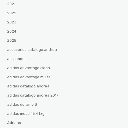
2021
2022
2023
2024
2025
accesorios catalogo andrea
acojinado
adidas advantage clean
adidas advantage mujer
adidas catalogo andrea
adidas catalogo andrea 2017
adidas duramo 8
adidas messi 16.4 fxg
Adriana