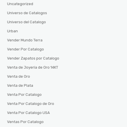
Uncategorized
Universo de Catalogos
Universo del Catalogo
Urban
Vender Mundo Terra
Vender Por Catalogo
Vender Zapatos por Catalogo
Venta de Joyería de Oro 14KT
Venta de Oro
Venta de Plata
Venta Por Catalogo
Venta Por Catalogo de Oro
Venta Por Catalogo USA
Ventas Por Catalogo