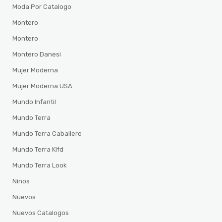
Moda Por Catalogo
Montero
Montero
Montero Danesi
Mujer Moderna
Mujer Moderna USA
Mundo Infantil
Mundo Terra
Mundo Terra Caballero
Mundo Terra Kifd
Mundo Terra Look
Ninos
Nuevos
Nuevos Catalogos