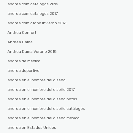
andrea com catalogos 2016
andrea com catalogos 2017
andrea com otoño invierno 2016
Andrea Confort
Andrea Dama
Andrea Dama Verano 2018
andrea de mexico
andrea deportivo
andrea en el nombre del diseño
andrea en el nombre del diseño 2017
andrea en el nombre del diseño botas
andrea en el nombre del diseño catálogos
andrea en el nombre del diseño mexico
andrea en Estados Unidos