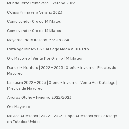
Mundo Terra Primavera – Verano 2023
Cklass Primavera Verano 2023
Como vender Oro de 14 Kilates
Como vender Oro de 14 Kilates
Mayoreo Plata Italiana .925 en USA
Catalogo Minerva & Catalogo Moda A Tu Estilo
Oro Mayoreo | Venta Por Gramo | 14 kilates
Danesi – Montero | 2022 – 2023 | Otoño – Invierno | Precios de
Mayoreo
Lamasini 2022 – 2023 | Otoño – Invierno | Venta Por Catalogo |
Precios de Mayoreo
Andrea Otoño – Invierno 2022/2023
Oro Mayoreo
Mexico Artesanal | 2022 – 2023 | Ropa Artesanal por Catalogo
en Estados Unidos