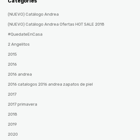
Categories
(NUEVO) Catálogo Andrea
(NUEVO) Catálogo Andrea Ofertas HOT SALE 2018
#QuedateEnCasa
2 Angelitos
2015
2016
2016 andrea
2016 catalogos 2016 andrea zapatos de piel
2017
2017 primavera
2018
2019
2020