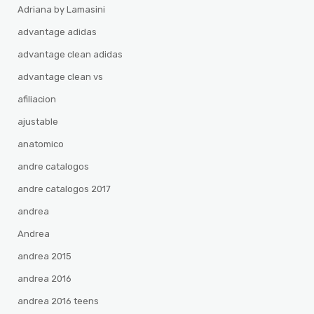
Adriana by Lamasini
advantage adidas
advantage clean adidas
advantage clean vs
afiliacion
ajustable
anatomico
andre catalogos
andre catalogos 2017
andrea
Andrea
andrea 2015
andrea 2016
andrea 2016 teens