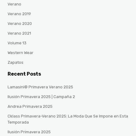
Verano
Verano 2019
Verano 2020
Verano 2021
Volume 13
Western Wear
Zapatos
Recent Posts
Lamasini® Primavera Verano 2025
Ilusión Primavera 2025 | Campaña 2
Andrea Primavera 2025
Cklass Primavera-Verano 2025: La Moda Que Se Impone en Esta
Temporada
Ilusión Primavera 2025