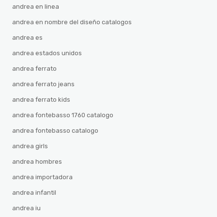
andrea en linea
andrea en nombre del diseño catalogos
andrea es
andrea estados unidos
andrea ferrato
andrea ferrato jeans
andrea ferrato kids
andrea fontebasso 1760 catalogo
andrea fontebasso catalogo
andrea girls
andrea hombres
andrea importadora
andrea infantil
andrea iu