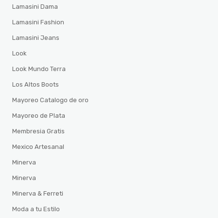
Lamasini Dama
Lamasini Fashion
Lamasini Jeans
Look
Look Mundo Terra
Los Altos Boots
Mayoreo Catalogo de oro
Mayoreo de Plata
Membresia Gratis
Mexico Artesanal
Minerva
Minerva
Minerva & Ferreti
Moda a tu Estilo