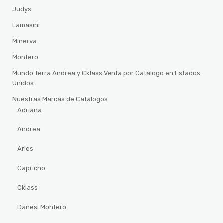
Judys
Lamasini
Minerva
Montero
Mundo Terra Andrea y Cklass Venta por Catalogo en Estados
Unidos
Nuestras Marcas de Catalogos
Adriana
Andrea
Arles
Capricho
Cklass
Danesi Montero