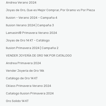
Andrea Verano 2024
Joyas de Oro, Que es Mejor Comprar, Por Gramo vs Por Pieza
Ilusion – Verano 2024 – Campaña 4
Ilusion Verano 2024 | Campaña 3
Lamasini®️ Primavera Verano 2024
Joyas de Oro 14 KT – Catálogo
Ilusion Primavera 2024 | Campaña 2
VENDER JOYERÍA DE ORO 14K POR CATALOGO
Andrea Primavera 2024
Vender Joyería de Oro 14k
Catálogo de Oro 14 KT
Cklass Primavera Verano 2024
Catalogo Ilusion Primavera 2024
Oro Solido 14 KT