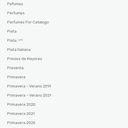
Pefumes
Perfumes
Perfumes Por Catalogo
Plata
Plata .⁹²⁵
Plata Italiana
Precios de Mayoreo
Preventa
Primavera
Primavera – Verano 2019
Primavera – Verano 2021
Primavera 2020
Primavera 2021
Primavera 2025