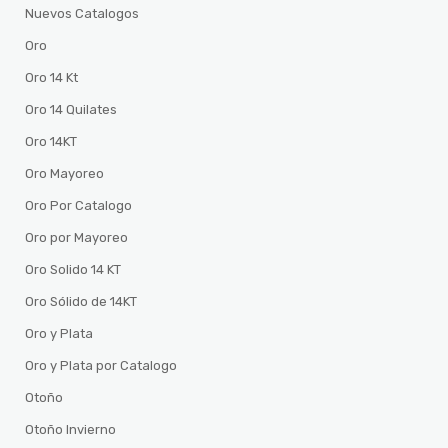
Nuevos Catalogos
Oro
Oro 14 Kt
Oro 14 Quilates
Oro 14KT
Oro Mayoreo
Oro Por Catalogo
Oro por Mayoreo
Oro Solido 14 KT
Oro Sólido de 14KT
Oro y Plata
Oro y Plata por Catalogo
Otoño
Otoño Invierno