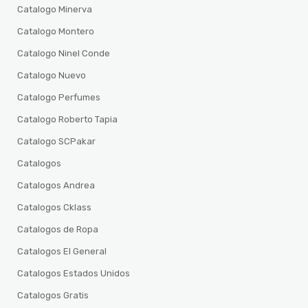
Catalogo Minerva
Catalogo Montero
Catalogo Ninel Conde
Catalogo Nuevo
Catalogo Perfumes
Catalogo Roberto Tapia
Catalogo SCPakar
Catalogos
Catalogos Andrea
Catalogos Cklass
Catalogos de Ropa
Catalogos El General
Catalogos Estados Unidos
Catalogos Gratis