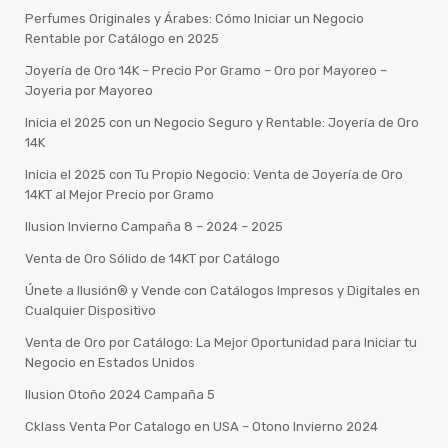
Perfumes Originales y Árabes: Cómo Iniciar un Negocio
Rentable por Catálogo en 2025
Joyería de Oro 14K – Precio Por Gramo – Oro por Mayoreo –
Joyeria por Mayoreo
Inicia el 2025 con un Negocio Seguro y Rentable: Joyería de Oro
14K
Inicia el 2025 con Tu Propio Negocio: Venta de Joyería de Oro
14KT al Mejor Precio por Gramo
Ilusion Invierno Campaña 8 – 2024 – 2025
Venta de Oro Sólido de 14KT por Catálogo
Únete a Ilusión® y Vende con Catálogos Impresos y Digitales en
Cualquier Dispositivo
Venta de Oro por Catálogo: La Mejor Oportunidad para Iniciar tu
Negocio en Estados Unidos
Ilusion Otoño 2024 Campaña 5
Cklass Venta Por Catalogo en USA – Otono Invierno 2024