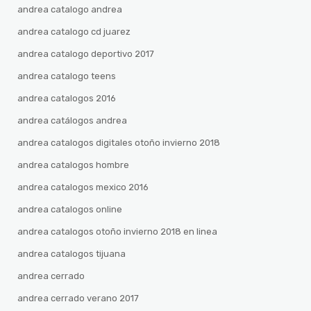
andrea catalogo andrea
andrea catalogo cd juarez
andrea catalogo deportivo 2017
andrea catalogo teens
andrea catalogos 2016
andrea catálogos andrea
andrea catalogos digitales otoño invierno 2018
andrea catalogos hombre
andrea catalogos mexico 2016
andrea catalogos online
andrea catalogos otoño invierno 2018 en linea
andrea catalogos tijuana
andrea cerrado
andrea cerrado verano 2017