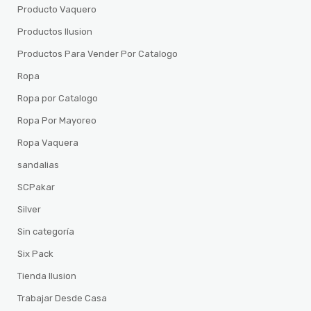
Producto Vaquero
Productos Ilusion
Productos Para Vender Por Catalogo
Ropa
Ropa por Catalogo
Ropa Por Mayoreo
Ropa Vaquera
sandalias
SCPakar
Silver
Sin categoría
Six Pack
Tienda Ilusion
Trabajar Desde Casa