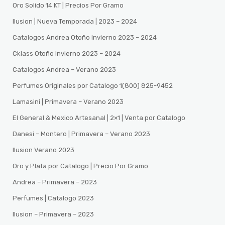
Oro Solido 14 KT | Precios Por Gramo
Ilusion | Nueva Temporada | 2023 – 2024
Catalogos Andrea Otoño Invierno 2023 – 2024
Cklass Otoño Invierno 2023 – 2024
Catalogos Andrea – Verano 2023
Perfumes Originales por Catalogo 1(800) 825-9452
Lamasini | Primavera – Verano 2023
El General & Mexico Artesanal | 2×1 | Venta por Catalogo
Danesi – Montero | Primavera – Verano 2023
Ilusion Verano 2023
Oro y Plata por Catalogo | Precio Por Gramo
Andrea – Primavera – 2023
Perfumes | Catalogo 2023
Ilusion – Primavera – 2023