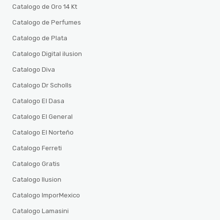
Catalogo de Oro 14 Kt
Catalogo de Perfumes
Catalogo de Plata
Catalogo Digital ilusion
Catalogo Diva
Catalogo Dr Scholls
Catalogo El Dasa
Catalogo El General
Catalogo El Norteño
Catalogo Ferreti
Catalogo Gratis
Catalogo Ilusion
Catalogo ImporMexico
Catalogo Lamasini