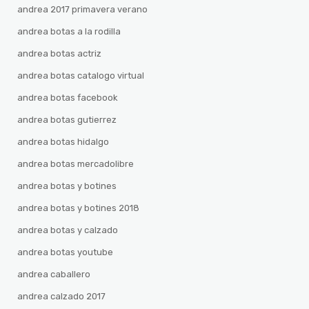
andrea 2017 primavera verano
andrea botas a la rodilla
andrea botas actriz
andrea botas catalogo virtual
andrea botas facebook
andrea botas gutierrez
andrea botas hidalgo
andrea botas mercadolibre
andrea botas y botines
andrea botas y botines 2018
andrea botas y calzado
andrea botas youtube
andrea caballero
andrea calzado 2017