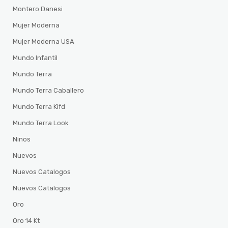
Montero Danesi
Mujer Moderna
Mujer Moderna USA
Mundo Infantil
Mundo Terra
Mundo Terra Caballero
Mundo Terra Kifd
Mundo Terra Look
Ninos
Nuevos
Nuevos Catalogos
Nuevos Catalogos
Oro
Oro 14 Kt