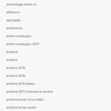
advantage clean vs
afiliacion
ajustable
anatomico
andre catalogos
andre catalogos 2017
Andrea
andrea
andrea 2015
andrea 2016
andrea 2016 teens
andrea 2017 primavera verano
andrea botas a la rodilla
andrea botas actriz