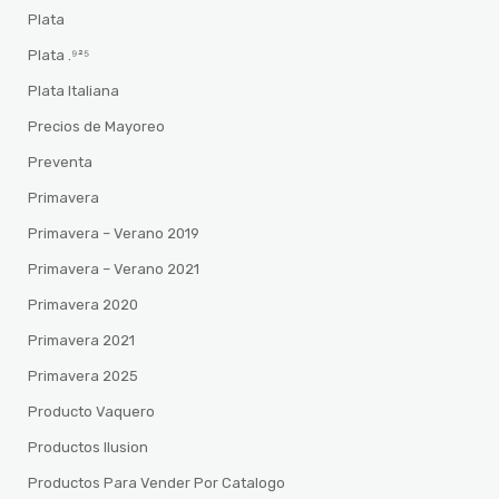
Plata
Plata .⁹²⁵
Plata Italiana
Precios de Mayoreo
Preventa
Primavera
Primavera – Verano 2019
Primavera – Verano 2021
Primavera 2020
Primavera 2021
Primavera 2025
Producto Vaquero
Productos Ilusion
Productos Para Vender Por Catalogo