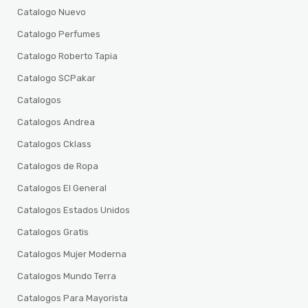
Catalogo Nuevo
Catalogo Perfumes
Catalogo Roberto Tapia
Catalogo SCPakar
Catalogos
Catalogos Andrea
Catalogos Cklass
Catalogos de Ropa
Catalogos El General
Catalogos Estados Unidos
Catalogos Gratis
Catalogos Mujer Moderna
Catalogos Mundo Terra
Catalogos Para Mayorista