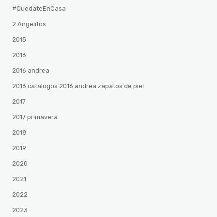
#QuedateEnCasa
2 Angelitos
2015
2016
2016 andrea
2016 catalogos 2016 andrea zapatos de piel
2017
2017 primavera
2018
2019
2020
2021
2022
2023