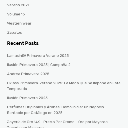
Verano 2021
Volume 13
Western Wear
Zapatos
Recent Posts
Lamasini® Primavera Verano 2025
Ilusión Primavera 2025 | Campaña 2
Andrea Primavera 2025
Cklass Primavera-Verano 2025: La Moda Que Se Impone en Esta
Temporada
Ilusión Primavera 2025
Perfumes Originales y Árabes: Cómo Iniciar un Negocio
Rentable por Catálogo en 2025
Joyería de Oro 14K – Precio Por Gramo – Oro por Mayoreo –
Joyeria por Mayoreo