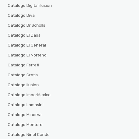
Catalogo Digital ilusion
Catalogo Diva
Catalogo Dr Scholls
Catalogo El Dasa
Catalogo El General
Catalogo El Norteño
Catalogo Ferreti
Catalogo Gratis
Catalogo Ilusion
Catalogo ImporMexico
Catalogo Lamasini
Catalogo Minerva
Catalogo Montero
Catalogo Ninel Conde