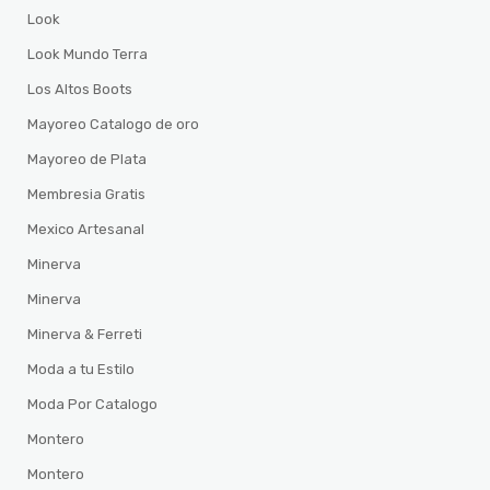
Look
Look Mundo Terra
Los Altos Boots
Mayoreo Catalogo de oro
Mayoreo de Plata
Membresia Gratis
Mexico Artesanal
Minerva
Minerva
Minerva & Ferreti
Moda a tu Estilo
Moda Por Catalogo
Montero
Montero