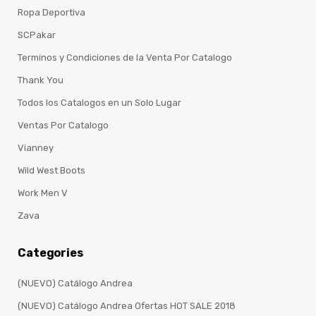
Ropa Deportiva
SCPakar
Terminos y Condiciones de la Venta Por Catalogo
Thank You
Todos los Catalogos en un Solo Lugar
Ventas Por Catalogo
Vianney
Wild West Boots
Work Men V
Zava
Categories
(NUEVO) Catálogo Andrea
(NUEVO) Catálogo Andrea Ofertas HOT SALE 2018