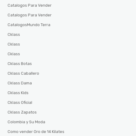
Catalogos Para Vender
Catalogos Para Vender
CatalogosMundo Terra
Cklass
Cklass
Cklass
Cklass Botas
Cklass Caballero
Cklass Dama
Cklass Kids
Cklass Oficial
Cklass Zapatos
Colombia y Su Moda
Como vender Oro de 14 Kilates