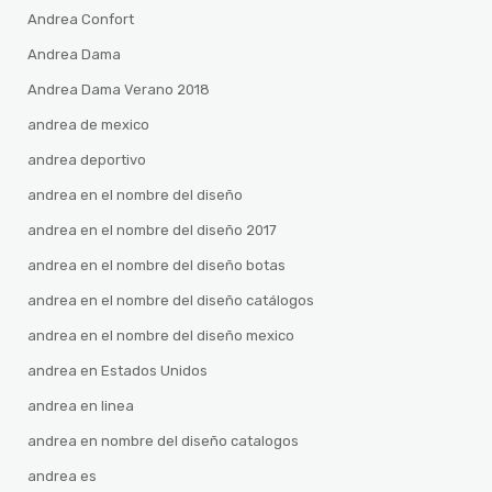
Andrea Confort
Andrea Dama
Andrea Dama Verano 2018
andrea de mexico
andrea deportivo
andrea en el nombre del diseño
andrea en el nombre del diseño 2017
andrea en el nombre del diseño botas
andrea en el nombre del diseño catálogos
andrea en el nombre del diseño mexico
andrea en Estados Unidos
andrea en linea
andrea en nombre del diseño catalogos
andrea es