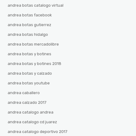
andrea botas catalogo virtual
andrea botas facebook
andrea botas gutierrez
andrea botas hidalgo
andrea botas mercadolibre
andrea botas y botines
andrea botas y botines 2018
andrea botas y calzado
andrea botas youtube
andrea caballero
andrea calzado 2017
andrea catalogo andrea
andrea catalogo cd juarez
andrea catalogo deportivo 2017