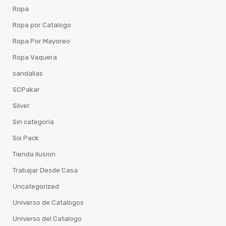
Ropa
Ropa por Catalogo
Ropa Por Mayoreo
Ropa Vaquera
sandalias
SCPakar
Silver
Sin categoría
Six Pack
Tienda Ilusion
Trabajar Desde Casa
Uncategorized
Universo de Catalogos
Universo del Catalogo