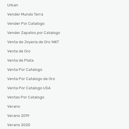
Urban
Vender Mundo Terra
Vender Por Catalogo
Vender Zapatos por Catalogo
Venta de Joyería de Oro 14KT
Venta de Oro
Venta de Plata
Venta Por Catalogo
Venta Por Catalogo de Oro
Venta Por Catalogo USA
Ventas Por Catalogo
Verano
Verano 2019
Verano 2020