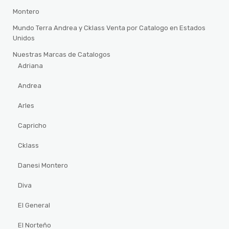
Montero
Mundo Terra Andrea y Cklass Venta por Catalogo en Estados
Unidos
Nuestras Marcas de Catalogos
Adriana
Andrea
Arles
Capricho
Cklass
Danesi Montero
Diva
El General
El Norteño