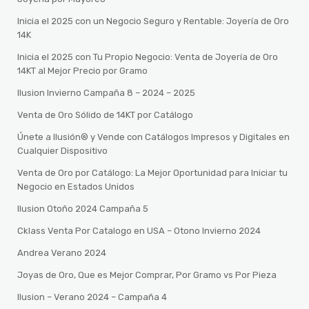
Inicia el 2025 con un Negocio Seguro y Rentable: Joyería de Oro
14K
Inicia el 2025 con Tu Propio Negocio: Venta de Joyería de Oro
14KT al Mejor Precio por Gramo
Ilusion Invierno Campaña 8 – 2024 – 2025
Venta de Oro Sólido de 14KT por Catálogo
Únete a Ilusión® y Vende con Catálogos Impresos y Digitales en
Cualquier Dispositivo
Venta de Oro por Catálogo: La Mejor Oportunidad para Iniciar tu
Negocio en Estados Unidos
Ilusion Otoño 2024 Campaña 5
Cklass Venta Por Catalogo en USA – Otono Invierno 2024
Andrea Verano 2024
Joyas de Oro, Que es Mejor Comprar, Por Gramo vs Por Pieza
Ilusion – Verano 2024 – Campaña 4