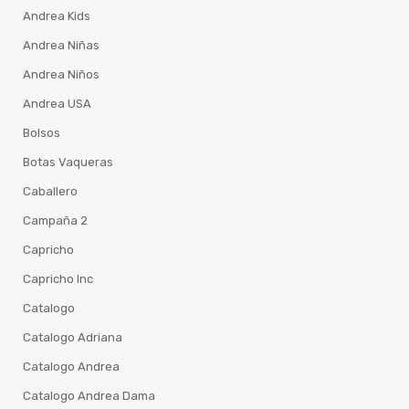
Andrea Kids
Andrea Niñas
Andrea Niños
Andrea USA
Bolsos
Botas Vaqueras
Caballero
Campaña 2
Capricho
Capricho Inc
Catalogo
Catalogo Adriana
Catalogo Andrea
Catalogo Andrea Dama