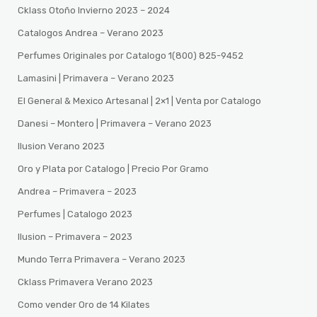
Cklass Otoño Invierno 2023 – 2024
Catalogos Andrea – Verano 2023
Perfumes Originales por Catalogo 1(800) 825-9452
Lamasini | Primavera – Verano 2023
El General & Mexico Artesanal | 2×1 | Venta por Catalogo
Danesi – Montero | Primavera – Verano 2023
Ilusion Verano 2023
Oro y Plata por Catalogo | Precio Por Gramo
Andrea – Primavera – 2023
Perfumes | Catalogo 2023
Ilusion – Primavera – 2023
Mundo Terra Primavera – Verano 2023
Cklass Primavera Verano 2023
Como vender Oro de 14 Kilates