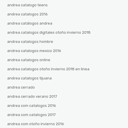
andrea catalogo teens
andrea catalogos 2016
andrea catálogos andrea
andrea catalogos digitales otoño invierno 2018
andrea catalogos hombre
andrea catalogos mexico 2016
andrea catalogos online
andrea catalogos otoño invierno 2018 en linea
andrea catalogos tijuana
andrea cerrado
andrea cerrado verano 2017
andrea com catalogos 2016
andrea com catalogos 2017
andrea com otoño invierno 2016