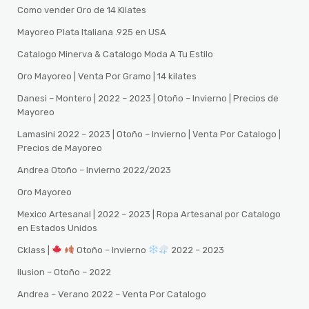
Como vender Oro de 14 Kilates
Mayoreo Plata Italiana .925 en USA
Catalogo Minerva & Catalogo Moda A Tu Estilo
Oro Mayoreo | Venta Por Gramo | 14 kilates
Danesi – Montero | 2022 – 2023 | Otoño – Invierno | Precios de
Mayoreo
Lamasini 2022 – 2023 | Otoño – Invierno | Venta Por Catalogo |
Precios de Mayoreo
Andrea Otoño – Invierno 2022/2023
Oro Mayoreo
Mexico Artesanal | 2022 – 2023 | Ropa Artesanal por Catalogo
en Estados Unidos
Cklass |
Otoño – Invierno
2022 – 2023
Ilusion – Otoño – 2022
Andrea – Verano 2022 – Venta Por Catalogo