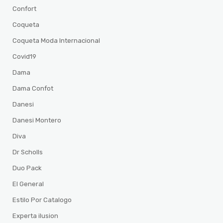
Confort
Coqueta
Coqueta Moda Internacional
Covid19
Dama
Dama Confot
Danesi
Danesi Montero
Diva
Dr Scholls
Duo Pack
El General
Estilo Por Catalogo
Experta ilusion