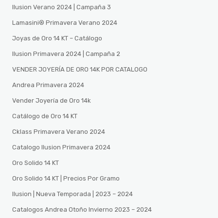
Ilusion Verano 2024 | Campaña 3
Lamasini®️ Primavera Verano 2024
Joyas de Oro 14 KT – Catálogo
Ilusion Primavera 2024 | Campaña 2
VENDER JOYERÍA DE ORO 14K POR CATALOGO
Andrea Primavera 2024
Vender Joyería de Oro 14k
Catálogo de Oro 14 KT
Cklass Primavera Verano 2024
Catalogo Ilusion Primavera 2024
Oro Solido 14 KT
Oro Solido 14 KT | Precios Por Gramo
Ilusion | Nueva Temporada | 2023 – 2024
Catalogos Andrea Otoño Invierno 2023 – 2024