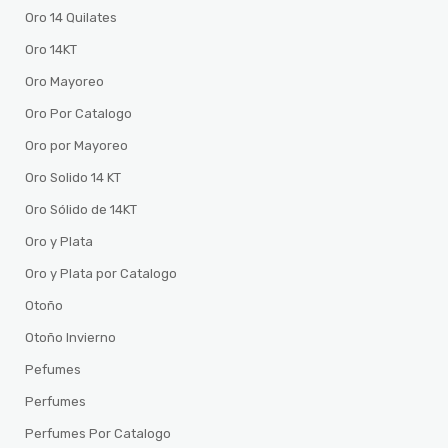
Oro 14 Quilates
Oro 14KT
Oro Mayoreo
Oro Por Catalogo
Oro por Mayoreo
Oro Solido 14 KT
Oro Sólido de 14KT
Oro y Plata
Oro y Plata por Catalogo
Otoño
Otoño Invierno
Pefumes
Perfumes
Perfumes Por Catalogo