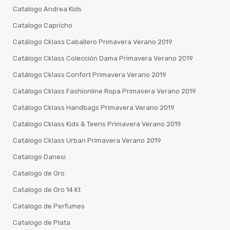
Catalogo Andrea Kids
Catalogo Capricho
Catálogo Cklass Caballero Primavera Verano 2019
Catálogo Cklass Colección Dama Primavera Verano 2019
Catálogo Cklass Confort Primavera Verano 2019
Catálogo Cklass Fashionline Ropa Primavera Verano 2019
Catálogo Cklass Handbags Primavera Verano 2019
Catálogo Cklass Kids & Teens Primavera Verano 2019
Catálogo Cklass Urban Primavera Verano 2019
Catalogo Danesi
Catalogo de Oro
Catalogo de Oro 14 Kt
Catalogo de Perfumes
Catalogo de Plata