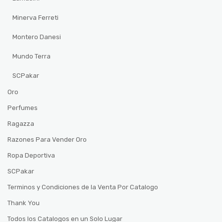
Minerva Ferreti
Montero Danesi
Mundo Terra
SCPakar
Oro
Perfumes
Ragazza
Razones Para Vender Oro
Ropa Deportiva
SCPakar
Terminos y Condiciones de la Venta Por Catalogo
Thank You
Todos los Catalogos en un Solo Lugar