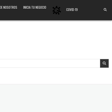
 DE NOSOTROS
INICIA TU NEGOCIO
COVID-19