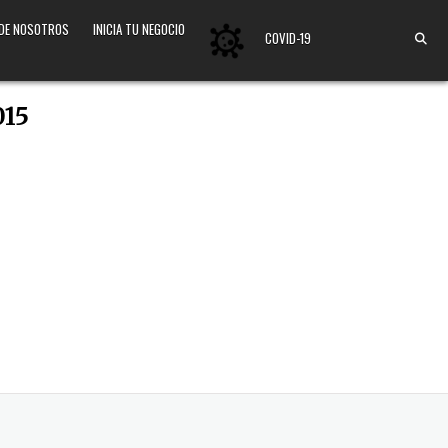
 DE NOSOTROS
INICIA TU NEGOCIO
COVID-19
015