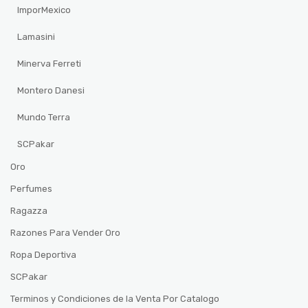
ImporMexico
Lamasini
Minerva Ferreti
Montero Danesi
Mundo Terra
SCPakar
Oro
Perfumes
Ragazza
Razones Para Vender Oro
Ropa Deportiva
SCPakar
Terminos y Condiciones de la Venta Por Catalogo