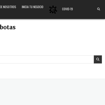
 DE NOSOTROS
INICIA TU NEGOCIO
COVID-19
 botas