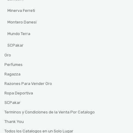
Minerva Ferreti
Montero Danesi
Mundo Terra
SCPakar
Oro
Perfumes
Ragazza
Razones Para Vender Oro
Ropa Deportiva
SCPakar
Terminos y Condiciones de la Venta Por Catalogo
Thank You
Todos los Catalogos en un Solo Lugar