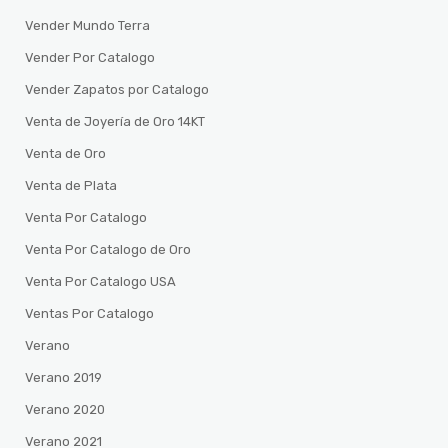
Vender Mundo Terra
Vender Por Catalogo
Vender Zapatos por Catalogo
Venta de Joyería de Oro 14KT
Venta de Oro
Venta de Plata
Venta Por Catalogo
Venta Por Catalogo de Oro
Venta Por Catalogo USA
Ventas Por Catalogo
Verano
Verano 2019
Verano 2020
Verano 2021