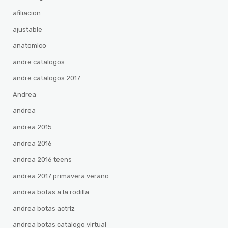
afiliacion
ajustable
anatomico
andre catalogos
andre catalogos 2017
Andrea
andrea
andrea 2015
andrea 2016
andrea 2016 teens
andrea 2017 primavera verano
andrea botas a la rodilla
andrea botas actriz
andrea botas catalogo virtual