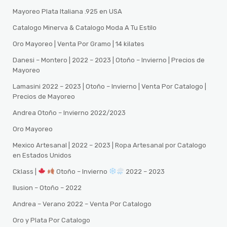
Mayoreo Plata Italiana .925 en USA
Catalogo Minerva & Catalogo Moda A Tu Estilo
Oro Mayoreo | Venta Por Gramo | 14 kilates
Danesi – Montero | 2022 – 2023 | Otoño – Invierno | Precios de
Mayoreo
Lamasini 2022 – 2023 | Otoño – Invierno | Venta Por Catalogo |
Precios de Mayoreo
Andrea Otoño – Invierno 2022/2023
Oro Mayoreo
Mexico Artesanal | 2022 – 2023 | Ropa Artesanal por Catalogo
en Estados Unidos
Cklass |
Otoño – Invierno
2022 – 2023
Ilusion – Otoño – 2022
Andrea – Verano 2022 – Venta Por Catalogo
Oro y Plata Por Catalogo