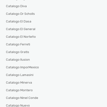
Catalogo Diva
Catalogo Dr Scholls
Catalogo El Dasa
Catalogo El General
Catalogo El Norteño
Catalogo Ferreti
Catalogo Gratis
Catalogo Ilusion
Catalogo ImporMexico
Catalogo Lamasini
Catalogo Minerva
Catalogo Montero
Catalogo Ninel Conde
Catalogo Nuevo