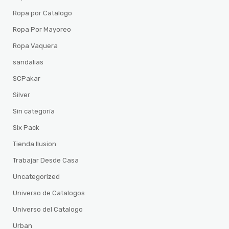
Ropa por Catalogo
Ropa Por Mayoreo
Ropa Vaquera
sandalias
SCPakar
Silver
Sin categoría
Six Pack
Tienda Ilusion
Trabajar Desde Casa
Uncategorized
Universo de Catalogos
Universo del Catalogo
Urban