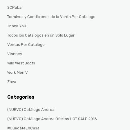
SCPakar
Terminos y Condiciones de la Venta Por Catalogo
Thank You
Todos los Catalogos en un Solo Lugar
Ventas Por Catalogo
Vianney
Wild West Boots
Work Men V
Zava
Categories
(NUEVO) Catálogo Andrea
(NUEVO) Catálogo Andrea Ofertas HOT SALE 2018
#QuedateEnCasa