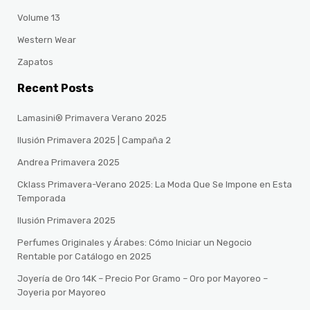
Volume 13
Western Wear
Zapatos
Recent Posts
Lamasini® Primavera Verano 2025
Ilusión Primavera 2025 | Campaña 2
Andrea Primavera 2025
Cklass Primavera-Verano 2025: La Moda Que Se Impone en Esta
Temporada
Ilusión Primavera 2025
Perfumes Originales y Árabes: Cómo Iniciar un Negocio
Rentable por Catálogo en 2025
Joyería de Oro 14K – Precio Por Gramo – Oro por Mayoreo –
Joyeria por Mayoreo