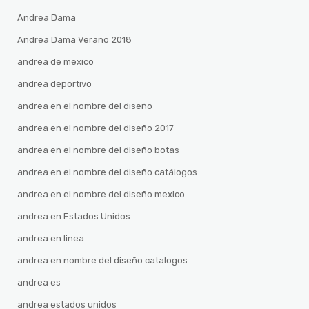
Andrea Dama
Andrea Dama Verano 2018
andrea de mexico
andrea deportivo
andrea en el nombre del diseño
andrea en el nombre del diseño 2017
andrea en el nombre del diseño botas
andrea en el nombre del diseño catálogos
andrea en el nombre del diseño mexico
andrea en Estados Unidos
andrea en linea
andrea en nombre del diseño catalogos
andrea es
andrea estados unidos