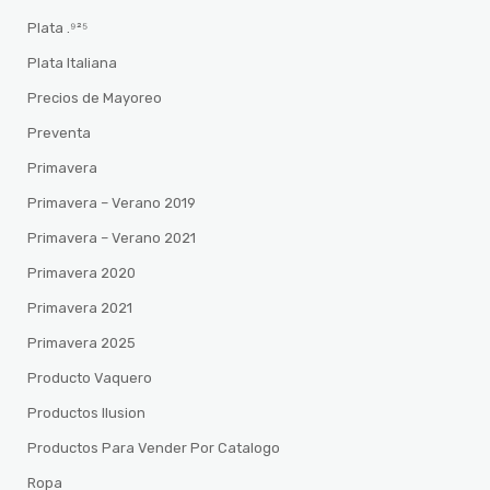
Plata .⁹²⁵
Plata Italiana
Precios de Mayoreo
Preventa
Primavera
Primavera – Verano 2019
Primavera – Verano 2021
Primavera 2020
Primavera 2021
Primavera 2025
Producto Vaquero
Productos Ilusion
Productos Para Vender Por Catalogo
Ropa