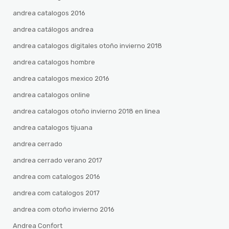
andrea catalogos 2016
andrea catálogos andrea
andrea catalogos digitales otoño invierno 2018
andrea catalogos hombre
andrea catalogos mexico 2016
andrea catalogos online
andrea catalogos otoño invierno 2018 en linea
andrea catalogos tijuana
andrea cerrado
andrea cerrado verano 2017
andrea com catalogos 2016
andrea com catalogos 2017
andrea com otoño invierno 2016
Andrea Confort