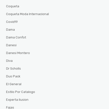
Coqueta
Coqueta Moda Internacional
Covid19
Dama
Dama Confot
Danesi
Danesi Montero
Diva
Dr Scholls
Duo Pack
El General
Estilo Por Catalogo
Experta ilusion
Fajas