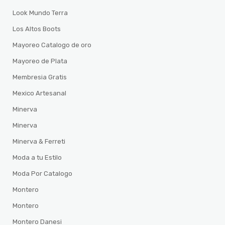
Look Mundo Terra
Los Altos Boots
Mayoreo Catalogo de oro
Mayoreo de Plata
Membresia Gratis
Mexico Artesanal
Minerva
Minerva
Minerva & Ferreti
Moda a tu Estilo
Moda Por Catalogo
Montero
Montero
Montero Danesi