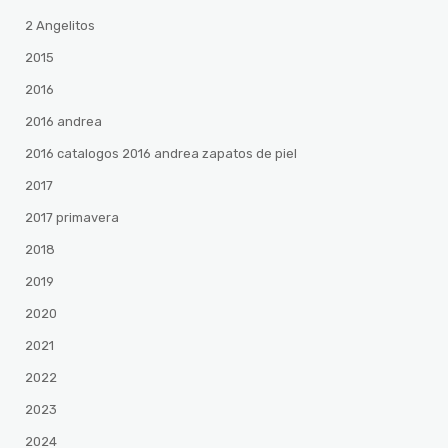
2 Angelitos
2015
2016
2016 andrea
2016 catalogos 2016 andrea zapatos de piel
2017
2017 primavera
2018
2019
2020
2021
2022
2023
2024