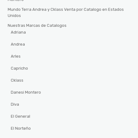
Mundo Terra Andrea y Cklass Venta por Catalogo en Estados
Unidos
Nuestras Marcas de Catalogos
Adriana
Andrea
Arles
Capricho
Cklass
Danesi Montero
Diva
El General
El Norteño