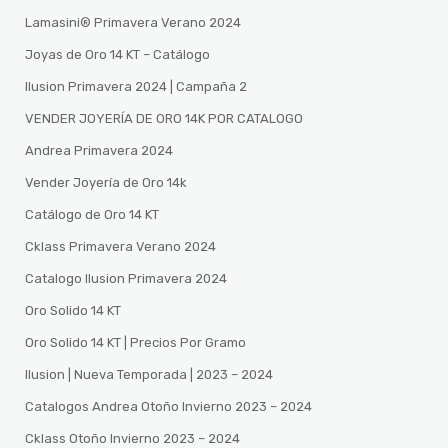
Lamasini®️ Primavera Verano 2024
Joyas de Oro 14 KT – Catálogo
Ilusion Primavera 2024 | Campaña 2
VENDER JOYERÍA DE ORO 14K POR CATALOGO
Andrea Primavera 2024
Vender Joyería de Oro 14k
Catálogo de Oro 14 KT
Cklass Primavera Verano 2024
Catalogo Ilusion Primavera 2024
Oro Solido 14 KT
Oro Solido 14 KT | Precios Por Gramo
Ilusion | Nueva Temporada | 2023 – 2024
Catalogos Andrea Otoño Invierno 2023 – 2024
Cklass Otoño Invierno 2023 – 2024