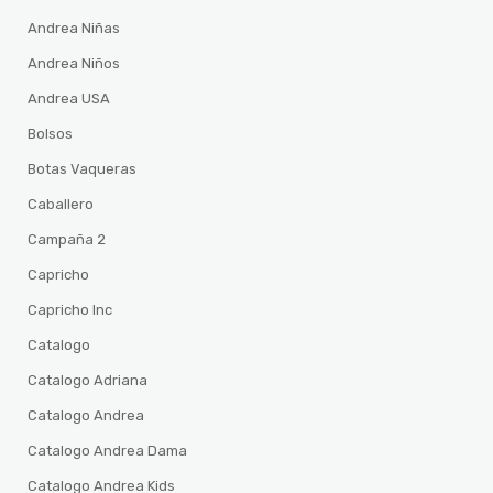
Andrea Niñas
Andrea Niños
Andrea USA
Bolsos
Botas Vaqueras
Caballero
Campaña 2
Capricho
Capricho Inc
Catalogo
Catalogo Adriana
Catalogo Andrea
Catalogo Andrea Dama
Catalogo Andrea Kids