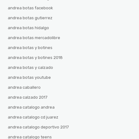
andrea botas facebook
andrea botas gutierrez
andrea botas hidalgo
andrea botas mercadolibre
andrea botas y botines
andrea botas y botines 2018
andrea botas y calzado
andrea botas youtube
andrea caballero
andrea calzado 2017
andrea catalogo andrea
andrea catalogo cd juarez
andrea catalogo deportivo 2017
andrea catalogo teens