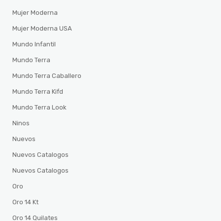
Mujer Moderna
Mujer Moderna USA
Mundo Infantil
Mundo Terra
Mundo Terra Caballero
Mundo Terra Kifd
Mundo Terra Look
Ninos
Nuevos
Nuevos Catalogos
Nuevos Catalogos
Oro
Oro 14 Kt
Oro 14 Quilates