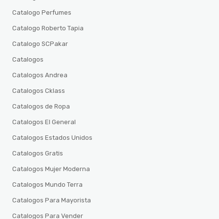
Catalogo Perfumes
Catalogo Roberto Tapia
Catalogo SCPakar
Catalogos
Catalogos Andrea
Catalogos Cklass
Catalogos de Ropa
Catalogos El General
Catalogos Estados Unidos
Catalogos Gratis
Catalogos Mujer Moderna
Catalogos Mundo Terra
Catalogos Para Mayorista
Catalogos Para Vender