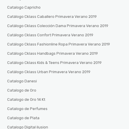
Catalogo Capricho
Catálogo Cklass Caballero Primavera Verano 2019
Catálogo Cklass Colección Dama Primavera Verano 2019
Catálogo Cklass Confort Primavera Verano 2019
Catálogo Cklass Fashionline Ropa Primavera Verano 2019
Catálogo Cklass Handbags Primavera Verano 2019
Catálogo Cklass Kids & Teens Primavera Verano 2019
Catálogo Cklass Urban Primavera Verano 2019
Catalogo Danesi
Catalogo de Oro
Catalogo de Oro 14 Kt
Catalogo de Perfumes
Catalogo de Plata
Catalogo Digital ilusion