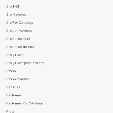
Oro 14KT
Oro Mayoreo
Oro Por Catalogo
Oro por Mayoreo
Oro Solido 14 KT
Oro Sólido de 14KT
Oro y Plata
Oro y Plata por Catalogo
Otoño
Otoño Invierno
Pefumes
Perfumes
Perfumes Por Catalogo
Plata