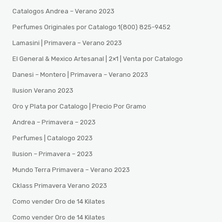
Catalogos Andrea – Verano 2023
Perfumes Originales por Catalogo 1(800) 825-9452
Lamasini | Primavera – Verano 2023
El General & Mexico Artesanal | 2×1 | Venta por Catalogo
Danesi – Montero | Primavera – Verano 2023
Ilusion Verano 2023
Oro y Plata por Catalogo | Precio Por Gramo
Andrea – Primavera – 2023
Perfumes | Catalogo 2023
Ilusion – Primavera – 2023
Mundo Terra Primavera – Verano 2023
Cklass Primavera Verano 2023
Como vender Oro de 14 Kilates
Como vender Oro de 14 Kilates