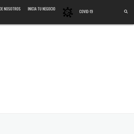
 DE NOSOTROS
INICIA TU NEGOCIO
COVID-19