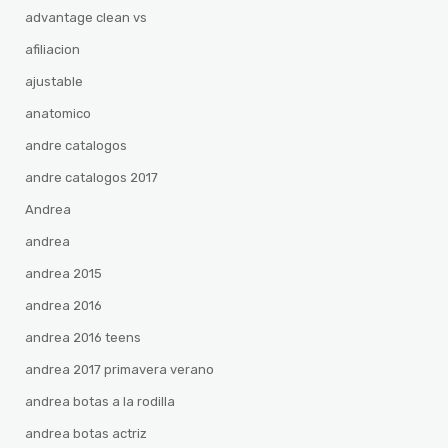
advantage clean vs
afiliacion
ajustable
anatomico
andre catalogos
andre catalogos 2017
Andrea
andrea
andrea 2015
andrea 2016
andrea 2016 teens
andrea 2017 primavera verano
andrea botas a la rodilla
andrea botas actriz