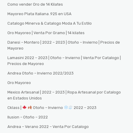
Como vender Oro de 14 Kilates
Mayoreo Plata Italiana .925 en USA
Catalogo Minerva & Catalogo Moda A Tu Estilo
Oro Mayoreo | Venta Por Gramo | 14 kilates
Danesi – Montero | 2022 – 2023 | Otoño – Invierno | Precios de
Mayoreo
Lamasini 2022 – 2023 | Otoño – Invierno | Venta Por Catalogo |
Precios de Mayoreo
Andrea Otoño – Invierno 2022/2023
Oro Mayoreo
Mexico Artesanal | 2022 – 2023 | Ropa Artesanal por Catalogo
en Estados Unidos
Cklass |
Otoño – Invierno
2022 – 2023
Ilusion – Otoño – 2022
Andrea – Verano 2022 – Venta Por Catalogo