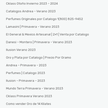
Cklass Otoño Invierno 2023 – 2024
Catalogos Andrea – Verano 2023
Perfumes Originales por Catalogo 1(800) 825-9452
Lamasini | Primavera – Verano 2023
El General & Mexico Artesanal | 2×1 | Venta por Catalogo
Danesi – Montero | Primavera – Verano 2023
Ilusion Verano 2023
Oro y Plata por Catalogo | Precio Por Gramo
Andrea – Primavera – 2023
Perfumes | Catalogo 2023
Ilusion – Primavera – 2023
Mundo Terra Primavera – Verano 2023
Cklass Primavera Verano 2023
Como vender Oro de 14 Kilates