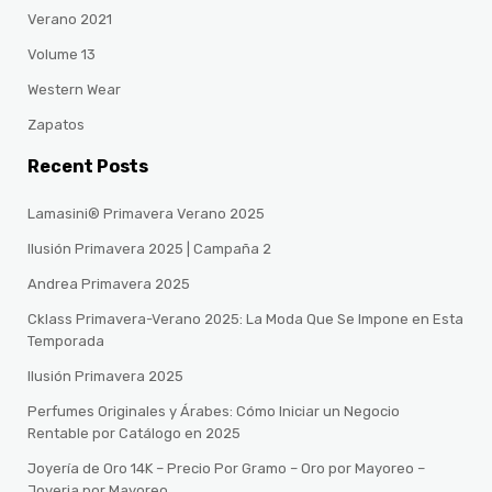
Verano 2021
Volume 13
Western Wear
Zapatos
Recent Posts
Lamasini® Primavera Verano 2025
Ilusión Primavera 2025 | Campaña 2
Andrea Primavera 2025
Cklass Primavera-Verano 2025: La Moda Que Se Impone en Esta
Temporada
Ilusión Primavera 2025
Perfumes Originales y Árabes: Cómo Iniciar un Negocio
Rentable por Catálogo en 2025
Joyería de Oro 14K – Precio Por Gramo – Oro por Mayoreo –
Joyeria por Mayoreo