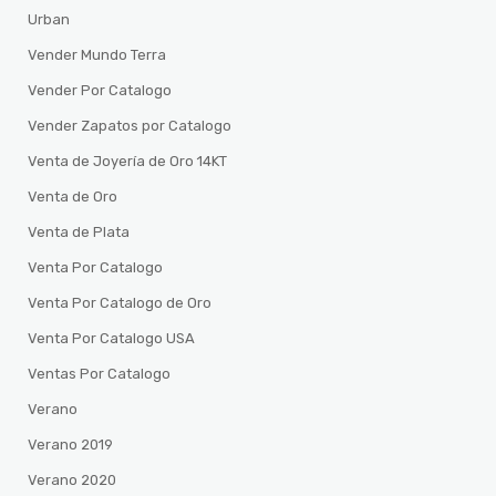
Urban
Vender Mundo Terra
Vender Por Catalogo
Vender Zapatos por Catalogo
Venta de Joyería de Oro 14KT
Venta de Oro
Venta de Plata
Venta Por Catalogo
Venta Por Catalogo de Oro
Venta Por Catalogo USA
Ventas Por Catalogo
Verano
Verano 2019
Verano 2020