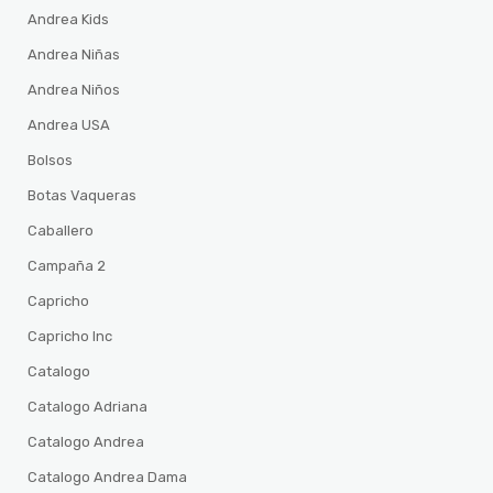
Andrea Kids
Andrea Niñas
Andrea Niños
Andrea USA
Bolsos
Botas Vaqueras
Caballero
Campaña 2
Capricho
Capricho Inc
Catalogo
Catalogo Adriana
Catalogo Andrea
Catalogo Andrea Dama