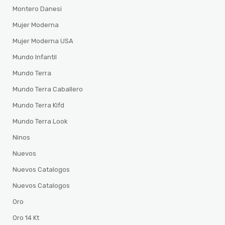
Montero Danesi
Mujer Moderna
Mujer Moderna USA
Mundo Infantil
Mundo Terra
Mundo Terra Caballero
Mundo Terra Kifd
Mundo Terra Look
Ninos
Nuevos
Nuevos Catalogos
Nuevos Catalogos
Oro
Oro 14 Kt