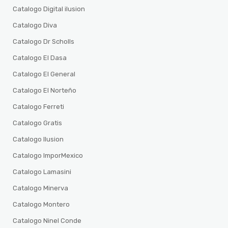
Catalogo Digital ilusion
Catalogo Diva
Catalogo Dr Scholls
Catalogo El Dasa
Catalogo El General
Catalogo El Norteño
Catalogo Ferreti
Catalogo Gratis
Catalogo Ilusion
Catalogo ImporMexico
Catalogo Lamasini
Catalogo Minerva
Catalogo Montero
Catalogo Ninel Conde