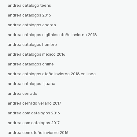
andrea catalogo teens
andrea catalogos 2016
andrea catálogos andrea
andrea catalogos digitales otoño invierno 2018
andrea catalogos hombre
andrea catalogos mexico 2016
andrea catalogos online
andrea catalogos otoño invierno 2018 en linea
andrea catalogos tijuana
andrea cerrado
andrea cerrado verano 2017
andrea com catalogos 2016
andrea com catalogos 2017
andrea com otoño invierno 2016