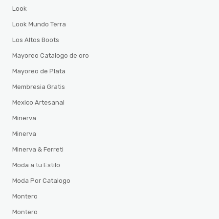
Look
Look Mundo Terra
Los Altos Boots
Mayoreo Catalogo de oro
Mayoreo de Plata
Membresia Gratis
Mexico Artesanal
Minerva
Minerva
Minerva & Ferreti
Moda a tu Estilo
Moda Por Catalogo
Montero
Montero