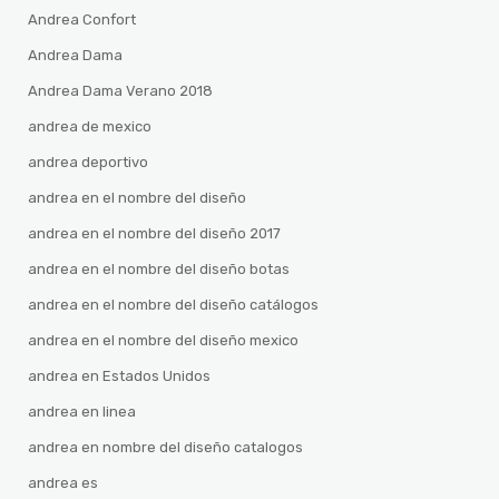
Andrea Confort
Andrea Dama
Andrea Dama Verano 2018
andrea de mexico
andrea deportivo
andrea en el nombre del diseño
andrea en el nombre del diseño 2017
andrea en el nombre del diseño botas
andrea en el nombre del diseño catálogos
andrea en el nombre del diseño mexico
andrea en Estados Unidos
andrea en linea
andrea en nombre del diseño catalogos
andrea es