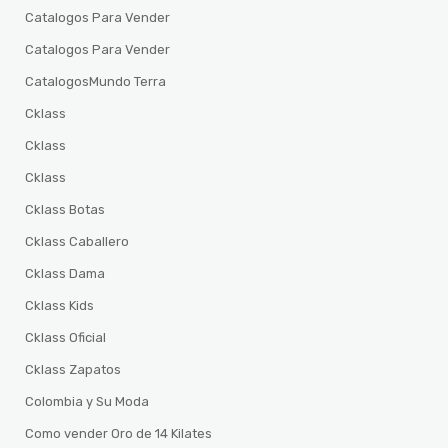
Catalogos Para Vender
Catalogos Para Vender
CatalogosMundo Terra
Cklass
Cklass
Cklass
Cklass Botas
Cklass Caballero
Cklass Dama
Cklass Kids
Cklass Oficial
Cklass Zapatos
Colombia y Su Moda
Como vender Oro de 14 Kilates