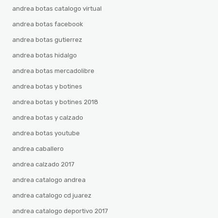
andrea botas catalogo virtual
andrea botas facebook
andrea botas gutierrez
andrea botas hidalgo
andrea botas mercadolibre
andrea botas y botines
andrea botas y botines 2018
andrea botas y calzado
andrea botas youtube
andrea caballero
andrea calzado 2017
andrea catalogo andrea
andrea catalogo cd juarez
andrea catalogo deportivo 2017