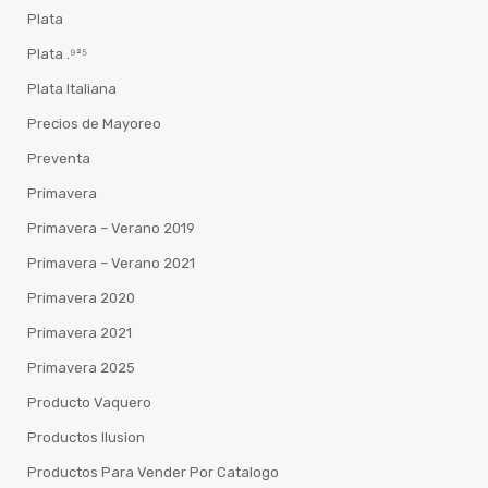
Plata
Plata .⁹²⁵
Plata Italiana
Precios de Mayoreo
Preventa
Primavera
Primavera – Verano 2019
Primavera – Verano 2021
Primavera 2020
Primavera 2021
Primavera 2025
Producto Vaquero
Productos Ilusion
Productos Para Vender Por Catalogo