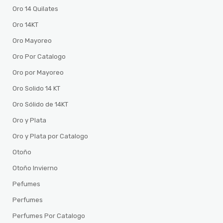
Oro 14 Quilates
Oro 14KT
Oro Mayoreo
Oro Por Catalogo
Oro por Mayoreo
Oro Solido 14 KT
Oro Sólido de 14KT
Oro y Plata
Oro y Plata por Catalogo
Otoño
Otoño Invierno
Pefumes
Perfumes
Perfumes Por Catalogo