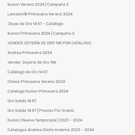
Ilusion Verano 2024 | Campaña 3
Lamasini®️ Primavera Verano 2024
Joyas de Oro 14 KT – Catálogo
Ilusion Primavera 2024 | Campaña 2
VENDER JOYERÍA DE ORO 14K POR CATALOGO
Andrea Primavera 2024
Vender Joyería de Oro 14k
Catálogo de Oro 14 KT
Cklass Primavera Verano 2024
Catalogo Ilusion Primavera 2024
Oro Solido 14 KT
Oro Solido 14 KT | Precios Por Gramo
Ilusion | Nueva Temporada | 2023 – 2024
Catalogos Andrea Otoño Invierno 2023 – 2024