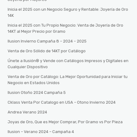
Inicia el 2025 con un Negocio Seguro y Rentable: Joyería de Oro
14K
Inicia el 2025 con Tu Propio Negocio: Venta de Joyería de Oro
14KT al Mejor Precio por Gramo
Ilusion Invierno Campaña 8 – 2024 – 2025
Venta de Oro Sólido de 14KT por Catálogo
Únete a Ilusión® y Vende con Catálogos Impresos y Digitales en
Cualquier Dispositivo
Venta de Oro por Catálogo: La Mejor Oportunidad para Iniciar tu
Negocio en Estados Unidos
Ilusion Otoño 2024 Campaña 5
Cklass Venta Por Catalogo en USA – Otono Invierno 2024
Andrea Verano 2024
Joyas de Oro, Que es Mejor Comprar, Por Gramo vs Por Pieza
Ilusion – Verano 2024 – Campaña 4