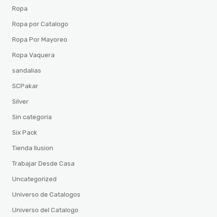
Ropa
Ropa por Catalogo
Ropa Por Mayoreo
Ropa Vaquera
sandalias
SCPakar
Silver
Sin categoría
Six Pack
Tienda Ilusion
Trabajar Desde Casa
Uncategorized
Universo de Catalogos
Universo del Catalogo