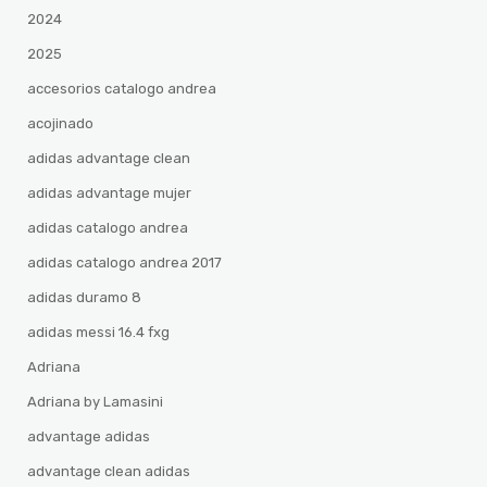
2024
2025
accesorios catalogo andrea
acojinado
adidas advantage clean
adidas advantage mujer
adidas catalogo andrea
adidas catalogo andrea 2017
adidas duramo 8
adidas messi 16.4 fxg
Adriana
Adriana by Lamasini
advantage adidas
advantage clean adidas