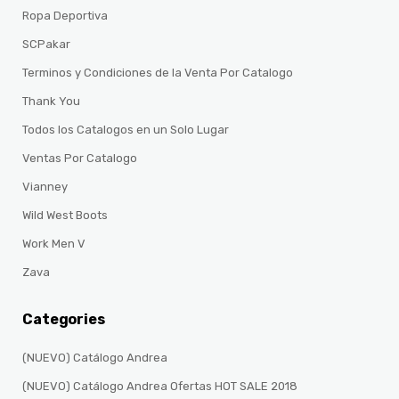
Ropa Deportiva
SCPakar
Terminos y Condiciones de la Venta Por Catalogo
Thank You
Todos los Catalogos en un Solo Lugar
Ventas Por Catalogo
Vianney
Wild West Boots
Work Men V
Zava
Categories
(NUEVO) Catálogo Andrea
(NUEVO) Catálogo Andrea Ofertas HOT SALE 2018