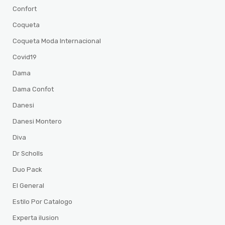
Confort
Coqueta
Coqueta Moda Internacional
Covid19
Dama
Dama Confot
Danesi
Danesi Montero
Diva
Dr Scholls
Duo Pack
El General
Estilo Por Catalogo
Experta ilusion