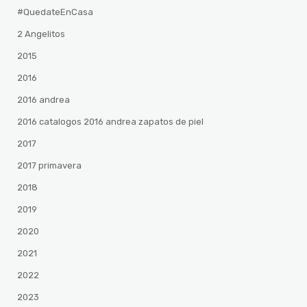
#QuedateEnCasa
2 Angelitos
2015
2016
2016 andrea
2016 catalogos 2016 andrea zapatos de piel
2017
2017 primavera
2018
2019
2020
2021
2022
2023