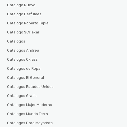
Catalogo Nuevo
Catalogo Perfumes
Catalogo Roberto Tapia
Catalogo SCPakar
Catalogos
Catalogos Andrea
Catalogos Cklass
Catalogos de Ropa
Catalogos El General
Catalogos Estados Unidos
Catalogos Gratis
Catalogos Mujer Moderna
Catalogos Mundo Terra
Catalogos Para Mayorista