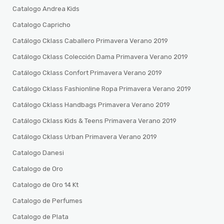
Catalogo Andrea Kids
Catalogo Capricho
Catálogo Cklass Caballero Primavera Verano 2019
Catálogo Cklass Colección Dama Primavera Verano 2019
Catálogo Cklass Confort Primavera Verano 2019
Catálogo Cklass Fashionline Ropa Primavera Verano 2019
Catálogo Cklass Handbags Primavera Verano 2019
Catálogo Cklass Kids & Teens Primavera Verano 2019
Catálogo Cklass Urban Primavera Verano 2019
Catalogo Danesi
Catalogo de Oro
Catalogo de Oro 14 Kt
Catalogo de Perfumes
Catalogo de Plata