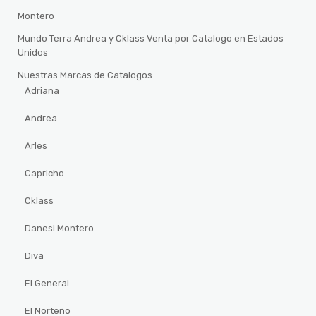
Montero
Mundo Terra Andrea y Cklass Venta por Catalogo en Estados
Unidos
Nuestras Marcas de Catalogos
Adriana
Andrea
Arles
Capricho
Cklass
Danesi Montero
Diva
El General
El Norteño