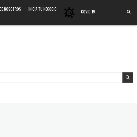
 DE NOSOTROS
INICIA TU NEGOCIO
COVID-19