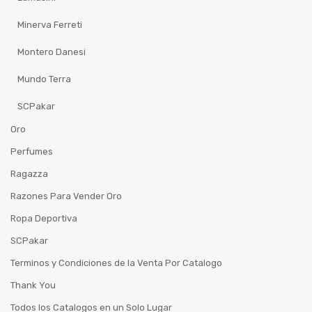
Minerva Ferreti
Montero Danesi
Mundo Terra
SCPakar
Oro
Perfumes
Ragazza
Razones Para Vender Oro
Ropa Deportiva
SCPakar
Terminos y Condiciones de la Venta Por Catalogo
Thank You
Todos los Catalogos en un Solo Lugar