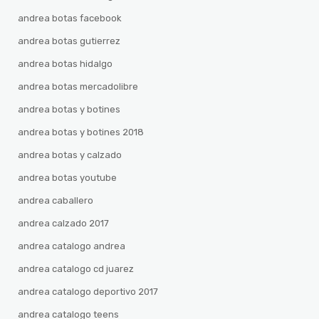
andrea botas facebook
andrea botas gutierrez
andrea botas hidalgo
andrea botas mercadolibre
andrea botas y botines
andrea botas y botines 2018
andrea botas y calzado
andrea botas youtube
andrea caballero
andrea calzado 2017
andrea catalogo andrea
andrea catalogo cd juarez
andrea catalogo deportivo 2017
andrea catalogo teens