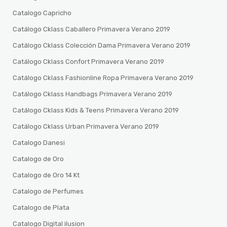
Catalogo Capricho
Catálogo Cklass Caballero Primavera Verano 2019
Catálogo Cklass Colección Dama Primavera Verano 2019
Catálogo Cklass Confort Primavera Verano 2019
Catálogo Cklass Fashionline Ropa Primavera Verano 2019
Catálogo Cklass Handbags Primavera Verano 2019
Catálogo Cklass Kids & Teens Primavera Verano 2019
Catálogo Cklass Urban Primavera Verano 2019
Catalogo Danesi
Catalogo de Oro
Catalogo de Oro 14 Kt
Catalogo de Perfumes
Catalogo de Plata
Catalogo Digital ilusion