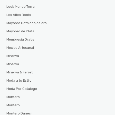
Look Mundo Terra
Los Altos Boots
Mayoreo Catalogo de oro
Mayoreo de Plata
Membresia Gratis
Mexico Artesanal
Minerva
Minerva
Minerva & Ferreti
Moda a tu Estilo
Moda Por Catalogo
Montero
Montero
Montero Danesi