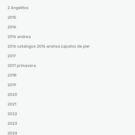
2 Angelitos
2015
2016
2016 andrea
2016 catalogos 2016 andrea zapatos de piel
2017
2017 primavera
2018
2019
2020
2021
2022
2023
2024