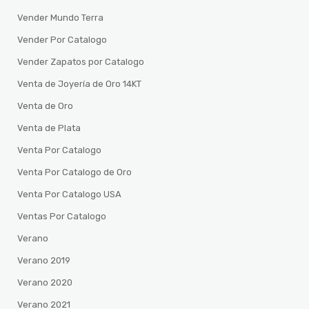
Vender Mundo Terra
Vender Por Catalogo
Vender Zapatos por Catalogo
Venta de Joyería de Oro 14KT
Venta de Oro
Venta de Plata
Venta Por Catalogo
Venta Por Catalogo de Oro
Venta Por Catalogo USA
Ventas Por Catalogo
Verano
Verano 2019
Verano 2020
Verano 2021