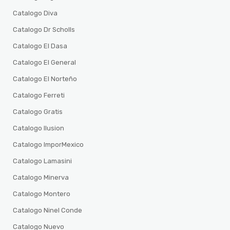
Catalogo Diva
Catalogo Dr Scholls
Catalogo El Dasa
Catalogo El General
Catalogo El Norteño
Catalogo Ferreti
Catalogo Gratis
Catalogo Ilusion
Catalogo ImporMexico
Catalogo Lamasini
Catalogo Minerva
Catalogo Montero
Catalogo Ninel Conde
Catalogo Nuevo