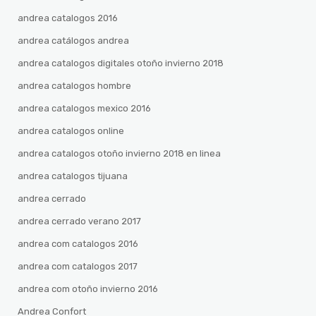
andrea catalogos 2016
andrea catálogos andrea
andrea catalogos digitales otoño invierno 2018
andrea catalogos hombre
andrea catalogos mexico 2016
andrea catalogos online
andrea catalogos otoño invierno 2018 en linea
andrea catalogos tijuana
andrea cerrado
andrea cerrado verano 2017
andrea com catalogos 2016
andrea com catalogos 2017
andrea com otoño invierno 2016
Andrea Confort