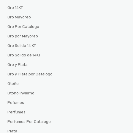
Oro 14KT
Oro Mayoreo
Oro Por Catalogo
Oro por Mayoreo
Oro Solido 14 KT
Oro Sólido de 14KT
Oro y Plata
Oro y Plata por Catalogo
Otoño
Otoño Invierno
Pefumes
Perfumes
Perfumes Por Catalogo
Plata