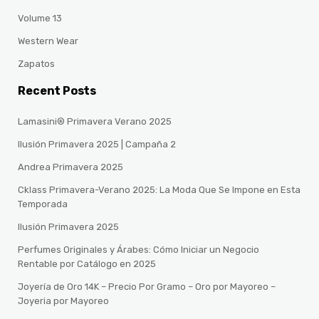
Volume 13
Western Wear
Zapatos
Recent Posts
Lamasini® Primavera Verano 2025
Ilusión Primavera 2025 | Campaña 2
Andrea Primavera 2025
Cklass Primavera-Verano 2025: La Moda Que Se Impone en Esta
Temporada
Ilusión Primavera 2025
Perfumes Originales y Árabes: Cómo Iniciar un Negocio
Rentable por Catálogo en 2025
Joyería de Oro 14K – Precio Por Gramo – Oro por Mayoreo –
Joyeria por Mayoreo