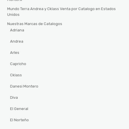
Mundo Terra Andrea y Cklass Venta por Catalogo en Estados
Unidos
Nuestras Marcas de Catalogos
Adriana
Andrea
Arles
Capricho
Cklass
Danesi Montero
Diva
El General
El Norteño