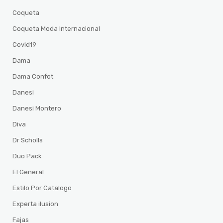
Coqueta
Coqueta Moda Internacional
Covid19
Dama
Dama Confot
Danesi
Danesi Montero
Diva
Dr Scholls
Duo Pack
El General
Estilo Por Catalogo
Experta ilusion
Fajas