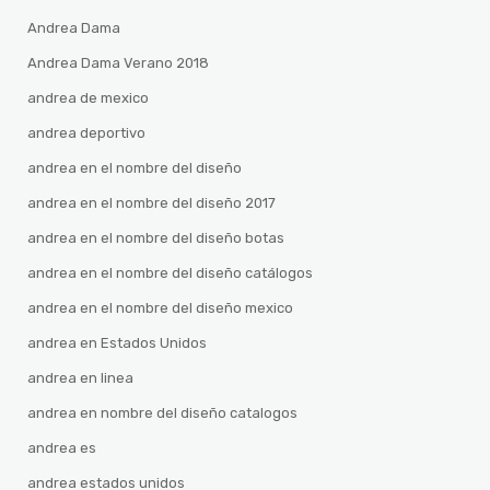
Andrea Dama
Andrea Dama Verano 2018
andrea de mexico
andrea deportivo
andrea en el nombre del diseño
andrea en el nombre del diseño 2017
andrea en el nombre del diseño botas
andrea en el nombre del diseño catálogos
andrea en el nombre del diseño mexico
andrea en Estados Unidos
andrea en linea
andrea en nombre del diseño catalogos
andrea es
andrea estados unidos