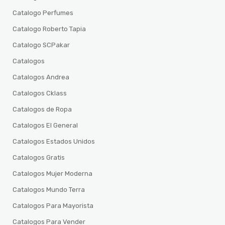
Catalogo Perfumes
Catalogo Roberto Tapia
Catalogo SCPakar
Catalogos
Catalogos Andrea
Catalogos Cklass
Catalogos de Ropa
Catalogos El General
Catalogos Estados Unidos
Catalogos Gratis
Catalogos Mujer Moderna
Catalogos Mundo Terra
Catalogos Para Mayorista
Catalogos Para Vender