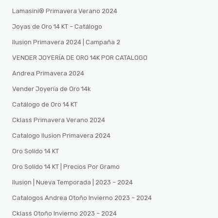
Lamasini®️ Primavera Verano 2024
Joyas de Oro 14 KT – Catálogo
Ilusion Primavera 2024 | Campaña 2
VENDER JOYERÍA DE ORO 14K POR CATALOGO
Andrea Primavera 2024
Vender Joyería de Oro 14k
Catálogo de Oro 14 KT
Cklass Primavera Verano 2024
Catalogo Ilusion Primavera 2024
Oro Solido 14 KT
Oro Solido 14 KT | Precios Por Gramo
Ilusion | Nueva Temporada | 2023 – 2024
Catalogos Andrea Otoño Invierno 2023 – 2024
Cklass Otoño Invierno 2023 – 2024