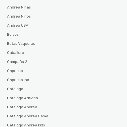
Andrea Niñas
Andrea Niños
Andrea USA
Bolsos
Botas Vaqueras
Caballero
Campaña 2
Capricho
Capricho Inc
Catalogo
Catalogo Adriana
Catalogo Andrea
Catalogo Andrea Dama
Catalogo Andrea Kids