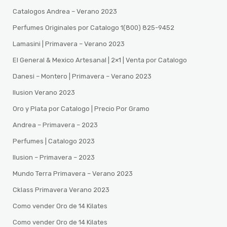
Catalogos Andrea – Verano 2023
Perfumes Originales por Catalogo 1(800) 825-9452
Lamasini | Primavera – Verano 2023
El General & Mexico Artesanal | 2×1 | Venta por Catalogo
Danesi – Montero | Primavera – Verano 2023
Ilusion Verano 2023
Oro y Plata por Catalogo | Precio Por Gramo
Andrea – Primavera – 2023
Perfumes | Catalogo 2023
Ilusion – Primavera – 2023
Mundo Terra Primavera – Verano 2023
Cklass Primavera Verano 2023
Como vender Oro de 14 Kilates
Como vender Oro de 14 Kilates