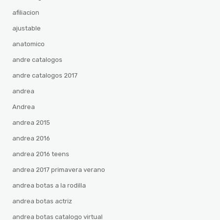
afiliacion
ajustable
anatomico
andre catalogos
andre catalogos 2017
andrea
Andrea
andrea 2015
andrea 2016
andrea 2016 teens
andrea 2017 primavera verano
andrea botas a la rodilla
andrea botas actriz
andrea botas catalogo virtual