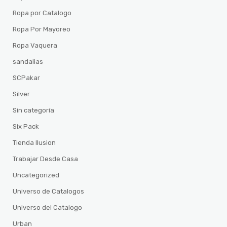
Ropa por Catalogo
Ropa Por Mayoreo
Ropa Vaquera
sandalias
SCPakar
Silver
Sin categoría
Six Pack
Tienda Ilusion
Trabajar Desde Casa
Uncategorized
Universo de Catalogos
Universo del Catalogo
Urban