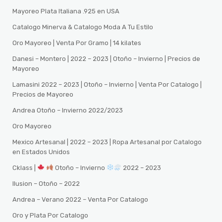
Mayoreo Plata Italiana .925 en USA
Catalogo Minerva & Catalogo Moda A Tu Estilo
Oro Mayoreo | Venta Por Gramo | 14 kilates
Danesi – Montero | 2022 – 2023 | Otoño – Invierno | Precios de
Mayoreo
Lamasini 2022 – 2023 | Otoño – Invierno | Venta Por Catalogo |
Precios de Mayoreo
Andrea Otoño – Invierno 2022/2023
Oro Mayoreo
Mexico Artesanal | 2022 – 2023 | Ropa Artesanal por Catalogo
en Estados Unidos
Cklass |
Otoño – Invierno
2022 – 2023
Ilusion – Otoño – 2022
Andrea – Verano 2022 – Venta Por Catalogo
Oro y Plata Por Catalogo