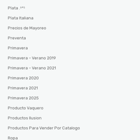
Plata .⁹²⁵
Plata Italiana
Precios de Mayoreo
Preventa
Primavera
Primavera – Verano 2019
Primavera – Verano 2021
Primavera 2020
Primavera 2021
Primavera 2025
Producto Vaquero
Productos Ilusion
Productos Para Vender Por Catalogo
Ropa