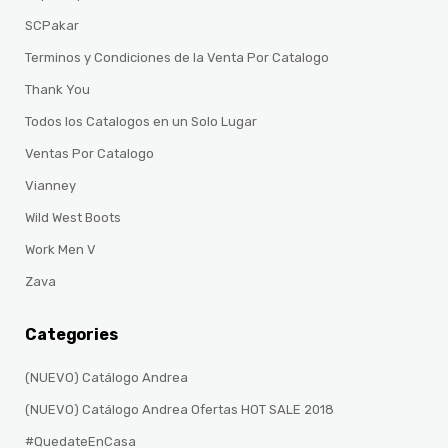
SCPakar
Terminos y Condiciones de la Venta Por Catalogo
Thank You
Todos los Catalogos en un Solo Lugar
Ventas Por Catalogo
Vianney
Wild West Boots
Work Men V
Zava
Categories
(NUEVO) Catálogo Andrea
(NUEVO) Catálogo Andrea Ofertas HOT SALE 2018
#QuedateEnCasa