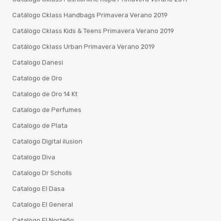
Catálogo Cklass Handbags Primavera Verano 2019
Catálogo Cklass Kids & Teens Primavera Verano 2019
Catálogo Cklass Urban Primavera Verano 2019
Catalogo Danesi
Catalogo de Oro
Catalogo de Oro 14 Kt
Catalogo de Perfumes
Catalogo de Plata
Catalogo Digital ilusion
Catalogo Diva
Catalogo Dr Scholls
Catalogo El Dasa
Catalogo El General
Catalogo El Norteño