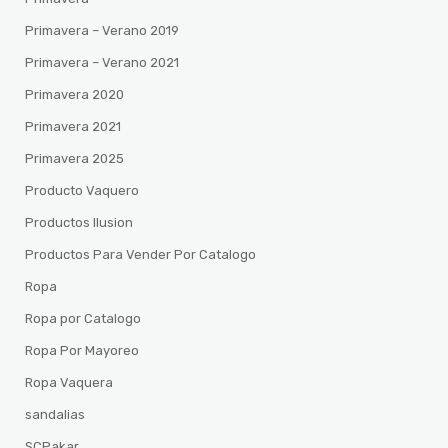
Primavera – Verano 2019
Primavera – Verano 2021
Primavera 2020
Primavera 2021
Primavera 2025
Producto Vaquero
Productos Ilusion
Productos Para Vender Por Catalogo
Ropa
Ropa por Catalogo
Ropa Por Mayoreo
Ropa Vaquera
sandalias
SCPakar