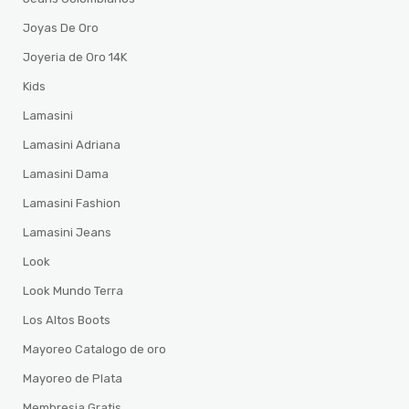
Joyas De Oro
Joyeria de Oro 14K
Kids
Lamasini
Lamasini Adriana
Lamasini Dama
Lamasini Fashion
Lamasini Jeans
Look
Look Mundo Terra
Los Altos Boots
Mayoreo Catalogo de oro
Mayoreo de Plata
Membresia Gratis