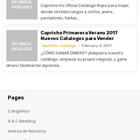
Capricho Inc Oficial Catalogo Ropa para mujer,
desde vestidos largos y cortos, jeans,
pantalones, faldas,…
Capricho Primavera Verano 2017
Nuevos Catalogos para Vender
Venta Por Catalogo
February 4, 2017
¿CÓMO GANAR DINERO? ¡Adquiera nuestro
catálogo, empiece su propio negocio, y gane
dinero fácilmente! Aprenda…
Pages
2 Angelitos
A & C Wedding
Acerca de Nosotros