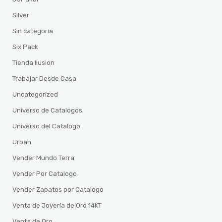
Silver
Sin categoría
Six Pack
Tienda Ilusion
Trabajar Desde Casa
Uncategorized
Universo de Catalogos
Universo del Catalogo
Urban
Vender Mundo Terra
Vender Por Catalogo
Vender Zapatos por Catalogo
Venta de Joyería de Oro 14KT
Venta de Oro