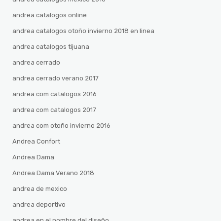
andrea catalogos online
andrea catalogos otoño invierno 2018 en linea
andrea catalogos tijuana
andrea cerrado
andrea cerrado verano 2017
andrea com catalogos 2016
andrea com catalogos 2017
andrea com otoño invierno 2016
Andrea Confort
Andrea Dama
Andrea Dama Verano 2018
andrea de mexico
andrea deportivo
andrea en el nombre del diseño