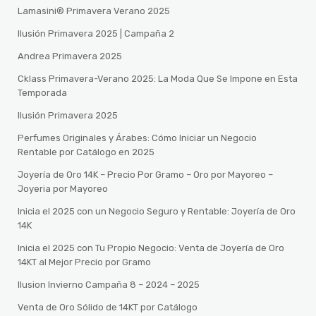
Lamasini® Primavera Verano 2025
Ilusión Primavera 2025 | Campaña 2
Andrea Primavera 2025
Cklass Primavera-Verano 2025: La Moda Que Se Impone en Esta
Temporada
Ilusión Primavera 2025
Perfumes Originales y Árabes: Cómo Iniciar un Negocio
Rentable por Catálogo en 2025
Joyería de Oro 14K – Precio Por Gramo – Oro por Mayoreo –
Joyeria por Mayoreo
Inicia el 2025 con un Negocio Seguro y Rentable: Joyería de Oro
14K
Inicia el 2025 con Tu Propio Negocio: Venta de Joyería de Oro
14KT al Mejor Precio por Gramo
Ilusion Invierno Campaña 8 – 2024 – 2025
Venta de Oro Sólido de 14KT por Catálogo