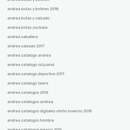
andrea botas y botines 2018
andrea botas y calzado
andrea botas youtube
andrea caballero
andrea calzado 2017
andrea catalogo andrea
andrea catalogo cd juarez
andrea catalogo deportivo 2017
andrea catalogo teens
andrea catalogos 2016
andrea catálogos andrea
andrea catalogos digitales otoño invierno 2018
andrea catalogos hombre
andrea catalogos mexico 2016