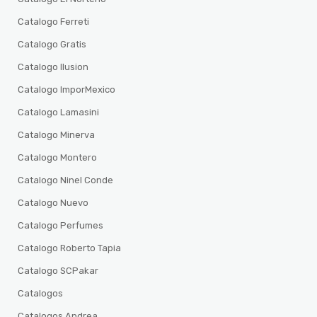
Catalogo Ferreti
Catalogo Gratis
Catalogo Ilusion
Catalogo ImporMexico
Catalogo Lamasini
Catalogo Minerva
Catalogo Montero
Catalogo Ninel Conde
Catalogo Nuevo
Catalogo Perfumes
Catalogo Roberto Tapia
Catalogo SCPakar
Catalogos
Catalogos Andrea