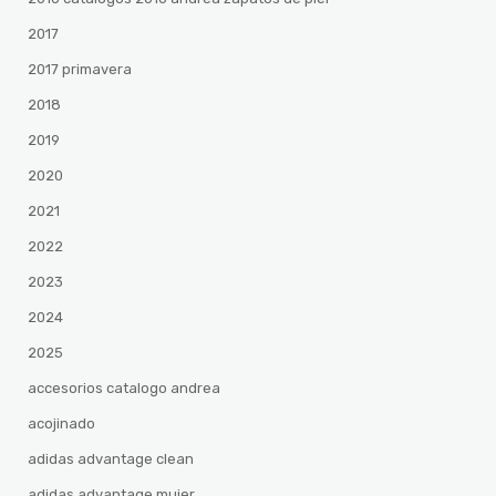
2017
2017 primavera
2018
2019
2020
2021
2022
2023
2024
2025
accesorios catalogo andrea
acojinado
adidas advantage clean
adidas advantage mujer