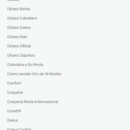
Cklass Botas
Cklass Caballero
Cklass Dama
Cklass Kids
Cklass Oficial
Cklass Zapatos
Colombia y Su Moda
Como vender Oro de 14 Kilates
Confort
Coqueta
Coqueta Moda Internacional
Covid19
Dama
Dama Confot