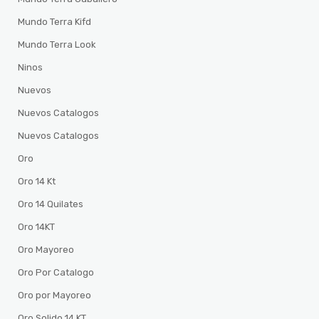
Mundo Terra Kifd
Mundo Terra Look
Ninos
Nuevos
Nuevos Catalogos
Nuevos Catalogos
Oro
Oro 14 Kt
Oro 14 Quilates
Oro 14KT
Oro Mayoreo
Oro Por Catalogo
Oro por Mayoreo
Oro Solido 14 KT