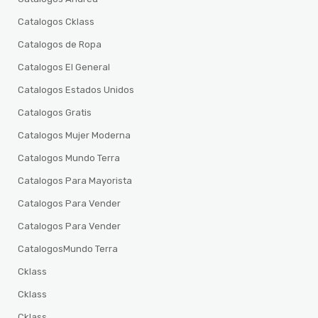
Catalogos Cklass
Catalogos de Ropa
Catalogos El General
Catalogos Estados Unidos
Catalogos Gratis
Catalogos Mujer Moderna
Catalogos Mundo Terra
Catalogos Para Mayorista
Catalogos Para Vender
Catalogos Para Vender
CatalogosMundo Terra
Cklass
Cklass
Cklass