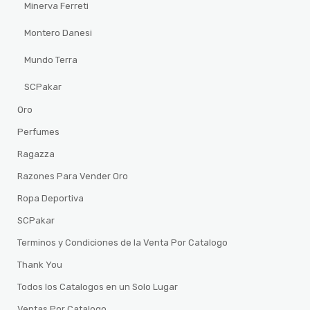
Minerva Ferreti
Montero Danesi
Mundo Terra
SCPakar
Oro
Perfumes
Ragazza
Razones Para Vender Oro
Ropa Deportiva
SCPakar
Terminos y Condiciones de la Venta Por Catalogo
Thank You
Todos los Catalogos en un Solo Lugar
Ventas Por Catalogo