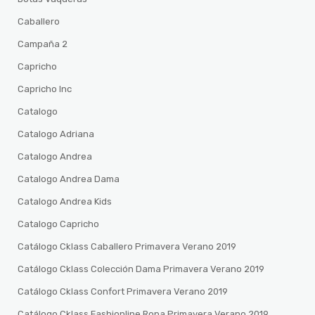
Caballero
Campaña 2
Capricho
Capricho Inc
Catalogo
Catalogo Adriana
Catalogo Andrea
Catalogo Andrea Dama
Catalogo Andrea Kids
Catalogo Capricho
Catálogo Cklass Caballero Primavera Verano 2019
Catálogo Cklass Colección Dama Primavera Verano 2019
Catálogo Cklass Confort Primavera Verano 2019
Catálogo Cklass Fashionline Ropa Primavera Verano 2019