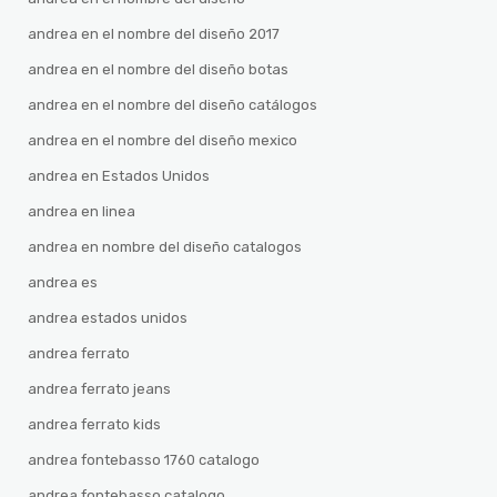
andrea en el nombre del diseño 2017
andrea en el nombre del diseño botas
andrea en el nombre del diseño catálogos
andrea en el nombre del diseño mexico
andrea en Estados Unidos
andrea en linea
andrea en nombre del diseño catalogos
andrea es
andrea estados unidos
andrea ferrato
andrea ferrato jeans
andrea ferrato kids
andrea fontebasso 1760 catalogo
andrea fontebasso catalogo