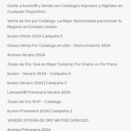
Únete a Ilusión® y Vende con Catálogos Impresos y Digitales en
Cualquier Dispositivo
Venta de Oro por Catálogo: La Mejor Oportunidad para Iniciar tu
Negocio en Estados Unidos
Ilusion Otoño 2024 Campaña 5
Cklass Venta Por Catalogo en USA – Otono Invierno 2024
Andrea Verano 2024
Joyas de Oro, Que es Mejor Comprar, Por Gramo vs Por Pieza
Ilusion – Verano 2024 – Campaña 4
Ilusion Verano 2024 | Campaña 3
Lamasini®️ Primavera Verano 2024
Joyas de Oro 14 KT – Catálogo
Ilusion Primavera 2024 | Campaña 2
VENDER JOYERÍA DE ORO 14K POR CATALOGO
Andrea Primavera 2024