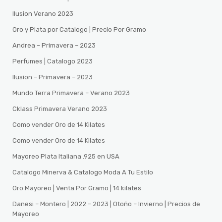
Ilusion Verano 2023
Oro y Plata por Catalogo | Precio Por Gramo
Andrea – Primavera – 2023
Perfumes | Catalogo 2023
Ilusion – Primavera – 2023
Mundo Terra Primavera – Verano 2023
Cklass Primavera Verano 2023
Como vender Oro de 14 Kilates
Como vender Oro de 14 Kilates
Mayoreo Plata Italiana .925 en USA
Catalogo Minerva & Catalogo Moda A Tu Estilo
Oro Mayoreo | Venta Por Gramo | 14 kilates
Danesi – Montero | 2022 – 2023 | Otoño – Invierno | Precios de
Mayoreo