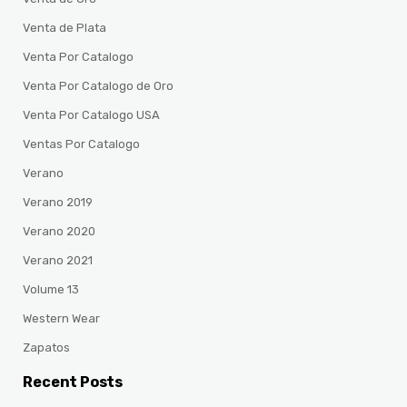
Venta de Plata
Venta Por Catalogo
Venta Por Catalogo de Oro
Venta Por Catalogo USA
Ventas Por Catalogo
Verano
Verano 2019
Verano 2020
Verano 2021
Volume 13
Western Wear
Zapatos
Recent Posts