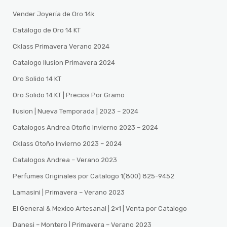
Vender Joyería de Oro 14k
Catálogo de Oro 14 KT
Cklass Primavera Verano 2024
Catalogo Ilusion Primavera 2024
Oro Solido 14 KT
Oro Solido 14 KT | Precios Por Gramo
Ilusion | Nueva Temporada | 2023 – 2024
Catalogos Andrea Otoño Invierno 2023 – 2024
Cklass Otoño Invierno 2023 – 2024
Catalogos Andrea – Verano 2023
Perfumes Originales por Catalogo 1(800) 825-9452
Lamasini | Primavera – Verano 2023
El General & Mexico Artesanal | 2×1 | Venta por Catalogo
Danesi – Montero | Primavera – Verano 2023