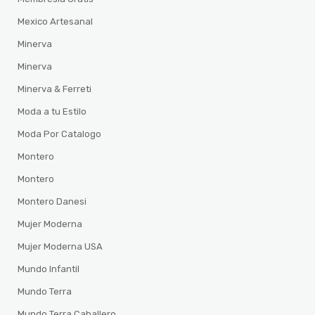
Mexico Artesanal
Minerva
Minerva
Minerva & Ferreti
Moda a tu Estilo
Moda Por Catalogo
Montero
Montero
Montero Danesi
Mujer Moderna
Mujer Moderna USA
Mundo Infantil
Mundo Terra
Mundo Terra Caballero