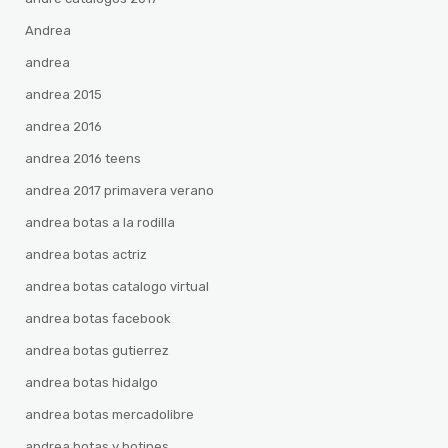
Andrea
andrea
andrea 2015
andrea 2016
andrea 2016 teens
andrea 2017 primavera verano
andrea botas a la rodilla
andrea botas actriz
andrea botas catalogo virtual
andrea botas facebook
andrea botas gutierrez
andrea botas hidalgo
andrea botas mercadolibre
andrea botas y botines