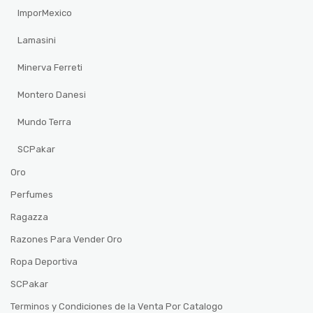
ImporMexico
Lamasini
Minerva Ferreti
Montero Danesi
Mundo Terra
SCPakar
Oro
Perfumes
Ragazza
Razones Para Vender Oro
Ropa Deportiva
SCPakar
Terminos y Condiciones de la Venta Por Catalogo