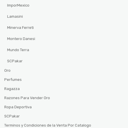
ImporMexico
Lamasini
Minerva Ferreti
Montero Danesi
Mundo Terra
SCPakar
Oro
Perfumes
Ragazza
Razones Para Vender Oro
Ropa Deportiva
SCPakar
Terminos y Condiciones de la Venta Por Catalogo