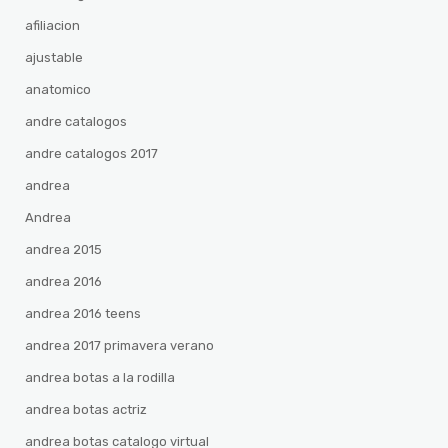
afiliacion
ajustable
anatomico
andre catalogos
andre catalogos 2017
andrea
Andrea
andrea 2015
andrea 2016
andrea 2016 teens
andrea 2017 primavera verano
andrea botas a la rodilla
andrea botas actriz
andrea botas catalogo virtual