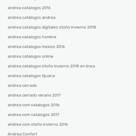
andrea catalogos 2016
andrea catálogos andrea
andrea catalogos digitales otoño invierno 2018
andrea catalogos hombre
andrea catalogos mexico 2016
andrea catalogos online
andrea catalogos otoño invierno 2018 en linea
andrea catalogos tijuana
andrea cerrado
andrea cerrado verano 2017
andrea com catalogos 2016
andrea com catalogos 2017
andrea com otoño invierno 2016
Andrea Confort