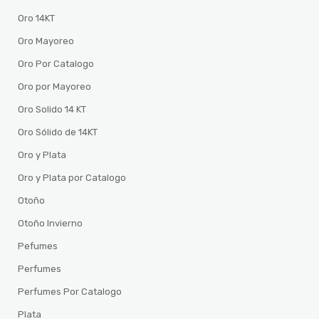
Oro 14KT
Oro Mayoreo
Oro Por Catalogo
Oro por Mayoreo
Oro Solido 14 KT
Oro Sólido de 14KT
Oro y Plata
Oro y Plata por Catalogo
Otoño
Otoño Invierno
Pefumes
Perfumes
Perfumes Por Catalogo
Plata