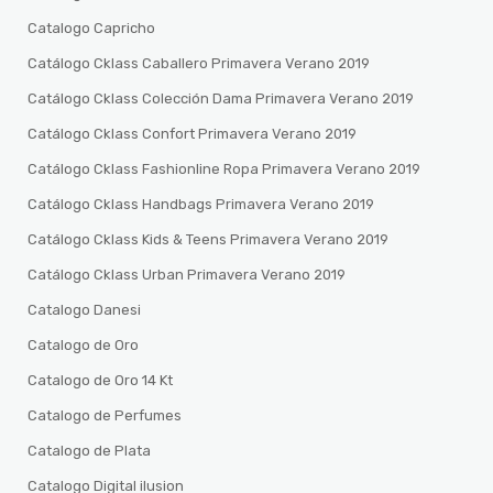
Catalogo Capricho
Catálogo Cklass Caballero Primavera Verano 2019
Catálogo Cklass Colección Dama Primavera Verano 2019
Catálogo Cklass Confort Primavera Verano 2019
Catálogo Cklass Fashionline Ropa Primavera Verano 2019
Catálogo Cklass Handbags Primavera Verano 2019
Catálogo Cklass Kids & Teens Primavera Verano 2019
Catálogo Cklass Urban Primavera Verano 2019
Catalogo Danesi
Catalogo de Oro
Catalogo de Oro 14 Kt
Catalogo de Perfumes
Catalogo de Plata
Catalogo Digital ilusion