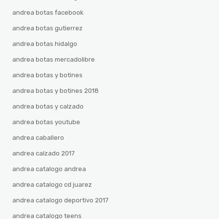
andrea botas facebook
andrea botas gutierrez
andrea botas hidalgo
andrea botas mercadolibre
andrea botas y botines
andrea botas y botines 2018
andrea botas y calzado
andrea botas youtube
andrea caballero
andrea calzado 2017
andrea catalogo andrea
andrea catalogo cd juarez
andrea catalogo deportivo 2017
andrea catalogo teens