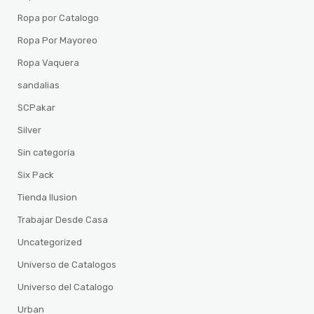
Ropa por Catalogo
Ropa Por Mayoreo
Ropa Vaquera
sandalias
SCPakar
Silver
Sin categoría
Six Pack
Tienda Ilusion
Trabajar Desde Casa
Uncategorized
Universo de Catalogos
Universo del Catalogo
Urban