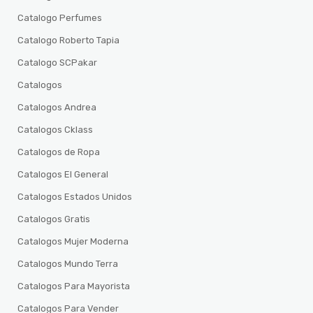
Catalogo Perfumes
Catalogo Roberto Tapia
Catalogo SCPakar
Catalogos
Catalogos Andrea
Catalogos Cklass
Catalogos de Ropa
Catalogos El General
Catalogos Estados Unidos
Catalogos Gratis
Catalogos Mujer Moderna
Catalogos Mundo Terra
Catalogos Para Mayorista
Catalogos Para Vender