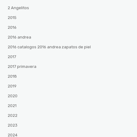
2 Angelitos
2015
2016
2016 andrea
2016 catalogos 2016 andrea zapatos de piel
2017
2017 primavera
2018
2019
2020
2021
2022
2023
2024