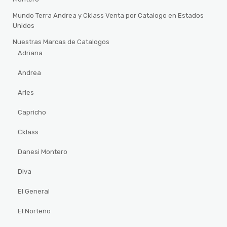
Mundo Terra Andrea y Cklass Venta por Catalogo en Estados
Unidos
Nuestras Marcas de Catalogos
Adriana
Andrea
Arles
Capricho
Cklass
Danesi Montero
Diva
El General
El Norteño