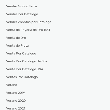
Vender Mundo Terra
Vender Por Catalogo
Vender Zapatos por Catalogo
Venta de Joyería de Oro 14KT
Venta de Oro
Venta de Plata
Venta Por Catalogo
Venta Por Catalogo de Oro
Venta Por Catalogo USA
Ventas Por Catalogo
Verano
Verano 2019
Verano 2020
Verano 2021