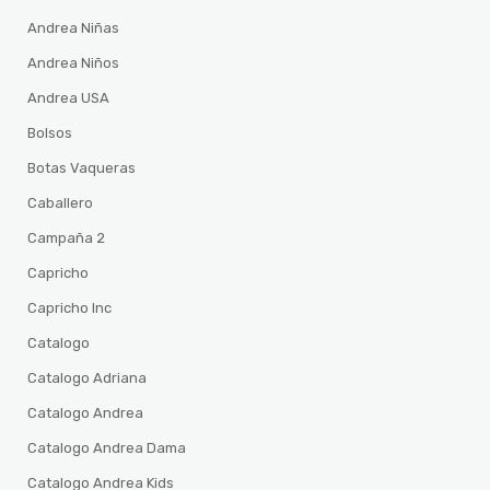
Andrea Niñas
Andrea Niños
Andrea USA
Bolsos
Botas Vaqueras
Caballero
Campaña 2
Capricho
Capricho Inc
Catalogo
Catalogo Adriana
Catalogo Andrea
Catalogo Andrea Dama
Catalogo Andrea Kids