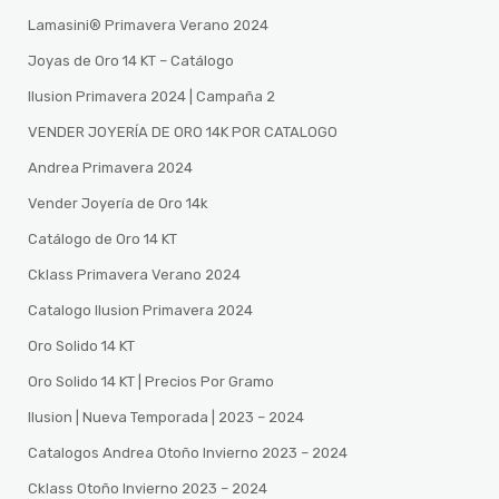
Lamasini®️ Primavera Verano 2024
Joyas de Oro 14 KT – Catálogo
Ilusion Primavera 2024 | Campaña 2
VENDER JOYERÍA DE ORO 14K POR CATALOGO
Andrea Primavera 2024
Vender Joyería de Oro 14k
Catálogo de Oro 14 KT
Cklass Primavera Verano 2024
Catalogo Ilusion Primavera 2024
Oro Solido 14 KT
Oro Solido 14 KT | Precios Por Gramo
Ilusion | Nueva Temporada | 2023 – 2024
Catalogos Andrea Otoño Invierno 2023 – 2024
Cklass Otoño Invierno 2023 – 2024