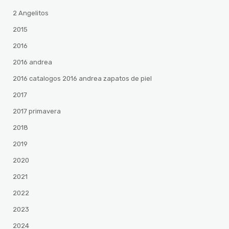
2 Angelitos
2015
2016
2016 andrea
2016 catalogos 2016 andrea zapatos de piel
2017
2017 primavera
2018
2019
2020
2021
2022
2023
2024