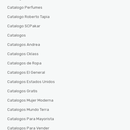
Catalogo Perfumes
Catalogo Roberto Tapia
Catalogo SCPakar
Catalogos
Catalogos Andrea
Catalogos Cklass
Catalogos de Ropa
Catalogos El General
Catalogos Estados Unidos
Catalogos Gratis
Catalogos Mujer Moderna
Catalogos Mundo Terra
Catalogos Para Mayorista
Catalogos Para Vender