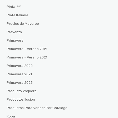
Plata .⁹²⁵
Plata Italiana
Precios de Mayoreo
Preventa
Primavera
Primavera – Verano 2019
Primavera – Verano 2021
Primavera 2020
Primavera 2021
Primavera 2025
Producto Vaquero
Productos Ilusion
Productos Para Vender Por Catalogo
Ropa