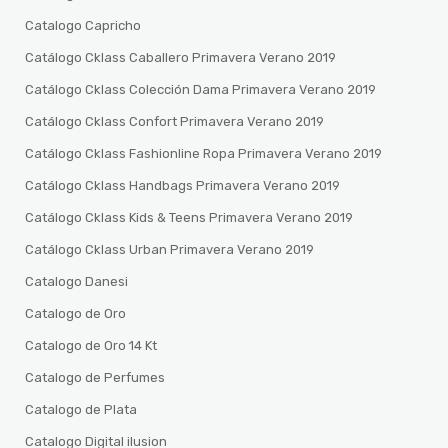
Catalogo Capricho
Catálogo Cklass Caballero Primavera Verano 2019
Catálogo Cklass Colección Dama Primavera Verano 2019
Catálogo Cklass Confort Primavera Verano 2019
Catálogo Cklass Fashionline Ropa Primavera Verano 2019
Catálogo Cklass Handbags Primavera Verano 2019
Catálogo Cklass Kids & Teens Primavera Verano 2019
Catálogo Cklass Urban Primavera Verano 2019
Catalogo Danesi
Catalogo de Oro
Catalogo de Oro 14 Kt
Catalogo de Perfumes
Catalogo de Plata
Catalogo Digital ilusion