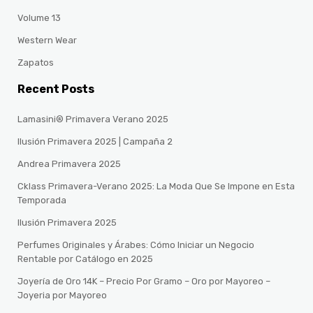
Volume 13
Western Wear
Zapatos
Recent Posts
Lamasini® Primavera Verano 2025
Ilusión Primavera 2025 | Campaña 2
Andrea Primavera 2025
Cklass Primavera-Verano 2025: La Moda Que Se Impone en Esta
Temporada
Ilusión Primavera 2025
Perfumes Originales y Árabes: Cómo Iniciar un Negocio
Rentable por Catálogo en 2025
Joyería de Oro 14K – Precio Por Gramo – Oro por Mayoreo –
Joyeria por Mayoreo