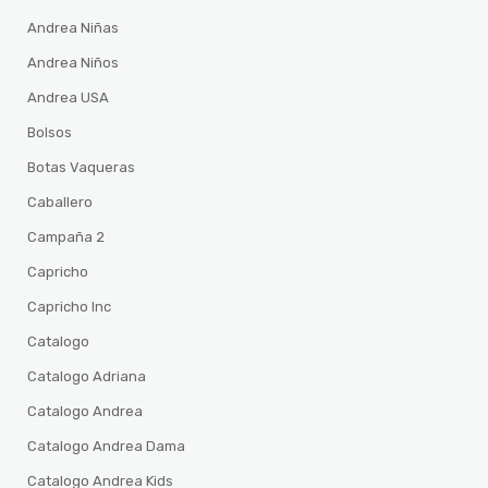
Andrea Niñas
Andrea Niños
Andrea USA
Bolsos
Botas Vaqueras
Caballero
Campaña 2
Capricho
Capricho Inc
Catalogo
Catalogo Adriana
Catalogo Andrea
Catalogo Andrea Dama
Catalogo Andrea Kids