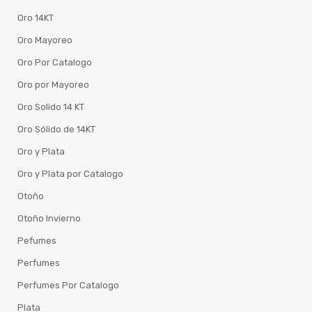
Oro 14KT
Oro Mayoreo
Oro Por Catalogo
Oro por Mayoreo
Oro Solido 14 KT
Oro Sólido de 14KT
Oro y Plata
Oro y Plata por Catalogo
Otoño
Otoño Invierno
Pefumes
Perfumes
Perfumes Por Catalogo
Plata