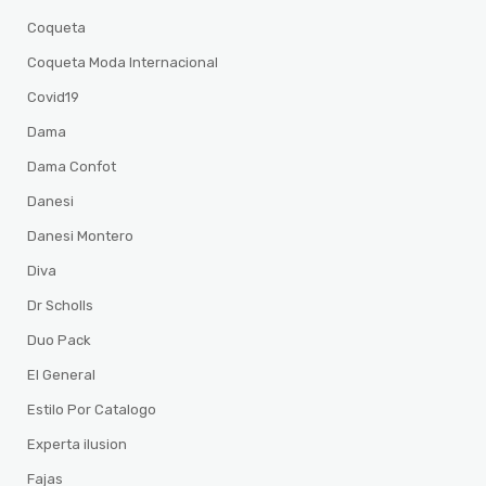
Coqueta
Coqueta Moda Internacional
Covid19
Dama
Dama Confot
Danesi
Danesi Montero
Diva
Dr Scholls
Duo Pack
El General
Estilo Por Catalogo
Experta ilusion
Fajas