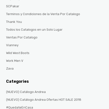
SCPakar
Terminos y Condiciones de la Venta Por Catalogo
Thank You
Todos los Catalogos en un Solo Lugar
Ventas Por Catalogo
Vianney
Wild West Boots
Work Men V
Zava
Categories
(NUEVO) Catálogo Andrea
(NUEVO) Catálogo Andrea Ofertas HOT SALE 2018
#QuedateEnCasa