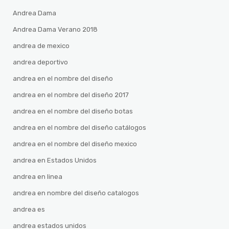
Andrea Dama
Andrea Dama Verano 2018
andrea de mexico
andrea deportivo
andrea en el nombre del diseño
andrea en el nombre del diseño 2017
andrea en el nombre del diseño botas
andrea en el nombre del diseño catálogos
andrea en el nombre del diseño mexico
andrea en Estados Unidos
andrea en linea
andrea en nombre del diseño catalogos
andrea es
andrea estados unidos