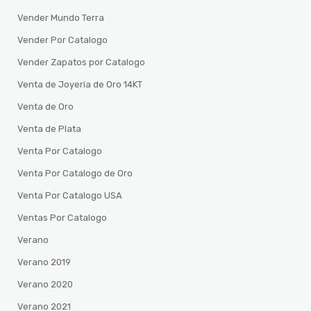
Vender Mundo Terra
Vender Por Catalogo
Vender Zapatos por Catalogo
Venta de Joyería de Oro 14KT
Venta de Oro
Venta de Plata
Venta Por Catalogo
Venta Por Catalogo de Oro
Venta Por Catalogo USA
Ventas Por Catalogo
Verano
Verano 2019
Verano 2020
Verano 2021