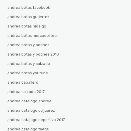
andrea botas facebook
andrea botas gutierrez
andrea botas hidalgo
andrea botas mercadolibre
andrea botas y botines
andrea botas y botines 2018
andrea botas y calzado
andrea botas youtube
andrea caballero
andrea calzado 2017
andrea catalogo andrea
andrea catalogo cd juarez
andrea catalogo deportivo 2017
andrea catalogo teens