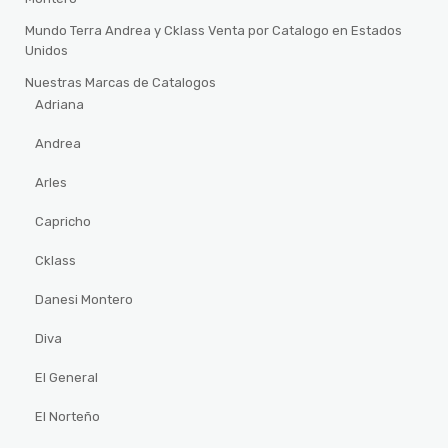
Mundo Terra Andrea y Cklass Venta por Catalogo en Estados
Unidos
Nuestras Marcas de Catalogos
Adriana
Andrea
Arles
Capricho
Cklass
Danesi Montero
Diva
El General
El Norteño