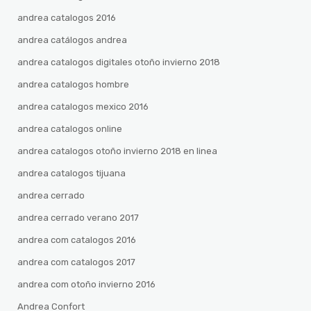
andrea catalogos 2016
andrea catálogos andrea
andrea catalogos digitales otoño invierno 2018
andrea catalogos hombre
andrea catalogos mexico 2016
andrea catalogos online
andrea catalogos otoño invierno 2018 en linea
andrea catalogos tijuana
andrea cerrado
andrea cerrado verano 2017
andrea com catalogos 2016
andrea com catalogos 2017
andrea com otoño invierno 2016
Andrea Confort