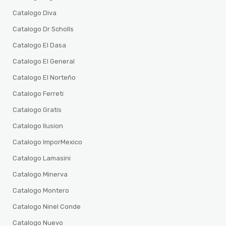
Catalogo Diva
Catalogo Dr Scholls
Catalogo El Dasa
Catalogo El General
Catalogo El Norteño
Catalogo Ferreti
Catalogo Gratis
Catalogo Ilusion
Catalogo ImporMexico
Catalogo Lamasini
Catalogo Minerva
Catalogo Montero
Catalogo Ninel Conde
Catalogo Nuevo