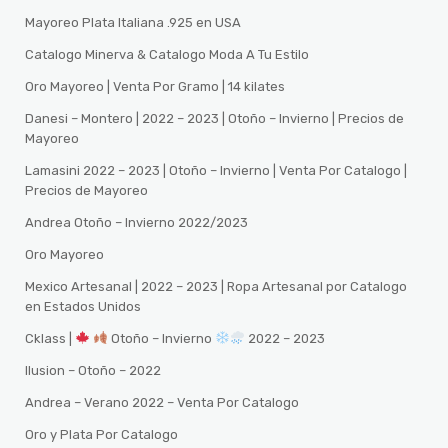
Mayoreo Plata Italiana .925 en USA
Catalogo Minerva & Catalogo Moda A Tu Estilo
Oro Mayoreo | Venta Por Gramo | 14 kilates
Danesi – Montero | 2022 – 2023 | Otoño – Invierno | Precios de
Mayoreo
Lamasini 2022 – 2023 | Otoño – Invierno | Venta Por Catalogo |
Precios de Mayoreo
Andrea Otoño – Invierno 2022/2023
Oro Mayoreo
Mexico Artesanal | 2022 – 2023 | Ropa Artesanal por Catalogo
en Estados Unidos
Cklass |
Otoño – Invierno
2022 – 2023
Ilusion – Otoño – 2022
Andrea – Verano 2022 – Venta Por Catalogo
Oro y Plata Por Catalogo