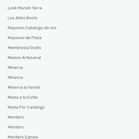
Look Mundo Terra
Los Altos Boots
Mayoreo Catalogo de oro
Mayoreo de Plata
Membresia Gratis
Mexico Artesanal
Minerva
Minerva
Minerva & Ferreti
Moda a tu Estilo
Moda Por Catalogo
Montero
Montero
Montero Danesi