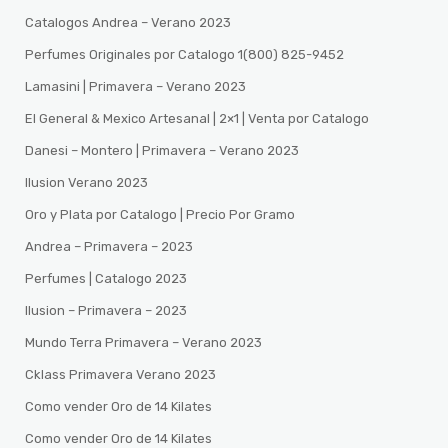
Catalogos Andrea – Verano 2023
Perfumes Originales por Catalogo 1(800) 825-9452
Lamasini | Primavera – Verano 2023
El General & Mexico Artesanal | 2×1 | Venta por Catalogo
Danesi – Montero | Primavera – Verano 2023
Ilusion Verano 2023
Oro y Plata por Catalogo | Precio Por Gramo
Andrea – Primavera – 2023
Perfumes | Catalogo 2023
Ilusion – Primavera – 2023
Mundo Terra Primavera – Verano 2023
Cklass Primavera Verano 2023
Como vender Oro de 14 Kilates
Como vender Oro de 14 Kilates