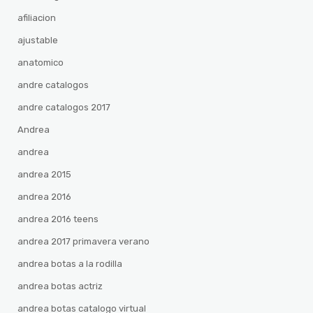
afiliacion
ajustable
anatomico
andre catalogos
andre catalogos 2017
Andrea
andrea
andrea 2015
andrea 2016
andrea 2016 teens
andrea 2017 primavera verano
andrea botas a la rodilla
andrea botas actriz
andrea botas catalogo virtual