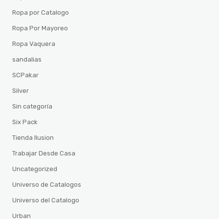
Ropa por Catalogo
Ropa Por Mayoreo
Ropa Vaquera
sandalias
SCPakar
Silver
Sin categoría
Six Pack
Tienda Ilusion
Trabajar Desde Casa
Uncategorized
Universo de Catalogos
Universo del Catalogo
Urban