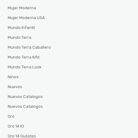
Mujer Moderna
Mujer Moderna USA
Mundo Infantil
Mundo Terra
Mundo Terra Caballero
Mundo Terra Kifd
Mundo Terra Look
Ninos
Nuevos
Nuevos Catalogos
Nuevos Catalogos
Oro
Oro 14 Kt
Oro 14 Quilates