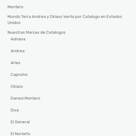
Montero
Mundo Terra Andrea y Cklass Venta por Catalogo en Estados
Unidos
Nuestras Marcas de Catalogos
Adriana
Andrea
Arles
Capricho
Cklass
Danesi Montero
Diva
El General
El Norteño