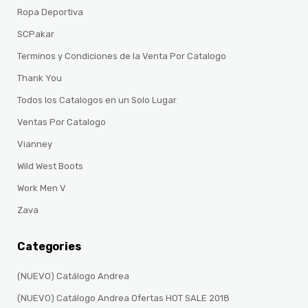
Ropa Deportiva
SCPakar
Terminos y Condiciones de la Venta Por Catalogo
Thank You
Todos los Catalogos en un Solo Lugar
Ventas Por Catalogo
Vianney
Wild West Boots
Work Men V
Zava
Categories
(NUEVO) Catálogo Andrea
(NUEVO) Catálogo Andrea Ofertas HOT SALE 2018