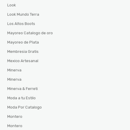
Look
Look Mundo Terra
Los Altos Boots
Mayoreo Catalogo de oro
Mayoreo de Plata
Membresia Gratis
Mexico Artesanal
Minerva
Minerva
Minerva & Ferreti
Moda a tu Estilo
Moda Por Catalogo
Montero
Montero