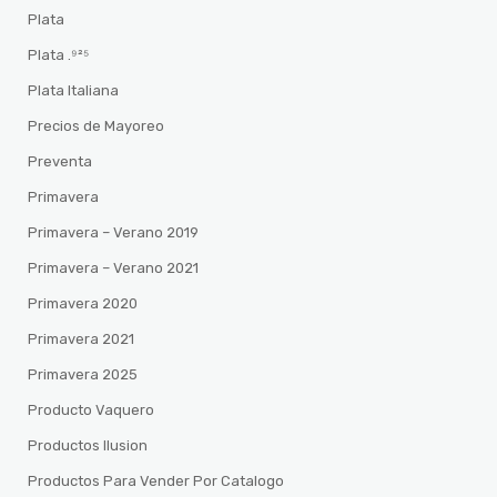
Plata
Plata .⁹²⁵
Plata Italiana
Precios de Mayoreo
Preventa
Primavera
Primavera – Verano 2019
Primavera – Verano 2021
Primavera 2020
Primavera 2021
Primavera 2025
Producto Vaquero
Productos Ilusion
Productos Para Vender Por Catalogo