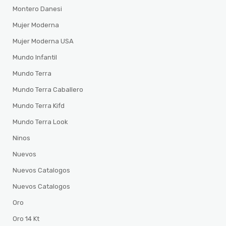
Montero Danesi
Mujer Moderna
Mujer Moderna USA
Mundo Infantil
Mundo Terra
Mundo Terra Caballero
Mundo Terra Kifd
Mundo Terra Look
Ninos
Nuevos
Nuevos Catalogos
Nuevos Catalogos
Oro
Oro 14 Kt