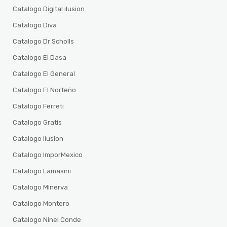
Catalogo Digital ilusion
Catalogo Diva
Catalogo Dr Scholls
Catalogo El Dasa
Catalogo El General
Catalogo El Norteño
Catalogo Ferreti
Catalogo Gratis
Catalogo Ilusion
Catalogo ImporMexico
Catalogo Lamasini
Catalogo Minerva
Catalogo Montero
Catalogo Ninel Conde