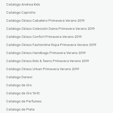
Catalogo Andrea Kids
Catalogo Capricho
Catálogo Cklass Caballero Primavera Verano 2019
Catálogo Cklass Colección Dama Primavera Verano 2019
Catálogo Cklass Confort Primavera Verano 2019
Catálogo Cklass Fashionline Ropa Primavera Verano 2019
Catálogo Cklass Handbags Primavera Verano 2019
Catálogo Cklass Kids & Teens Primavera Verano 2019
Catálogo Cklass Urban Primavera Verano 2019
Catalogo Danesi
Catalogo de Oro
Catalogo de Oro 14 Kt
Catalogo de Perfumes
Catalogo de Plata