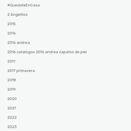
#QuedateEnCasa
2 Angelitos
2015
2016
2016 andrea
2016 catalogos 2016 andrea zapatos de piel
2017
2017 primavera
2018
2019
2020
2021
2022
2023