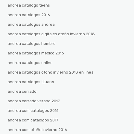
andrea catalogo teens
andrea catalogos 2016
andrea catálogos andrea
andrea catalogos digitales otoño invierno 2018
andrea catalogos hombre
andrea catalogos mexico 2016
andrea catalogos online
andrea catalogos otoño invierno 2018 en linea
andrea catalogos tijuana
andrea cerrado
andrea cerrado verano 2017
andrea com catalogos 2016
andrea com catalogos 2017
andrea com otoño invierno 2016