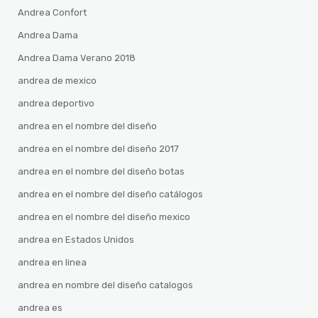
Andrea Confort
Andrea Dama
Andrea Dama Verano 2018
andrea de mexico
andrea deportivo
andrea en el nombre del diseño
andrea en el nombre del diseño 2017
andrea en el nombre del diseño botas
andrea en el nombre del diseño catálogos
andrea en el nombre del diseño mexico
andrea en Estados Unidos
andrea en linea
andrea en nombre del diseño catalogos
andrea es