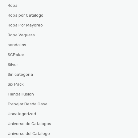
Ropa
Ropa por Catalogo
Ropa Por Mayoreo
Ropa Vaquera
sandalias
SCPakar
Silver
Sin categoría
Six Pack
Tienda Ilusion
Trabajar Desde Casa
Uncategorized
Universo de Catalogos
Universo del Catalogo