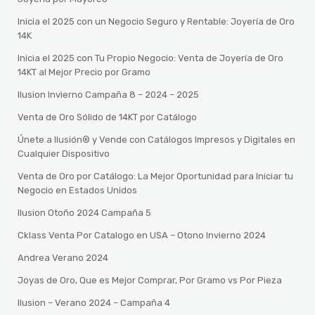
Inicia el 2025 con un Negocio Seguro y Rentable: Joyería de Oro
14K
Inicia el 2025 con Tu Propio Negocio: Venta de Joyería de Oro
14KT al Mejor Precio por Gramo
Ilusion Invierno Campaña 8 – 2024 – 2025
Venta de Oro Sólido de 14KT por Catálogo
Únete a Ilusión® y Vende con Catálogos Impresos y Digitales en
Cualquier Dispositivo
Venta de Oro por Catálogo: La Mejor Oportunidad para Iniciar tu
Negocio en Estados Unidos
Ilusion Otoño 2024 Campaña 5
Cklass Venta Por Catalogo en USA – Otono Invierno 2024
Andrea Verano 2024
Joyas de Oro, Que es Mejor Comprar, Por Gramo vs Por Pieza
Ilusion – Verano 2024 – Campaña 4