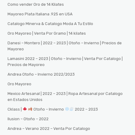
Como vender Oro de 14 Kilates
Mayoreo Plata Italiana .925 en USA
Catalogo Minerva & Catalogo Moda A Tu Estilo
Oro Mayoreo | Venta Por Gramo | 14 kilates
Danesi – Montero | 2022 – 2023 | Otoño – Invierno | Precios de
Mayoreo
Lamasini 2022 – 2023 | Otoño – Invierno | Venta Por Catalogo |
Precios de Mayoreo
Andrea Otoño – Invierno 2022/2023
Oro Mayoreo
Mexico Artesanal | 2022 – 2023 | Ropa Artesanal por Catalogo
en Estados Unidos
Cklass |
Otoño – Invierno
2022 – 2023
Ilusion – Otoño – 2022
Andrea – Verano 2022 – Venta Por Catalogo