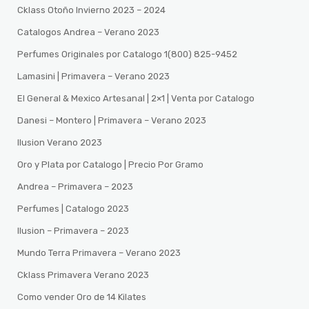
Cklass Otoño Invierno 2023 – 2024
Catalogos Andrea – Verano 2023
Perfumes Originales por Catalogo 1(800) 825-9452
Lamasini | Primavera – Verano 2023
El General & Mexico Artesanal | 2×1 | Venta por Catalogo
Danesi – Montero | Primavera – Verano 2023
Ilusion Verano 2023
Oro y Plata por Catalogo | Precio Por Gramo
Andrea – Primavera – 2023
Perfumes | Catalogo 2023
Ilusion – Primavera – 2023
Mundo Terra Primavera – Verano 2023
Cklass Primavera Verano 2023
Como vender Oro de 14 Kilates