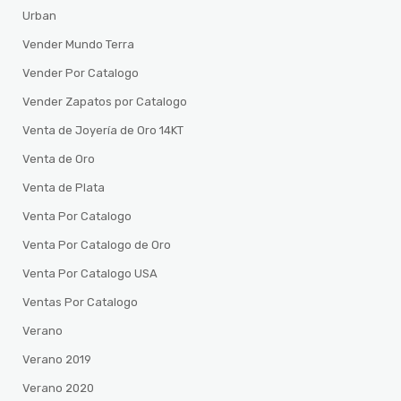
Urban
Vender Mundo Terra
Vender Por Catalogo
Vender Zapatos por Catalogo
Venta de Joyería de Oro 14KT
Venta de Oro
Venta de Plata
Venta Por Catalogo
Venta Por Catalogo de Oro
Venta Por Catalogo USA
Ventas Por Catalogo
Verano
Verano 2019
Verano 2020