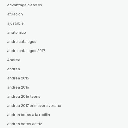
advantage clean vs
afiliacion
ajustable
anatomico
andre catalogos
andre catalogos 2017
Andrea
andrea
andrea 2015
andrea 2016
andrea 2016 teens
andrea 2017 primavera verano
andrea botas a la rodilla
andrea botas actriz