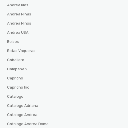
Andrea Kids
Andrea Niñas
Andrea Niños
Andrea USA
Bolsos
Botas Vaqueras
Caballero
Campaña 2
Capricho
Capricho Inc
Catalogo
Catalogo Adriana
Catalogo Andrea
Catalogo Andrea Dama