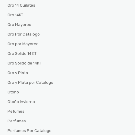
Oro 14 Quilates
Oro 14KT
Oro Mayoreo
Oro Por Catalogo
Oro por Mayoreo
Oro Solido 14 KT
Oro Sólido de 14KT
Oro y Plata
Oro y Plata por Catalogo
Otoño
Otoño Invierno
Pefumes
Perfumes
Perfumes Por Catalogo