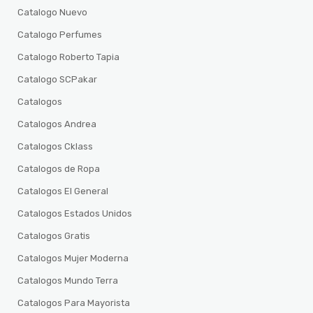
Catalogo Nuevo
Catalogo Perfumes
Catalogo Roberto Tapia
Catalogo SCPakar
Catalogos
Catalogos Andrea
Catalogos Cklass
Catalogos de Ropa
Catalogos El General
Catalogos Estados Unidos
Catalogos Gratis
Catalogos Mujer Moderna
Catalogos Mundo Terra
Catalogos Para Mayorista