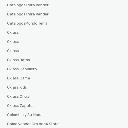
Catalogos Para Vender
Catalogos Para Vender
CatalogosMundo Terra
Cklass
Cklass
Cklass
Cklass Botas
Cklass Caballero
Cklass Dama
Cklass Kids
Cklass Oficial
Cklass Zapatos
Colombia y Su Moda
Como vender Oro de 14 Kilates