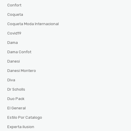
Confort
Coqueta
Coqueta Moda Internacional
Covid19
Dama
Dama Confot
Danesi
Danesi Montero
Diva
Dr Scholls
Duo Pack
El General
Estilo Por Catalogo
Experta ilusion