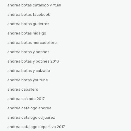
andrea botas catalogo virtual
andrea botas facebook
andrea botas gutierrez
andrea botas hidalgo
andrea botas mercadolibre
andrea botas y botines
andrea botas y botines 2018
andrea botas y calzado
andrea botas youtube
andrea caballero
andrea calzado 2017
andrea catalogo andrea
andrea catalogo cd juarez
andrea catalogo deportivo 2017