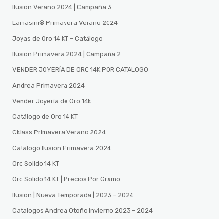
Ilusion Verano 2024 | Campaña 3
Lamasini®️ Primavera Verano 2024
Joyas de Oro 14 KT – Catálogo
Ilusion Primavera 2024 | Campaña 2
VENDER JOYERÍA DE ORO 14K POR CATALOGO
Andrea Primavera 2024
Vender Joyería de Oro 14k
Catálogo de Oro 14 KT
Cklass Primavera Verano 2024
Catalogo Ilusion Primavera 2024
Oro Solido 14 KT
Oro Solido 14 KT | Precios Por Gramo
Ilusion | Nueva Temporada | 2023 – 2024
Catalogos Andrea Otoño Invierno 2023 – 2024