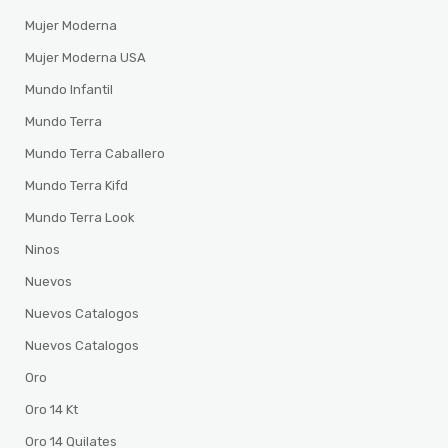
Mujer Moderna
Mujer Moderna USA
Mundo Infantil
Mundo Terra
Mundo Terra Caballero
Mundo Terra Kifd
Mundo Terra Look
Ninos
Nuevos
Nuevos Catalogos
Nuevos Catalogos
Oro
Oro 14 Kt
Oro 14 Quilates