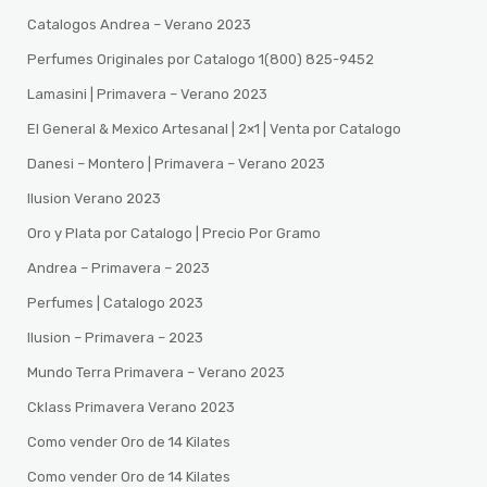
Catalogos Andrea – Verano 2023
Perfumes Originales por Catalogo 1(800) 825-9452
Lamasini | Primavera – Verano 2023
El General & Mexico Artesanal | 2×1 | Venta por Catalogo
Danesi – Montero | Primavera – Verano 2023
Ilusion Verano 2023
Oro y Plata por Catalogo | Precio Por Gramo
Andrea – Primavera – 2023
Perfumes | Catalogo 2023
Ilusion – Primavera – 2023
Mundo Terra Primavera – Verano 2023
Cklass Primavera Verano 2023
Como vender Oro de 14 Kilates
Como vender Oro de 14 Kilates