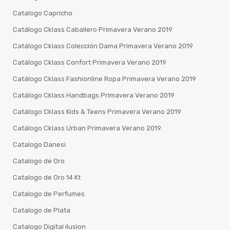
Catalogo Capricho
Catálogo Cklass Caballero Primavera Verano 2019
Catálogo Cklass Colección Dama Primavera Verano 2019
Catálogo Cklass Confort Primavera Verano 2019
Catálogo Cklass Fashionline Ropa Primavera Verano 2019
Catálogo Cklass Handbags Primavera Verano 2019
Catálogo Cklass Kids & Teens Primavera Verano 2019
Catálogo Cklass Urban Primavera Verano 2019
Catalogo Danesi
Catalogo de Oro
Catalogo de Oro 14 Kt
Catalogo de Perfumes
Catalogo de Plata
Catalogo Digital ilusion