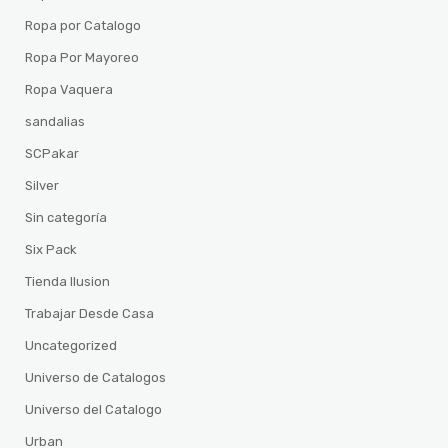
Ropa por Catalogo
Ropa Por Mayoreo
Ropa Vaquera
sandalias
SCPakar
Silver
Sin categoría
Six Pack
Tienda Ilusion
Trabajar Desde Casa
Uncategorized
Universo de Catalogos
Universo del Catalogo
Urban