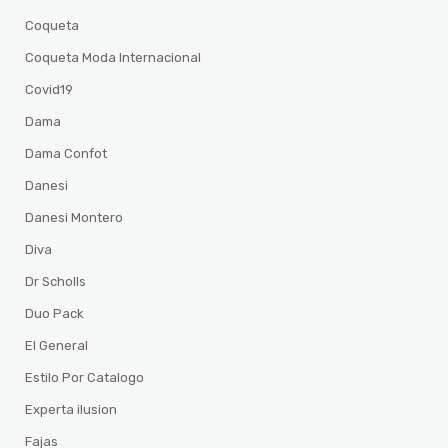
Coqueta
Coqueta Moda Internacional
Covid19
Dama
Dama Confot
Danesi
Danesi Montero
Diva
Dr Scholls
Duo Pack
El General
Estilo Por Catalogo
Experta ilusion
Fajas