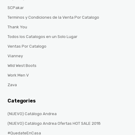
SCPakar
Terminos y Condiciones de la Venta Por Catalogo
Thank You
Todos los Catalogos en un Solo Lugar
Ventas Por Catalogo
Vianney
Wild West Boots
Work Men V
Zava
Categories
(NUEVO) Catálogo Andrea
(NUEVO) Catálogo Andrea Ofertas HOT SALE 2018
#QuedateEnCasa