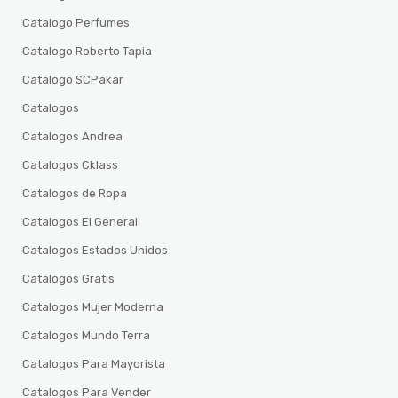
Catalogo Perfumes
Catalogo Roberto Tapia
Catalogo SCPakar
Catalogos
Catalogos Andrea
Catalogos Cklass
Catalogos de Ropa
Catalogos El General
Catalogos Estados Unidos
Catalogos Gratis
Catalogos Mujer Moderna
Catalogos Mundo Terra
Catalogos Para Mayorista
Catalogos Para Vender