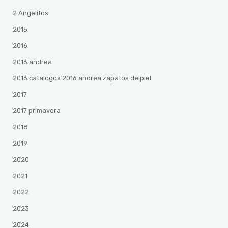
2 Angelitos
2015
2016
2016 andrea
2016 catalogos 2016 andrea zapatos de piel
2017
2017 primavera
2018
2019
2020
2021
2022
2023
2024