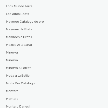
Look Mundo Terra
Los Altos Boots
Mayoreo Catalogo de oro
Mayoreo de Plata
Membresia Gratis
Mexico Artesanal
Minerva
Minerva
Minerva & Ferreti
Moda a tu Estilo
Moda Por Catalogo
Montero
Montero
Montero Danesi