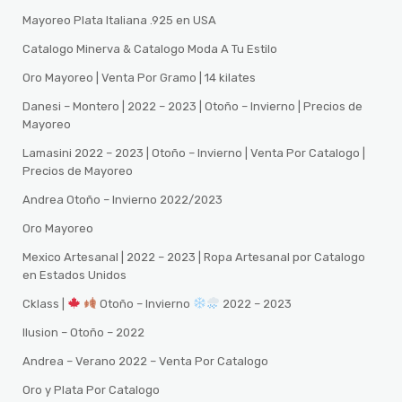
Mayoreo Plata Italiana .925 en USA
Catalogo Minerva & Catalogo Moda A Tu Estilo
Oro Mayoreo | Venta Por Gramo | 14 kilates
Danesi – Montero | 2022 – 2023 | Otoño – Invierno | Precios de
Mayoreo
Lamasini 2022 – 2023 | Otoño – Invierno | Venta Por Catalogo |
Precios de Mayoreo
Andrea Otoño – Invierno 2022/2023
Oro Mayoreo
Mexico Artesanal | 2022 – 2023 | Ropa Artesanal por Catalogo
en Estados Unidos
Cklass |
Otoño – Invierno
2022 – 2023
Ilusion – Otoño – 2022
Andrea – Verano 2022 – Venta Por Catalogo
Oro y Plata Por Catalogo