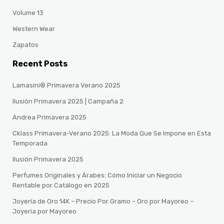
Volume 13
Western Wear
Zapatos
Recent Posts
Lamasini® Primavera Verano 2025
Ilusión Primavera 2025 | Campaña 2
Andrea Primavera 2025
Cklass Primavera-Verano 2025: La Moda Que Se Impone en Esta
Temporada
Ilusión Primavera 2025
Perfumes Originales y Árabes: Cómo Iniciar un Negocio
Rentable por Catálogo en 2025
Joyería de Oro 14K – Precio Por Gramo – Oro por Mayoreo –
Joyeria por Mayoreo