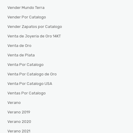
Vender Mundo Terra
Vender Por Catalogo
Vender Zapatos por Catalogo
Venta de Joyería de Oro 14KT
Venta de Oro
Venta de Plata
Venta Por Catalogo
Venta Por Catalogo de Oro
Venta Por Catalogo USA
Ventas Por Catalogo
Verano
Verano 2019
Verano 2020
Verano 2021