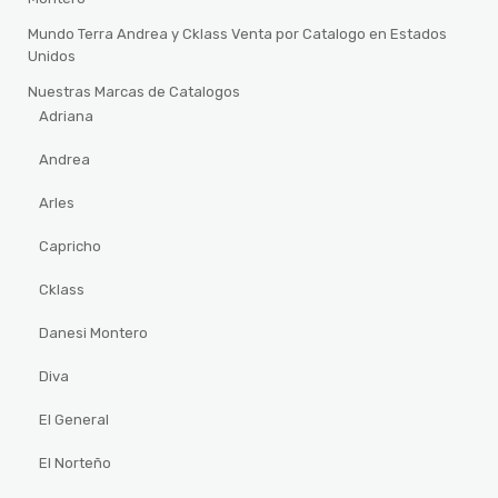
Mundo Terra Andrea y Cklass Venta por Catalogo en Estados
Unidos
Nuestras Marcas de Catalogos
Adriana
Andrea
Arles
Capricho
Cklass
Danesi Montero
Diva
El General
El Norteño