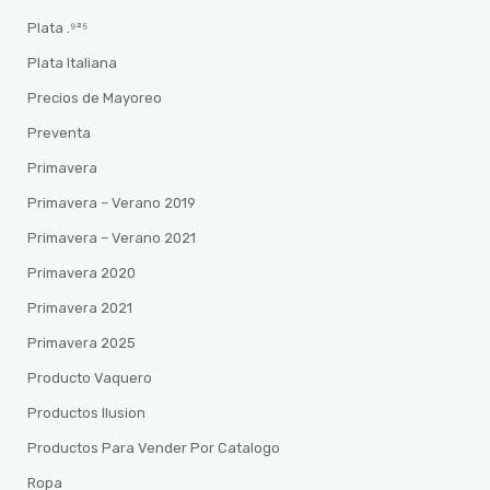
Plata .⁹²⁵
Plata Italiana
Precios de Mayoreo
Preventa
Primavera
Primavera – Verano 2019
Primavera – Verano 2021
Primavera 2020
Primavera 2021
Primavera 2025
Producto Vaquero
Productos Ilusion
Productos Para Vender Por Catalogo
Ropa