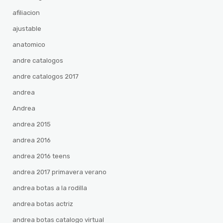
afiliacion
ajustable
anatomico
andre catalogos
andre catalogos 2017
andrea
Andrea
andrea 2015
andrea 2016
andrea 2016 teens
andrea 2017 primavera verano
andrea botas a la rodilla
andrea botas actriz
andrea botas catalogo virtual