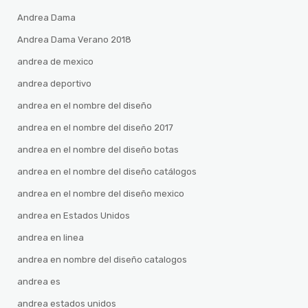
Andrea Dama
Andrea Dama Verano 2018
andrea de mexico
andrea deportivo
andrea en el nombre del diseño
andrea en el nombre del diseño 2017
andrea en el nombre del diseño botas
andrea en el nombre del diseño catálogos
andrea en el nombre del diseño mexico
andrea en Estados Unidos
andrea en linea
andrea en nombre del diseño catalogos
andrea es
andrea estados unidos