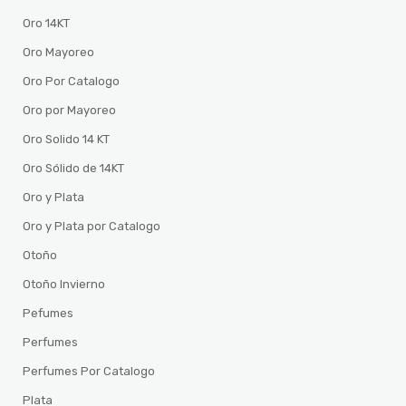
Oro 14KT
Oro Mayoreo
Oro Por Catalogo
Oro por Mayoreo
Oro Solido 14 KT
Oro Sólido de 14KT
Oro y Plata
Oro y Plata por Catalogo
Otoño
Otoño Invierno
Pefumes
Perfumes
Perfumes Por Catalogo
Plata