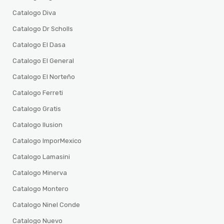
Catalogo Diva
Catalogo Dr Scholls
Catalogo El Dasa
Catalogo El General
Catalogo El Norteño
Catalogo Ferreti
Catalogo Gratis
Catalogo Ilusion
Catalogo ImporMexico
Catalogo Lamasini
Catalogo Minerva
Catalogo Montero
Catalogo Ninel Conde
Catalogo Nuevo