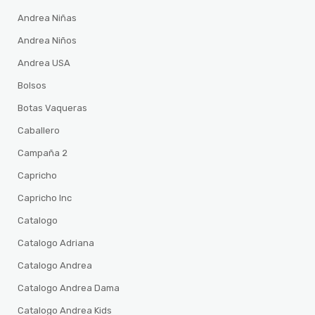
Andrea Niñas
Andrea Niños
Andrea USA
Bolsos
Botas Vaqueras
Caballero
Campaña 2
Capricho
Capricho Inc
Catalogo
Catalogo Adriana
Catalogo Andrea
Catalogo Andrea Dama
Catalogo Andrea Kids