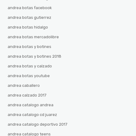
andrea botas facebook
andrea botas gutierrez
andrea botas hidalgo
andrea botas mercadolibre
andrea botas y botines
andrea botas y botines 2018
andrea botas y calzado
andrea botas youtube
andrea caballero
andrea calzado 2017
andrea catalogo andrea
andrea catalogo cd juarez
andrea catalogo deportivo 2017
andrea catalogo teens