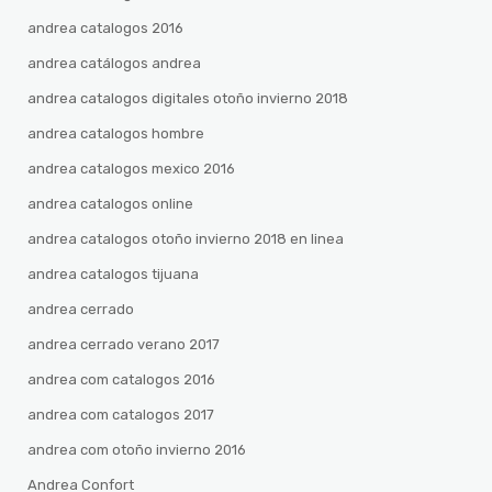
andrea catalogos 2016
andrea catálogos andrea
andrea catalogos digitales otoño invierno 2018
andrea catalogos hombre
andrea catalogos mexico 2016
andrea catalogos online
andrea catalogos otoño invierno 2018 en linea
andrea catalogos tijuana
andrea cerrado
andrea cerrado verano 2017
andrea com catalogos 2016
andrea com catalogos 2017
andrea com otoño invierno 2016
Andrea Confort