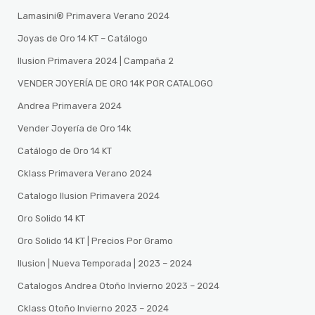
Lamasini®️ Primavera Verano 2024
Joyas de Oro 14 KT – Catálogo
Ilusion Primavera 2024 | Campaña 2
VENDER JOYERÍA DE ORO 14K POR CATALOGO
Andrea Primavera 2024
Vender Joyería de Oro 14k
Catálogo de Oro 14 KT
Cklass Primavera Verano 2024
Catalogo Ilusion Primavera 2024
Oro Solido 14 KT
Oro Solido 14 KT | Precios Por Gramo
Ilusion | Nueva Temporada | 2023 – 2024
Catalogos Andrea Otoño Invierno 2023 – 2024
Cklass Otoño Invierno 2023 – 2024