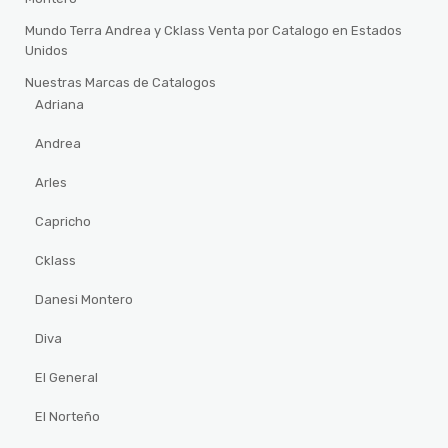
Mundo Terra Andrea y Cklass Venta por Catalogo en Estados
Unidos
Nuestras Marcas de Catalogos
Adriana
Andrea
Arles
Capricho
Cklass
Danesi Montero
Diva
El General
El Norteño