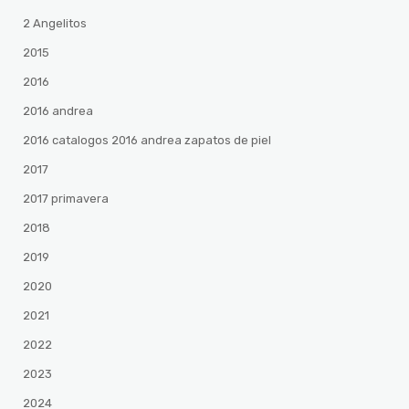
2 Angelitos
2015
2016
2016 andrea
2016 catalogos 2016 andrea zapatos de piel
2017
2017 primavera
2018
2019
2020
2021
2022
2023
2024