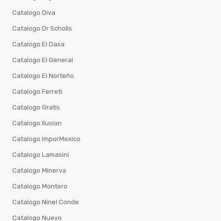
Catalogo Diva
Catalogo Dr Scholls
Catalogo El Dasa
Catalogo El General
Catalogo El Norteño
Catalogo Ferreti
Catalogo Gratis
Catalogo Ilusion
Catalogo ImporMexico
Catalogo Lamasini
Catalogo Minerva
Catalogo Montero
Catalogo Ninel Conde
Catalogo Nuevo