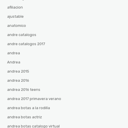
afiliacion
ajustable
anatomico
andre catalogos
andre catalogos 2017
andrea
Andrea
andrea 2015
andrea 2016
andrea 2016 teens
andrea 2017 primavera verano
andrea botas a la rodilla
andrea botas actriz
andrea botas catalogo virtual