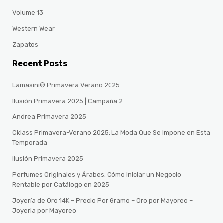
Volume 13
Western Wear
Zapatos
Recent Posts
Lamasini® Primavera Verano 2025
Ilusión Primavera 2025 | Campaña 2
Andrea Primavera 2025
Cklass Primavera-Verano 2025: La Moda Que Se Impone en Esta
Temporada
Ilusión Primavera 2025
Perfumes Originales y Árabes: Cómo Iniciar un Negocio
Rentable por Catálogo en 2025
Joyería de Oro 14K – Precio Por Gramo – Oro por Mayoreo –
Joyeria por Mayoreo