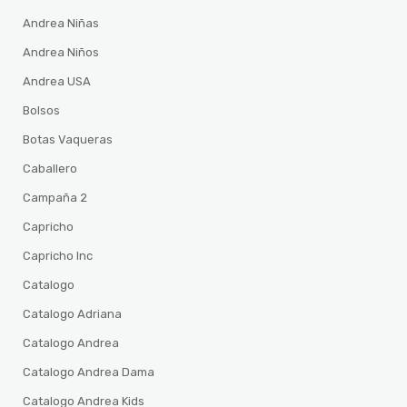
Andrea Niñas
Andrea Niños
Andrea USA
Bolsos
Botas Vaqueras
Caballero
Campaña 2
Capricho
Capricho Inc
Catalogo
Catalogo Adriana
Catalogo Andrea
Catalogo Andrea Dama
Catalogo Andrea Kids