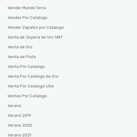
Vender Mundo Terra
Vender Por Catalogo
Vender Zapatos por Catalogo
Venta de Joyería de Oro 14KT
Venta de Oro
Venta de Plata
Venta Por Catalogo
Venta Por Catalogo de Oro
Venta Por Catalogo USA
Ventas Por Catalogo
Verano
Verano 2019
Verano 2020
Verano 2021