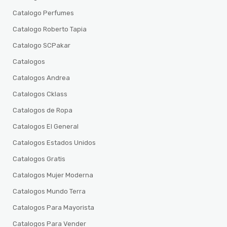
Catalogo Perfumes
Catalogo Roberto Tapia
Catalogo SCPakar
Catalogos
Catalogos Andrea
Catalogos Cklass
Catalogos de Ropa
Catalogos El General
Catalogos Estados Unidos
Catalogos Gratis
Catalogos Mujer Moderna
Catalogos Mundo Terra
Catalogos Para Mayorista
Catalogos Para Vender