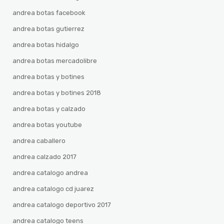
andrea botas facebook
andrea botas gutierrez
andrea botas hidalgo
andrea botas mercadolibre
andrea botas y botines
andrea botas y botines 2018
andrea botas y calzado
andrea botas youtube
andrea caballero
andrea calzado 2017
andrea catalogo andrea
andrea catalogo cd juarez
andrea catalogo deportivo 2017
andrea catalogo teens