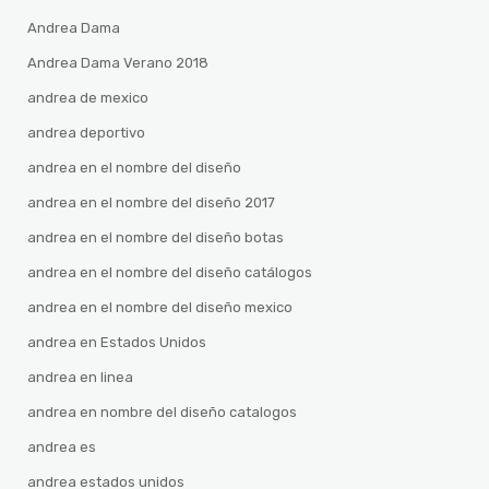
Andrea Dama
Andrea Dama Verano 2018
andrea de mexico
andrea deportivo
andrea en el nombre del diseño
andrea en el nombre del diseño 2017
andrea en el nombre del diseño botas
andrea en el nombre del diseño catálogos
andrea en el nombre del diseño mexico
andrea en Estados Unidos
andrea en linea
andrea en nombre del diseño catalogos
andrea es
andrea estados unidos