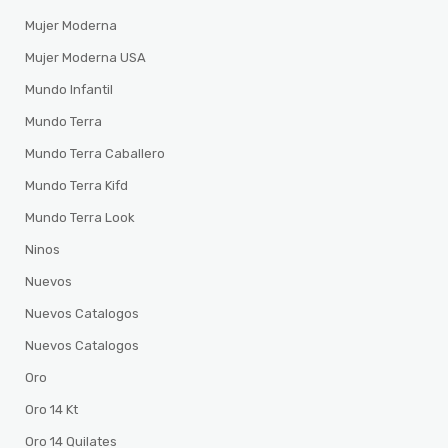
Mujer Moderna
Mujer Moderna USA
Mundo Infantil
Mundo Terra
Mundo Terra Caballero
Mundo Terra Kifd
Mundo Terra Look
Ninos
Nuevos
Nuevos Catalogos
Nuevos Catalogos
Oro
Oro 14 Kt
Oro 14 Quilates