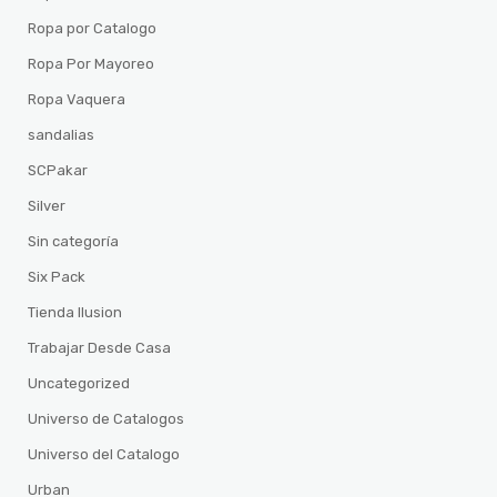
Ropa por Catalogo
Ropa Por Mayoreo
Ropa Vaquera
sandalias
SCPakar
Silver
Sin categoría
Six Pack
Tienda Ilusion
Trabajar Desde Casa
Uncategorized
Universo de Catalogos
Universo del Catalogo
Urban