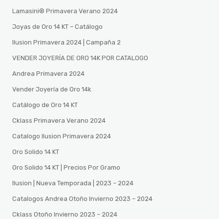
Lamasini®️ Primavera Verano 2024
Joyas de Oro 14 KT – Catálogo
Ilusion Primavera 2024 | Campaña 2
VENDER JOYERÍA DE ORO 14K POR CATALOGO
Andrea Primavera 2024
Vender Joyería de Oro 14k
Catálogo de Oro 14 KT
Cklass Primavera Verano 2024
Catalogo Ilusion Primavera 2024
Oro Solido 14 KT
Oro Solido 14 KT | Precios Por Gramo
Ilusion | Nueva Temporada | 2023 – 2024
Catalogos Andrea Otoño Invierno 2023 – 2024
Cklass Otoño Invierno 2023 – 2024