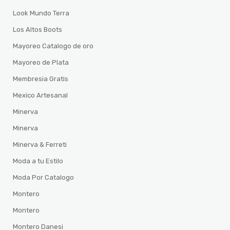
Look Mundo Terra
Los Altos Boots
Mayoreo Catalogo de oro
Mayoreo de Plata
Membresia Gratis
Mexico Artesanal
Minerva
Minerva
Minerva & Ferreti
Moda a tu Estilo
Moda Por Catalogo
Montero
Montero
Montero Danesi