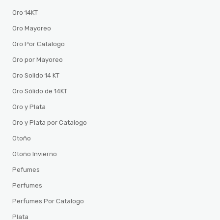
Oro 14KT
Oro Mayoreo
Oro Por Catalogo
Oro por Mayoreo
Oro Solido 14 KT
Oro Sólido de 14KT
Oro y Plata
Oro y Plata por Catalogo
Otoño
Otoño Invierno
Pefumes
Perfumes
Perfumes Por Catalogo
Plata