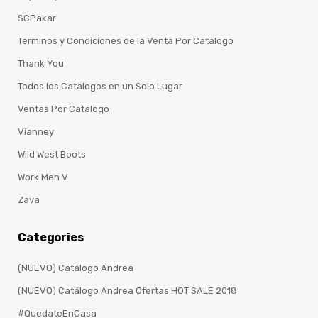
SCPakar
Terminos y Condiciones de la Venta Por Catalogo
Thank You
Todos los Catalogos en un Solo Lugar
Ventas Por Catalogo
Vianney
Wild West Boots
Work Men V
Zava
Categories
(NUEVO) Catálogo Andrea
(NUEVO) Catálogo Andrea Ofertas HOT SALE 2018
#QuedateEnCasa