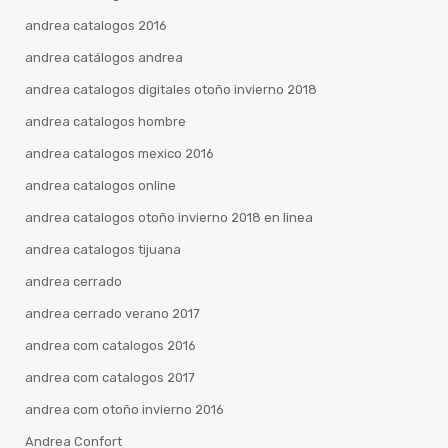
andrea catalogos 2016
andrea catálogos andrea
andrea catalogos digitales otoño invierno 2018
andrea catalogos hombre
andrea catalogos mexico 2016
andrea catalogos online
andrea catalogos otoño invierno 2018 en linea
andrea catalogos tijuana
andrea cerrado
andrea cerrado verano 2017
andrea com catalogos 2016
andrea com catalogos 2017
andrea com otoño invierno 2016
Andrea Confort