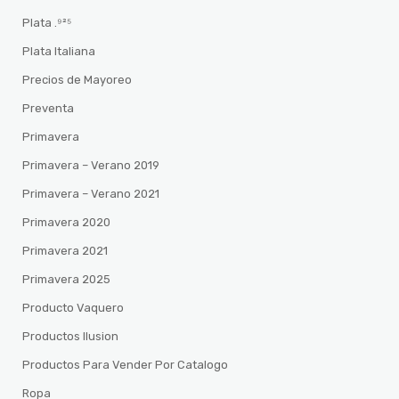
Plata .⁹²⁵
Plata Italiana
Precios de Mayoreo
Preventa
Primavera
Primavera – Verano 2019
Primavera – Verano 2021
Primavera 2020
Primavera 2021
Primavera 2025
Producto Vaquero
Productos Ilusion
Productos Para Vender Por Catalogo
Ropa