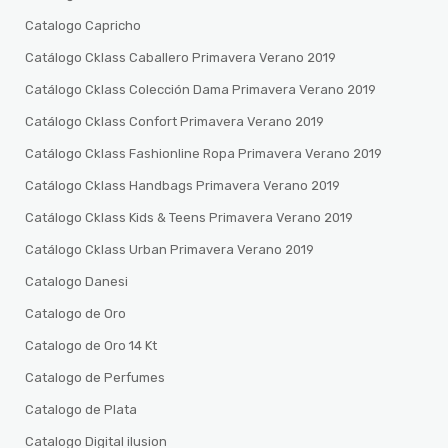
Catalogo Capricho
Catálogo Cklass Caballero Primavera Verano 2019
Catálogo Cklass Colección Dama Primavera Verano 2019
Catálogo Cklass Confort Primavera Verano 2019
Catálogo Cklass Fashionline Ropa Primavera Verano 2019
Catálogo Cklass Handbags Primavera Verano 2019
Catálogo Cklass Kids & Teens Primavera Verano 2019
Catálogo Cklass Urban Primavera Verano 2019
Catalogo Danesi
Catalogo de Oro
Catalogo de Oro 14 Kt
Catalogo de Perfumes
Catalogo de Plata
Catalogo Digital ilusion