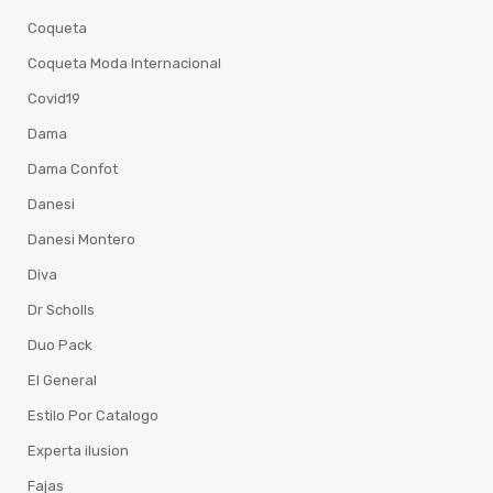
Coqueta
Coqueta Moda Internacional
Covid19
Dama
Dama Confot
Danesi
Danesi Montero
Diva
Dr Scholls
Duo Pack
El General
Estilo Por Catalogo
Experta ilusion
Fajas