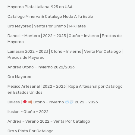
Mayoreo Plata Italiana .925 en USA
Catalogo Minerva & Catalogo Moda A Tu Estilo
Oro Mayoreo | Venta Por Gramo | 14 kilates
Danesi – Montero | 2022 – 2023 | Otoño – Invierno | Precios de
Mayoreo
Lamasini 2022 – 2023 | Otoño – Invierno | Venta Por Catalogo |
Precios de Mayoreo
Andrea Otoño – Invierno 2022/2023
Oro Mayoreo
Mexico Artesanal | 2022 – 2023 | Ropa Artesanal por Catalogo
en Estados Unidos
Cklass |
Otoño – Invierno
2022 – 2023
Ilusion – Otoño – 2022
Andrea – Verano 2022 – Venta Por Catalogo
Oro y Plata Por Catalogo