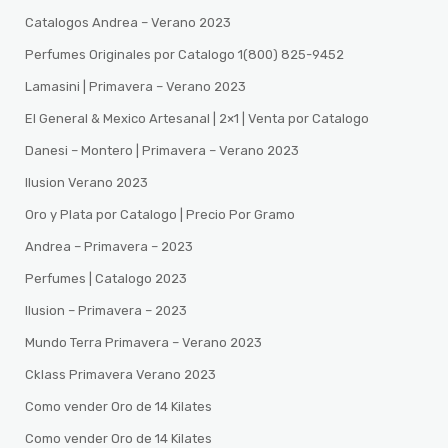
Catalogos Andrea – Verano 2023
Perfumes Originales por Catalogo 1(800) 825-9452
Lamasini | Primavera – Verano 2023
El General & Mexico Artesanal | 2×1 | Venta por Catalogo
Danesi – Montero | Primavera – Verano 2023
Ilusion Verano 2023
Oro y Plata por Catalogo | Precio Por Gramo
Andrea – Primavera – 2023
Perfumes | Catalogo 2023
Ilusion – Primavera – 2023
Mundo Terra Primavera – Verano 2023
Cklass Primavera Verano 2023
Como vender Oro de 14 Kilates
Como vender Oro de 14 Kilates